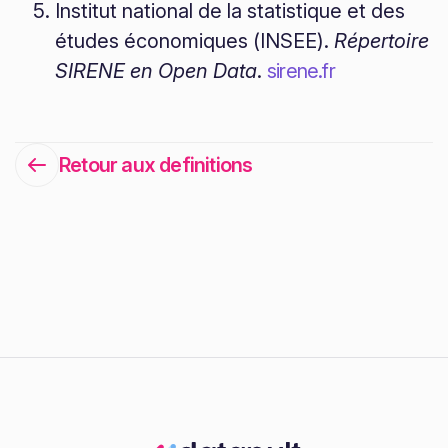
Institut national de la statistique et des
études économiques (INSEE).
Répertoire
SIRENE en Open Data
.
sirene.fr
Retour aux definitions