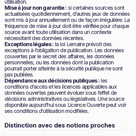
utilisation.
Mise à jour non garantie :
si certaines sources sont
actualisées quotidiennement, d’autres jeux de données
sont mis à jour annuellement ou de façon irrégulière. La
fréquence de mise à jour doit être vérifiée pour chaque
source avant toute utilisation dans un contexte
nécessitant des données récentes.
Exceptions légales :
la loi Lemaire prévoit des
exceptions à l’obligation de publication. Les données
couvertes par le secret des affaires, les données
personnelles, ou les données dont la publication
pourrait porter atteinte à la sécurité publique ne sont
pas publiées.
Dépendance aux décisions publiques :
les
conditions d’accès et les licences applicables aux
données ouvertes peuvent évoluer sous l’effet de
décisions administratives ou législatives. Une source
disponible aujourd’hui sous Licence Ouverte peut voir
ses conditions d’utilisation modifiées.
Distinction avec des notions proches