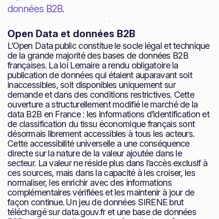
données B2B
.
Open Data et données B2B
L’Open Data public constitue le socle légal et technique
de la grande majorité des bases de données B2B
françaises. La loi Lemaire a rendu obligatoire la
publication de données qui étaient auparavant soit
inaccessibles, soit disponibles uniquement sur
demande et dans des conditions restrictives. Cette
ouverture a structurellement modifié le marché de la
data B2B en France : les informations d’identification et
de classification du tissu économique français sont
désormais librement accessibles à tous les acteurs.
Cette accessibilité universelle a une conséquence
directe sur la nature de la valeur ajoutée dans le
secteur. La valeur ne réside plus dans l’accès exclusif à
ces sources, mais dans la capacité à les croiser, les
normaliser, les enrichir avec des informations
complémentaires vérifiées et les maintenir à jour de
façon continue. Un jeu de données SIRENE brut
téléchargé sur data.gouv.fr et une base de données