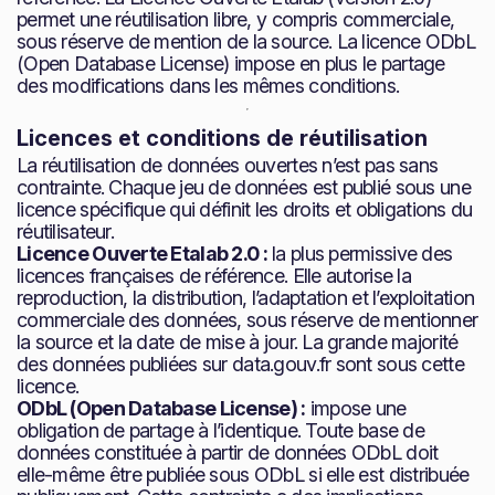
permet une réutilisation libre, y compris commerciale,
sous réserve de mention de la source. La licence ODbL
(Open Database License) impose en plus le partage
des modifications dans les mêmes conditions.
Licences et conditions de réutilisation
La réutilisation de données ouvertes n’est pas sans
contrainte. Chaque jeu de données est publié sous une
licence spécifique qui définit les droits et obligations du
réutilisateur.
Licence Ouverte Etalab 2.0 :
la plus permissive des
licences françaises de référence. Elle autorise la
reproduction, la distribution, l’adaptation et l’exploitation
commerciale des données, sous réserve de mentionner
la source et la date de mise à jour. La grande majorité
des données publiées sur data.gouv.fr sont sous cette
licence.
ODbL (Open Database License) :
impose une
obligation de partage à l’identique. Toute base de
données constituée à partir de données ODbL doit
elle-même être publiée sous ODbL si elle est distribuée