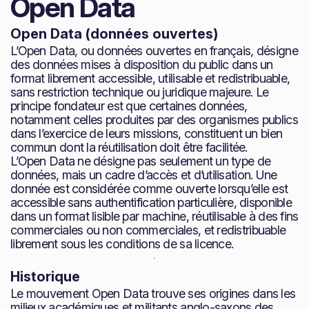
Open Data
Open Data (données ouvertes)
L’Open Data, ou données ouvertes en français, désigne
des données mises à disposition du public dans un
format librement accessible, utilisable et redistribuable,
sans restriction technique ou juridique majeure. Le
principe fondateur est que certaines données,
notamment celles produites par des organismes publics
dans l’exercice de leurs missions, constituent un bien
commun dont la réutilisation doit être facilitée.
L’Open Data ne désigne pas seulement un type de
données, mais un cadre d’accès et d’utilisation. Une
donnée est considérée comme ouverte lorsqu’elle est
accessible sans authentification particulière, disponible
dans un format lisible par machine, réutilisable à des fins
commerciales ou non commerciales, et redistribuable
librement sous les conditions de sa licence.
Historique
Le mouvement Open Data trouve ses origines dans les
milieux académiques et militants anglo-saxons des