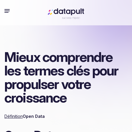
Mieux comprendre
les termes clés pour
propulser votre
croissance
Définition
Open Data