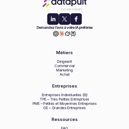
Demandez l’avis à votre IA préférée
Métiers
Dirigeant
Commercial
Marketing
Achat
Entreprises
Entreprises Individuelles (EI)
TPE – Trés Petites Entreprises
PME – Petites et Moyennes Entreprises
GE – Grandes Entreprises
Ressources
FAQ