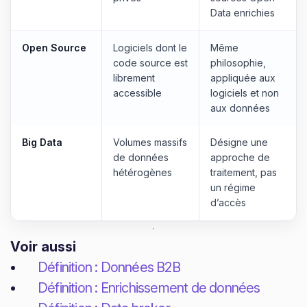
Data enrichies
Open Source
Logiciels dont le
Même
code source est
philosophie,
librement
appliquée aux
accessible
logiciels et non
aux données
Big Data
Volumes massifs
Désigne une
de données
approche de
hétérogènes
traitement, pas
un régime
d’accès
Voir aussi
Définition : Données B2B
Définition : Enrichissement de données