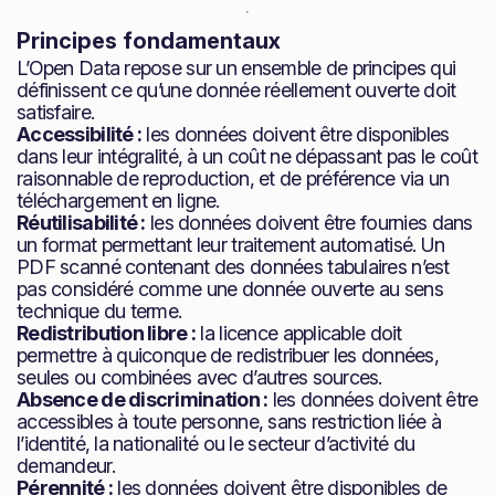
Principes fondamentaux
L’Open Data repose sur un ensemble de principes qui
définissent ce qu’une donnée réellement ouverte doit
satisfaire.
Accessibilité :
les données doivent être disponibles
dans leur intégralité, à un coût ne dépassant pas le coût
raisonnable de reproduction, et de préférence via un
téléchargement en ligne.
Réutilisabilité :
les données doivent être fournies dans
un format permettant leur traitement automatisé. Un
PDF scanné contenant des données tabulaires n’est
pas considéré comme une donnée ouverte au sens
technique du terme.
Redistribution libre :
la licence applicable doit
permettre à quiconque de redistribuer les données,
seules ou combinées avec d’autres sources.
Absence de discrimination :
les données doivent être
accessibles à toute personne, sans restriction liée à
l’identité, la nationalité ou le secteur d’activité du
demandeur.
Pérennité :
les données doivent être disponibles de