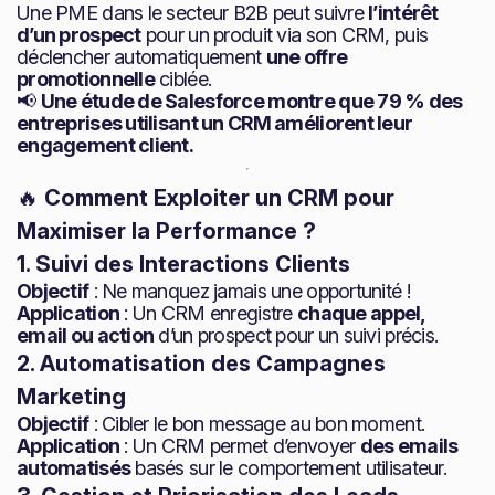
Une PME dans le secteur B2B peut suivre
l’intérêt
d’un prospect
pour un produit via son CRM, puis
déclencher automatiquement
une offre
promotionnelle
ciblée.
📢
Une étude de Salesforce montre que 79 % des
entreprises utilisant un CRM améliorent leur
engagement client.
🔥
Comment Exploiter un CRM pour
Maximiser la Performance ?
1. Suivi des Interactions Clients
Objectif
: Ne manquez jamais une opportunité !
Application
: Un CRM enregistre
chaque appel,
email ou action
d’un prospect pour un suivi précis.
2. Automatisation des Campagnes
Marketing
Objectif
: Cibler le bon message au bon moment.
Application
: Un CRM permet d’envoyer
des emails
automatisés
basés sur le comportement utilisateur.