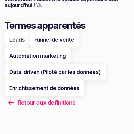
aujourd’hui !
🚀
Termes apparentés
Leads
Funnel de vente
Automation marketing
Data-driven (Piloté par les données)
Enrichissement de données
Retour aux definitions