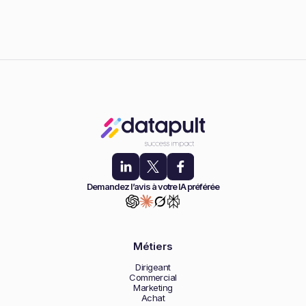
Demandez l’avis à votre IA préférée
Métiers
Dirigeant
Commercial
Marketing
Achat