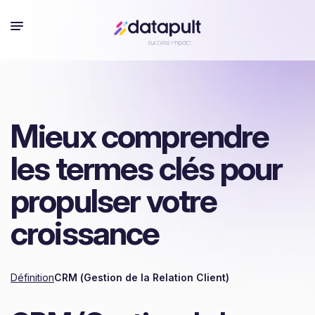
Mieux comprendre
les termes clés pour
propulser votre
croissance
Définition
CRM (Gestion de la Relation Client)