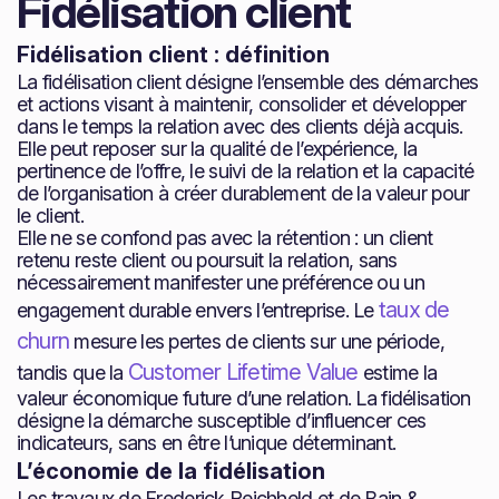
Fidélisation client
Fidélisation client : définition
La fidélisation client désigne l’ensemble des démarches
et actions visant à maintenir, consolider et développer
dans le temps la relation avec des clients déjà acquis.
Elle peut reposer sur la qualité de l’expérience, la
pertinence de l’offre, le suivi de la relation et la capacité
de l’organisation à créer durablement de la valeur pour
le client.
Elle ne se confond pas avec la rétention : un client
retenu reste client ou poursuit la relation, sans
nécessairement manifester une préférence ou un
taux de
engagement durable envers l’entreprise. Le
churn
mesure les pertes de clients sur une période,
Customer Lifetime Value
tandis que la
estime la
valeur économique future d’une relation. La fidélisation
désigne la démarche susceptible d’influencer ces
indicateurs, sans en être l’unique déterminant.
L’économie de la fidélisation
Les travaux de Frederick Reichheld et de Bain &