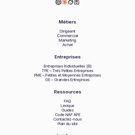
Métiers
Dirigeant
Commercial
Marketing
Achat
Entreprises
Entreprises Individuelles (EI)
TPE – Trés Petites Entreprises
PME – Petites et Moyennes Entreprises
GE – Grandes Entreprises
Ressources
FAQ
Lexique
Guides
Code NAF APE
Contactez-nous
Plan du site