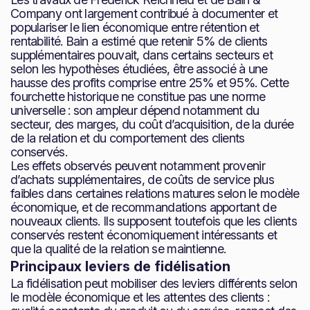
Company ont largement contribué à documenter et
populariser le lien économique entre rétention et
rentabilité. Bain a estimé que retenir 5% de clients
supplémentaires pouvait, dans certains secteurs et
selon les hypothèses étudiées, être associé à une
hausse des profits comprise entre 25% et 95%. Cette
fourchette historique ne constitue pas une norme
universelle : son ampleur dépend notamment du
secteur, des marges, du coût d’acquisition, de la durée
de la relation et du comportement des clients
conservés.
Les effets observés peuvent notamment provenir
d’achats supplémentaires, de coûts de service plus
faibles dans certaines relations matures selon le modèle
économique, et de recommandations apportant de
nouveaux clients. Ils supposent toutefois que les clients
conservés restent économiquement intéressants et
que la qualité de la relation se maintienne.
Principaux leviers de fidélisation
La fidélisation peut mobiliser des leviers différents selon
le modèle économique et les attentes des clients :