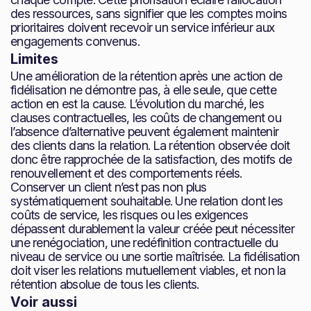
des ressources, sans signifier que les comptes moins
prioritaires doivent recevoir un service inférieur aux
engagements convenus.
Limites
Une amélioration de la rétention après une action de
fidélisation ne démontre pas, à elle seule, que cette
action en est la cause. L’évolution du marché, les
clauses contractuelles, les coûts de changement ou
l’absence d’alternative peuvent également maintenir
des clients dans la relation. La rétention observée doit
donc être rapprochée de la satisfaction, des motifs de
renouvellement et des comportements réels.
Conserver un client n’est pas non plus
systématiquement souhaitable. Une relation dont les
coûts de service, les risques ou les exigences
dépassent durablement la valeur créée peut nécessiter
une renégociation, une redéfinition contractuelle du
niveau de service ou une sortie maîtrisée. La fidélisation
doit viser les relations mutuellement viables, et non la
rétention absolue de tous les clients.
Voir aussi