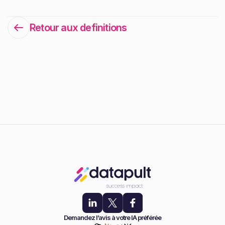
Retour aux definitions
Demandez l’avis à votre IA préférée