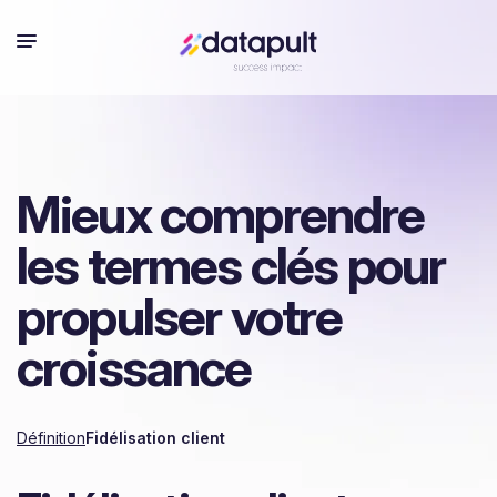
Mieux comprendre
les termes clés pour
propulser votre
croissance
Définition
Fidélisation client