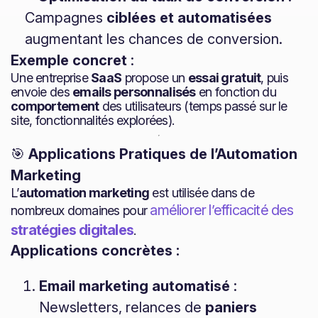
Campagnes
ciblées et automatisées
augmentant les chances de conversion.
Exemple concret
:
Une entreprise
SaaS
propose un
essai gratuit
, puis
envoie des
emails personnalisés
en fonction du
comportement
des utilisateurs (temps passé sur le
site, fonctionnalités explorées).
🎯
Applications Pratiques de l’Automation
Marketing
L’
automation marketing
est utilisée dans de
améliorer l’efficacité des
nombreux domaines pour
stratégies digitales
.
Applications concrètes :
Email marketing automatisé
:
Newsletters, relances de
paniers