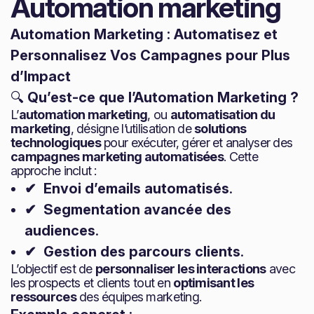
Automation marketing
Automation Marketing : Automatisez et
Personnalisez Vos Campagnes pour Plus
d’Impact
🔍
Qu’est-ce que l’Automation Marketing ?
L’
automation marketing
, ou
automatisation du
marketing
, désigne l’utilisation de
solutions
technologiques
pour exécuter, gérer et analyser des
campagnes marketing automatisées
. Cette
approche inclut :
✔ Envoi d’emails automatisés
.
✔ Segmentation avancée des
audiences
.
✔ Gestion des parcours clients
.
L’objectif est de
personnaliser les interactions
avec
les prospects et clients tout en
optimisant les
ressources
des équipes marketing.