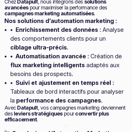
Chez
Datapult
, nous intégrons des
solutions
avancées
pour maximiser la performance des
campagnes marketing automatisées
.
Nos solutions d’automation marketing :
• Enrichissement des données
: Analyse
des comportements clients pour un
ciblage ultra-précis
.
• Automatisation avancée
: Création de
flux marketing intelligents
adaptés aux
besoins des prospects.
• Suivi et ajustement en temps réel
:
Tableaux de bord interactifs pour analyser
la
performance des campagnes
.
Avec
Datapult
, vos campagnes marketing deviennent
des
leviers stratégiques
pour
convertir plus
efficacement
.