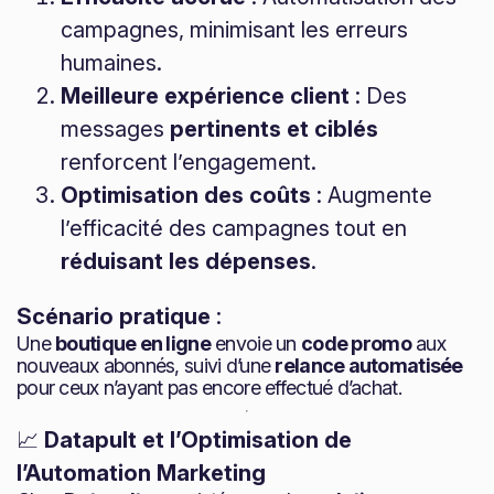
campagnes, minimisant les erreurs
humaines.
Meilleure expérience client
: Des
messages
pertinents et ciblés
renforcent l’engagement.
Optimisation des coûts
: Augmente
l’efficacité des campagnes tout en
réduisant les dépenses
.
Scénario pratique
:
Une
boutique en ligne
envoie un
code promo
aux
nouveaux abonnés, suivi d’une
relance automatisée
pour ceux n’ayant pas encore effectué d’achat.
📈
Datapult et l’Optimisation de
l’Automation Marketing