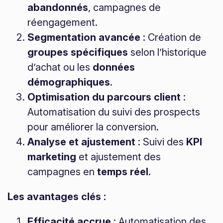
abandonnés
, campagnes de
réengagement.
Segmentation avancée
: Création de
groupes spécifiques
selon l’historique
d’achat ou les
données
démographiques
.
Optimisation du parcours client
:
Automatisation du suivi des prospects
pour améliorer la conversion.
Analyse et ajustement
: Suivi des
KPI
marketing
et ajustement des
campagnes en
temps réel
.
Les avantages clés :
Efficacité accrue
: Automatisation des