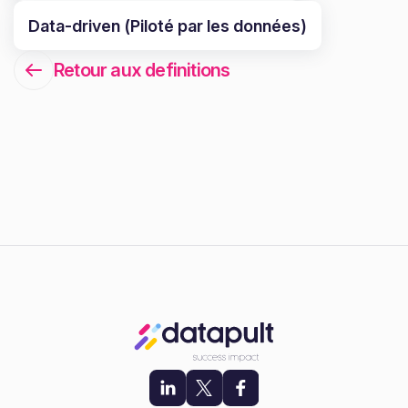
Data-driven (Piloté par les données)
Retour aux definitions