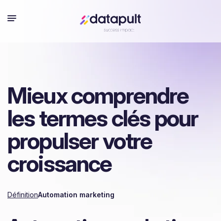
Mieux comprendre
les termes clés pour
propulser votre
croissance
Définition
Automation marketing