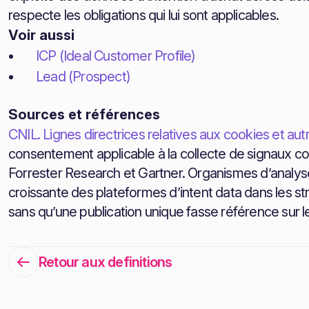
respecte les obligations qui lui sont applicables.
Voir aussi
ICP (Ideal Customer Profile)
Lead (Prospect)
Sources et références
CNIL. Lignes directrices relatives aux cookies et aut
consentement applicable à la collecte de signaux 
Forrester Research et Gartner. Organismes d’analy
croissante des plateformes d’intent data dans les s
sans qu’une publication unique fasse référence sur le
Retour aux definitions