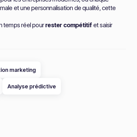
ale et une personnalisation de qualité, cette
 en temps réel pour
rester compétitif
et saisir
ion marketing
Analyse prédictive