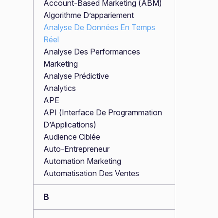
Account-Based Marketing (ABM)
Algorithme D’appariement
Analyse De Données En Temps
Réel
Analyse Des Performances
Marketing
Analyse Prédictive
Analytics
APE
API (Interface De Programmation
D’Applications)
Audience Ciblée
Auto-Entrepreneur
Automation Marketing
Automatisation Des Ventes
B