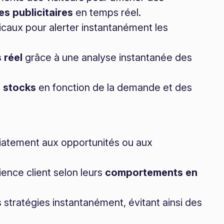
 publicitaires
en temps réel.
caux pour alerter instantanément les
 réel
grâce à une analyse instantanée des
s
stocks
en fonction de la demande et des
atement aux opportunités ou aux
ience client selon leurs
comportements en
 stratégies instantanément, évitant ainsi des