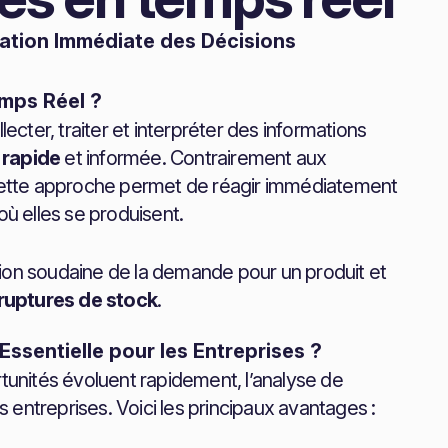
ation Immédiate des Décisions
mps Réel ?
lecter, traiter et interpréter des informations
 rapide
et informée. Contrairement aux
, cette approche permet de réagir immédiatement
elles se produisent.
on soudaine de la demande pour un produit et
ruptures de stock
.
Essentielle pour les Entreprises ?
unités évoluent rapidement, l’analyse de
entreprises. Voici les principaux avantages :