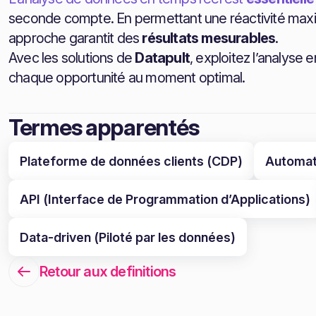
seconde compte. En permettant une réactivité maxim
approche garantit des
résultats mesurables
.
Avec les solutions de
Datapult
, exploitez l’analyse
chaque opportunité au moment optimal.
Termes apparentés
Plateforme de données clients (CDP)
Automat
API (Interface de Programmation d’Applications)
Data-driven (Piloté par les données)
Retour aux definitions