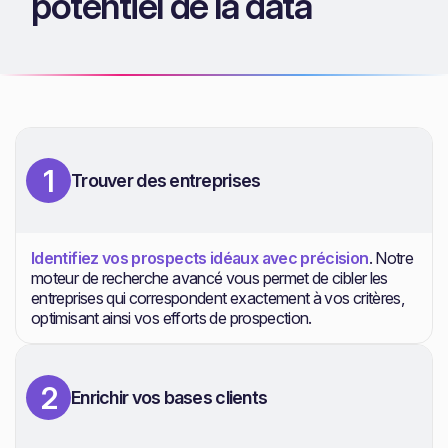
potentiel de la data
1
Trouver des entreprises
Identifiez vos prospects idéaux avec précision
. Notre
moteur de recherche avancé vous permet de cibler les
entreprises qui correspondent exactement à vos critères,
optimisant ainsi vos efforts de prospection.
2
Enrichir vos bases clients