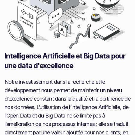
Intelligence Artificielle et Big Data pour
une data d'excellence
Notre investissement dans la recherche et le
développement nous permet de maintenir un niveau
d’excellence constant dans la qualité et la pertinence de
nos données. L’utilisation de l’Intelligence Artificielle, de
l’Open Data et du Big Data ne se limite pas à
l’amélioration de nos processus internes ; elle se traduit
directement par une valeur ajoutée pour nos clients, en