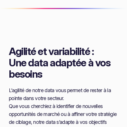
Agilité et variabilité :
Une data adaptée à vos
besoins
L’agilité de notre data vous permet de rester à la
pointe dans votre secteur.
Que vous cherchiez à identifier de nouvelles
opportunités de marché ou à affiner votre stratégie
de ciblage, notre data s’adapte à vos objectifs