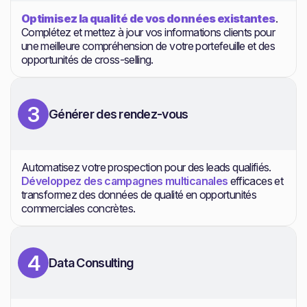
Optimisez la qualité de vos données existantes
.
Complétez et mettez à jour vos informations clients pour
une meilleure compréhension de votre portefeuille et des
opportunités de cross-selling.
3
Générer des rendez-vous
Automatisez votre prospection pour des leads qualifiés.
Développez des campagnes multicanales
efficaces et
transformez des données de qualité en opportunités
commerciales concrètes.
4
Data Consulting