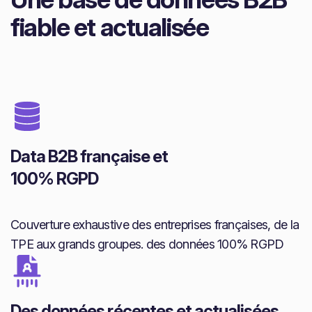
fiable et actualisée
Data B2B française et
100% RGPD
Couverture exhaustive des entreprises françaises, de la
TPE aux grands groupes. des données 100% RGPD
Des données récentes et actualisées