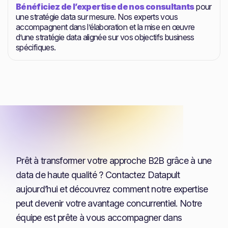
Bénéficiez de l’expertise de nos consultants
pour
une stratégie data sur mesure. Nos experts vous
accompagnent dans l’élaboration et la mise en œuvre
d’une stratégie data alignée sur vos objectifs business
spécifiques.
Prêt à transformer votre approche B2B grâce à une
data de haute qualité ? Contactez Datapult
aujourd’hui et découvrez comment notre expertise
peut devenir votre avantage concurrentiel. Notre
équipe est prête à vous accompagner dans