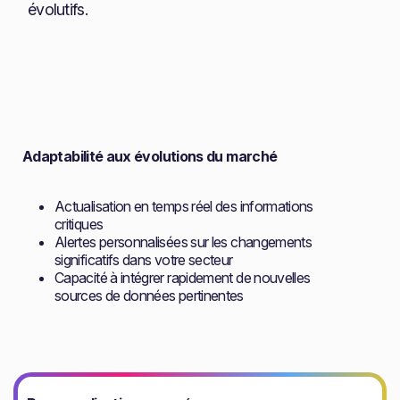
évolutifs.
Adaptabilité aux évolutions du marché
Actualisation en temps réel des informations
critiques
Alertes personnalisées sur les changements
significatifs dans votre secteur
Capacité à intégrer rapidement de nouvelles
sources de données pertinentes