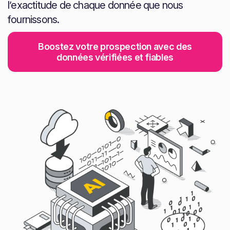
l’exactitude de chaque donnée que nous
fournissons.
Boostez votre prospection avec des
données vérifiées et fiables