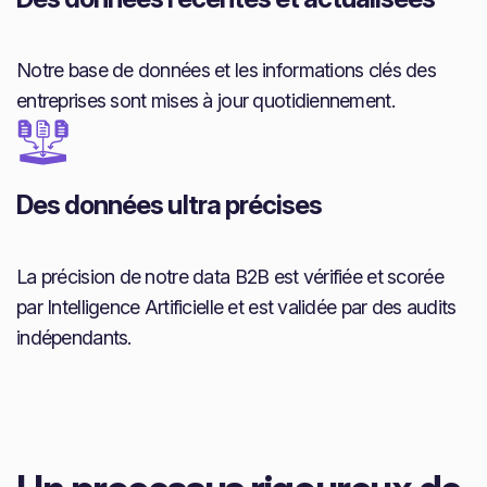
Notre base de données et les informations clés des
entreprises sont mises à jour quotidiennement.
Des données ultra précises
La précision de notre data B2B est vérifiée et scorée
par Intelligence Artificielle et est validée par des audits
indépendants.