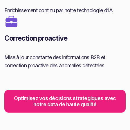
Enrichissement continu par notre technologie d’IA
Correction proactive
Mise à jour constante des informations B2B et
correction proactive des anomalies détectées
Optimisez vos décisions stratégiques avec
notre data de haute qualité