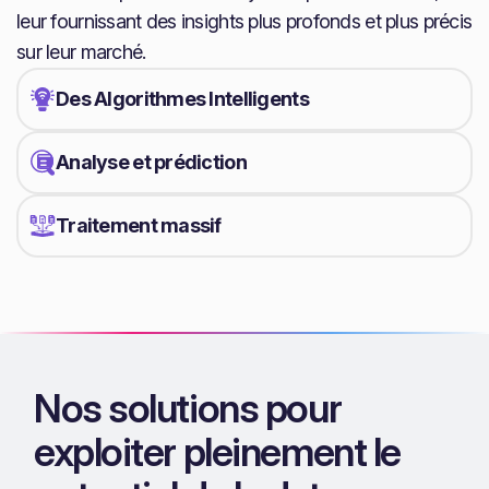
leur fournissant des insights plus profonds et plus précis
sur leur marché.
Des Algorithmes Intelligents
Analyse et prédiction
Traitement massif
Nos solutions pour
exploiter pleinement le