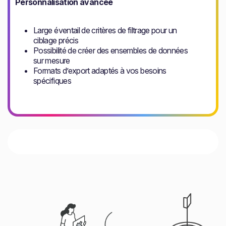
Personnalisation avancée
Large éventail de critères de filtrage pour un
ciblage précis
Possibilité de créer des ensembles de données
sur mesure
Formats d’export adaptés à vos besoins
spécifiques