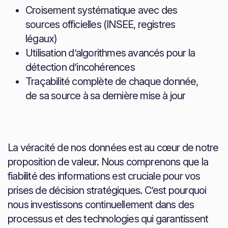
Croisement systématique avec des
sources officielles (INSEE, registres
légaux)
Utilisation d’algorithmes avancés pour la
détection d’incohérences
Traçabilité complète de chaque donnée,
de sa source à sa dernière mise à jour
La véracité de nos données est au cœur de notre
proposition de valeur. Nous comprenons que la
fiabilité des informations est cruciale pour vos
prises de décision stratégiques. C’est pourquoi
nous investissons continuellement dans des
processus et des technologies qui garantissent