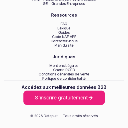
GE – Grandes Entreprises
Ressources
FAQ
Lexique
Guides
Code NAF APE
Contactez-nous
Plan du site
Juridiques
Mentions Légales
Charte RGPD
Conditions générales de vente
Politique de confidentialité
Accédez aux meilleures données B2B
S'inscrire gratuitement
© 2026 Datapult — Tous droits réservés