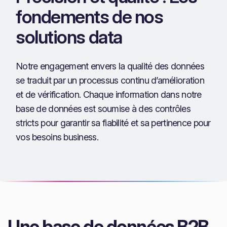
fondements de nos
solutions data
Notre engagement envers la qualité des données
se traduit par un processus continu d’amélioration
et de vérification. Chaque information dans notre
base de données est soumise à des contrôles
stricts pour garantir sa fiabilité et sa pertinence pour
vos besoins business.
Une base de données B2B