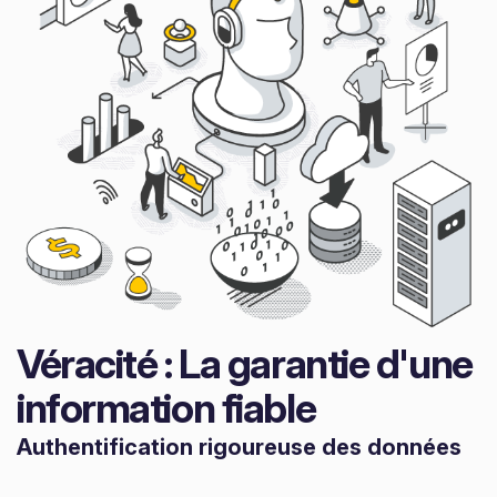
Véracité : La garantie d'une
information fiable
Authentification rigoureuse des données