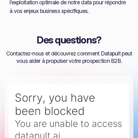
l’exploitation optimale de notre data pour répondre
à vos enjeux business spécifiques.
Des questions?
Contactez-nous et découvrez comment Datapult peut
vous aider à propulser votre prospection B2B.