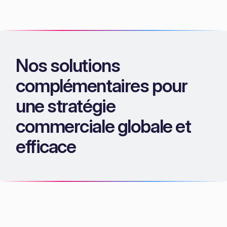
Nos solutions
complémentaires pour
une stratégie
commerciale globale et
efficace