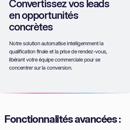
Convertissez vos leads
en opportunités
concrètes
Notre solution automatise intelligemment la
qualification finale et la prise de rendez-vous,
libérant votre équipe commerciale pour se
concentrer sur la conversion.
Fonctionnalités avancées :