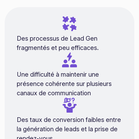
Des processus de Lead Gen
fragmentés et peu efficaces.
Une difficulté à maintenir une
présence cohérente sur plusieurs
canaux de communication
Des taux de conversion faibles entre
la génération de leads et la prise de
rendez-vous