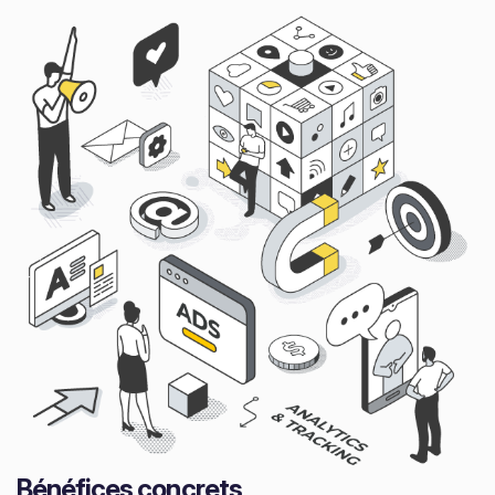
Bénéfices concrets