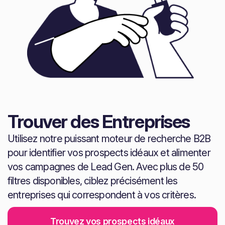
Trouver des Entreprises
Utilisez notre puissant moteur de recherche B2B
pour identifier vos prospects idéaux et alimenter
vos campagnes de Lead Gen. Avec plus de 50
filtres disponibles, ciblez précisément les
entreprises qui correspondent à vos critères.
Trouvez vos prospects idéaux