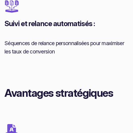
Suivi et relance automatisés :
Séquences de relance personnalisées pour maximiser
les taux de conversion
Avantages stratégiques