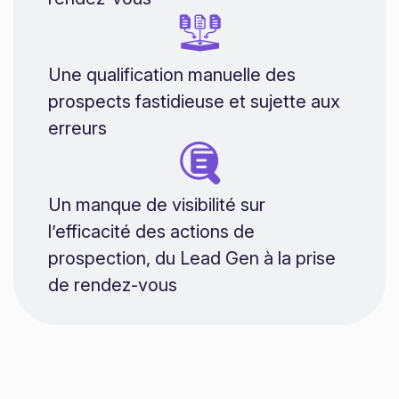
Une qualification manuelle des
prospects fastidieuse et sujette aux
erreurs
Un manque de visibilité sur
l’efficacité des actions de
prospection, du Lead Gen à la prise
de rendez-vous