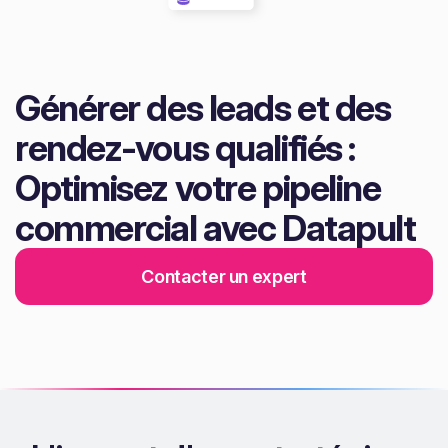
Générer des leads et des
rendez-vous qualifiés :
Optimisez votre pipeline
commercial avec Datapult
Contacter un expert