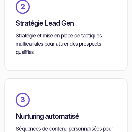
2
Stratégie Lead Gen
Stratégie et mise en place de tactiques
multicanales pour attirer des prospects
qualifiés
3
Nurturing automatisé
Séquences de contenu personnalisées pour