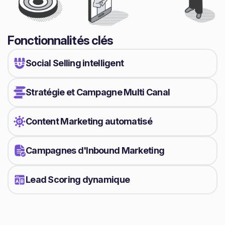
Fonctionnalités clés
Social Selling intelligent
Stratégie et Campagne Multi Canal
Content Marketing automatisé
Campagnes d'Inbound Marketing
Lead Scoring dynamique