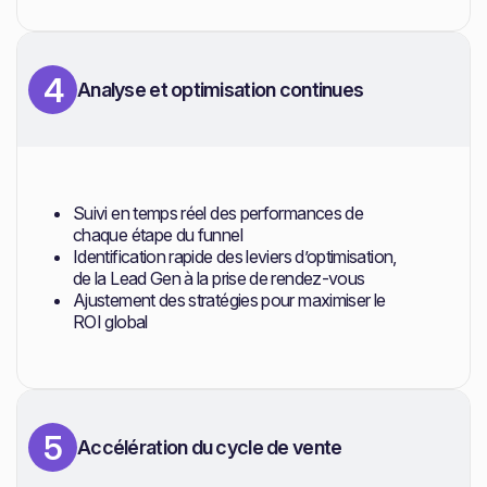
4
Analyse et optimisation continues
Suivi en temps réel des performances de
chaque étape du funnel
Identification rapide des leviers d’optimisation,
de la Lead Gen à la prise de rendez-vous
Ajustement des stratégies pour maximiser le
ROI global
5
Accélération du cycle de vente