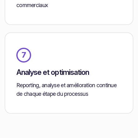
commerciaux
7
Analyse et optimisation
Reporting, analyse et amélioration continue
de chaque étape du processus