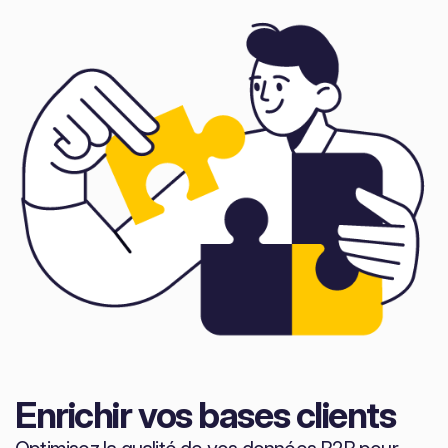
Enrichir vos bases clients