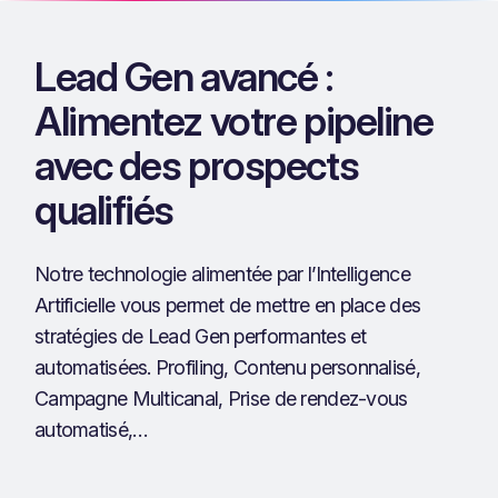
Lead Gen avancé :
Alimentez votre pipeline
avec des prospects
qualifiés
Notre technologie alimentée par l’Intelligence
Artificielle vous permet de mettre en place des
stratégies de Lead Gen performantes et
automatisées. Profiling, Contenu personnalisé,
Campagne Multicanal, Prise de rendez-vous
automatisé,…