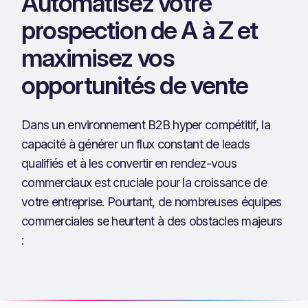
Automatisez votre
prospection de A à Z et
maximisez vos
opportunités de vente
Dans un environnement B2B hyper compétitif, la
capacité à générer un flux constant de leads
qualifiés et à les convertir en rendez-vous
commerciaux est cruciale pour la croissance de
votre entreprise. Pourtant, de nombreuses équipes
commerciales se heurtent à des obstacles majeurs
: