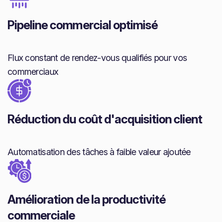
Pipeline commercial optimisé
Flux constant de rendez-vous qualifiés pour vos
commerciaux
Réduction du coût d'acquisition client
Automatisation des tâches à faible valeur ajoutée
Amélioration de la productivité
commerciale