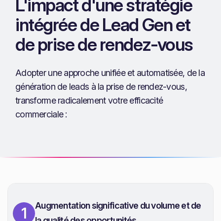
L'impact d'une stratégie
intégrée de Lead Gen et
de prise de rendez-vous
Adopter une approche unifiée et automatisée, de la
génération de leads à la prise de rendez-vous,
transforme radicalement votre efficacité
commerciale :
Augmentation significative du volume et de
1
la qualité des opportunités