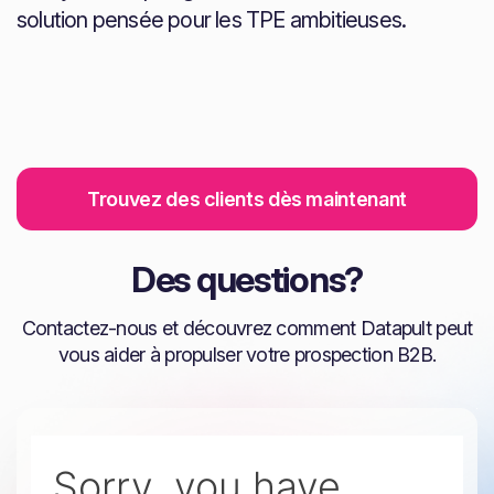
solution pensée pour les TPE ambitieuses.
Trouvez des clients dès maintenant
Des questions?
Contactez-nous et découvrez comment Datapult peut
vous aider à propulser votre prospection B2B.