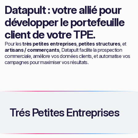
Datapult : votre allié pour
développer le portefeuille
client de votre TPE.
Pour les
très petites entreprises
,
petites structures
, et
artisans / commerçants
, Datapult facilite la prospection
commerciale, améliore vos données clients, et automatise vos
campagnes pour maximiser vos résultats.
Trés Petites Entreprises