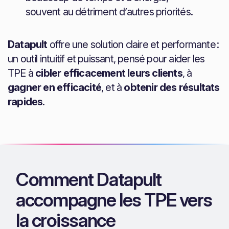
souvent au détriment d’autres priorités.
Datapult
offre une solution claire et performante :
un outil intuitif et puissant, pensé pour aider les
TPE à
cibler efficacement leurs clients
, à
gagner en efficacité
, et à
obtenir des résultats
rapides
.
Comment Datapult
accompagne les TPE vers
la croissance