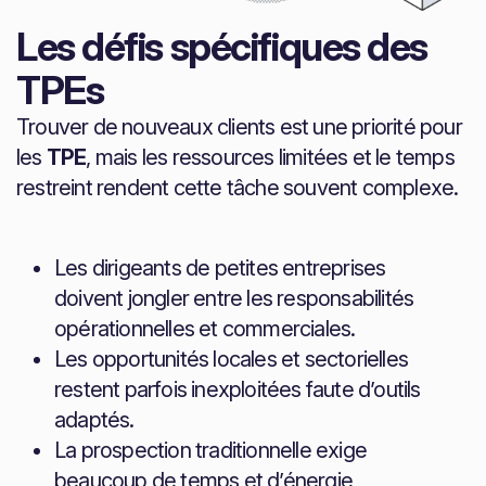
Les défis spécifiques des
TPEs
Trouver de nouveaux clients est une priorité pour
les
TPE
, mais les ressources limitées et le temps
restreint rendent cette tâche souvent complexe.
Les dirigeants de petites entreprises
doivent jongler entre les responsabilités
opérationnelles et commerciales.
Les opportunités locales et sectorielles
restent parfois inexploitées faute d’outils
adaptés.
La prospection traditionnelle exige
beaucoup de temps et d’énergie,