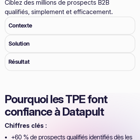
Ciblez des millions de prospects B2B
qualifiés, simplement et efficacement.
Contexte
Solution
Résultat
Pourquoi les TPE font
confiance à Datapult
Chiffres clés :
+60 % de prospects qualifiés identifiés dès les