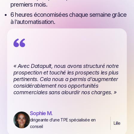
premiers mois.
6 heures économisées chaque semaine grâce
à l’automatisation.
« Avec Datapult, nous avons structuré notre
prospection et touché les prospects les plus
pertinents. Cela nous a permis d’augmenter
considérablement nos opportunités
commerciales sans alourdir nos charges. »
Sophie M.
dirigeante d’une TPE spécialisée en
Lille
conseil