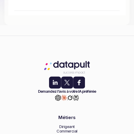
Demandez l’avis à votre IA préférée
Métiers
Dirigeant
Commercial