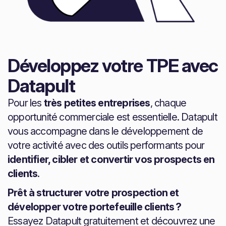
Développez votre TPE avec
Datapult
Pour les
très petites entreprises
, chaque
opportunité commerciale est essentielle. Datapult
vous accompagne dans le développement de
votre activité avec des outils performants pour
identifier, cibler et convertir vos prospects en
clients
.
Prêt à structurer votre prospection et
développer votre portefeuille clients ?
Essayez Datapult gratuitement et découvrez une