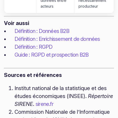
données entre
nécessairement
acteurs
producteur
Voir aussi
Définition : Données B2B
Définition : Enrichissement de données
Définition : RGPD
Guide : RGPD et prospection B2B
Sources et références
Institut national de la statistique et des
études économiques (INSEE).
Répertoire
SIRENE
.
sirene.fr
Commission Nationale de l’Informatique