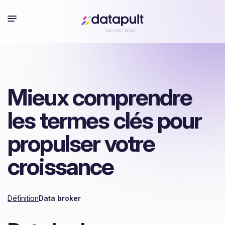
Mieux comprendre
les termes clés pour
propulser votre
croissance
Définition
Data broker