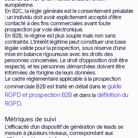
européenne.
En B2C, la règle générale est le consentement préalable
: un individu doit avoir explicitement accepté d’être
contacté à des fins commerciales avant toute
prospection par voie électronique.
En B2B, le régime est plus souple mais non sans
contrainte. L’intérêt légitime peut constituer une base
légale valide pour la prospection, sous réserve d’une
mise en balance rigoureuse avec les droits des
personnes concernées. Le droit d’opposition doit être
respecté, et les personnes démarchées doivent être
informées de l’origine de leurs données.
Le cadre réglementaire applicable à la prospection
guide
commerciale B2B est traité en détail dans le
RGPD et prospection B2B
définition du
et dans la
RGPD
.
Métriques de suivi
L’efficacité d’un dispositif de génération de leads se
mesure à plusieurs niveaux, correspondant aux