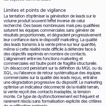
Limites et points de vigilance
La tentation d’optimiser la génération de leads sur le
volume produit souvent l’effet inverse de celui
recherché. Des bases nombreuses mais peu qualifiées
saturent les équipes commerciales sans générer de
résultats proportionnels, et dégradent progressivement
leur confiance dans le dispositif marketing. La qualité
des leads transmis à la vente prime sur leur quantité,
même si cette réalité reste difficile à défendre face à
des objectifs exprimés en nombre de contacts.
L’alignement entre les fonctions marketing et
commerciales est l’autre point de fragilité structurelle.
Un désaccord persistant sur la définition du MQL ou du
SQL, ou l’absence de retour systématique des équipes
commerciales sur la qualité des leads reçus, entraîne
une dégradation progressive du dispositif. Le marketing
optimise un indicateur déconnecté de la réalité terrain,
la vente reçoit des contacts inadaptés, la tension
monte. Ce type de dysfonctionnement est fréquent et
rarement résolu sans formalisation explicite des critères
de qualification partagés.