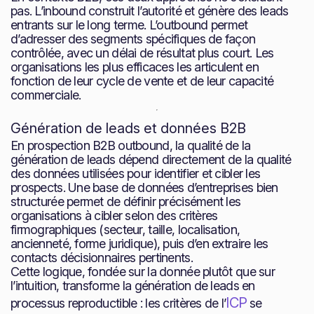
pas. L’inbound construit l’autorité et génère des leads
entrants sur le long terme. L’outbound permet
d’adresser des segments spécifiques de façon
contrôlée, avec un délai de résultat plus court. Les
organisations les plus efficaces les articulent en
fonction de leur cycle de vente et de leur capacité
commerciale.
Génération de leads et données B2B
En prospection B2B outbound, la qualité de la
génération de leads dépend directement de la qualité
des données utilisées pour identifier et cibler les
prospects. Une base de données d’entreprises bien
structurée permet de définir précisément les
organisations à cibler selon des critères
firmographiques (secteur, taille, localisation,
ancienneté, forme juridique), puis d’en extraire les
contacts décisionnaires pertinents.
Cette logique, fondée sur la donnée plutôt que sur
l’intuition, transforme la génération de leads en
ICP
processus reproductible : les critères de l’
se