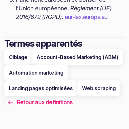
l’Union européenne.
Règlement (UE)
2016/679 (RGPD)
.
eur-lex.europa.eu
Termes apparentés
Ciblage
Account-Based Marketing (ABM)
Automation marketing
Landing pages optimisées
Web scraping
Retour aux definitions