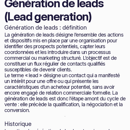
Génération de leads
(Lead generation)
Génération de leads : définition
La génération de leads désigne l’ensemble des actions
et dispositifs mis en place par une organisation pour
identifier des prospects potentiels, capter leurs
coordonnées et les introduire dans un processus
commercial ou marketing structuré. L’objectif est de
constituer un flux régulier de contacts qualifiés
susceptibles de devenir clients.
Le terme « lead » désigne un contact qui a manifesté
un intérêt pour une offre ou qui présente les
caractéristiques d’un acheteur potentiel, sans avoir
encore engagé de relation commerciale formelle. La
génération de leads est donc l’étape amont du cycle de
vente : elle précède la qualification, la négociation et la
conversion.
Historique