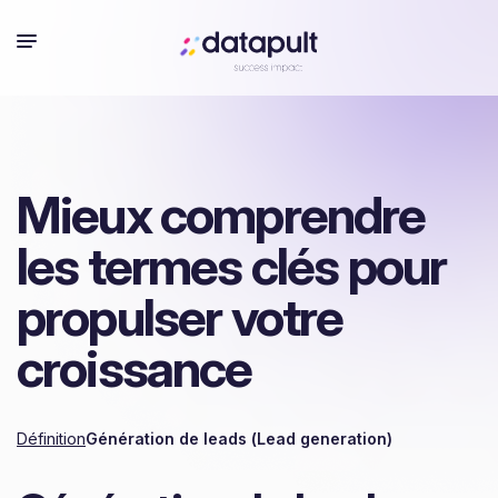
Mieux comprendre
les termes clés pour
propulser votre
croissance
Définition
Génération de leads (Lead generation)