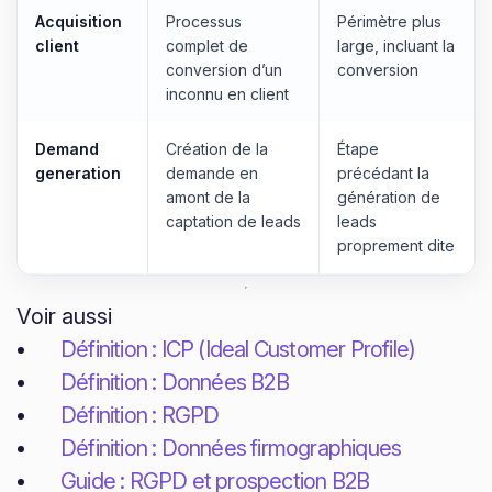
Acquisition
Processus
Périmètre plus
client
complet de
large, incluant la
conversion d’un
conversion
inconnu en client
Demand
Création de la
Étape
generation
demande en
précédant la
amont de la
génération de
captation de leads
leads
proprement dite
Voir aussi
Définition : ICP (Ideal Customer Profile)
Définition : Données B2B
Définition : RGPD
Définition : Données firmographiques
Guide : RGPD et prospection B2B