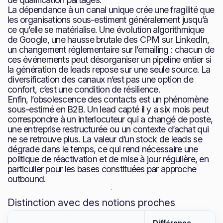
La dépendance à un canal unique crée une fragilité que
les organisations sous-estiment généralement jusqu’à
ce qu’elle se matérialise. Une évolution algorithmique
de Google, une hausse brutale des CPM sur LinkedIn,
un changement réglementaire sur l’emailing : chacun de
ces événements peut désorganiser un pipeline entier si
la génération de leads repose sur une seule source. La
diversification des canaux n’est pas une option de
confort, c’est une condition de résilience.
Enfin, l’obsolescence des contacts est un phénomène
sous-estimé en B2B. Un lead capté il y a six mois peut
correspondre à un interlocuteur qui a changé de poste,
une entreprise restructurée ou un contexte d’achat qui
ne se retrouve plus. La valeur d’un stock de leads se
dégrade dans le temps, ce qui rend nécessaire une
politique de réactivation et de mise à jour régulière, en
particulier pour les bases constituées par approche
outbound.
Distinction avec des notions proches
Différence