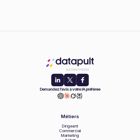
Demandez l’avis à votre IA préférée
Métiers
Dirigeant
Commercial
Marketing