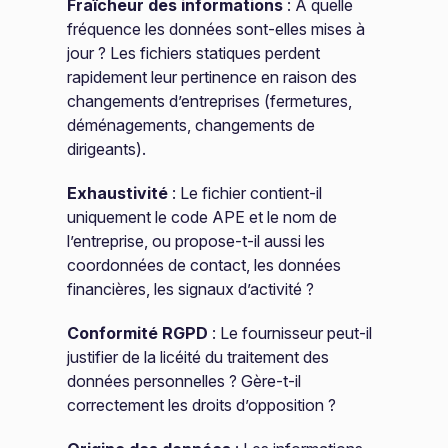
Fraîcheur des informations
: À quelle
fréquence les données sont-elles mises à
jour ? Les fichiers statiques perdent
rapidement leur pertinence en raison des
changements d’entreprises (fermetures,
déménagements, changements de
dirigeants).
Exhaustivité
: Le fichier contient-il
uniquement le code APE et le nom de
l’entreprise, ou propose-t-il aussi les
coordonnées de contact, les données
financières, les signaux d’activité ?
Conformité RGPD
: Le fournisseur peut-il
justifier de la licéité du traitement des
données personnelles ? Gère-t-il
correctement les droits d’opposition ?