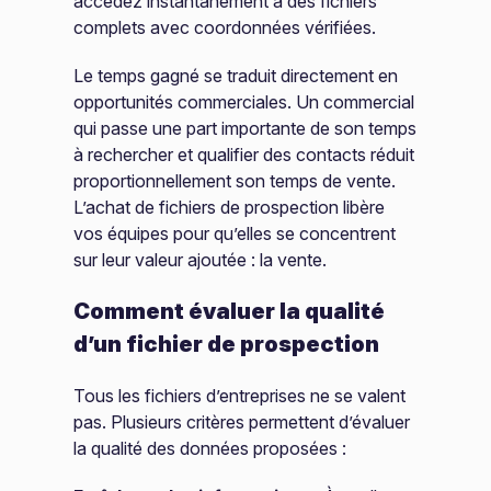
accédez instantanément à des fichiers
complets avec coordonnées vérifiées.
Le temps gagné se traduit directement en
opportunités commerciales. Un commercial
qui passe une part importante de son temps
à rechercher et qualifier des contacts réduit
proportionnellement son temps de vente.
L’achat de fichiers de prospection libère
vos équipes pour qu’elles se concentrent
sur leur valeur ajoutée : la vente.
Comment évaluer la qualité
d’un fichier de prospection
Tous les fichiers d’entreprises ne se valent
pas. Plusieurs critères permettent d’évaluer
la qualité des données proposées :