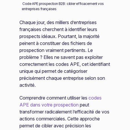
Code APE prospection B2B : cibler efficacement vos
entreprises françaises
Chaque jour, des milliers d’entreprises
françaises cherchent à identifier leurs
prospects idéaux. Pourtant, la majorité
peinent à constituer des fichiers de
prospection vraiment pertinents. Le
problème ? Elles ne savent pas exploiter
correctement les codes APE, cet identifiant
unique qui permet de catégoriser
précisément chaque entreprise selon son
activité.
Comprendre comment utiliser les
codes
APE dans votre prospection
peut
transformer radicalement l’efficacité de vos
actions commerciales. Cette approche
permet de cibler avec précision les