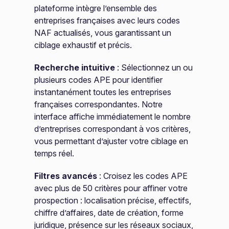
plateforme intègre l’ensemble des
entreprises françaises avec leurs codes
NAF actualisés, vous garantissant un
ciblage exhaustif et précis.
Recherche intuitive
: Sélectionnez un ou
plusieurs codes APE pour identifier
instantanément toutes les entreprises
françaises correspondantes. Notre
interface affiche immédiatement le nombre
d’entreprises correspondant à vos critères,
vous permettant d’ajuster votre ciblage en
temps réel.
Filtres avancés
: Croisez les codes APE
avec plus de 50 critères pour affiner votre
prospection : localisation précise, effectifs,
chiffre d’affaires, date de création, forme
juridique, présence sur les réseaux sociaux,