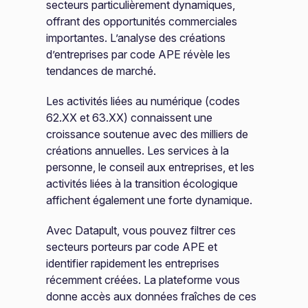
secteurs particulièrement dynamiques,
offrant des opportunités commerciales
importantes. L’analyse des créations
d’entreprises par code APE révèle les
tendances de marché.
Les activités liées au numérique (codes
62.XX et 63.XX) connaissent une
croissance soutenue avec des milliers de
créations annuelles. Les services à la
personne, le conseil aux entreprises, et les
activités liées à la transition écologique
affichent également une forte dynamique.
Avec Datapult, vous pouvez filtrer ces
secteurs porteurs par code APE et
identifier rapidement les entreprises
récemment créées. La plateforme vous
donne accès aux données fraîches de ces