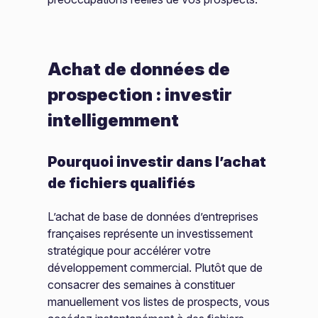
Achat de données de
prospection : investir
intelligemment
Pourquoi investir dans l’achat
de fichiers qualifiés
L’achat de base de données d’entreprises
françaises représente un investissement
stratégique pour accélérer votre
développement commercial. Plutôt que de
consacrer des semaines à constituer
manuellement vos listes de prospects, vous