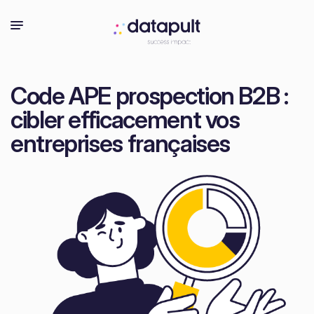
Code APE prospection B2B :
cibler efficacement vos
entreprises françaises