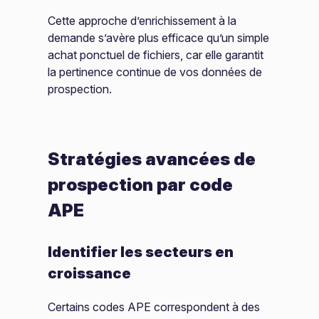
Cette approche d’enrichissement à la
demande s’avère plus efficace qu’un simple
achat ponctuel de fichiers, car elle garantit
la pertinence continue de vos données de
prospection.
Stratégies avancées de
prospection par code
APE
Identifier les secteurs en
croissance
Certains codes APE correspondent à des