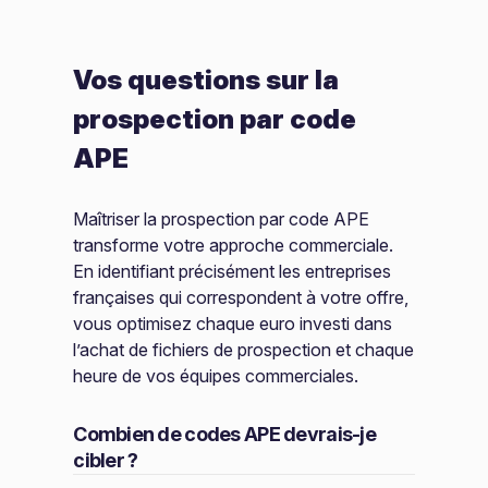
Vos questions sur la
prospection par code
APE
Maîtriser la prospection par code APE
transforme votre approche commerciale.
En identifiant précisément les entreprises
françaises qui correspondent à votre offre,
vous optimisez chaque euro investi dans
l’achat de fichiers de prospection et chaque
heure de vos équipes commerciales.
Combien de codes APE devrais-je
cibler ?