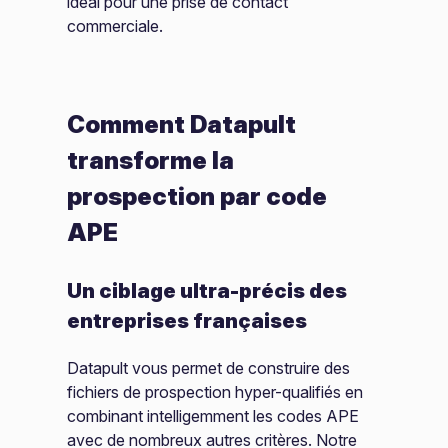
idéal pour une prise de contact
commerciale.
Comment Datapult
transforme la
prospection par code
APE
Un ciblage ultra-précis des
entreprises françaises
Datapult vous permet de construire des
fichiers de prospection hyper-qualifiés en
combinant intelligemment les codes APE
avec de nombreux autres critères. Notre