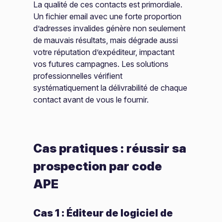
La qualité de ces contacts est primordiale.
Un fichier email avec une forte proportion
d’adresses invalides génère non seulement
de mauvais résultats, mais dégrade aussi
votre réputation d’expéditeur, impactant
vos futures campagnes. Les solutions
professionnelles vérifient
systématiquement la délivrabilité de chaque
contact avant de vous le fournir.
Cas pratiques : réussir sa
prospection par code
APE
Cas 1 : Éditeur de logiciel de