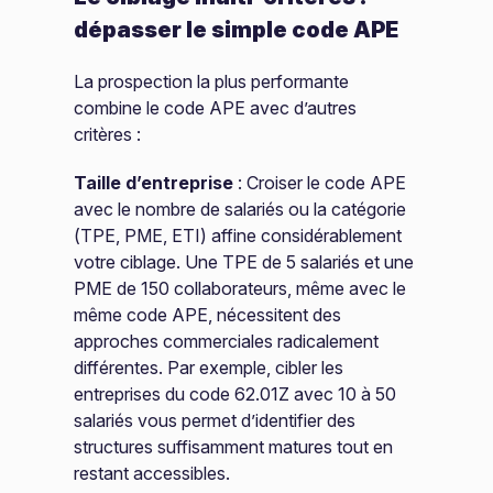
dépasser le simple code APE
La prospection la plus performante
combine le code APE avec d’autres
critères :
Taille d’entreprise
: Croiser le code APE
avec le nombre de salariés ou la catégorie
(TPE, PME, ETI) affine considérablement
votre ciblage. Une TPE de 5 salariés et une
PME de 150 collaborateurs, même avec le
même code APE, nécessitent des
approches commerciales radicalement
différentes. Par exemple, cibler les
entreprises du code 62.01Z avec 10 à 50
salariés vous permet d’identifier des
structures suffisamment matures tout en
restant accessibles.