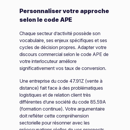
Personnaliser votre approche
selon le code APE
Chaque secteur d’activité possède son
vocabulaire, ses enjeux spécifiques et ses
cycles de décision propres. Adapter votre
discours commercial selon le code APE de
votre interlocuteur améliore
significativement vos taux de conversion.
Une entreprise du code 47.91Z (vente à
distance) fait face à des problématiques
logistiques et de relation client très
différentes d’une société du code 85.59A
(formation continue). Votre argumentaire
doit refléter cette compréhension
sectorielle pour résonner avec les
préoccupations réelles de vos prospects.