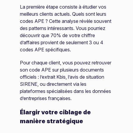
La première étape consiste à étudier vos
meilleurs clients actuels. Quels sont leurs
codes APE ? Cette analyse révèle souvent
des patterns intéressants. Vous pourriez
découvrir que 70% de votre chiffre
d’affaires provient de seulement 3 ou 4
codes APE spécifiques.
Pour chaque client, vous pouvez retrouver
son code APE sur plusieurs documents
officiels : l’extrait Kbis, l’avis de situation
SIRENE, ou directement via les
plateformes spécialisées dans les données
d’entreprises françaises.
Élargir votre ciblage de
manière stratégique