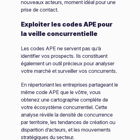
nouveaux acteurs, moment idéal pour une
prise de contact.
Exploiter les codes APE pour
la veille concurrentielle
Les codes APE ne servent pas qu’à
identifier vos prospects. Ils constituent
également un outil précieux pour analyser
votre marché et surveiller vos concurrents.
En répertoriant les entreprises partageant le
même code APE que le vôtre, vous
obtenez une cartographie complète de
votre écosystème concurrentiel. Cette
analyse révèle la densité de concurrence
par territoire, les tendances de création ou
disparition d’acteurs, et les mouvements
stratégiques du secteur.