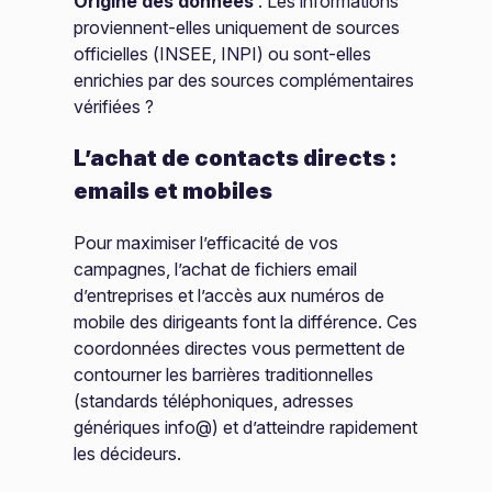
Origine des données
: Les informations
proviennent-elles uniquement de sources
officielles (INSEE, INPI) ou sont-elles
enrichies par des sources complémentaires
vérifiées ?
L’achat de contacts directs :
emails et mobiles
Pour maximiser l’efficacité de vos
campagnes, l’achat de fichiers email
d’entreprises et l’accès aux numéros de
mobile des dirigeants font la différence. Ces
coordonnées directes vous permettent de
contourner les barrières traditionnelles
(standards téléphoniques, adresses
génériques info@) et d’atteindre rapidement
les décideurs.