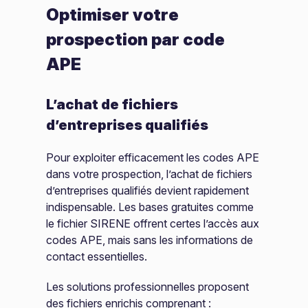
Optimiser votre
prospection par code
APE
L’achat de fichiers
d’entreprises qualifiés
Pour exploiter efficacement les codes APE
dans votre prospection, l’achat de fichiers
d’entreprises qualifiés devient rapidement
indispensable. Les bases gratuites comme
le fichier SIRENE offrent certes l’accès aux
codes APE, mais sans les informations de
contact essentielles.
Les solutions professionnelles proposent
des fichiers enrichis comprenant :