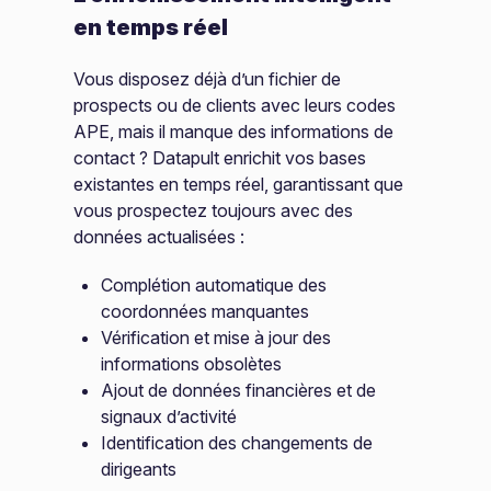
en temps réel
Vous disposez déjà d’un fichier de
prospects ou de clients avec leurs codes
APE, mais il manque des informations de
contact ? Datapult enrichit vos bases
existantes en temps réel, garantissant que
vous prospectez toujours avec des
données actualisées :
Complétion automatique des
coordonnées manquantes
Vérification et mise à jour des
informations obsolètes
Ajout de données financières et de
signaux d’activité
Identification des changements de
dirigeants