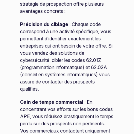
stratégie de prospection offre plusieurs
avantages concrets :
Précision du ciblage
: Chaque code
correspond à une activité spécifique, vous
permettant d’identifier exactement les
entreprises qui ont besoin de votre offre. Si
vous vendez des solutions de
cybersécurité, cibler les codes 62.01Z
(programmation informatique) et 62.02A
(conseil en systèmes informatiques) vous
assure de contacter des prospects
qualifiés.
Gain de temps commercial
: En
concentrant vos efforts sur les bons codes
APE, vous réduisez drastiquement le temps
perdu sur des prospects non pertinents.
Vos commerciaux contactent uniquement