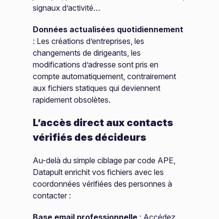
signaux d’activité…
Données actualisées quotidiennement
: Les créations d’entreprises, les
changements de dirigeants, les
modifications d’adresse sont pris en
compte automatiquement, contrairement
aux fichiers statiques qui deviennent
rapidement obsolètes.
L’accès direct aux contacts
vérifiés des décideurs
Au-delà du simple ciblage par code APE,
Datapult enrichit vos fichiers avec les
coordonnées vérifiées des personnes à
contacter :
Base email professionnelle
: Accédez