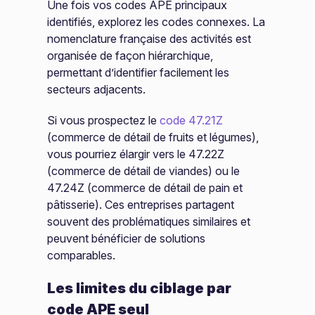
Une fois vos codes APE principaux
identifiés, explorez les codes connexes. La
nomenclature française des activités est
organisée de façon hiérarchique,
permettant d’identifier facilement les
secteurs adjacents.
Si vous prospectez le
code 47.21Z
(commerce de détail de fruits et légumes),
vous pourriez élargir vers le 47.22Z
(commerce de détail de viandes) ou le
47.24Z (commerce de détail de pain et
pâtisserie). Ces entreprises partagent
souvent des problématiques similaires et
peuvent bénéficier de solutions
comparables.
Les limites du ciblage par
code APE seul