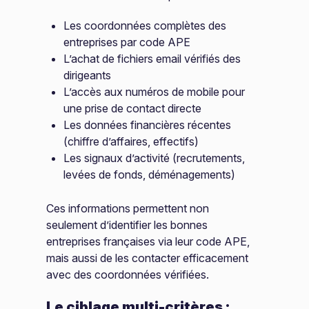
Les coordonnées complètes des
entreprises par code APE
L’achat de fichiers email vérifiés des
dirigeants
L’accès aux numéros de mobile pour
une prise de contact directe
Les données financières récentes
(chiffre d’affaires, effectifs)
Les signaux d’activité (recrutements,
levées de fonds, déménagements)
Ces informations permettent non
seulement d’identifier les bonnes
entreprises françaises via leur code APE,
mais aussi de les contacter efficacement
avec des coordonnées vérifiées.
Le ciblage multi-critères :