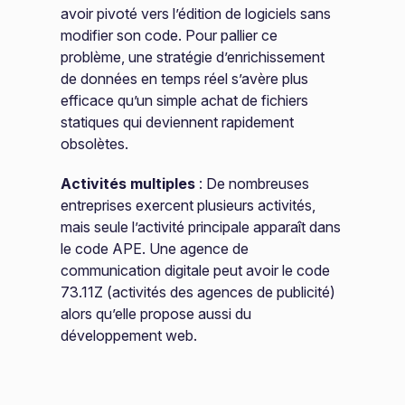
avoir pivoté vers l’édition de logiciels sans
modifier son code. Pour pallier ce
problème, une stratégie d’enrichissement
de données en temps réel s’avère plus
efficace qu’un simple achat de fichiers
statiques qui deviennent rapidement
obsolètes.
Activités multiples
: De nombreuses
entreprises exercent plusieurs activités,
mais seule l’activité principale apparaît dans
le code APE. Une agence de
communication digitale peut avoir le code
73.11Z (activités des agences de publicité)
alors qu’elle propose aussi du
développement web.