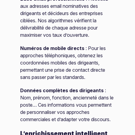
aux adresses email nominatives des
dirigeants et décideurs des entreprises
ciblées. Nos algorithmes vérifient la
délivrabilité de chaque adresse pour
maximiser vos taux d’ouverture.
Numéros de mobile directs
: Pour les
approches téléphoniques, obtenez les
coordonnées mobiles des dirigeants,
permettant une prise de contact directe
sans passer par les standards.
Données complètes des dirigeants
:
Nom, prénom, fonction, ancienneté dans le
poste… Ces informations vous permettent
de personnaliser vos approches
commerciales et d’adapter votre discours.
L’enrichissement intelligent