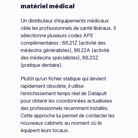
matériel médical
Un distributeur d’équipements médicaux
cible les professionnels de santé libéraux. Il
sélectionne plusieurs codes APE
complémentaires : 86.21Z (activité des
médecins généralistes), 86.22A (activité
des médecins spécialistes), 86.23Z
(pratique dentaire).
Plutôt qu’un fichier statique qui devient
rapidement obsolète, il utilise
l’enrichissement temps réel de Datapult
pour obtenir les coordonnées actualisées
des professionnels récemment installés.
Cette approche lui permet de contacter les
nouveaux cabinets au moment où ils
équipent leurs locaux.