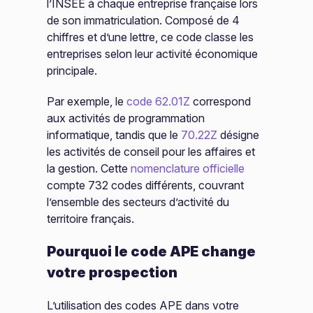
l’INSEE à chaque entreprise française lors
de son immatriculation. Composé de 4
chiffres et d’une lettre, ce code classe les
entreprises selon leur activité économique
principale.
Par exemple, le
code 62.01Z
correspond
aux activités de programmation
informatique, tandis que le
70.22Z
désigne
les activités de conseil pour les affaires et
la gestion. Cette
nomenclature officielle
compte 732 codes différents, couvrant
l’ensemble des secteurs d’activité du
territoire français.
Pourquoi le code APE change
votre prospection
L’utilisation des codes APE dans votre