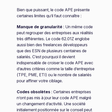
Bien que puissant, le code APE présente
certaines limites qu’il faut connaître :
Manque de granularité
: Un même code
peut regrouper des entreprises aux réalités
très différentes. Le code 62.01Z englobe
aussi bien des freelances développeurs
que des ESN de plusieurs centaines de
salariés. C’est pourquoi il devient
indispensable de croiser le code APE avec
d’autres critères comme la taille d’entreprise
(TPE, PME, ETI) ou le nombre de salariés
pour affiner votre ciblage.
Codes obsolètes
: Certaines entreprises
n’ont pas mis à jour leur code APE malgré
un changement d’activité. Une société
initialement positionnée sur le conseil peut