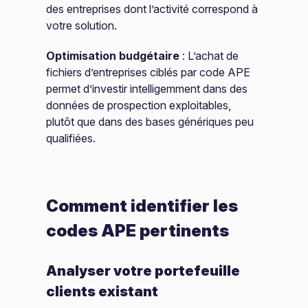
des entreprises dont l’activité correspond à
votre solution.
Optimisation budgétaire
: L’achat de
fichiers d’entreprises ciblés par code APE
permet d’investir intelligemment dans des
données de prospection exploitables,
plutôt que dans des bases génériques peu
qualifiées.
Comment identifier les
codes APE pertinents
Analyser votre portefeuille
clients existant