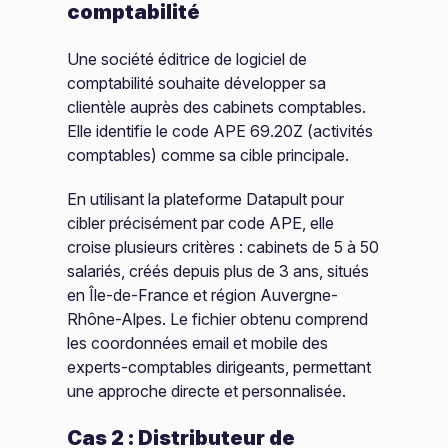
comptabilité
Une société éditrice de logiciel de
comptabilité souhaite développer sa
clientèle auprès des cabinets comptables.
Elle identifie le code APE 69.20Z (activités
comptables) comme sa cible principale.
En utilisant la plateforme Datapult pour
cibler précisément par code APE, elle
croise plusieurs critères : cabinets de 5 à 50
salariés, créés depuis plus de 3 ans, situés
en Île-de-France et région Auvergne-
Rhône-Alpes. Le fichier obtenu comprend
les coordonnées email et mobile des
experts-comptables dirigeants, permettant
une approche directe et personnalisée.
Cas 2 : Distributeur de