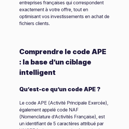
entreprises françaises qui correspondent
exactement à votre offre, tout en
optimisant vos investissements en achat de
fichiers clients.
Comprendre le code APE
: la base d’un ciblage
intelligent
Qu’est-ce qu’un code APE ?
Le code APE (Activité Principale Exercée),
également appelé code NAF
(Nomenclature d’Activités Française), est
un identifiant de 5 caractères attribué par