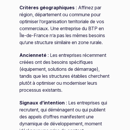
Critères géographiques
: Affinez par
région, département ou commune pour
optimiser l’organisation territoriale de vos
commerciaux. Une entreprise du BTP en
Île-de-France n’a pas les mêmes besoins
qu’une structure similaire en zone rurale.
Ancienneté
: Les entreprises récemment
créées ont des besoins spécifiques
(équipement, solutions de démarrage),
tandis que les structures établies cherchent
plutôt à optimiser ou moderniser leurs
processus existants.
Signaux d’intention
: Les entreprises qui
recrutent, qui déménagent ou qui publient
des appels d’offres manifestent une
dynamique de développement, moment