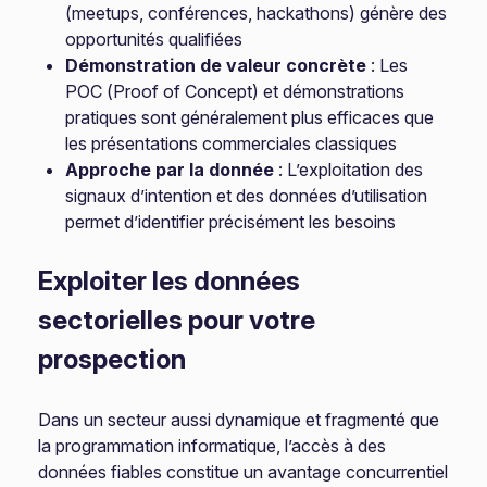
(meetups, conférences, hackathons) génère des
opportunités qualifiées
Démonstration de valeur concrète
: Les
POC (Proof of Concept) et démonstrations
pratiques sont généralement plus efficaces que
les présentations commerciales classiques
Approche par la donnée
: L’exploitation des
signaux d’intention et des données d’utilisation
permet d’identifier précisément les besoins
Exploiter les données
sectorielles pour votre
prospection
Dans un secteur aussi dynamique et fragmenté que
la programmation informatique, l’accès à des
données fiables constitue un avantage concurrentiel