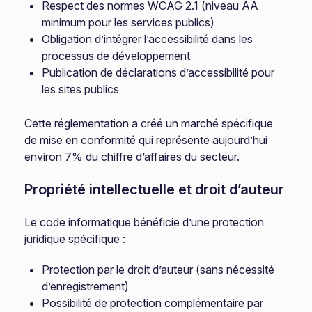
Respect des normes WCAG 2.1 (niveau AA
minimum pour les services publics)
Obligation d’intégrer l’accessibilité dans les
processus de développement
Publication de déclarations d’accessibilité pour
les sites publics
Cette réglementation a créé un marché spécifique
de mise en conformité qui représente aujourd’hui
environ 7% du chiffre d’affaires du secteur.
Propriété intellectuelle et droit d’auteur
Le code informatique bénéficie d’une protection
juridique spécifique :
Protection par le droit d’auteur (sans nécessité
d’enregistrement)
Possibilité de protection complémentaire par