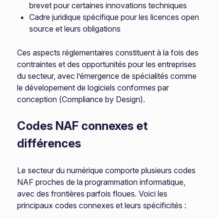
brevet pour certaines innovations techniques
Cadre juridique spécifique pour les licences open
source et leurs obligations
Ces aspects réglementaires constituent à la fois des
contraintes et des opportunités pour les entreprises
du secteur, avec l’émergence de spécialités comme
le dévelopement de logiciels conformes par
conception (Compliance by Design).
Codes NAF connexes et
différences
Le secteur du numérique comporte plusieurs codes
NAF proches de la programmation informatique,
avec des frontières parfois floues. Voici les
principaux codes connexes et leurs spécificités :