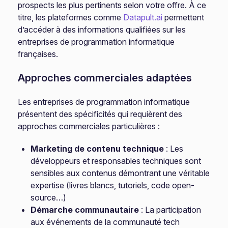
prospects les plus pertinents selon votre offre. À ce
titre, les plateformes comme
Datapult.ai
permettent
d’accéder à des informations qualifiées sur les
entreprises de programmation informatique
françaises.
Approches commerciales adaptées
Les entreprises de programmation informatique
présentent des spécificités qui requièrent des
approches commerciales particulières :
Marketing de contenu technique
: Les
développeurs et responsables techniques sont
sensibles aux contenus démontrant une véritable
expertise (livres blancs, tutoriels, code open-
source…)
Démarche communautaire
: La participation
aux événements de la communauté tech