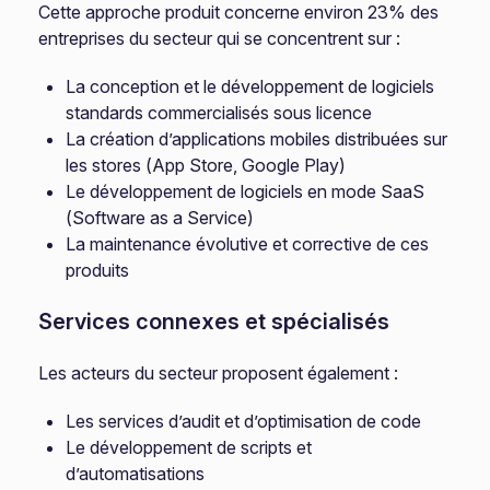
Cette approche produit concerne environ 23% des
entreprises du secteur qui se concentrent sur :
La conception et le développement de logiciels
standards commercialisés sous licence
La création d’applications mobiles distribuées sur
les stores (App Store, Google Play)
Le développement de logiciels en mode SaaS
(Software as a Service)
La maintenance évolutive et corrective de ces
produits
Services connexes et spécialisés
Les acteurs du secteur proposent également :
Les services d’audit et d’optimisation de code
Le développement de scripts et
d’automatisations