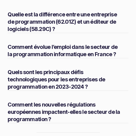
Quelle est la différence entre une entreprise
de programmation (62.01Z) et un éditeur de
logiciels (58.29C) ?
Comment évolue l’emploi dans le secteur de
la programmation informatique en France ?
Quels sont les principaux défis
technologiques pour les entreprises de
programmation en 2023-2024 ?
Comment les nouvelles régulations
européennes impactent-elles le secteur de la
programmation ?