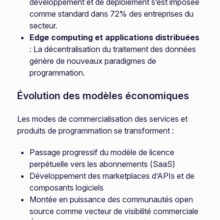
développement et de déploiement s’est imposée
comme standard dans 72% des entreprises du
secteur.
Edge computing et applications distribuées
: La décentralisation du traitement des données
génère de nouveaux paradigmes de
programmation.
Évolution des modèles économiques
Les modes de commercialisation des services et
produits de programmation se transforment :
Passage progressif du modèle de licence
perpétuelle vers les abonnements (SaaS)
Développement des marketplaces d’APIs et de
composants logiciels
Montée en puissance des communautés open
source comme vecteur de visibilité commerciale