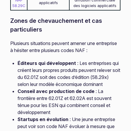
NAF
diffusion commerciale
applicatifs
58.29C
des logiciels applicatifs
Zones de chevauchement et cas
particuliers
Plusieurs situations peuvent amener une entreprise
à hésiter entre plusieurs codes NAF :
Éditeurs qui développent
: Les entreprises qui
créent leurs propres produits peuvent relever soit
du 62.01Z soit des codes d’édition (58.29x)
selon leur modèle économique dominant
Conseil avec production de code
: La
frontière entre 62.01Z et 62.02A est souvent
ténue pour les ESN qui combinent conseil et
développement
Startups en évolution
: Une jeune entreprise
peut voir son code NAF évoluer à mesure que