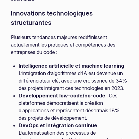
Innovations technologiques
structurantes
Plusieurs tendances majeures redéfinissent
actuellement les pratiques et compétences des
entreprises du code :
Intelligence artificielle et machine learning
:
L’intégration d’algorithmes d’IA est devenue un
différenciateur clé, avec une croissance de 34%
des projets intégrant ces technologies en 2023.
Développement low-code/no-code
: Ces
plateformes démocratisent la création
d’applications et représentent désormais 18%
des projets de développement.
DevOps et intégration continue
:
L’automatisation des processus de