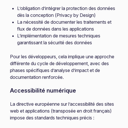
L’obligation d’intégrer la protection des données
dès la conception (Privacy by Design)
La nécessité de documenter les traitements et
flux de données dans les applications
L’implémentation de mesures techniques
garantissant la sécurité des données
Pour les développeurs, cela implique une approche
différente du cycle de développement, avec des
phases spécifiques d’analyse d’impact et de
documentation renforcée.
Accessibilité numérique
La directive européenne sur l’accessibilité des sites
web et applications (transposée en droit français)
impose des standards techniques précis :