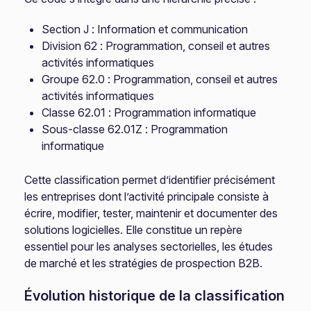
Section J : Information et communication
Division 62 : Programmation, conseil et autres
activités informatiques
Groupe 62.0 : Programmation, conseil et autres
activités informatiques
Classe 62.01 : Programmation informatique
Sous-classe 62.01Z : Programmation
informatique
Cette classification permet d’identifier précisément
les entreprises dont l’activité principale consiste à
écrire, modifier, tester, maintenir et documenter des
solutions logicielles. Elle constitue un repère
essentiel pour les analyses sectorielles, les études
de marché et les stratégies de prospection B2B.
Évolution historique de la classification