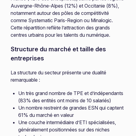
Auvergne-Rhône-Alpes (12%) et Occitanie (8%),
notamment autour des pôles de compétitivité
comme Systematic Paris-Region ou Minalogic.
Cette répartition reflète l’attraction des grands
centres urbains pour les talents du numérique.
Structure du marché et taille des
entreprises
La structure du secteur présente une dualité
remarquable :
Un très grand nombre de TPE et d’indépendants
(83% des entités ont moins de 10 salariés)
Un nombre restreint de grandes ESN qui captent
61% du marché en valeur
Une couche intermédiaire d’ETI spécialisées,
généralement positionnées sur des niches