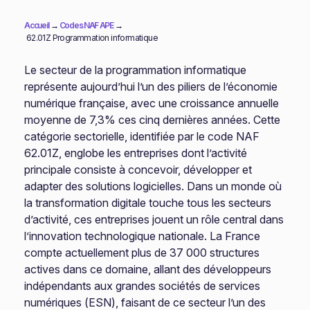
Accueil
→
Codes NAF APE
→
62.01Z Programmation informatique
Le secteur de la programmation informatique
représente aujourd’hui l’un des piliers de l’économie
numérique française, avec une croissance annuelle
moyenne de 7,3% ces cinq dernières années. Cette
catégorie sectorielle, identifiée par le code NAF
62.01Z, englobe les entreprises dont l’activité
principale consiste à concevoir, développer et
adapter des solutions logicielles. Dans un monde où
la transformation digitale touche tous les secteurs
d’activité, ces entreprises jouent un rôle central dans
l’innovation technologique nationale. La France
compte actuellement plus de 37 000 structures
actives dans ce domaine, allant des développeurs
indépendants aux grandes sociétés de services
numériques (ESN), faisant de ce secteur l’un des