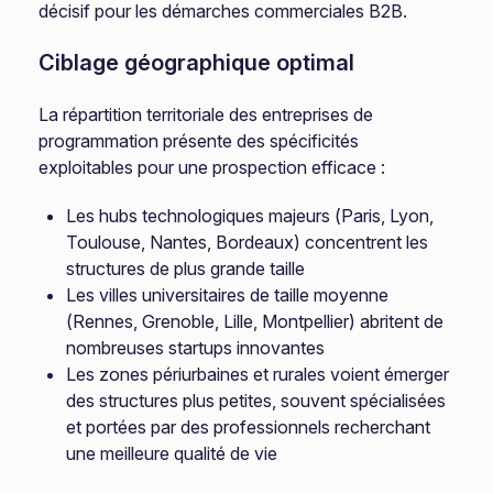
décisif pour les démarches commerciales B2B.
Ciblage géographique optimal
La répartition territoriale des entreprises de
programmation présente des spécificités
exploitables pour une prospection efficace :
Les hubs technologiques majeurs (Paris, Lyon,
Toulouse, Nantes, Bordeaux) concentrent les
structures de plus grande taille
Les villes universitaires de taille moyenne
(Rennes, Grenoble, Lille, Montpellier) abritent de
nombreuses startups innovantes
Les zones périurbaines et rurales voient émerger
des structures plus petites, souvent spécialisées
et portées par des professionnels recherchant
une meilleure qualité de vie