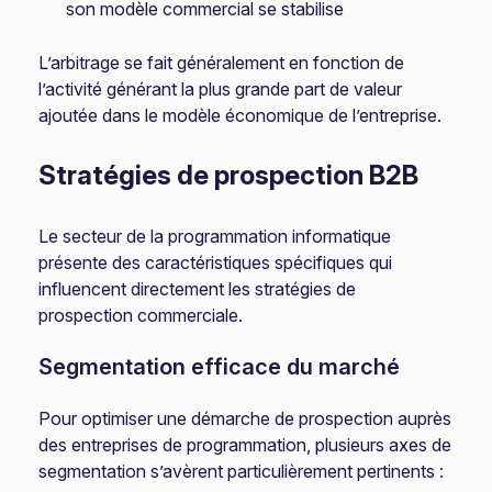
son modèle commercial se stabilise
L’arbitrage se fait généralement en fonction de
l’activité générant la plus grande part de valeur
ajoutée dans le modèle économique de l’entreprise.
Stratégies de prospection B2B
Le secteur de la programmation informatique
présente des caractéristiques spécifiques qui
influencent directement les stratégies de
prospection commerciale.
Segmentation efficace du marché
Pour optimiser une démarche de prospection auprès
des entreprises de programmation, plusieurs axes de
segmentation s’avèrent particulièrement pertinents :