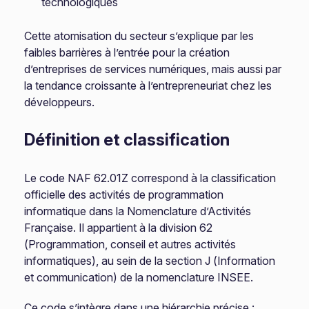
technologiques
Cette atomisation du secteur s’explique par les
faibles barrières à l’entrée pour la création
d’entreprises de services numériques, mais aussi par
la tendance croissante à l’entrepreneuriat chez les
développeurs.
Définition et classification
Le code NAF 62.01Z correspond à la classification
officielle des activités de programmation
informatique dans la Nomenclature d’Activités
Française. Il appartient à la division 62
(Programmation, conseil et autres activités
informatiques), au sein de la section J (Information
et communication) de la nomenclature INSEE.
Ce code s’intègre dans une hiérarchie précise :