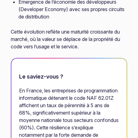
Émergence de l’économie des développeurs
(Developer Economy) avec ses propres circuits
de distribution
Cette évolution reflète une maturité croissante du
marché, où la valeur se déplace de la propriété du
code vers l’usage et le service.
Le saviez-vous ?
En France, les entreprises de programmation
informatique détenant le code NAF 62.01Z
affichent un taux de pérennité à 5 ans de
68%, significativement supérieur à la
moyenne nationale tous secteurs confondus
(60%). Cette résilience s’explique
notamment par la forte demande de