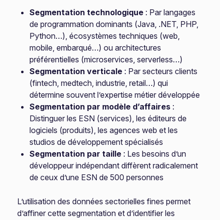
Segmentation technologique
: Par langages
de programmation dominants (Java, .NET, PHP,
Python…), écosystèmes techniques (web,
mobile, embarqué…) ou architectures
préférentielles (microservices, serverless…)
Segmentation verticale
: Par secteurs clients
(fintech, medtech, industrie, retail…) qui
détermine souvent l’expertise métier développée
Segmentation par modèle d’affaires
:
Distinguer les ESN (services), les éditeurs de
logiciels (produits), les agences web et les
studios de développement spécialisés
Segmentation par taille
: Les besoins d’un
développeur indépendant diffèrent radicalement
de ceux d’une ESN de 500 personnes
L’utilisation des données sectorielles fines permet
d’affiner cette segmentation et d’identifier les