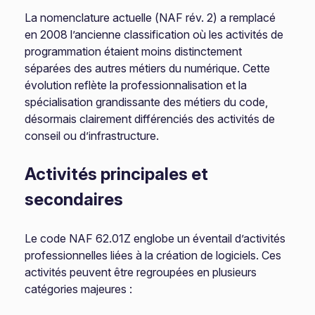
La nomenclature actuelle (NAF rév. 2) a remplacé
en 2008 l’ancienne classification où les activités de
programmation étaient moins distinctement
séparées des autres métiers du numérique. Cette
évolution reflète la professionnalisation et la
spécialisation grandissante des métiers du code,
désormais clairement différenciés des activités de
conseil ou d’infrastructure.
Activités principales et
secondaires
Le code NAF 62.01Z englobe un éventail d’activités
professionnelles liées à la création de logiciels. Ces
activités peuvent être regroupées en plusieurs
catégories majeures :