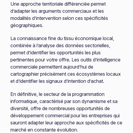
Une approche territoriale différenciée permet
d’adapter les arguments commerciaux et les
modalités d’intervention selon ces spécificités
géographiques.
La connaissance fine du tissu économique local,
combinée à l’analyse des données sectorielles,
permet d’identifier les opportunités les plus
pertinentes pour votre offre. Les outils d’intelligence
commerciale permettent aujourd’hui de
cartographier précisément ces écosystèmes locaux
et d’identifier les signaux d’intention d’achat.
En définitive, le secteur de la programmation
informatique, caractérisé par son dynamisme et sa
diversité, offre de nombreuses opportunités de
développement commercial pour les entreprises qui
sauront adapter leur approche aux spécificités de ce
marché en constante évolution.