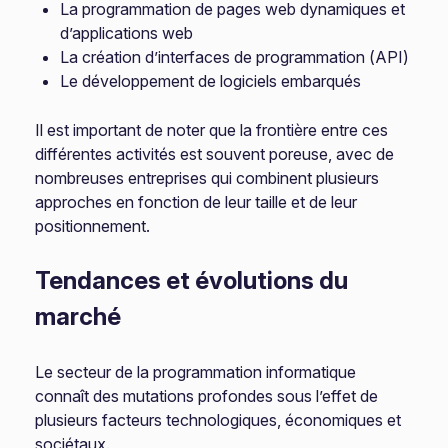
La programmation de pages web dynamiques et
d’applications web
La création d’interfaces de programmation (API)
Le développement de logiciels embarqués
Il est important de noter que la frontière entre ces
différentes activités est souvent poreuse, avec de
nombreuses entreprises qui combinent plusieurs
approches en fonction de leur taille et de leur
positionnement.
Tendances et évolutions du
marché
Le secteur de la programmation informatique
connaît des mutations profondes sous l’effet de
plusieurs facteurs technologiques, économiques et
sociétaux.