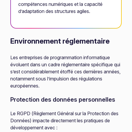
compétences numériques et la capacité
d’adaptation des structures agiles.
Environnement réglementaire
Les entreprises de programmation informatique
évoluent dans un cadre réglementaire spécifique qui
s’est considérablement étoffé ces dernières années,
notamment sous l’impulsion des régulations
européennes.
Protection des données personnelles
Le RGPD (Règlement Général sur la Protection des
Données) impacte directement les pratiques de
développement avec :