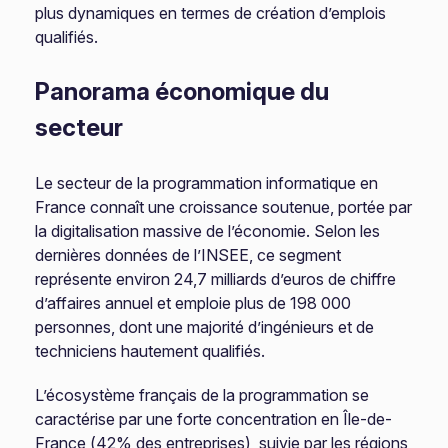
plus dynamiques en termes de création d’emplois
qualifiés.
Panorama économique du
secteur
Le secteur de la programmation informatique en
France connaît une croissance soutenue, portée par
la digitalisation massive de l’économie. Selon les
dernières données de l’INSEE, ce segment
représente environ 24,7 milliards d’euros de chiffre
d’affaires annuel et emploie plus de 198 000
personnes, dont une majorité d’ingénieurs et de
techniciens hautement qualifiés.
L’écosystème français de la programmation se
caractérise par une forte concentration en Île-de-
France (42% des entreprises), suivie par les régions