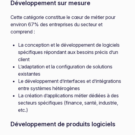
Développement sur mesure
Cette catégorie constitue le cœur de métier pour
environ 67% des entreprises du secteur et
comprend :
La conception et le développement de logiciels
spécifiques répondant aux besoins précis d’un
client
L’adaptation et la configuration de solutions
existantes
Le développement d’interfaces et d’intégrations
entre systèmes hétérogènes
La création d’applications métier dédiées à des
secteurs spécifiques (finance, santé, industrie,
etc.)
Développement de produits logiciels