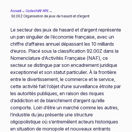
Accueil
→
Codes NAF APE
→
92.00Z Organisation de jeux de hasard et d’argent
Le secteur des jeux de hasard et d’argent représente
un pan singulier de l’économie française, avec un
chiffre d’affaires annuel dépassant les 10 milliards
d’euros. Placé sous la classification 92.00Z dans la
Nomenclature d’Activités Française (NAF), ce
secteur se distingue par son encadrement juridique
exceptionnel et son statut particulier. À la frontière
entre le divertissement, le commerce et le service,
cette activité fait l’objet d’une surveillance étroite par
les autorités publiques, en raison des risques
d’addiction et de blanchiment d’argent qu’elle
comporte. Loin d’être un marché comme les autres,
l’industrie du jeu présente une structure
oligopolistique où s’entremêlent acteurs historiques
en situation de monopole et nouveaux entrants