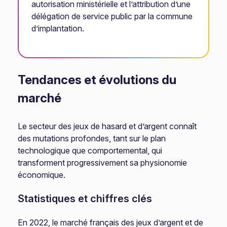
autorisation ministérielle et l’attribution d’une
délégation de service public par la commune
d’implantation.
Tendances et évolutions du
marché
Le secteur des jeux de hasard et d’argent connaît
des mutations profondes, tant sur le plan
technologique que comportemental, qui
transforment progressivement sa physionomie
économique.
Statistiques et chiffres clés
En 2022, le marché français des jeux d’argent et de