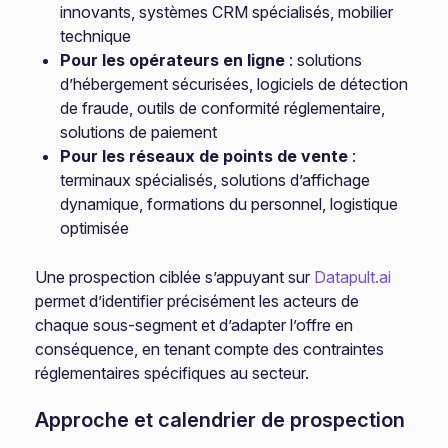
innovants, systèmes CRM spécialisés, mobilier
technique
Pour les opérateurs en ligne
: solutions
d’hébergement sécurisées, logiciels de détection
de fraude, outils de conformité réglementaire,
solutions de paiement
Pour les réseaux de points de vente
:
terminaux spécialisés, solutions d’affichage
dynamique, formations du personnel, logistique
optimisée
Une prospection ciblée s’appuyant sur
Datapult.ai
permet d’identifier précisément les acteurs de
chaque sous-segment et d’adapter l’offre en
conséquence, en tenant compte des contraintes
réglementaires spécifiques au secteur.
Approche et calendrier de prospection