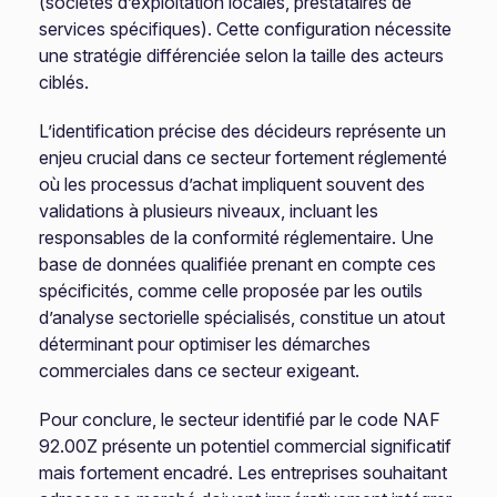
(sociétés d’exploitation locales, prestataires de
services spécifiques). Cette configuration nécessite
une stratégie différenciée selon la taille des acteurs
ciblés.
L’identification précise des décideurs représente un
enjeu crucial dans ce secteur fortement réglementé
où les processus d’achat impliquent souvent des
validations à plusieurs niveaux, incluant les
responsables de la conformité réglementaire. Une
base de données qualifiée prenant en compte ces
spécificités, comme celle proposée par les outils
d’analyse sectorielle spécialisés, constitue un atout
déterminant pour optimiser les démarches
commerciales dans ce secteur exigeant.
Pour conclure, le secteur identifié par le code NAF
92.00Z présente un potentiel commercial significatif
mais fortement encadré. Les entreprises souhaitant