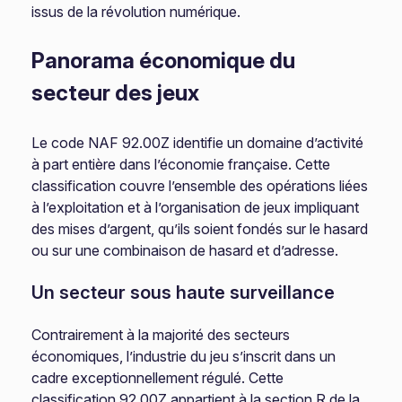
issus de la révolution numérique.
Panorama économique du
secteur des jeux
Le code NAF 92.00Z identifie un domaine d’activité
à part entière dans l’économie française. Cette
classification couvre l’ensemble des opérations liées
à l’exploitation et à l’organisation de jeux impliquant
des mises d’argent, qu’ils soient fondés sur le hasard
ou sur une combinaison de hasard et d’adresse.
Un secteur sous haute surveillance
Contrairement à la majorité des secteurs
économiques, l’industrie du jeu s’inscrit dans un
cadre exceptionnellement régulé. Cette
classification 92.00Z appartient à la section R de la