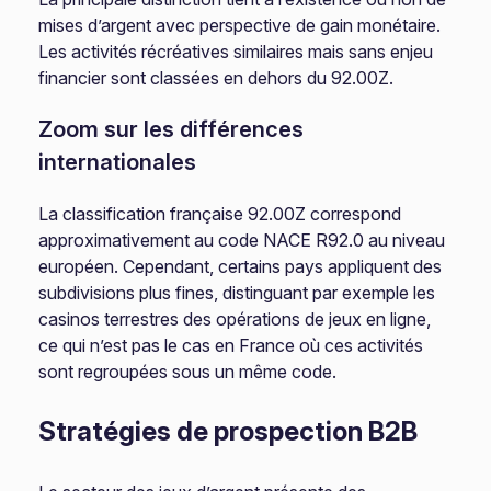
mises d’argent avec perspective de gain monétaire.
Les activités récréatives similaires mais sans enjeu
financier sont classées en dehors du 92.00Z.
Zoom sur les différences
internationales
La classification française 92.00Z correspond
approximativement au code NACE R92.0 au niveau
européen. Cependant, certains pays appliquent des
subdivisions plus fines, distinguant par exemple les
casinos terrestres des opérations de jeux en ligne,
ce qui n’est pas le cas en France où ces activités
sont regroupées sous un même code.
Stratégies de prospection B2B