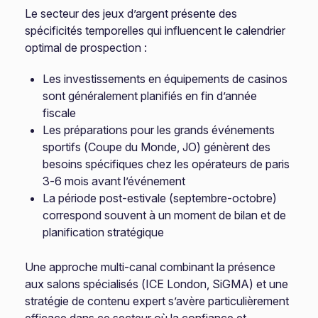
Le secteur des jeux d’argent présente des
spécificités temporelles qui influencent le calendrier
optimal de prospection :
Les investissements en équipements de casinos
sont généralement planifiés en fin d’année
fiscale
Les préparations pour les grands événements
sportifs (Coupe du Monde, JO) génèrent des
besoins spécifiques chez les opérateurs de paris
3-6 mois avant l’événement
La période post-estivale (septembre-octobre)
correspond souvent à un moment de bilan et de
planification stratégique
Une approche multi-canal combinant la présence
aux salons spécialisés (ICE London, SiGMA) et une
stratégie de contenu expert s’avère particulièrement