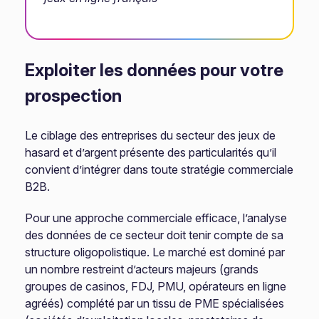
Exploiter les données pour votre
prospection
Le ciblage des entreprises du secteur des jeux de
hasard et d’argent présente des particularités qu’il
convient d’intégrer dans toute stratégie commerciale
B2B.
Pour une approche commerciale efficace, l’analyse
des données de ce secteur doit tenir compte de sa
structure oligopolistique. Le marché est dominé par
un nombre restreint d’acteurs majeurs (grands
groupes de casinos, FDJ, PMU, opérateurs en ligne
agréés) complété par un tissu de PME spécialisées