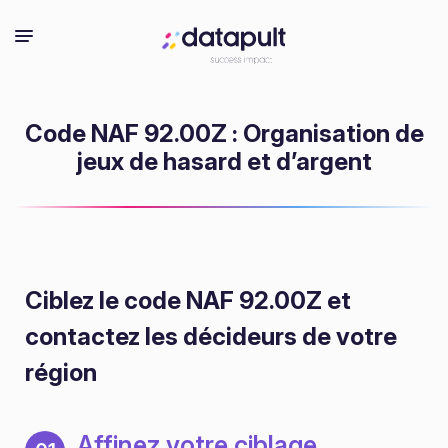
Code NAF 92.00Z : Organisation de
jeux de hasard et d’argent
Ciblez le code NAF 92.00Z
et
contactez les décideurs de votre
région
Affinez votre ciblage