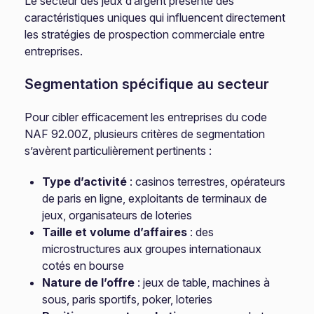
Le secteur des jeux d’argent présente des
caractéristiques uniques qui influencent directement
les stratégies de prospection commerciale entre
entreprises.
Segmentation spécifique au secteur
Pour cibler efficacement les entreprises du code
NAF 92.00Z, plusieurs critères de segmentation
s’avèrent particulièrement pertinents :
Type d’activité
: casinos terrestres, opérateurs
de paris en ligne, exploitants de terminaux de
jeux, organisateurs de loteries
Taille et volume d’affaires
: des
microstructures aux groupes internationaux
cotés en bourse
Nature de l’offre
: jeux de table, machines à
sous, paris sportifs, poker, loteries