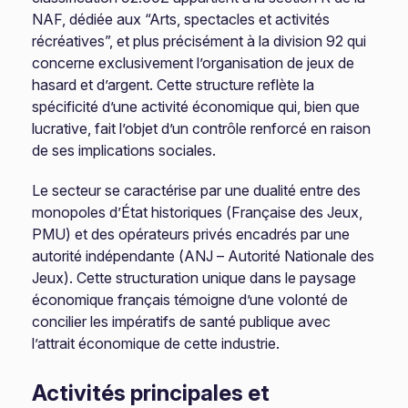
NAF, dédiée aux “Arts, spectacles et activités
récréatives”, et plus précisément à la division 92 qui
concerne exclusivement l’organisation de jeux de
hasard et d’argent. Cette structure reflète la
spécificité d’une activité économique qui, bien que
lucrative, fait l’objet d’un contrôle renforcé en raison
de ses implications sociales.
Le secteur se caractérise par une dualité entre des
monopoles d’État historiques (Française des Jeux,
PMU) et des opérateurs privés encadrés par une
autorité indépendante (ANJ – Autorité Nationale des
Jeux). Cette structuration unique dans le paysage
économique français témoigne d’une volonté de
concilier les impératifs de santé publique avec
l’attrait économique de cette industrie.
Activités principales et