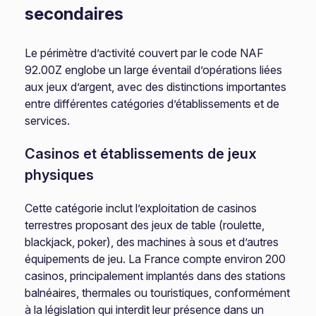
secondaires
Le périmètre d’activité couvert par le code NAF
92.00Z englobe un large éventail d’opérations liées
aux jeux d’argent, avec des distinctions importantes
entre différentes catégories d’établissements et de
services.
Casinos et établissements de jeux
physiques
Cette catégorie inclut l’exploitation de casinos
terrestres proposant des jeux de table (roulette,
blackjack, poker), des machines à sous et d’autres
équipements de jeu. La France compte environ 200
casinos, principalement implantés dans des stations
balnéaires, thermales ou touristiques, conformément
à la législation qui interdit leur présence dans un