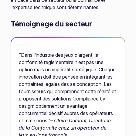
efficace dans ce secteur où la confiance et
l’expertise technique sont déterminantes.
Témoignage du secteur
“Dans l’industrie des jeux d’argent, la
conformité réglementaire n’est pas une
option mais un impératif stratégique. Chaque
innovation doit être pensée en intégrant les
contraintes légales dès sa conception. Les
fournisseurs qui comprennent cette réalité et
proposent des solutions ‘compliance by
design’ obtiennent un avantage
concurrentiel décisif auprès des opérateurs
comme nous.”
– Claire Dumont, Directrice
de la Conformité chez un opérateur de
jeux en ligne français