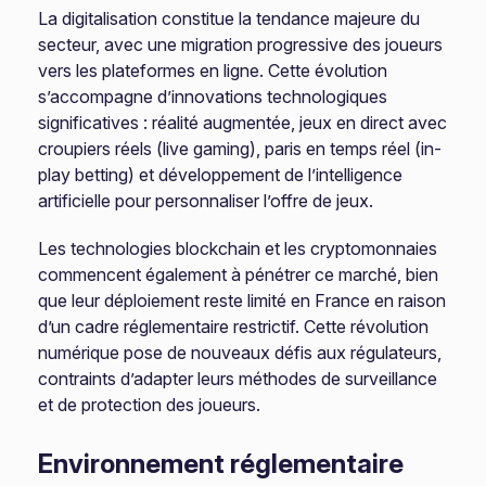
La digitalisation constitue la tendance majeure du
secteur, avec une migration progressive des joueurs
vers les plateformes en ligne. Cette évolution
s’accompagne d’innovations technologiques
significatives : réalité augmentée, jeux en direct avec
croupiers réels (live gaming), paris en temps réel (in-
play betting) et développement de l’intelligence
artificielle pour personnaliser l’offre de jeux.
Les technologies blockchain et les cryptomonnaies
commencent également à pénétrer ce marché, bien
que leur déploiement reste limité en France en raison
d’un cadre réglementaire restrictif. Cette révolution
numérique pose de nouveaux défis aux régulateurs,
contraints d’adapter leurs méthodes de surveillance
et de protection des joueurs.
Environnement réglementaire