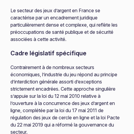
Le secteur des jeux d’argent en France se
caractérise par un encadrement juridique
particulièrement dense et complexe, qui reflète les
préoccupations de santé publique et de sécurité
associées à cette activité.
Cadre législatif spécifique
Contrairement à de nombreux secteurs
économiques, l’industrie du jeu répond au principe
d’interdiction générale assorti d’exceptions
strictement encadrées. Cette approche singulière
s’appuie sur la loi du 12 mai 2010 relative à
l’ouverture à la concurrence des jeux d’argent en
ligne, complétée par la loi du 17 mai 2011 de
régulation des jeux de cercle en ligne et la loi Pacte
du 22 mai 2019 qui a réformé la gouvernance du
secteur.