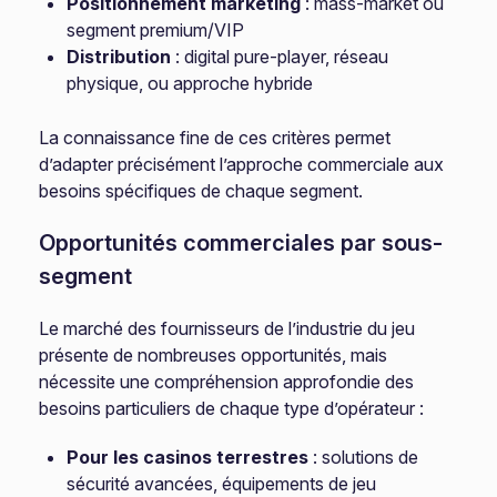
Positionnement marketing
: mass-market ou
segment premium/VIP
Distribution
: digital pure-player, réseau
physique, ou approche hybride
La connaissance fine de ces critères permet
d’adapter précisément l’approche commerciale aux
besoins spécifiques de chaque segment.
Opportunités commerciales par sous-
segment
Le marché des fournisseurs de l’industrie du jeu
présente de nombreuses opportunités, mais
nécessite une compréhension approfondie des
besoins particuliers de chaque type d’opérateur :
Pour les casinos terrestres
: solutions de
sécurité avancées, équipements de jeu