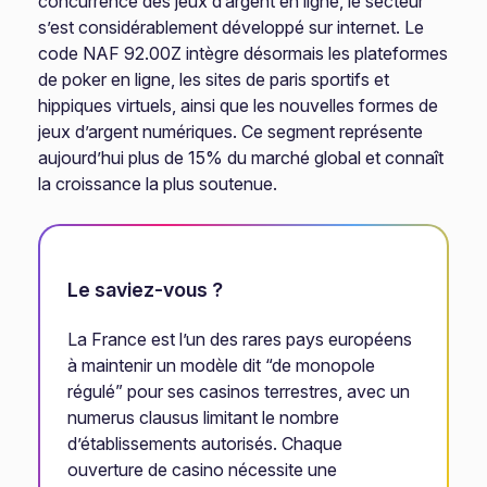
concurrence des jeux d’argent en ligne, le secteur
s’est considérablement développé sur internet. Le
code NAF 92.00Z intègre désormais les plateformes
de poker en ligne, les sites de paris sportifs et
hippiques virtuels, ainsi que les nouvelles formes de
jeux d’argent numériques. Ce segment représente
aujourd’hui plus de 15% du marché global et connaît
la croissance la plus soutenue.
Le saviez-vous ?
La France est l’un des rares pays européens
à maintenir un modèle dit “de monopole
régulé” pour ses casinos terrestres, avec un
numerus clausus limitant le nombre
d’établissements autorisés. Chaque
ouverture de casino nécessite une