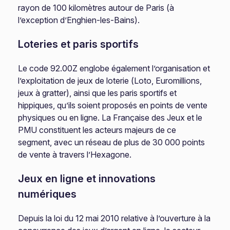
rayon de 100 kilomètres autour de Paris (à
l’exception d’Enghien-les-Bains).
Loteries et paris sportifs
Le code 92.00Z englobe également l’organisation et
l’exploitation de jeux de loterie (Loto, Euromillions,
jeux à gratter), ainsi que les paris sportifs et
hippiques, qu’ils soient proposés en points de vente
physiques ou en ligne. La Française des Jeux et le
PMU constituent les acteurs majeurs de ce
segment, avec un réseau de plus de 30 000 points
de vente à travers l’Hexagone.
Jeux en ligne et innovations
numériques
Depuis la loi du 12 mai 2010 relative à l’ouverture à la