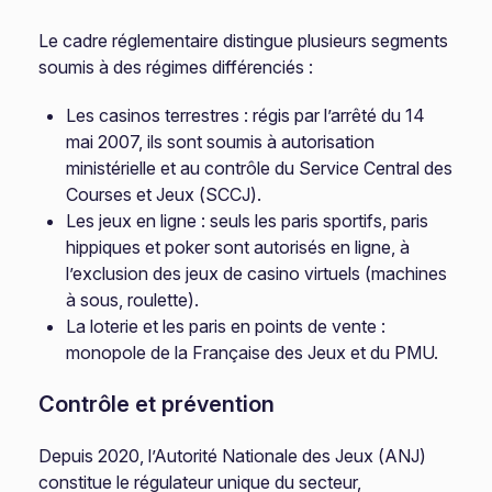
Le cadre réglementaire distingue plusieurs segments
soumis à des régimes différenciés :
Les casinos terrestres : régis par l’arrêté du 14
mai 2007, ils sont soumis à autorisation
ministérielle et au contrôle du Service Central des
Courses et Jeux (SCCJ).
Les jeux en ligne : seuls les paris sportifs, paris
hippiques et poker sont autorisés en ligne, à
l’exclusion des jeux de casino virtuels (machines
à sous, roulette).
La loterie et les paris en points de vente :
monopole de la Française des Jeux et du PMU.
Contrôle et prévention
Depuis 2020, l’Autorité Nationale des Jeux (ANJ)
constitue le régulateur unique du secteur,