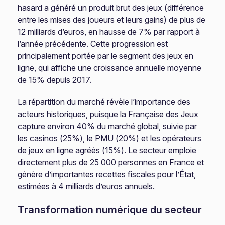
hasard a généré un produit brut des jeux (différence
entre les mises des joueurs et leurs gains) de plus de
12 milliards d’euros, en hausse de 7% par rapport à
l’année précédente. Cette progression est
principalement portée par le segment des jeux en
ligne, qui affiche une croissance annuelle moyenne
de 15% depuis 2017.
La répartition du marché révèle l’importance des
acteurs historiques, puisque la Française des Jeux
capture environ 40% du marché global, suivie par
les casinos (25%), le PMU (20%) et les opérateurs
de jeux en ligne agréés (15%). Le secteur emploie
directement plus de 25 000 personnes en France et
génère d’importantes recettes fiscales pour l’État,
estimées à 4 milliards d’euros annuels.
Transformation numérique du secteur