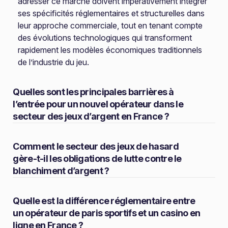
adresser ce marché doivent impérativement intégrer
ses spécificités réglementaires et structurelles dans
leur approche commerciale, tout en tenant compte
des évolutions technologiques qui transforment
rapidement les modèles économiques traditionnels
de l’industrie du jeu.
Quelles sont les principales barrières à
l’entrée pour un nouvel opérateur dans le
secteur des jeux d’argent en France ?
Comment le secteur des jeux de hasard
gère-t-il les obligations de lutte contre le
blanchiment d’argent ?
Quelle est la différence réglementaire entre
un opérateur de paris sportifs et un casino en
ligne en France ?