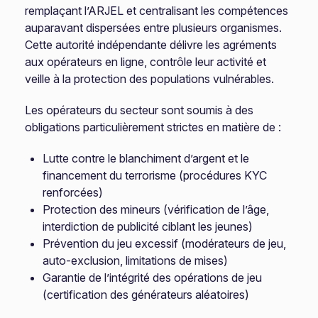
remplaçant l’ARJEL et centralisant les compétences
auparavant dispersées entre plusieurs organismes.
Cette autorité indépendante délivre les agréments
aux opérateurs en ligne, contrôle leur activité et
veille à la protection des populations vulnérables.
Les opérateurs du secteur sont soumis à des
obligations particulièrement strictes en matière de :
Lutte contre le blanchiment d’argent et le
financement du terrorisme (procédures KYC
renforcées)
Protection des mineurs (vérification de l’âge,
interdiction de publicité ciblant les jeunes)
Prévention du jeu excessif (modérateurs de jeu,
auto-exclusion, limitations de mises)
Garantie de l’intégrité des opérations de jeu
(certification des générateurs aléatoires)