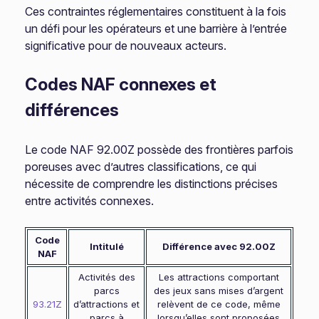
Ces contraintes réglementaires constituent à la fois
un défi pour les opérateurs et une barrière à l’entrée
significative pour de nouveaux acteurs.
Codes NAF connexes et
différences
Le code NAF 92.00Z possède des frontières parfois
poreuses avec d’autres classifications, ce qui
nécessite de comprendre les distinctions précises
entre activités connexes.
Code
Intitulé
Différence avec 92.00Z
NAF
Activités des
Les attractions comportant
parcs
des jeux sans mises d’argent
93.21Z
d’attractions et
relèvent de ce code, même
parcs à
lorsqu’elles sont proposées