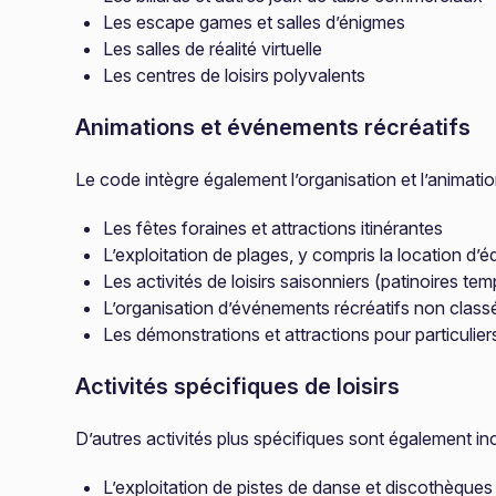
Les escape games et salles d’énigmes
Les salles de réalité virtuelle
Les centres de loisirs polyvalents
Animations et événements récréatifs
Le code intègre également l’organisation et l’animati
Les fêtes foraines et attractions itinérantes
L’exploitation de plages, y compris la location d’
Les activités de loisirs saisonniers (patinoires tem
L’organisation d’événements récréatifs non classé
Les démonstrations et attractions pour particulier
Activités spécifiques de loisirs
D’autres activités plus spécifiques sont également inc
L’exploitation de pistes de danse et discothèque