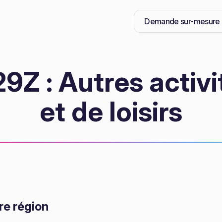
Demande sur-mesure
Z : Autres activi
et de loisirs
re région