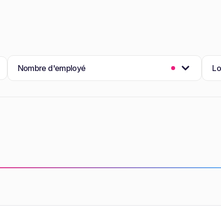
Nombre d'employé
Lo