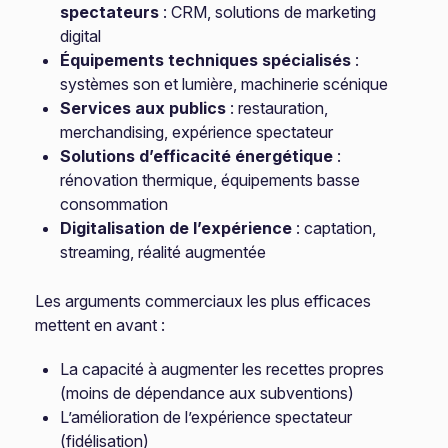
spectateurs
: CRM, solutions de marketing
digital
Équipements techniques spécialisés
:
systèmes son et lumière, machinerie scénique
Services aux publics
: restauration,
merchandising, expérience spectateur
Solutions d’efficacité énergétique
:
rénovation thermique, équipements basse
consommation
Digitalisation de l’expérience
: captation,
streaming, réalité augmentée
Les arguments commerciaux les plus efficaces
mettent en avant :
La capacité à augmenter les recettes propres
(moins de dépendance aux subventions)
L’amélioration de l’expérience spectateur
(fidélisation)