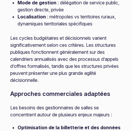
Mode de gestion
: délégation de service public,
gestion directe, privée
Localisation
: métropoles vs territoires ruraux,
dynamiques territoriales spécifiques
Les cycles budgétaires et décisionnels varient
significativement selon ces critères. Les structures
publiques fonctionnent généralement sur des
calendriers annualisés avec des processus d’appels
d’offres formalisés, tandis que les structures privées
peuvent présenter une plus grande agilité
décisionnelle.
Approches commerciales adaptées
Les besoins des gestionnaires de salles se
concentrent autour de plusieurs enjeux majeurs :
Optimisation de la billetterie et des données