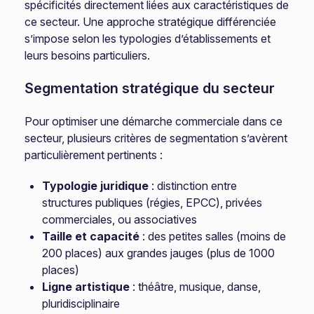
spécificités directement liées aux caractéristiques de
ce secteur. Une approche stratégique différenciée
s’impose selon les typologies d’établissements et
leurs besoins particuliers.
Segmentation stratégique du secteur
Pour optimiser une démarche commerciale dans ce
secteur, plusieurs critères de segmentation s’avèrent
particulièrement pertinents :
Typologie juridique
: distinction entre
structures publiques (régies, EPCC), privées
commerciales, ou associatives
Taille et capacité
: des petites salles (moins de
200 places) aux grandes jauges (plus de 1000
places)
Ligne artistique
: théâtre, musique, danse,
pluridisciplinaire