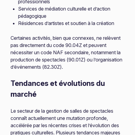
professionnels
Services de médiation culturelle et d’action
pédagogique
Résidences d’artistes et soutien à la création
Certaines activités, bien que connexes, ne relèvent
pas directement du code 90.04Z et peuvent
nécessiter un code NAF secondaire, notamment la
production de spectacles (90.01Z) ou l’organisation
d’événements (82.30Z).
Tendances et évolutions du
marché
Le secteur de la gestion de salles de spectacles
connaît actuellement une mutation profonde,
accélérée par les récentes crises et l’évolution des
pratiques culturelles. Plusieurs tendances majeures