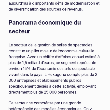
aujourd’hui à d’importants défis de modernisation et
de diversification des sources de revenus.
Panorama économique du
secteur
Le secteur de la gestion de salles de spectacles
constitue un pilier majeur de l’économie culturelle
française. Avec un chiffre d’affaires annuel estimé à
plus de 1,5 milliard d’euros, ce segment représente
environ 15% de l’économie des arts du spectacle
vivant dans le pays. L’Hexagone compte plus de 2
000 entreprises et établissements publics
spécifiquement dédiés à cette activité, employant
directement plus de 25 000 personnes.
Ce secteur se caractérise par une grande
hétérogénéité des modèles économiques. On y