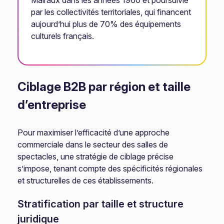
Malraux dans les années 1960 et poursuivie
par les collectivités territoriales, qui financent
aujourd’hui plus de 70% des équipements
culturels français.
Ciblage B2B par région et taille
d’entreprise
Pour maximiser l’efficacité d’une approche
commerciale dans le secteur des salles de
spectacles, une stratégie de ciblage précise
s’impose, tenant compte des spécificités régionales
et structurelles de ces établissements.
Stratification par taille et structure
juridique