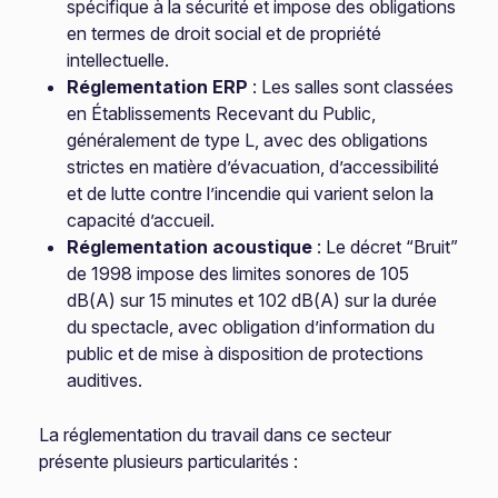
spécifique à la sécurité et impose des obligations
en termes de droit social et de propriété
intellectuelle.
Réglementation ERP
: Les salles sont classées
en Établissements Recevant du Public,
généralement de type L, avec des obligations
strictes en matière d’évacuation, d’accessibilité
et de lutte contre l’incendie qui varient selon la
capacité d’accueil.
Réglementation acoustique
: Le décret “Bruit”
de 1998 impose des limites sonores de 105
dB(A) sur 15 minutes et 102 dB(A) sur la durée
du spectacle, avec obligation d’information du
public et de mise à disposition de protections
auditives.
La réglementation du travail dans ce secteur
présente plusieurs particularités :