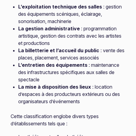
L’exploitation technique des salles
: gestion
des équipements scéniques, éclairage,
sonorisation, machinerie
La gestion administrative
: programmation
artistique, gestion des contrats avec les artistes
et productions
La billetterie et l’accueil du public
: vente des
places, placement, services associés
L’entretien des équipements
: maintenance
des infrastructures spécifiques aux salles de
spectacle
La mise à disposition des lieux
: location
d’espaces à des producteurs extérieurs ou des
organisateurs d’événements
Cette classification englobe divers types
d’établissements tels que :