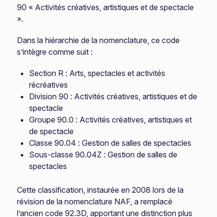
90 « Activités créatives, artistiques et de spectacle
».
Dans la hiérarchie de la nomenclature, ce code
s’intègre comme suit :
Section R : Arts, spectacles et activités
récréatives
Division 90 : Activités créatives, artistiques et de
spectacle
Groupe 90.0 : Activités créatives, artistiques et
de spectacle
Classe 90.04 : Gestion de salles de spectacles
Sous-classe 90.04Z : Gestion de salles de
spectacles
Cette classification, instaurée en 2008 lors de la
révision de la nomenclature NAF, a remplacé
l’ancien code 92.3D, apportant une distinction plus