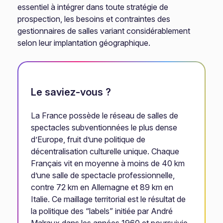
essentiel à intégrer dans toute stratégie de
prospection, les besoins et contraintes des
gestionnaires de salles variant considérablement
selon leur implantation géographique.
Le saviez-vous ?
La France possède le réseau de salles de
spectacles subventionnées le plus dense
d’Europe, fruit d’une politique de
décentralisation culturelle unique. Chaque
Français vit en moyenne à moins de 40 km
d’une salle de spectacle professionnelle,
contre 72 km en Allemagne et 89 km en
Italie. Ce maillage territorial est le résultat de
la politique des “labels” initiée par André