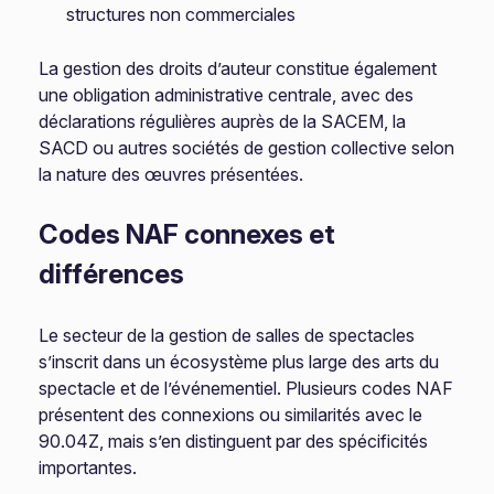
structures non commerciales
La gestion des droits d’auteur constitue également
une obligation administrative centrale, avec des
déclarations régulières auprès de la SACEM, la
SACD ou autres sociétés de gestion collective selon
la nature des œuvres présentées.
Codes NAF connexes et
différences
Le secteur de la gestion de salles de spectacles
s’inscrit dans un écosystème plus large des arts du
spectacle et de l’événementiel. Plusieurs codes NAF
présentent des connexions ou similarités avec le
90.04Z, mais s’en distinguent par des spécificités
importantes.