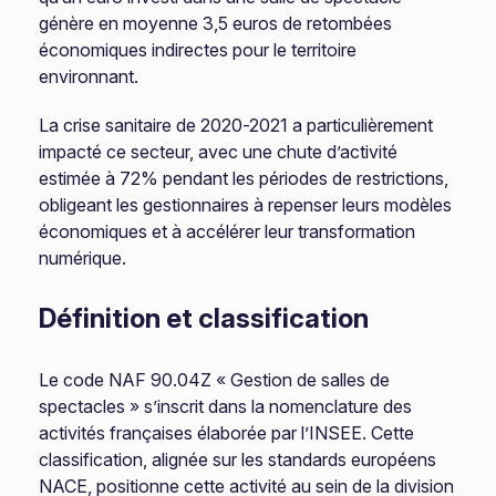
génère en moyenne 3,5 euros de retombées
économiques indirectes pour le territoire
environnant.
La crise sanitaire de 2020-2021 a particulièrement
impacté ce secteur, avec une chute d’activité
estimée à 72% pendant les périodes de restrictions,
obligeant les gestionnaires à repenser leurs modèles
économiques et à accélérer leur transformation
numérique.
Définition et classification
Le code NAF 90.04Z « Gestion de salles de
spectacles » s’inscrit dans la nomenclature des
activités françaises élaborée par l’INSEE. Cette
classification, alignée sur les standards européens
NACE, positionne cette activité au sein de la division