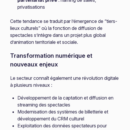
partenariat privé
: naming de salles,
privatisations
Cette tendance se traduit par l’émergence de “tiers-
lieux culturels” où la fonction de diffusion de
spectacles s’intègre dans un projet plus global
d’animation territoriale et sociale.
Transformation numérique et
nouveaux enjeux
Le secteur connaît également une révolution digitale
à plusieurs niveaux :
Développement de la captation et diffusion en
streaming des spectacles
Modernisation des systèmes de billetterie et
développement du CRM culturel
Exploitation des données spectateurs pour