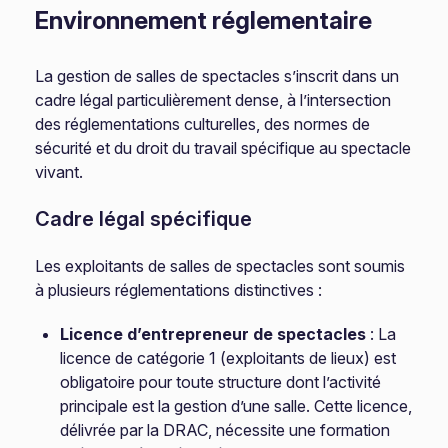
Environnement réglementaire
La gestion de salles de spectacles s’inscrit dans un
cadre légal particulièrement dense, à l’intersection
des réglementations culturelles, des normes de
sécurité et du droit du travail spécifique au spectacle
vivant.
Cadre légal spécifique
Les exploitants de salles de spectacles sont soumis
à plusieurs réglementations distinctives :
Licence d’entrepreneur de spectacles
: La
licence de catégorie 1 (exploitants de lieux) est
obligatoire pour toute structure dont l’activité
principale est la gestion d’une salle. Cette licence,
délivrée par la DRAC, nécessite une formation