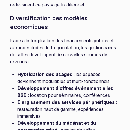
redessinent ce paysage traditionnel.
Diversification des modèles
économiques
Face à la fragilisation des financements publics et
aux incertitudes de fréquentation, les gestionnaires
de salles développent de nouvelles sources de
revenus :
Hybridation des usages
: les espaces
deviennent modulables et multi-fonctionnels
Développement d’offres événementielles
B2B
: location pour séminaires, conférences
Élargissement des services périphériques
:
restauration haut de gamme, expériences
immersives
Développement du mécénat et du