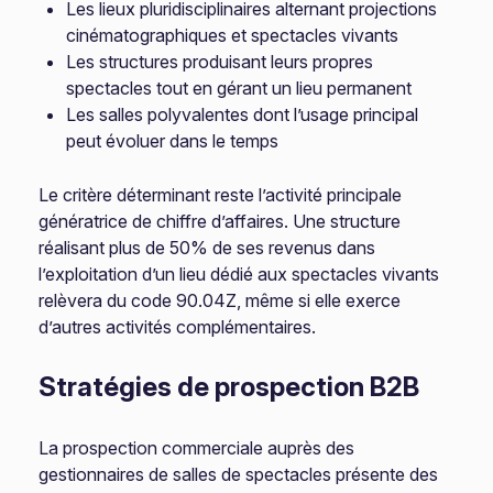
Les lieux pluridisciplinaires alternant projections
cinématographiques et spectacles vivants
Les structures produisant leurs propres
spectacles tout en gérant un lieu permanent
Les salles polyvalentes dont l’usage principal
peut évoluer dans le temps
Le critère déterminant reste l’activité principale
génératrice de chiffre d’affaires. Une structure
réalisant plus de 50% de ses revenus dans
l’exploitation d’un lieu dédié aux spectacles vivants
relèvera du code 90.04Z, même si elle exerce
d’autres activités complémentaires.
Stratégies de prospection B2B
La prospection commerciale auprès des
gestionnaires de salles de spectacles présente des