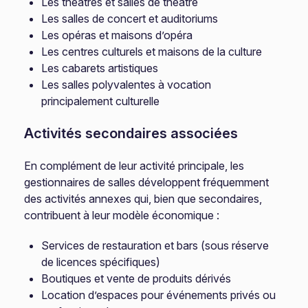
Les théâtres et salles de théâtre
Les salles de concert et auditoriums
Les opéras et maisons d’opéra
Les centres culturels et maisons de la culture
Les cabarets artistiques
Les salles polyvalentes à vocation
principalement culturelle
Activités secondaires associées
En complément de leur activité principale, les
gestionnaires de salles développent fréquemment
des activités annexes qui, bien que secondaires,
contribuent à leur modèle économique :
Services de restauration et bars (sous réserve
de licences spécifiques)
Boutiques et vente de produits dérivés
Location d’espaces pour événements privés ou