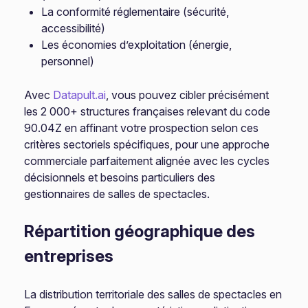
La conformité réglementaire (sécurité,
accessibilité)
Les économies d’exploitation (énergie,
personnel)
Avec
Datapult.ai
, vous pouvez cibler précisément
les 2 000+ structures françaises relevant du code
90.04Z en affinant votre prospection selon ces
critères sectoriels spécifiques, pour une approche
commerciale parfaitement alignée avec les cycles
décisionnels et besoins particuliers des
gestionnaires de salles de spectacles.
Répartition géographique des
entreprises
La distribution territoriale des salles de spectacles en