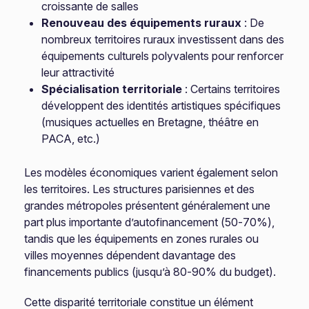
croissante de salles
Renouveau des équipements ruraux
: De
nombreux territoires ruraux investissent dans des
équipements culturels polyvalents pour renforcer
leur attractivité
Spécialisation territoriale
: Certains territoires
développent des identités artistiques spécifiques
(musiques actuelles en Bretagne, théâtre en
PACA, etc.)
Les modèles économiques varient également selon
les territoires. Les structures parisiennes et des
grandes métropoles présentent généralement une
part plus importante d’autofinancement (50-70%),
tandis que les équipements en zones rurales ou
villes moyennes dépendent davantage des
financements publics (jusqu’à 80-90% du budget).
Cette disparité territoriale constitue un élément