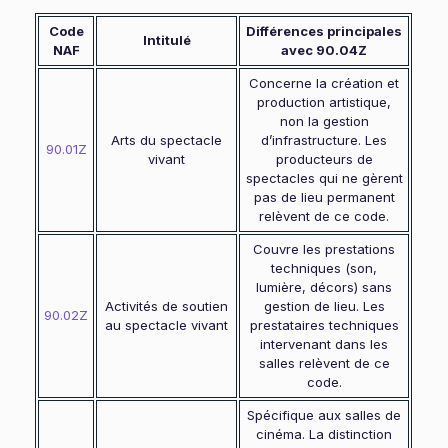
Code
Différences principales
Intitulé
NAF
avec 90.04Z
Concerne la création et
production artistique,
non la gestion
Arts du spectacle
d’infrastructure. Les
90.01Z
vivant
producteurs de
spectacles qui ne gèrent
pas de lieu permanent
relèvent de ce code.
Couvre les prestations
techniques (son,
lumière, décors) sans
Activités de soutien
gestion de lieu. Les
90.02Z
au spectacle vivant
prestataires techniques
intervenant dans les
salles relèvent de ce
code.
Spécifique aux salles de
cinéma. La distinction