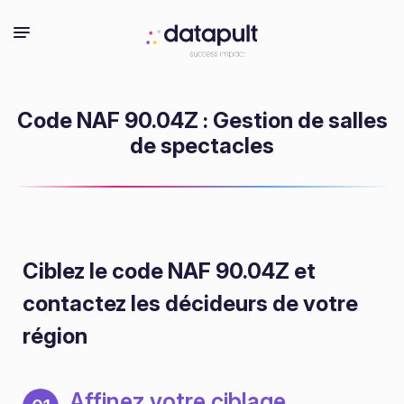
Code NAF 90.04Z : Gestion de salles
de spectacles
Ciblez le code NAF 90.04Z
et
contactez les décideurs de votre
région
Affinez votre ciblage