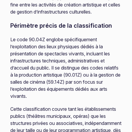
fine entre les activités de création artistique et celles
de gestion d’infrastructures culturelles.
Périmètre précis de la classification
Le code 90.04Z englobe spécifiquement
l’exploitation des lieux physiques dédiés à la
présentation de spectacles vivants, incluant les
infrastructures techniques, administratives et
d’accueil du public. Il se distingue des codes relatifs
à la production artistique (90.01Z) ou à la gestion de
salles de cinéma (59.14Z) par son focus sur
l’exploitation des équipements dédiés aux arts
vivants.
Cette classification couvre tant les établissements
publics (théâtres municipaux, opéras) que les
structures privées ou associatives, indépendamment
de leur taille ou de leur programmation artistique, dès