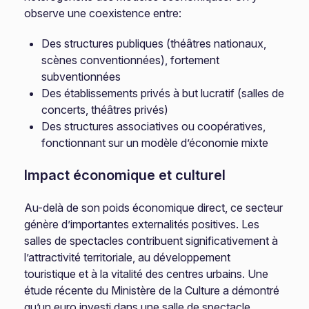
observe une coexistence entre:
Des structures publiques (théâtres nationaux,
scènes conventionnées), fortement
subventionnées
Des établissements privés à but lucratif (salles de
concerts, théâtres privés)
Des structures associatives ou coopératives,
fonctionnant sur un modèle d’économie mixte
Impact économique et culturel
Au-delà de son poids économique direct, ce secteur
génère d’importantes externalités positives. Les
salles de spectacles contribuent significativement à
l’attractivité territoriale, au développement
touristique et à la vitalité des centres urbains. Une
étude récente du Ministère de la Culture a démontré
qu’un euro investi dans une salle de spectacle