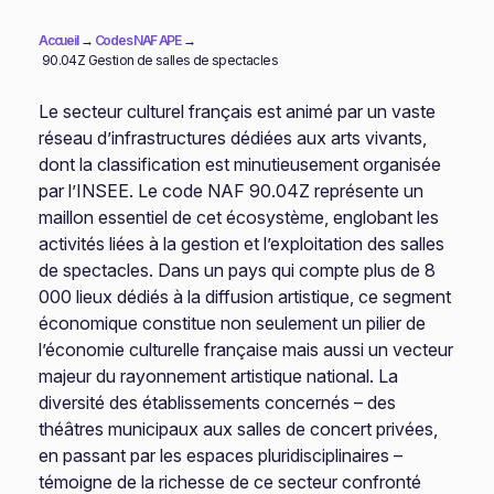
Accueil
→
Codes NAF APE
→
90.04Z Gestion de salles de spectacles
Le secteur culturel français est animé par un vaste
réseau d’infrastructures dédiées aux arts vivants,
dont la classification est minutieusement organisée
par l’INSEE. Le code NAF 90.04Z représente un
maillon essentiel de cet écosystème, englobant les
activités liées à la gestion et l’exploitation des salles
de spectacles. Dans un pays qui compte plus de 8
000 lieux dédiés à la diffusion artistique, ce segment
économique constitue non seulement un pilier de
l’économie culturelle française mais aussi un vecteur
majeur du rayonnement artistique national. La
diversité des établissements concernés – des
théâtres municipaux aux salles de concert privées,
en passant par les espaces pluridisciplinaires –
témoigne de la richesse de ce secteur confronté