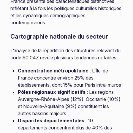
France présente des caractéristiques distinctives
reflétant à la fois les politiques culturelles historiques
et les dynamiques démographiques
contemporaines.
Cartographie nationale du secteur
L’analyse de la répartition des structures relevant du
code 90.04Z révèle plusieurs tendances notables :
Concentration métropolitaine
: L’Île-de-
France concentre environ 25% des
établissements, dont 15% pour Paris intra-muros
Pôles régionaux significatifs
: Les régions
Auvergne-Rhône-Alpes (12%), Occitanie (10%)
et Nouvelle-Aquitaine (9%) constituent les
autres bassins majeurs
Disparités départementales
: 10
départements concentrent plus de 40% des