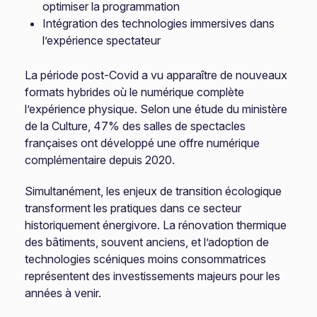
optimiser la programmation
Intégration des technologies immersives dans
l’expérience spectateur
La période post-Covid a vu apparaître de nouveaux
formats hybrides où le numérique complète
l’expérience physique. Selon une étude du ministère
de la Culture, 47% des salles de spectacles
françaises ont développé une offre numérique
complémentaire depuis 2020.
Simultanément, les enjeux de transition écologique
transforment les pratiques dans ce secteur
historiquement énergivore. La rénovation thermique
des bâtiments, souvent anciens, et l’adoption de
technologies scéniques moins consommatrices
représentent des investissements majeurs pour les
années à venir.