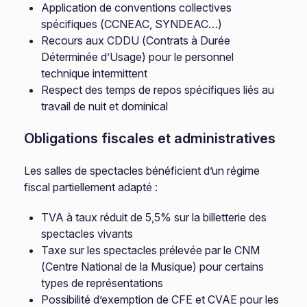
Application de conventions collectives
spécifiques (CCNEAC, SYNDEAC…)
Recours aux CDDU (Contrats à Durée
Déterminée d’Usage) pour le personnel
technique intermittent
Respect des temps de repos spécifiques liés au
travail de nuit et dominical
Obligations fiscales et administratives
Les salles de spectacles bénéficient d’un régime
fiscal partiellement adapté :
TVA à taux réduit de 5,5% sur la billetterie des
spectacles vivants
Taxe sur les spectacles prélevée par le CNM
(Centre National de la Musique) pour certains
types de représentations
Possibilité d’exemption de CFE et CVAE pour les