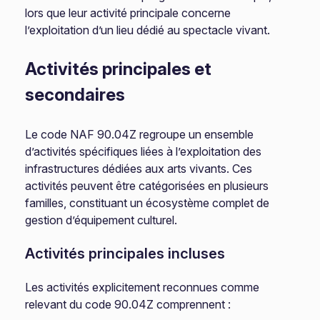
lors que leur activité principale concerne
l’exploitation d’un lieu dédié au spectacle vivant.
Activités principales et
secondaires
Le code NAF 90.04Z regroupe un ensemble
d’activités spécifiques liées à l’exploitation des
infrastructures dédiées aux arts vivants. Ces
activités peuvent être catégorisées en plusieurs
familles, constituant un écosystème complet de
gestion d’équipement culturel.
Activités principales incluses
Les activités explicitement reconnues comme
relevant du code 90.04Z comprennent :