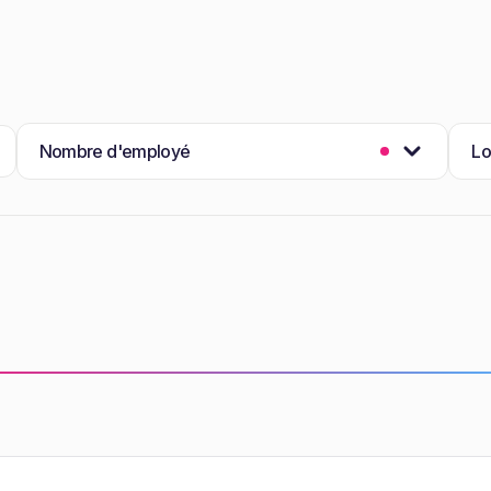
Nombre d'employé
Lo