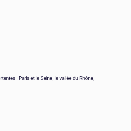
tantes : Paris et la Seine, la vallée du Rhône,