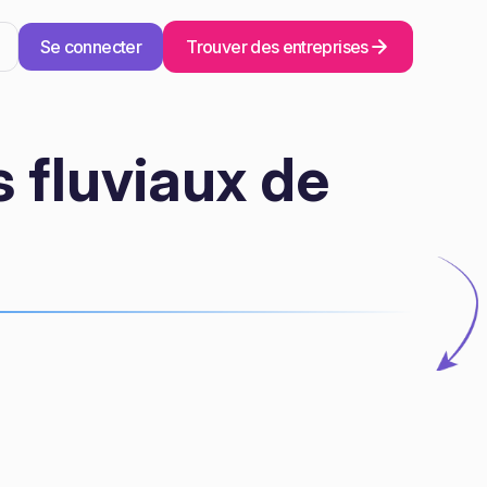
Se connecter
Trouver des entreprises
 fluviaux de