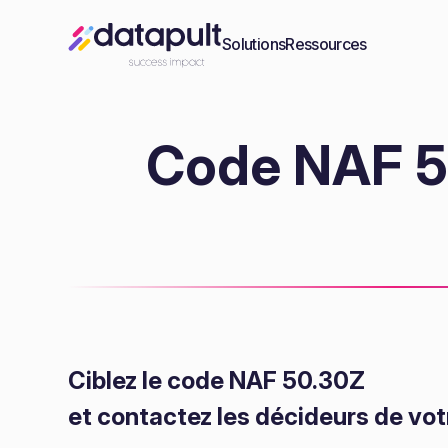
Solutions
Ressources
Code NAF 50
Ciblez le code NAF 50.30Z
et contactez les décideurs de vot