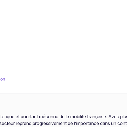
ion
storique et pourtant méconnu de la mobilité française. Avec plu
e secteur reprend progressivement de l’importance dans un cont