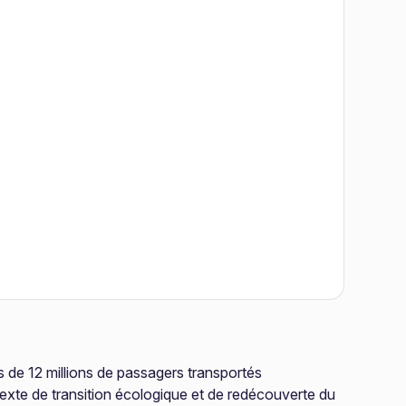
s de 12 millions de passagers transportés
exte de transition écologique et de redécouverte du