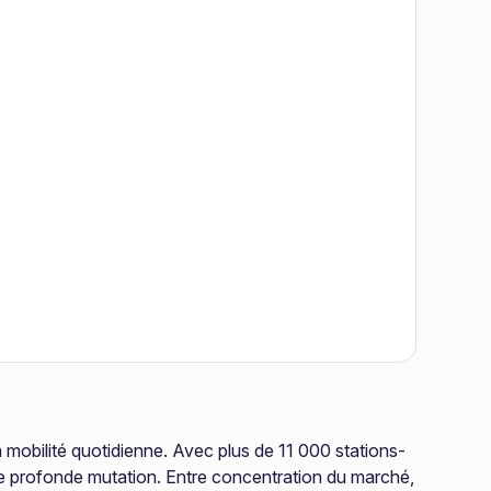
a mobilité quotidienne. Avec plus de 11 000 stations-
une profonde mutation. Entre concentration du marché,