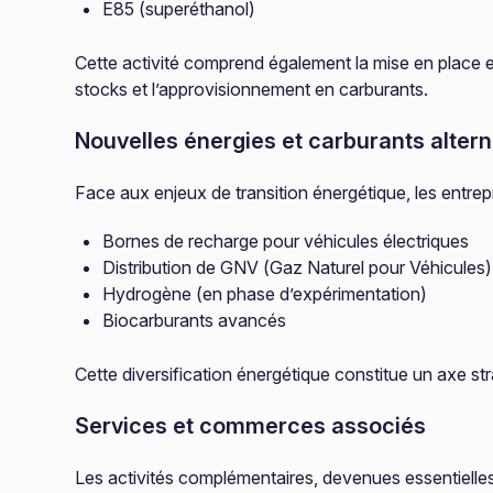
E85 (superéthanol)
Cette activité comprend également la mise en place 
stocks et l’approvisionnement en carburants.
Nouvelles énergies et carburants altern
Face aux enjeux de transition énergétique, les entre
Bornes de recharge pour véhicules électriques
Distribution de GNV (Gaz Naturel pour Véhicules)
Hydrogène (en phase d’expérimentation)
Biocarburants avancés
Cette diversification énergétique constitue un axe st
Services et commerces associés
Les activités complémentaires, devenues essentielles