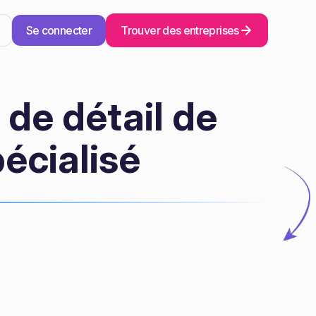
Se connecter
Trouver des entreprises
de détail de
écialisé