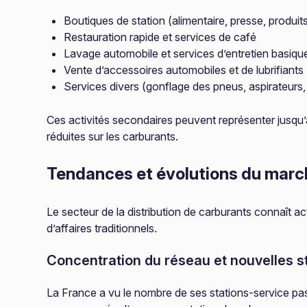
Boutiques de station (alimentaire, presse, produit
Restauration rapide et services de café
Lavage automobile et services d’entretien basiqu
Vente d’accessoires automobiles et de lubrifiants
Services divers (gonflage des pneus, aspirateurs, 
Ces activités secondaires peuvent représenter jusqu’à
réduites sur les carburants.
Tendances et évolutions du marc
Le secteur de la distribution de carburants connaît 
d’affaires traditionnels.
Concentration du réseau et nouvelles st
La France a vu le nombre de ses stations-service pas