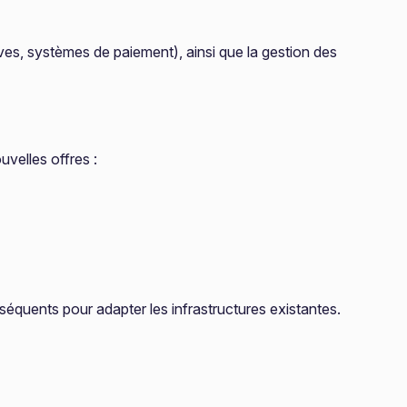
es, systèmes de paiement), ainsi que la gestion des
velles offres :
séquents pour adapter les infrastructures existantes.