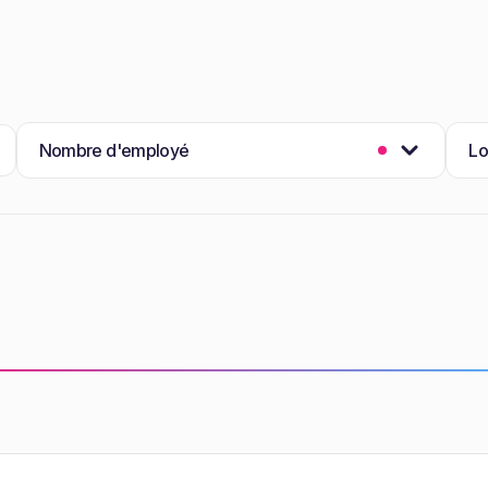
Nombre d'employé
Lo