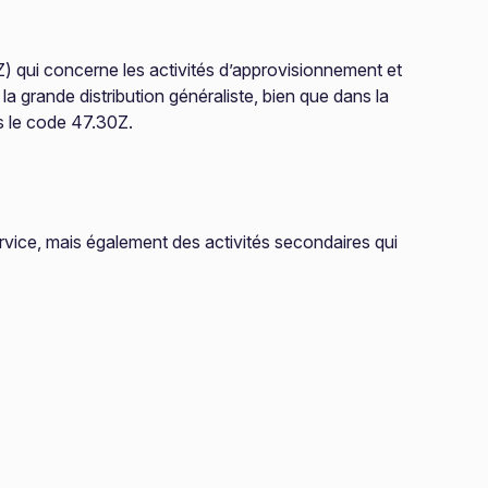
) qui concerne les activités d’approvisionnement et
la grande distribution généraliste, bien que dans la
s le code 47.30Z.
vice, mais également des activités secondaires qui