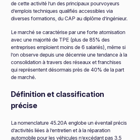
de cette activité l’un des principaux pourvoyeurs
d’emplois techniques qualifiés accessibles via
diverses formations, du CAP au diplôme d’ingénieur.
Le marché se caractérise par une forte atomisation
avec une majorité de TPE (plus de 85% des
entreprises emploient moins de 6 salariés), même si
l’on observe depuis une décennie une tendance à la
consolidation à travers des réseaux et franchises
qui représentent désormais près de 40% de la part
de marché.
Définition et classification
précise
La nomenclature 45.20A englobe un éventail précis
d’activités liées à l’entretien et à la réparation
automobile pour les véhicules n’excédant pas 3,5