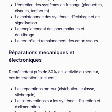
L’entretien des systèmes de freinage (plaquettes,
disques, tambours)
La maintenance des systèmes d’éclairage et de
signalisation
Le remplacement des pneumatiques et
équilibrage
Le contrôle et remplacement des amortisseurs
Réparations mécaniques et
électroniques
Représentant près de 30% de l’activité du secteur,
ces interventions incluent :
Les réparations moteur (distribution, culasse,
vilebrequin)
Les interventions sur les systèmes d’injection et
d’alimentation