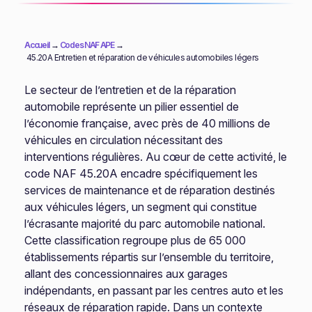
Accueil
→
Codes NAF APE
→
45.20A Entretien et réparation de véhicules automobiles légers
Le secteur de l’entretien et de la réparation
automobile représente un pilier essentiel de
l’économie française, avec près de 40 millions de
véhicules en circulation nécessitant des
interventions régulières. Au cœur de cette activité, le
code NAF 45.20A encadre spécifiquement les
services de maintenance et de réparation destinés
aux véhicules légers, un segment qui constitue
l’écrasante majorité du parc automobile national.
Cette classification regroupe plus de 65 000
établissements répartis sur l’ensemble du territoire,
allant des concessionnaires aux garages
indépendants, en passant par les centres auto et les
réseaux de réparation rapide. Dans un contexte