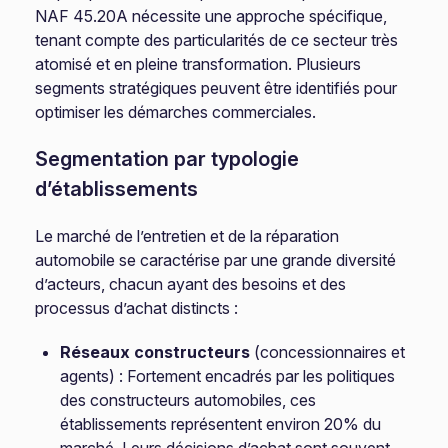
NAF 45.20A nécessite une approche spécifique,
tenant compte des particularités de ce secteur très
atomisé et en pleine transformation. Plusieurs
segments stratégiques peuvent être identifiés pour
optimiser les démarches commerciales.
Segmentation par typologie
d’établissements
Le marché de l’entretien et de la réparation
automobile se caractérise par une grande diversité
d’acteurs, chacun ayant des besoins et des
processus d’achat distincts :
Réseaux constructeurs
(concessionnaires et
agents) : Fortement encadrés par les politiques
des constructeurs automobiles, ces
établissements représentent environ 20% du