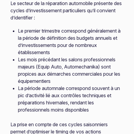
Le secteur de la réparation automobile présente des
cycles d’investissement particuliers qu’il convient
d’identifier :
Le premier trimestre correspond généralement à
la période de définition des budgets annuels et
d’investissements pour de nombreux
établissements
Les mois précédant les salons professionnels
majeurs (Equip Auto, Automechanika) sont
propices aux démarches commerciales pour les
équipementiers
La période automnale correspond souvent à un
pic d’activité lié aux contrôles techniques et
préparations hivernales, rendant les
professionnels moins disponibles
La prise en compte de ces cycles saisonniers
permet d’optimiser le timing de vos actions