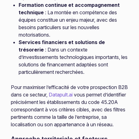
Formation continue et accompagnement
technique
: La montée en compétence des
équipes constitue un enjeu majeur, avec des
besoins particuliers sur les nouvelles
motorisations.
Services financiers et solutions de
trésorerie
: Dans un contexte
d’investissements technologiques importants, les
solutions de financement adaptées sont
particulièrement recherchées.
Pour maximiser l’efficacité de votre prospection B2B
dans ce secteur,
Datapult.ai
vous permet d’identifier
précisément les établissements du code 45.20A
correspondant à vos critères cibles, avec des filtres
pertinents comme la taille de l’entreprise, sa
localisation ou son appartenance à un réseau.