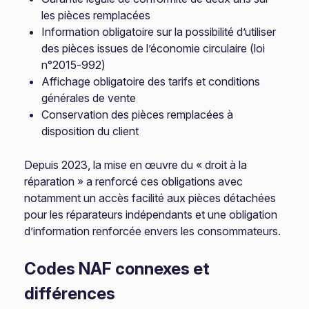
les pièces remplacées
Information obligatoire sur la possibilité d’utiliser
des pièces issues de l’économie circulaire (loi
n°2015-992)
Affichage obligatoire des tarifs et conditions
générales de vente
Conservation des pièces remplacées à
disposition du client
Depuis 2023, la mise en œuvre du « droit à la
réparation » a renforcé ces obligations avec
notamment un accès facilité aux pièces détachées
pour les réparateurs indépendants et une obligation
d’information renforcée envers les consommateurs.
Codes NAF connexes et
différences