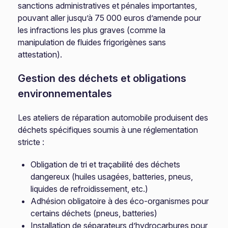
sanctions administratives et pénales importantes,
pouvant aller jusqu’à 75 000 euros d’amende pour
les infractions les plus graves (comme la
manipulation de fluides frigorigènes sans
attestation).
Gestion des déchets et obligations
environnementales
Les ateliers de réparation automobile produisent des
déchets spécifiques soumis à une réglementation
stricte :
Obligation de tri et traçabilité des déchets
dangereux (huiles usagées, batteries, pneus,
liquides de refroidissement, etc.)
Adhésion obligatoire à des éco-organismes pour
certains déchets (pneus, batteries)
Installation de séparateurs d’hydrocarbures pour