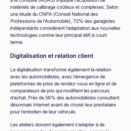
à la conduite (ADAS) implique l’acquisition de
matériels de calibrage coûteux et complexes. Selon
une étude du CNPA (Conseil National des
Professions de l’Automobile), 72% des garagistes
indépendants considèrent l’adaptation aux nouvelles
technologies comme leur principal défi à court
terme.
Digitalisation et relation client
La digitalisation transforme également la relation
avec les automobilistes, avec l’émergence de
plateformes de prise de rendez-vous en ligne et de
comparateurs de prix qui modifient les parcours
d’achat. Près de 58% des automobilistes consultent
désormais Internet avant de choisir leur prestataire
pour l’entretien de leur véhicule.
Les ateliers doivent également s’adapter à de