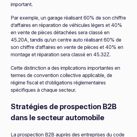
important.
Par exemple, un garage réalisant 60% de son chiffre
d’affaires en réparation de véhicules légers et 40%
en vente de pièces détachées sera classé en
45.20A, tandis qu’un centre auto réalisant 60% de
son chiffre d’affaires en vente de pièces et 40% en
montage et réparation sera classé en 45.32Z.
Cette distinction a des implications importantes en
termes de convention collective applicable, de
régime fiscal et d’obligations réglementaires
spécifiques à chaque secteur.
Stratégies de prospection B2B
dans le secteur automobile
La prospection B2B auprès des entreprises du code