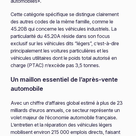
automobiles».
Cette catégorie spécifique se distingue clairement
des autres codes de la même famille, comme le
45.20B qui concerne les véhicules industriels. La
particularité du 45.20A réside dans son focus
exclusif sur les véhicules dits “légers”, c’est-à-dire
principalement les voitures particulières et les
véhicules utilitaires dont le poids total autorisé en
charge (PTAC) n’excède pas 3,5 tonnes.
Un maillon essentiel de l’après-vente
automobile
Avec un chiffre d’affaires global estimé à plus de 23
milliards d’euros annuels, ce secteur représente un
volet majeur de l’économie automobile française.
L’entretien et la réparation des véhicules légers
mobilisent environ 215 000 emplois directs, faisant