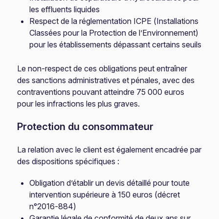
les effluents liquides
Respect de la réglementation ICPE (Installations
Classées pour la Protection de l’Environnement)
pour les établissements dépassant certains seuils
Le non-respect de ces obligations peut entraîner
des sanctions administratives et pénales, avec des
contraventions pouvant atteindre 75 000 euros
pour les infractions les plus graves.
Protection du consommateur
La relation avec le client est également encadrée par
des dispositions spécifiques :
Obligation d’établir un devis détaillé pour toute
intervention supérieure à 150 euros (décret
n°2016-884)
Garantie légale de conformité de deux ans sur