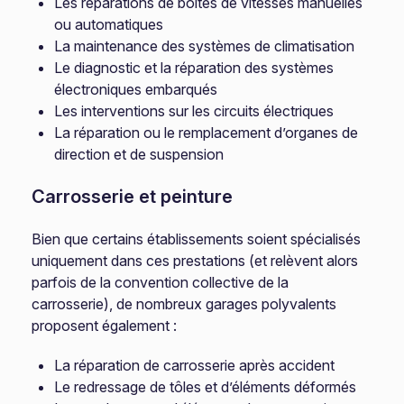
Les réparations de boîtes de vitesses manuelles
ou automatiques
La maintenance des systèmes de climatisation
Le diagnostic et la réparation des systèmes
électroniques embarqués
Les interventions sur les circuits électriques
La réparation ou le remplacement d’organes de
direction et de suspension
Carrosserie et peinture
Bien que certains établissements soient spécialisés
uniquement dans ces prestations (et relèvent alors
parfois de la convention collective de la
carrosserie), de nombreux garages polyvalents
proposent également :
La réparation de carrosserie après accident
Le redressage de tôles et d’éléments déformés