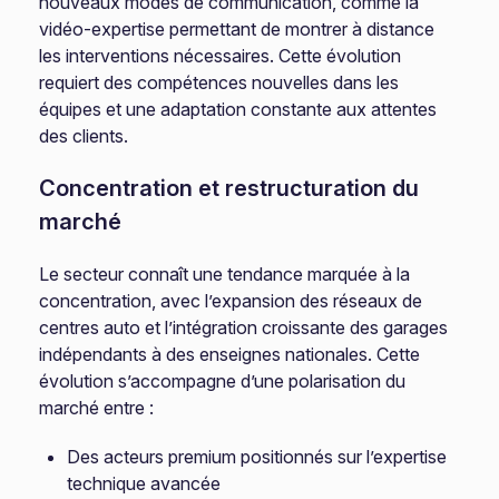
nouveaux modes de communication, comme la
vidéo-expertise permettant de montrer à distance
les interventions nécessaires. Cette évolution
requiert des compétences nouvelles dans les
équipes et une adaptation constante aux attentes
des clients.
Concentration et restructuration du
marché
Le secteur connaît une tendance marquée à la
concentration, avec l’expansion des réseaux de
centres auto et l’intégration croissante des garages
indépendants à des enseignes nationales. Cette
évolution s’accompagne d’une polarisation du
marché entre :
Des acteurs premium positionnés sur l’expertise
technique avancée