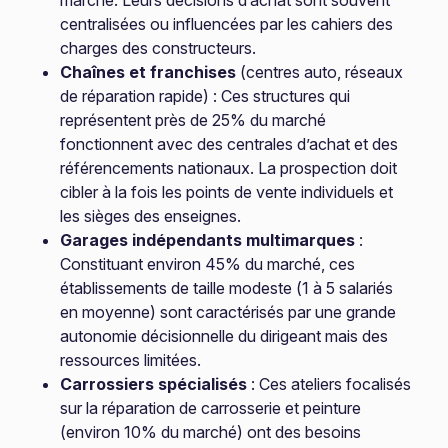
marché. Leurs décisions d’achat sont souvent
centralisées ou influencées par les cahiers des
charges des constructeurs.
Chaînes et franchises
(centres auto, réseaux
de réparation rapide) : Ces structures qui
représentent près de 25% du marché
fonctionnent avec des centrales d’achat et des
référencements nationaux. La prospection doit
cibler à la fois les points de vente individuels et
les sièges des enseignes.
Garages indépendants multimarques
:
Constituant environ 45% du marché, ces
établissements de taille modeste (1 à 5 salariés
en moyenne) sont caractérisés par une grande
autonomie décisionnelle du dirigeant mais des
ressources limitées.
Carrossiers spécialisés
: Ces ateliers focalisés
sur la réparation de carrosserie et peinture
(environ 10% du marché) ont des besoins