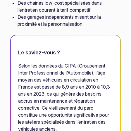
Des chaînes low-cost spécialisées dans
l’entretien courant à tarif compétitif
Des garages indépendants misant sur la
proximité et la personnalisation
Le saviez-vous ?
Selon les données du GIPA (Groupement
Inter Professionnel de l’Automobile), l’âge
moyen des véhicules en circulation en
France est passé de 8,9 ans en 2010 à 10,3
ans en 2023, ce qui génère des besoins
accrus en maintenance et réparation
corrective. Ce vieillissement du parc
constitue une opportunité significative pour
les ateliers spécialisés dans l’entretien des
véhicules anciens.