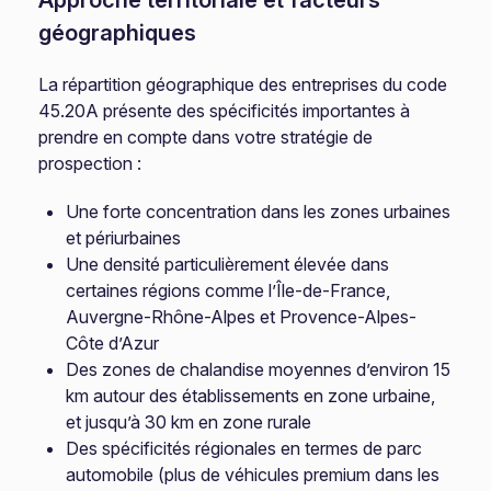
Approche territoriale et facteurs
géographiques
La répartition géographique des entreprises du code
45.20A présente des spécificités importantes à
prendre en compte dans votre stratégie de
prospection :
Une forte concentration dans les zones urbaines
et périurbaines
Une densité particulièrement élevée dans
certaines régions comme l’Île-de-France,
Auvergne-Rhône-Alpes et Provence-Alpes-
Côte d’Azur
Des zones de chalandise moyennes d’environ 15
km autour des établissements en zone urbaine,
et jusqu’à 30 km en zone rurale
Des spécificités régionales en termes de parc
automobile (plus de véhicules premium dans les