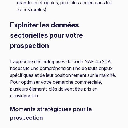
grandes métropoles, parc plus ancien dans les
zones rurales)
Exploiter les données
sectorielles pour votre
prospection
L’approche des entreprises du code NAF 45.20A
nécessite une compréhension fine de leurs enjeux
spécifiques et de leur positionnement sur le marché.
Pour optimiser votre démarche commerciale,
plusieurs éléments clés doivent être pris en
considération.
Moments stratégiques pour la
prospection