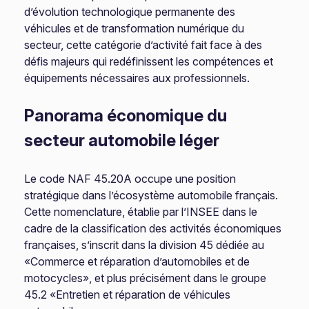
d’évolution technologique permanente des
véhicules et de transformation numérique du
secteur, cette catégorie d’activité fait face à des
défis majeurs qui redéfinissent les compétences et
équipements nécessaires aux professionnels.
Panorama économique du
secteur automobile léger
Le code NAF 45.20A occupe une position
stratégique dans l’écosystème automobile français.
Cette nomenclature, établie par l’INSEE dans le
cadre de la classification des activités économiques
françaises, s’inscrit dans la division 45 dédiée au
«Commerce et réparation d’automobiles et de
motocycles», et plus précisément dans le groupe
45.2 «Entretien et réparation de véhicules