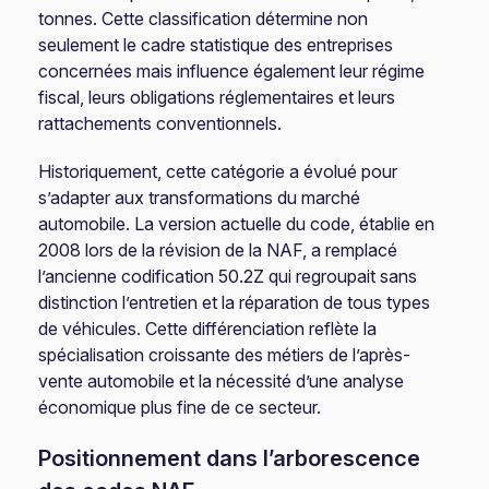
tonnes. Cette classification détermine non
seulement le cadre statistique des entreprises
concernées mais influence également leur régime
fiscal, leurs obligations réglementaires et leurs
rattachements conventionnels.
Historiquement, cette catégorie a évolué pour
s’adapter aux transformations du marché
automobile. La version actuelle du code, établie en
2008 lors de la révision de la NAF, a remplacé
l’ancienne codification 50.2Z qui regroupait sans
distinction l’entretien et la réparation de tous types
de véhicules. Cette différenciation reflète la
spécialisation croissante des métiers de l’après-
vente automobile et la nécessité d’une analyse
économique plus fine de ce secteur.
Positionnement dans l’arborescence