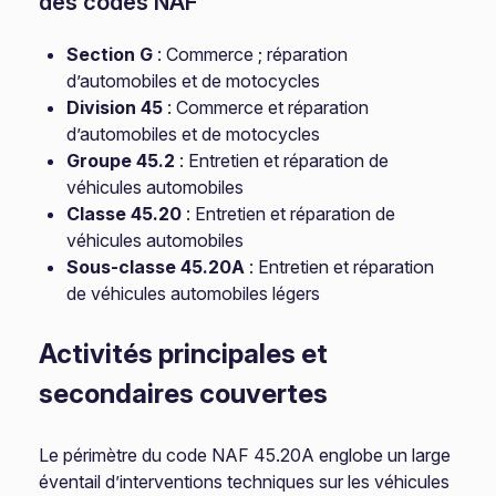
des codes NAF
Section G
: Commerce ; réparation
d’automobiles et de motocycles
Division 45
: Commerce et réparation
d’automobiles et de motocycles
Groupe 45.2
: Entretien et réparation de
véhicules automobiles
Classe 45.20
: Entretien et réparation de
véhicules automobiles
Sous-classe 45.20A
: Entretien et réparation
de véhicules automobiles légers
Activités principales et
secondaires couvertes
Le périmètre du code NAF 45.20A englobe un large
éventail d’interventions techniques sur les véhicules