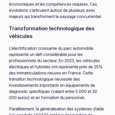
économiques et les compétences requises. Ces
évolutions s’articulent autour de plusieurs axes
majeurs qui transforment le paysage concurrentiel.
Transformation technologique des
véhicules
L’électrification croissante du parc automobile
représente un défi considérable pour les
professionnels du secteur. En 2023, les véhicules
électriques et hybrides ont représenté près de 25%
des immatriculations neuves en France. Cette
transition technologique nécessite des
investissements importants en équipements de
diagnostic spécifiques (valant entre 5 000 et 30
000 euros) et en formation du personnel.
Parallèlement, la généralisation des systèmes d’aide