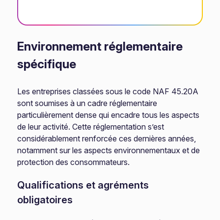
Environnement réglementaire
spécifique
Les entreprises classées sous le code NAF 45.20A
sont soumises à un cadre réglementaire
particulièrement dense qui encadre tous les aspects
de leur activité. Cette réglementation s’est
considérablement renforcée ces dernières années,
notamment sur les aspects environnementaux et de
protection des consommateurs.
Qualifications et agréments
obligatoires