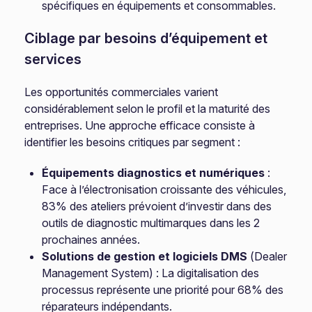
spécifiques en équipements et consommables.
Ciblage par besoins d’équipement et
services
Les opportunités commerciales varient
considérablement selon le profil et la maturité des
entreprises. Une approche efficace consiste à
identifier les besoins critiques par segment :
Équipements diagnostics et numériques
:
Face à l’électronisation croissante des véhicules,
83% des ateliers prévoient d’investir dans des
outils de diagnostic multimarques dans les 2
prochaines années.
Solutions de gestion et logiciels DMS
(Dealer
Management System) : La digitalisation des
processus représente une priorité pour 68% des
réparateurs indépendants.