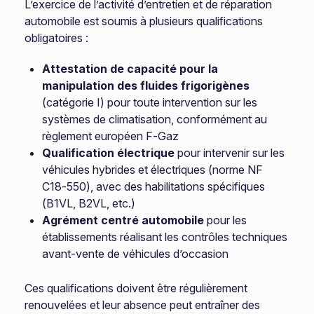
L’exercice de l’activité d’entretien et de réparation
automobile est soumis à plusieurs qualifications
obligatoires :
Attestation de capacité pour la
manipulation des fluides frigorigènes
(catégorie I) pour toute intervention sur les
systèmes de climatisation, conformément au
règlement européen F-Gaz
Qualification électrique
pour intervenir sur les
véhicules hybrides et électriques (norme NF
C18-550), avec des habilitations spécifiques
(B1VL, B2VL, etc.)
Agrément centré automobile
pour les
établissements réalisant les contrôles techniques
avant-vente de véhicules d’occasion
Ces qualifications doivent être régulièrement
renouvelées et leur absence peut entraîner des