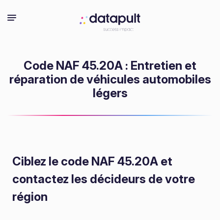
Code NAF 45.20A : Entretien et
réparation de véhicules automobiles
légers
Ciblez le code NAF 45.20A
et
contactez les décideurs de votre
région