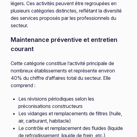
légers. Ces activités peuvent être regroupées en
plusieurs catégories distinctes, reflétant la diversité
des services proposés par les professionnels du
secteur.
Maintenance préventive et entretien
courant
Cette catégorie constitue l’activité principale de
nombreux établissements et représente environ
40% du chiffre d’affaires total du secteur. Elle
comprend :
Les révisions périodiques selon les
préconisations constructeurs
Les vidanges et remplacements de filtres (huile,
air, carburant, habitacle)
Le contrôle et remplacement des fluides (liquide
de refroidissement, liquide de frein, etc.)