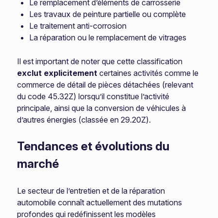
Le remplacement d’éléments de carrosserie
Les travaux de peinture partielle ou complète
Le traitement anti-corrosion
La réparation ou le remplacement de vitrages
Il est important de noter que cette classification
exclut explicitement
certaines activités comme le
commerce de détail de pièces détachées (relevant
du code 45.32Z) lorsqu’il constitue l’activité
principale, ainsi que la conversion de véhicules à
d’autres énergies (classée en 29.20Z).
Tendances et évolutions du
marché
Le secteur de l’entretien et de la réparation
automobile connaît actuellement des mutations
profondes qui redéfinissent les modèles