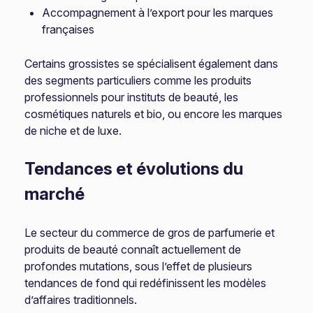
Accompagnement à l’export pour les marques
françaises
Certains grossistes se spécialisent également dans
des segments particuliers comme les produits
professionnels pour instituts de beauté, les
cosmétiques naturels et bio, ou encore les marques
de niche et de luxe.
Tendances et évolutions du
marché
Le secteur du commerce de gros de parfumerie et
produits de beauté connaît actuellement de
profondes mutations, sous l’effet de plusieurs
tendances de fond qui redéfinissent les modèles
d’affaires traditionnels.