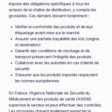
impose des obligations spécifiques à tous les
acteurs de la chaîne de distribution, y compris les
grossistes. Ces derniers doivent notamment :
Vérifier la conformité des produits et de leur
étiquetage avant mise sur le marché
Assurer une parfaite traçabilité des lots (origine
et destination)
Garantir des conditions de stockage et de
transport préservant l’intégrité des produits
Collaborer avec les autorités en cas d’alerte de
sécurité
S’assurer que les produits importés respectent
les normes européennes
En France, l’Agence Nationale de Sécurité du
Médicament et des produits de santé (ANSM)
supervise le secteur et peut effectuer des contrôles.
Les grossistes doivent également respecter la