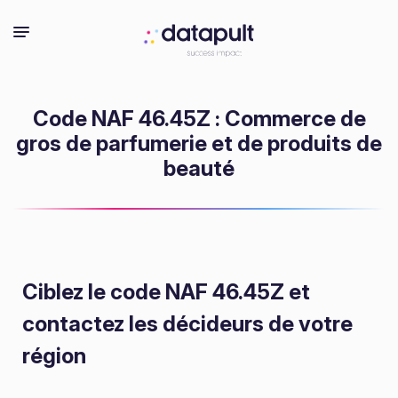
Code NAF 46.45Z : Commerce de
gros de parfumerie et de produits de
beauté
Ciblez le code NAF 46.45Z
et
contactez les décideurs de votre
région