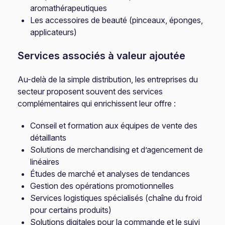
aromathérapeutiques
Les accessoires de beauté (pinceaux, éponges,
applicateurs)
Services associés à valeur ajoutée
Au-delà de la simple distribution, les entreprises du
secteur proposent souvent des services
complémentaires qui enrichissent leur offre :
Conseil et formation aux équipes de vente des
détaillants
Solutions de merchandising et d’agencement de
linéaires
Études de marché et analyses de tendances
Gestion des opérations promotionnelles
Services logistiques spécialisés (chaîne du froid
pour certains produits)
Solutions digitales pour la commande et le suivi