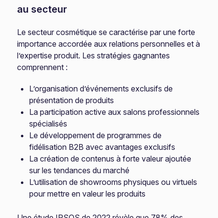
au secteur
Le secteur cosmétique se caractérise par une forte
importance accordée aux relations personnelles et à
l’expertise produit. Les stratégies gagnantes
comprennent :
L’organisation d’événements exclusifs de
présentation de produits
La participation active aux salons professionnels
spécialisés
Le développement de programmes de
fidélisation B2B avec avantages exclusifs
La création de contenus à forte valeur ajoutée
sur les tendances du marché
L’utilisation de showrooms physiques ou virtuels
pour mettre en valeur les produits
Une étude IPSOS de 2022 révèle que 78% des