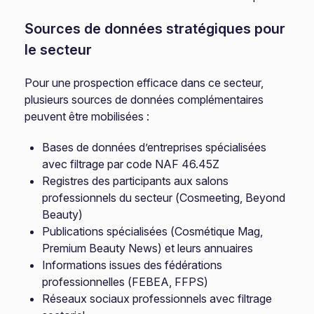
Sources de données stratégiques pour
le secteur
Pour une prospection efficace dans ce secteur,
plusieurs sources de données complémentaires
peuvent être mobilisées :
Bases de données d’entreprises spécialisées
avec filtrage par code NAF 46.45Z
Registres des participants aux salons
professionnels du secteur (Cosmeeting, Beyond
Beauty)
Publications spécialisées (Cosmétique Mag,
Premium Beauty News) et leurs annuaires
Informations issues des fédérations
professionnelles (FEBEA, FFPS)
Réseaux sociaux professionnels avec filtrage