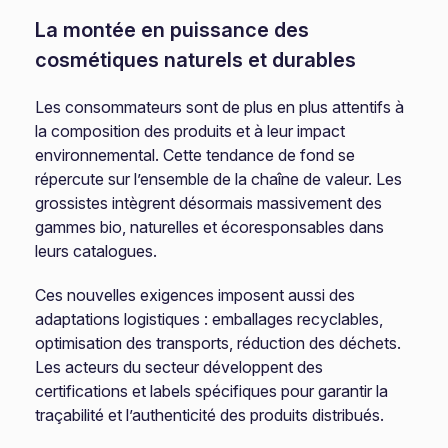
La montée en puissance des
cosmétiques naturels et durables
Les consommateurs sont de plus en plus attentifs à
la composition des produits et à leur impact
environnemental. Cette tendance de fond se
répercute sur l’ensemble de la chaîne de valeur. Les
grossistes intègrent désormais massivement des
gammes bio, naturelles et écoresponsables dans
leurs catalogues.
Ces nouvelles exigences imposent aussi des
adaptations logistiques : emballages recyclables,
optimisation des transports, réduction des déchets.
Les acteurs du secteur développent des
certifications et labels spécifiques pour garantir la
traçabilité et l’authenticité des produits distribués.