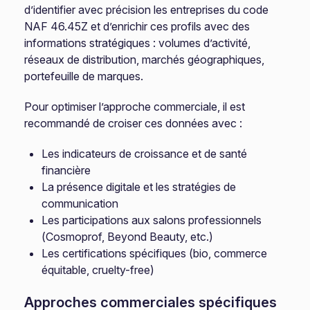
d’identifier avec précision les entreprises du code
NAF 46.45Z et d’enrichir ces profils avec des
informations stratégiques : volumes d’activité,
réseaux de distribution, marchés géographiques,
portefeuille de marques.
Pour optimiser l’approche commerciale, il est
recommandé de croiser ces données avec :
Les indicateurs de croissance et de santé
financière
La présence digitale et les stratégies de
communication
Les participations aux salons professionnels
(Cosmoprof, Beyond Beauty, etc.)
Les certifications spécifiques (bio, commerce
équitable, cruelty-free)
Approches commerciales spécifiques