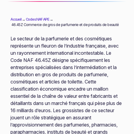
Accueil
→
Codes NAF APE
→
46.45Z Commerce de gros de parfumerie et de produits de beauté
Le secteur de la parfumerie et des cosmétiques
représente un fleuron de l’industrie française, avec
un rayonnement international incontestable. Le
Code NAF 46.45Z désigne spécifiquement les
entreprises spécialisées dans l’intermédiation et la
distribution en gros de produits de parfumerie,
cosmétiques et articles de toilette. Cette
classification économique encadre un maillon
essentiel de la chaîne de valeur entre fabricants et
détaillants dans un marché français qui pèse plus de
16 milliards d’euros. Les grossistes de ce secteur
jouent un rôle stratégique en assurant
l’approvisionnement des parfumeries, pharmacies,
parapharmacies, instituts de beauté et grands