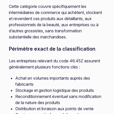
Cette catégorie couvre spécifiquement les
intermédiaires de commerce qui achètent, stockent
et revendent ces produits aux détaillants, aux
professionnels de la beauté, aux entreprises ou à
d’autres grossistes, sans transformation
substantielle des marchandises.
Périmètre exact de la classification
Les entreprises relevant du code 46.45Z assurent
généralement plusieurs fonctions clés :
Achat en volumes importants auprès des
fabricants
Stockage et gestion logistique des produits
Reconditionnement éventuel sans modification
de la nature des produits
Distribution et livraison aux points de vente