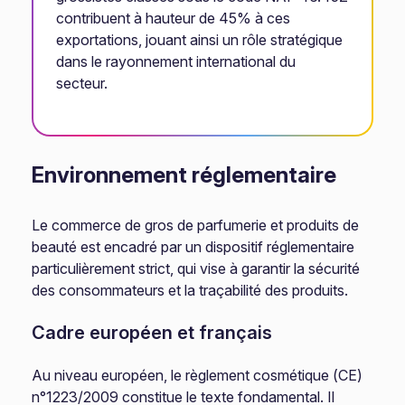
contribuent à hauteur de 45% à ces
exportations, jouant ainsi un rôle stratégique
dans le rayonnement international du
secteur.
Environnement réglementaire
Le commerce de gros de parfumerie et produits de
beauté est encadré par un dispositif réglementaire
particulièrement strict, qui vise à garantir la sécurité
des consommateurs et la traçabilité des produits.
Cadre européen et français
Au niveau européen, le règlement cosmétique (CE)
n°1223/2009 constitue le texte fondamental. Il