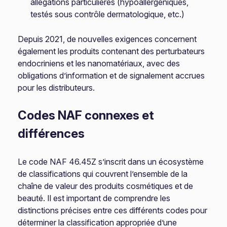
allégations particulières (hypoallergéniques,
testés sous contrôle dermatologique, etc.)
Depuis 2021, de nouvelles exigences concernent
également les produits contenant des perturbateurs
endocriniens et les nanomatériaux, avec des
obligations d’information et de signalement accrues
pour les distributeurs.
Codes NAF connexes et
différences
Le code NAF 46.45Z s’inscrit dans un écosystème
de classifications qui couvrent l’ensemble de la
chaîne de valeur des produits cosmétiques et de
beauté. Il est important de comprendre les
distinctions précises entre ces différents codes pour
déterminer la classification appropriée d’une