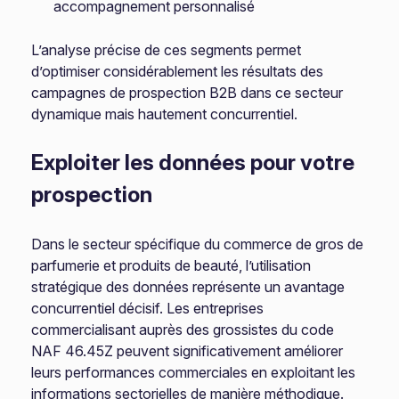
accompagnement personnalisé
L’analyse précise de ces segments permet
d’optimiser considérablement les résultats des
campagnes de prospection B2B dans ce secteur
dynamique mais hautement concurrentiel.
Exploiter les données pour votre
prospection
Dans le secteur spécifique du commerce de gros de
parfumerie et produits de beauté, l’utilisation
stratégique des données représente un avantage
concurrentiel décisif. Les entreprises
commercialisant auprès des grossistes du code
NAF 46.45Z peuvent significativement améliorer
leurs performances commerciales en exploitant les
informations sectorielles de manière méthodique.