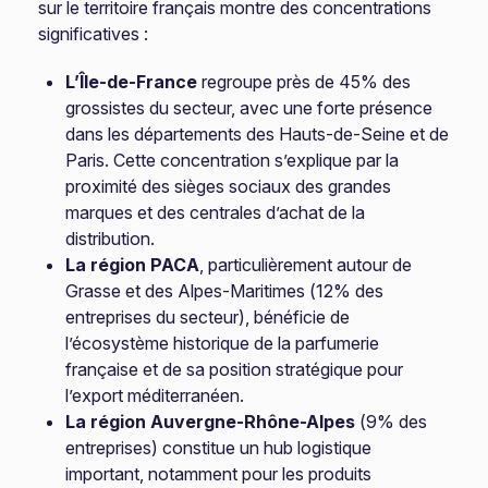
sur le territoire français montre des concentrations
significatives :
L’Île-de-France
regroupe près de 45% des
grossistes du secteur, avec une forte présence
dans les départements des Hauts-de-Seine et de
Paris. Cette concentration s’explique par la
proximité des sièges sociaux des grandes
marques et des centrales d’achat de la
distribution.
La région PACA
, particulièrement autour de
Grasse et des Alpes-Maritimes (12% des
entreprises du secteur), bénéficie de
l’écosystème historique de la parfumerie
française et de sa position stratégique pour
l’export méditerranéen.
La région Auvergne-Rhône-Alpes
(9% des
entreprises) constitue un hub logistique
important, notamment pour les produits