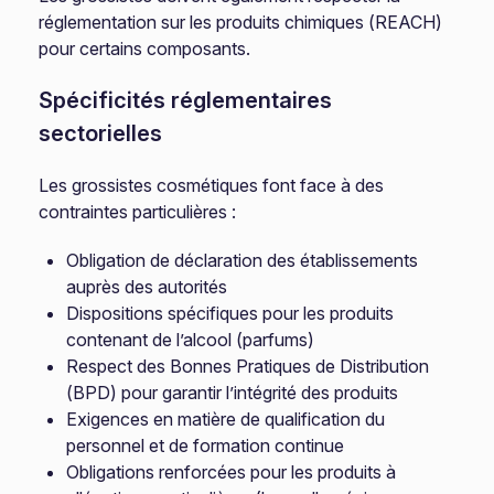
réglementation sur les produits chimiques (REACH)
pour certains composants.
Spécificités réglementaires
sectorielles
Les grossistes cosmétiques font face à des
contraintes particulières :
Obligation de déclaration des établissements
auprès des autorités
Dispositions spécifiques pour les produits
contenant de l’alcool (parfums)
Respect des Bonnes Pratiques de Distribution
(BPD) pour garantir l’intégrité des produits
Exigences en matière de qualification du
personnel et de formation continue
Obligations renforcées pour les produits à