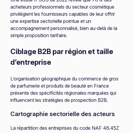
acheteurs professionnels du secteur cosmétique
privilégient les fournisseurs capables de leur offrir
une expertise sectorielle pointue et un
accompagnement personnalisé, bien au-delà de la
simple proposition tarifaire.
Ciblage B2B par région et taille
d’entreprise
L’organisation géographique du commerce de gros
de parfumerie et produits de beauté en France
présente des spécificités régionales marquées qui
influencent les stratégies de prospection B2B.
Cartographie sectorielle des acteurs
La répartition des entreprises du code NAF 46.45Z