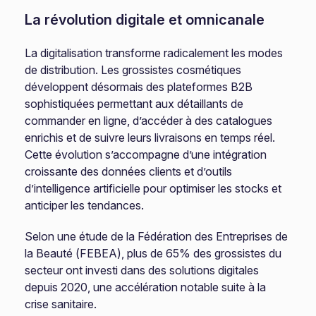
La révolution digitale et omnicanale
La digitalisation transforme radicalement les modes
de distribution. Les grossistes cosmétiques
développent désormais des plateformes B2B
sophistiquées permettant aux détaillants de
commander en ligne, d’accéder à des catalogues
enrichis et de suivre leurs livraisons en temps réel.
Cette évolution s’accompagne d’une intégration
croissante des données clients et d’outils
d’intelligence artificielle pour optimiser les stocks et
anticiper les tendances.
Selon une étude de la Fédération des Entreprises de
la Beauté (FEBEA), plus de 65% des grossistes du
secteur ont investi dans des solutions digitales
depuis 2020, une accélération notable suite à la
crise sanitaire.