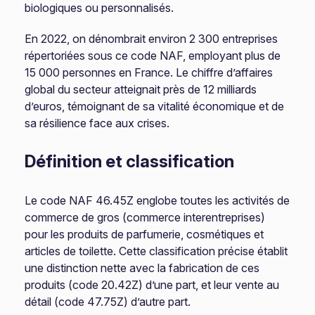
biologiques ou personnalisés.
En 2022, on dénombrait environ 2 300 entreprises
répertoriées sous ce code NAF, employant plus de
15 000 personnes en France. Le chiffre d’affaires
global du secteur atteignait près de 12 milliards
d’euros, témoignant de sa vitalité économique et de
sa résilience face aux crises.
Définition et classification
Le code NAF 46.45Z englobe toutes les activités de
commerce de gros (commerce interentreprises)
pour les produits de parfumerie, cosmétiques et
articles de toilette. Cette classification précise établit
une distinction nette avec la fabrication de ces
produits (code 20.42Z) d’une part, et leur vente au
détail (code 47.75Z) d’autre part.