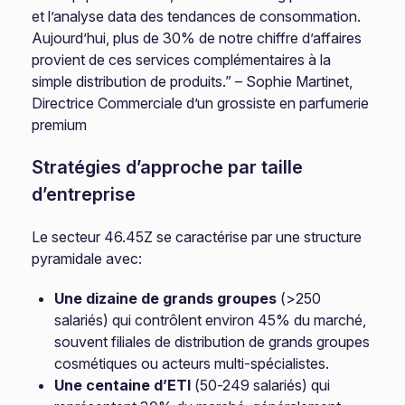
et l’analyse data des tendances de consommation.
Aujourd’hui, plus de 30% de notre chiffre d’affaires
provient de ces services complémentaires à la
simple distribution de produits.” – Sophie Martinet,
Directrice Commerciale d’un grossiste en parfumerie
premium
Stratégies d’approche par taille
d’entreprise
Le secteur 46.45Z se caractérise par une structure
pyramidale avec:
Une dizaine de grands groupes
(>250
salariés) qui contrôlent environ 45% du marché,
souvent filiales de distribution de grands groupes
cosmétiques ou acteurs multi-spécialistes.
Une centaine d’ETI
(50-249 salariés) qui