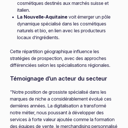
cosmétiques destinés aux marchés suisse et
italien.
La Nouvelle-Aquitaine
voit émerger un pôle
dynamique spécialisé dans les cosmétiques
naturels et bio, en lien avec les producteurs
locaux d’ingrédients.
Cette répartition géographique influence les
stratégies de prospection, avec des approches
différenciées selon les spécialisations régionales.
Témoignage d’un acteur du secteur
“Notre position de grossiste spécialisé dans les
marques de niche a considérablement évolué ces
dernières années. La digitalisation a transformé
notre métier, nous poussant à développer des
services à forte valeur ajoutée comme la formation
des équipes de vente, le merchandising personnalisé