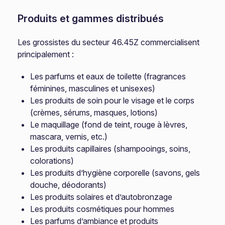
Produits et gammes distribués
Les grossistes du secteur 46.45Z commercialisent
principalement :
Les parfums et eaux de toilette (fragrances
féminines, masculines et unisexes)
Les produits de soin pour le visage et le corps
(crèmes, sérums, masques, lotions)
Le maquillage (fond de teint, rouge à lèvres,
mascara, vernis, etc.)
Les produits capillaires (shampooings, soins,
colorations)
Les produits d’hygiène corporelle (savons, gels
douche, déodorants)
Les produits solaires et d’autobronzage
Les produits cosmétiques pour hommes
Les parfums d’ambiance et produits