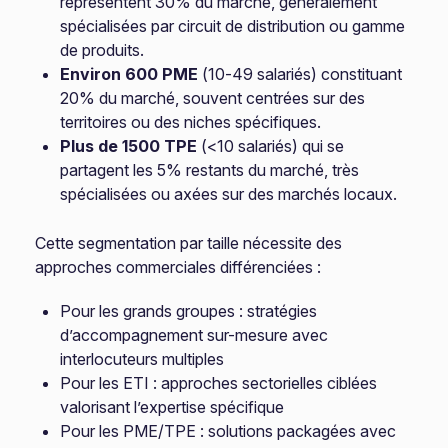
représentent 30% du marché, généralement
spécialisées par circuit de distribution ou gamme
de produits.
Environ 600 PME
(10-49 salariés) constituant
20% du marché, souvent centrées sur des
territoires ou des niches spécifiques.
Plus de 1500 TPE
(<10 salariés) qui se
partagent les 5% restants du marché, très
spécialisées ou axées sur des marchés locaux.
Cette segmentation par taille nécessite des
approches commerciales différenciées :
Pour les grands groupes : stratégies
d’accompagnement sur-mesure avec
interlocuteurs multiples
Pour les ETI : approches sectorielles ciblées
valorisant l’expertise spécifique
Pour les PME/TPE : solutions packagées avec