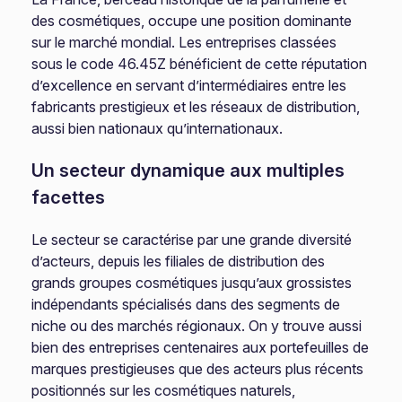
des cosmétiques, occupe une position dominante
sur le marché mondial. Les entreprises classées
sous le code 46.45Z bénéficient de cette réputation
d’excellence en servant d’intermédiaires entre les
fabricants prestigieux et les réseaux de distribution,
aussi bien nationaux qu’internationaux.
Un secteur dynamique aux multiples
facettes
Le secteur se caractérise par une grande diversité
d’acteurs, depuis les filiales de distribution des
grands groupes cosmétiques jusqu’aux grossistes
indépendants spécialisés dans des segments de
niche ou des marchés régionaux. On y trouve aussi
bien des entreprises centenaires aux portefeuilles de
marques prestigieuses que des acteurs plus récents
positionnés sur les cosmétiques naturels,