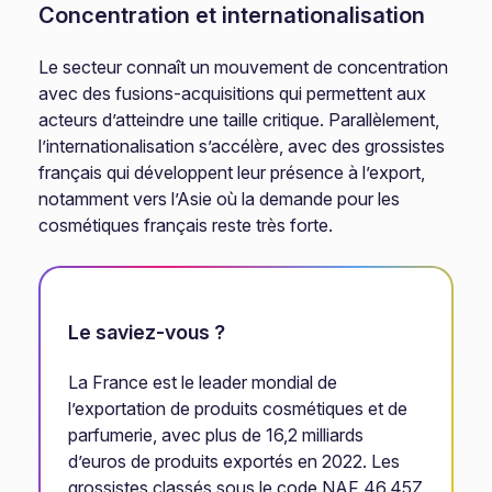
Concentration et internationalisation
Le secteur connaît un mouvement de concentration
avec des fusions-acquisitions qui permettent aux
acteurs d’atteindre une taille critique. Parallèlement,
l’internationalisation s’accélère, avec des grossistes
français qui développent leur présence à l’export,
notamment vers l’Asie où la demande pour les
cosmétiques français reste très forte.
Le saviez-vous ?
La France est le leader mondial de
l’exportation de produits cosmétiques et de
parfumerie, avec plus de 16,2 milliards
d’euros de produits exportés en 2022. Les
grossistes classés sous le code NAF 46.45Z