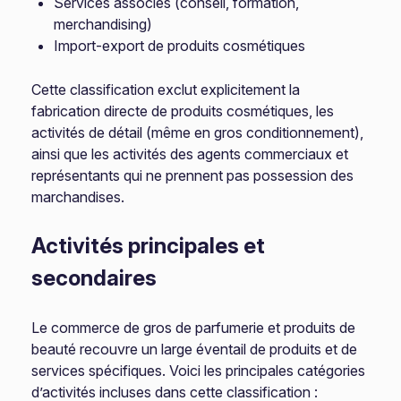
Services associés (conseil, formation,
merchandising)
Import-export de produits cosmétiques
Cette classification exclut explicitement la
fabrication directe de produits cosmétiques, les
activités de détail (même en gros conditionnement),
ainsi que les activités des agents commerciaux et
représentants qui ne prennent pas possession des
marchandises.
Activités principales et
secondaires
Le commerce de gros de parfumerie et produits de
beauté recouvre un large éventail de produits et de
services spécifiques. Voici les principales catégories
d’activités incluses dans cette classification :