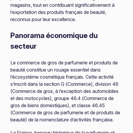
magasins, tout en contribuant significativement à
l’exportation des produits français de beauté,
reconnus pour leur excellence.
Panorama économique du
secteur
Le commerce de gros de parfumerie et produits de
beauté constitue un rouage essentiel dans
l’écosystème cosmétique français. Cette activité
s’inscrit dans la section G (Commerce), division 46
(Commerce de gros, à l’exception des automobiles
et des motocycles), groupe 46.4 (Commerce de
gros de biens domestiques), et classe 46.45
(Commerce de gros de parfumerie et de produits de
beauté) de la nomenclature d’activités française.
La France, berceau historique de la parfumerie et