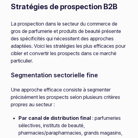
Stratégies de prospection B2B
La prospection dans le secteur du commerce de
gros de parfumerie et produits de beauté présente
des spécificités qui nécessitent des approches
adaptées. Voici les stratégies les plus efficaces pour
cibler et convertir les prospects dans ce marché
particulier.
Segmentation sectorielle fine
Une approche efficace consiste à segmenter
précisément les prospects selon plusieurs critères
propres au secteur :
Par canal de distribution final
: parfumeries
sélectives, instituts de beauté,
pharmacies/parapharmacies, grands magasins,