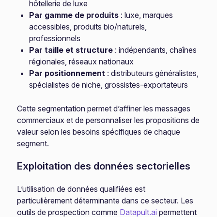
hôtellerie de luxe
Par gamme de produits
: luxe, marques
accessibles, produits bio/naturels,
professionnels
Par taille et structure
: indépendants, chaînes
régionales, réseaux nationaux
Par positionnement
: distributeurs généralistes,
spécialistes de niche, grossistes-exportateurs
Cette segmentation permet d’affiner les messages
commerciaux et de personnaliser les propositions de
valeur selon les besoins spécifiques de chaque
segment.
Exploitation des données sectorielles
L’utilisation de données qualifiées est
particulièrement déterminante dans ce secteur. Les
outils de prospection comme
Datapult.ai
permettent