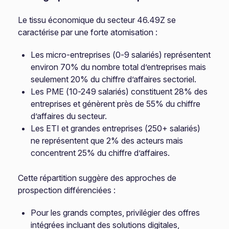
Le tissu économique du secteur 46.49Z se
caractérise par une forte atomisation :
Les micro-entreprises (0-9 salariés) représentent
environ 70% du nombre total d’entreprises mais
seulement 20% du chiffre d’affaires sectoriel.
Les PME (10-249 salariés) constituent 28% des
entreprises et génèrent près de 55% du chiffre
d’affaires du secteur.
Les ETI et grandes entreprises (250+ salariés)
ne représentent que 2% des acteurs mais
concentrent 25% du chiffre d’affaires.
Cette répartition suggère des approches de
prospection différenciées :
Pour les grands comptes, privilégier des offres
intégrées incluant des solutions digitales,