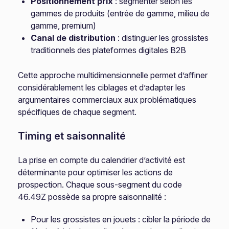
Positionnement prix
: segmenter selon les
gammes de produits (entrée de gamme, milieu de
gamme, premium)
Canal de distribution
: distinguer les grossistes
traditionnels des plateformes digitales B2B
Cette approche multidimensionnelle permet d’affiner
considérablement les ciblages et d’adapter les
argumentaires commerciaux aux problématiques
spécifiques de chaque segment.
Timing et saisonnalité
La prise en compte du calendrier d’activité est
déterminante pour optimiser les actions de
prospection. Chaque sous-segment du code
46.49Z possède sa propre saisonnalité :
Pour les grossistes en jouets : cibler la période de