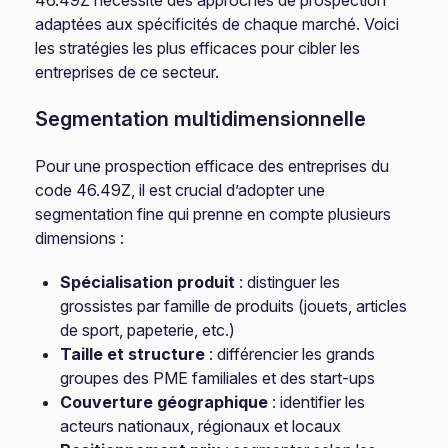
46.49Z nécessite des approches de prospection
adaptées aux spécificités de chaque marché. Voici
les stratégies les plus efficaces pour cibler les
entreprises de ce secteur.
Segmentation multidimensionnelle
Pour une prospection efficace des entreprises du
code 46.49Z, il est crucial d’adopter une
segmentation fine qui prenne en compte plusieurs
dimensions :
Spécialisation produit
: distinguer les
grossistes par famille de produits (jouets, articles
de sport, papeterie, etc.)
Taille et structure
: différencier les grands
groupes des PME familiales et des start-ups
Couverture géographique
: identifier les
acteurs nationaux, régionaux et locaux