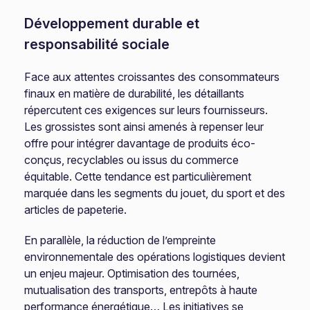
Développement durable et
responsabilité sociale
Face aux attentes croissantes des consommateurs
finaux en matière de durabilité, les détaillants
répercutent ces exigences sur leurs fournisseurs.
Les grossistes sont ainsi amenés à repenser leur
offre pour intégrer davantage de produits éco-
conçus, recyclables ou issus du commerce
équitable. Cette tendance est particulièrement
marquée dans les segments du jouet, du sport et des
articles de papeterie.
En parallèle, la réduction de l’empreinte
environnementale des opérations logistiques devient
un enjeu majeur. Optimisation des tournées,
mutualisation des transports, entrepôts à haute
performance énergétique… Les initiatives se