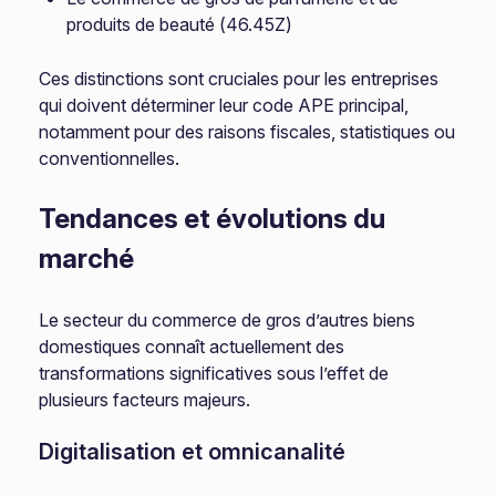
produits de beauté (46.45Z)
Ces distinctions sont cruciales pour les entreprises
qui doivent déterminer leur code APE principal,
notamment pour des raisons fiscales, statistiques ou
conventionnelles.
Tendances et évolutions du
marché
Le secteur du commerce de gros d’autres biens
domestiques connaît actuellement des
transformations significatives sous l’effet de
plusieurs facteurs majeurs.
Digitalisation et omnicanalité