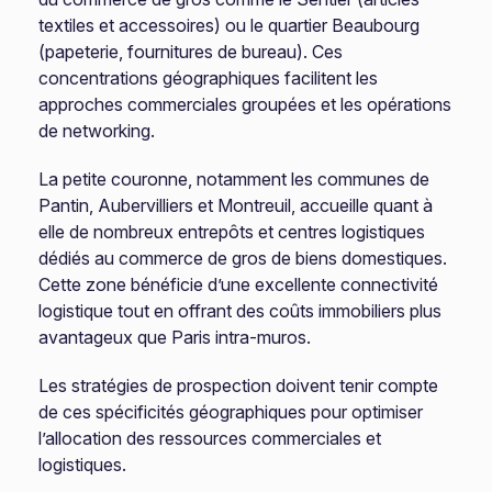
textiles et accessoires) ou le quartier Beaubourg
(papeterie, fournitures de bureau). Ces
concentrations géographiques facilitent les
approches commerciales groupées et les opérations
de networking.
La petite couronne, notamment les communes de
Pantin, Aubervilliers et Montreuil, accueille quant à
elle de nombreux entrepôts et centres logistiques
dédiés au commerce de gros de biens domestiques.
Cette zone bénéficie d’une excellente connectivité
logistique tout en offrant des coûts immobiliers plus
avantageux que Paris intra-muros.
Les stratégies de prospection doivent tenir compte
de ces spécificités géographiques pour optimiser
l’allocation des ressources commerciales et
logistiques.