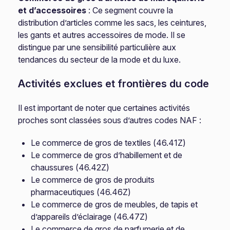
et d’accessoires
: Ce segment couvre la
distribution d’articles comme les sacs, les ceintures,
les gants et autres accessoires de mode. Il se
distingue par une sensibilité particulière aux
tendances du secteur de la mode et du luxe.
Activités exclues et frontières du code
Il est important de noter que certaines activités
proches sont classées sous d’autres codes NAF :
Le commerce de gros de textiles (46.41Z)
Le commerce de gros d’habillement et de
chaussures (46.42Z)
Le commerce de gros de produits
pharmaceutiques (46.46Z)
Le commerce de gros de meubles, de tapis et
d’appareils d’éclairage (46.47Z)
Le commerce de gros de parfumerie et de