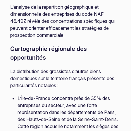
L’analyse de la répartition géographique et
dimensionnelle des entreprises du code NAF
46.49Z révèle des concentrations spécifiques qui
peuvent orienter efficacement les stratégies de
prospection commerciale.
Cartographie régionale des
opportunités
La distribution des grossistes d’autres biens
domestiques sur le territoire français présente des
particularités notables :
L’Île-de-France concentre près de 35% des
entreprises du secteur, avec une forte
représentation dans les départements de Paris,
des Hauts-de-Seine et de la Seine-Saint-Denis.
Cette région accueille notamment les sièges des