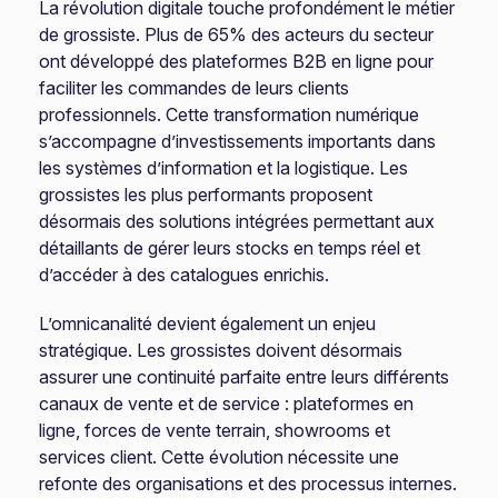
La révolution digitale touche profondément le métier
de grossiste. Plus de 65% des acteurs du secteur
ont développé des plateformes B2B en ligne pour
faciliter les commandes de leurs clients
professionnels. Cette transformation numérique
s’accompagne d’investissements importants dans
les systèmes d’information et la logistique. Les
grossistes les plus performants proposent
désormais des solutions intégrées permettant aux
détaillants de gérer leurs stocks en temps réel et
d’accéder à des catalogues enrichis.
L’omnicanalité devient également un enjeu
stratégique. Les grossistes doivent désormais
assurer une continuité parfaite entre leurs différents
canaux de vente et de service : plateformes en
ligne, forces de vente terrain, showrooms et
services client. Cette évolution nécessite une
refonte des organisations et des processus internes.