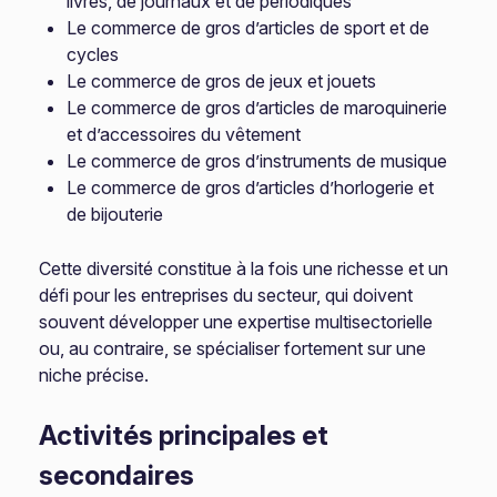
livres, de journaux et de périodiques
Le commerce de gros d’articles de sport et de
cycles
Le commerce de gros de jeux et jouets
Le commerce de gros d’articles de maroquinerie
et d’accessoires du vêtement
Le commerce de gros d’instruments de musique
Le commerce de gros d’articles d’horlogerie et
de bijouterie
Cette diversité constitue à la fois une richesse et un
défi pour les entreprises du secteur, qui doivent
souvent développer une expertise multisectorielle
ou, au contraire, se spécialiser fortement sur une
niche précise.
Activités principales et
secondaires