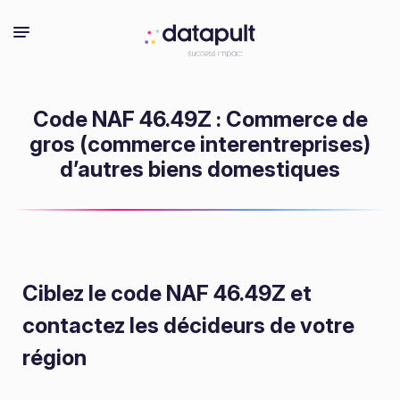
Code NAF 46.49Z : Commerce de
gros (commerce interentreprises)
d’autres biens domestiques
Ciblez le code NAF 46.49Z
et
contactez les décideurs de votre
région