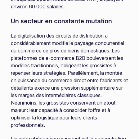
environ 60 000 salariés.
Un secteur en constante mutation
La digitalisation des circuits de distribution a
considérablement modifié le paysage concurrentiel
du commerce de gros de biens domestiques. Les
plateformes de e-commerce B2B bouleversent les
modèles traditionnels, obligeant les grossistes à
repenser leurs stratégies. Parallèlement, la montée
en puissance du commerce direct entre fabricants et
détaillants exerce une pression supplémentaire sur
les marges des intermédiaires classiques.
Néanmoins, les grossistes conservent un atout
majeur : leur capacité à consolider l’offre et à
optimiser la logistique pour leurs clients
professionnels.
Un autre phénomène marquant est la concentration