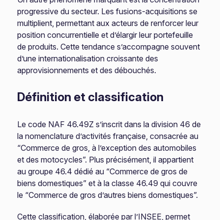
progressive du secteur. Les fusions-acquisitions se
multiplient, permettant aux acteurs de renforcer leur
position concurrentielle et d’élargir leur portefeuille
de produits. Cette tendance s’accompagne souvent
d’une internationalisation croissante des
approvisionnements et des débouchés.
Définition et classification
Le code NAF 46.49Z s’inscrit dans la division 46 de
la nomenclature d’activités française, consacrée au
“Commerce de gros, à l’exception des automobiles
et des motocycles”. Plus précisément, il appartient
au groupe 46.4 dédié au “Commerce de gros de
biens domestiques” et à la classe 46.49 qui couvre
le “Commerce de gros d’autres biens domestiques”.
Cette classification, élaborée par l’INSEE, permet