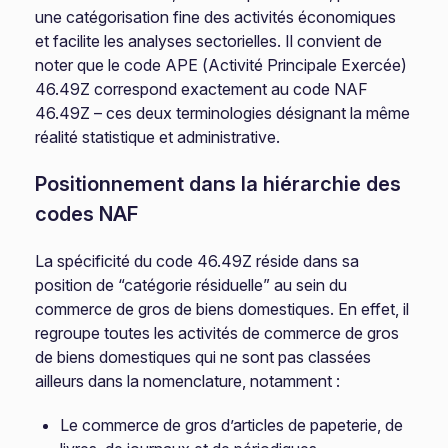
une catégorisation fine des activités économiques
et facilite les analyses sectorielles. Il convient de
noter que le code APE (Activité Principale Exercée)
46.49Z correspond exactement au code NAF
46.49Z – ces deux terminologies désignant la même
réalité statistique et administrative.
Positionnement dans la hiérarchie des
codes NAF
La spécificité du code 46.49Z réside dans sa
position de “catégorie résiduelle” au sein du
commerce de gros de biens domestiques. En effet, il
regroupe toutes les activités de commerce de gros
de biens domestiques qui ne sont pas classées
ailleurs dans la nomenclature, notamment :
Le commerce de gros d’articles de papeterie, de