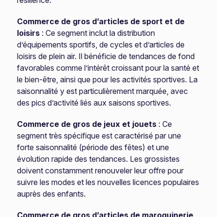
résilience.
Commerce de gros d’articles de sport et de
loisirs
: Ce segment inclut la distribution
d’équipements sportifs, de cycles et d’articles de
loisirs de plein air. Il bénéficie de tendances de fond
favorables comme l’intérêt croissant pour la santé et
le bien-être, ainsi que pour les activités sportives. La
saisonnalité y est particulièrement marquée, avec
des pics d’activité liés aux saisons sportives.
Commerce de gros de jeux et jouets
: Ce
segment très spécifique est caractérisé par une
forte saisonnalité (période des fêtes) et une
évolution rapide des tendances. Les grossistes
doivent constamment renouveler leur offre pour
suivre les modes et les nouvelles licences populaires
auprès des enfants.
Commerce de gros d’articles de maroquinerie