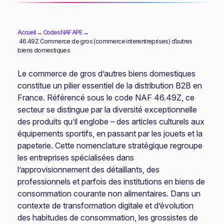
Accueil
→
Codes NAF APE
→
46.49Z Commerce de gros (commerce interentreprises) d’autres
biens domestiques
Le commerce de gros d’autres biens domestiques
constitue un pilier essentiel de la distribution B2B en
France. Référencé sous le code NAF 46.49Z, ce
secteur se distingue par la diversité exceptionnelle
des produits qu’il englobe – des articles culturels aux
équipements sportifs, en passant par les jouets et la
papeterie. Cette nomenclature stratégique regroupe
les entreprises spécialisées dans
l’approvisionnement des détaillants, des
professionnels et parfois des institutions en biens de
consommation courante non alimentaires. Dans un
contexte de transformation digitale et d’évolution
des habitudes de consommation, les grossistes de