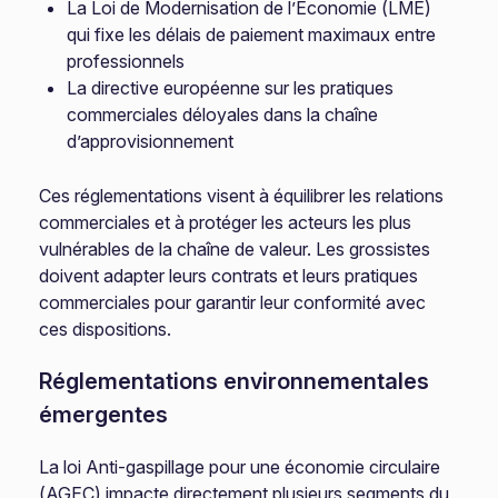
La Loi de Modernisation de l’Économie (LME)
qui fixe les délais de paiement maximaux entre
professionnels
La directive européenne sur les pratiques
commerciales déloyales dans la chaîne
d’approvisionnement
Ces réglementations visent à équilibrer les relations
commerciales et à protéger les acteurs les plus
vulnérables de la chaîne de valeur. Les grossistes
doivent adapter leurs contrats et leurs pratiques
commerciales pour garantir leur conformité avec
ces dispositions.
Réglementations environnementales
émergentes
La loi Anti-gaspillage pour une économie circulaire
(AGEC) impacte directement plusieurs segments du