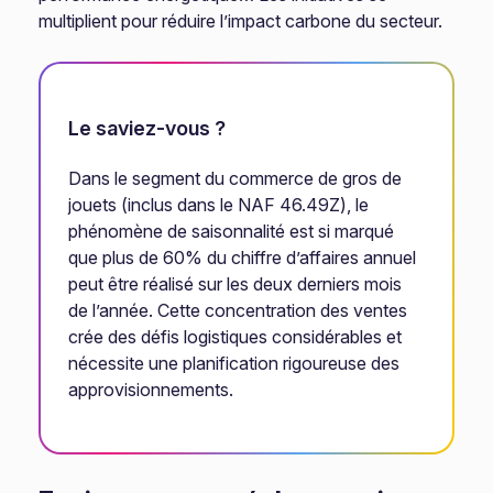
multiplient pour réduire l’impact carbone du secteur.
Le saviez-vous ?
Dans le segment du commerce de gros de
jouets (inclus dans le NAF 46.49Z), le
phénomène de saisonnalité est si marqué
que plus de 60% du chiffre d’affaires annuel
peut être réalisé sur les deux derniers mois
de l’année. Cette concentration des ventes
crée des défis logistiques considérables et
nécessite une planification rigoureuse des
approvisionnements.