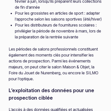
février à juin, lorsqu’ils préparent leurs collections
de fin d’année
Pour les grossistes en articles de sport : adapter
l’approche selon les saisons sportives (été/hiver)
Pour les distributeurs de fournitures scolaires :
privilégier la période de novembre à mars, lors de
la préparation de la rentrée suivante
Les périodes de salons professionnels constituent
également des moments clés pour intensifier les
actions de prospection. Parmi les événements
majeurs, on peut citer le salon Maison & Objet, la
Foire du Jouet de Nuremberg, ou encore le SILMO
pour l’optique.
L’exploitation des données pour une
prospection ciblée
L’accès à des données qualifiées et actualisées