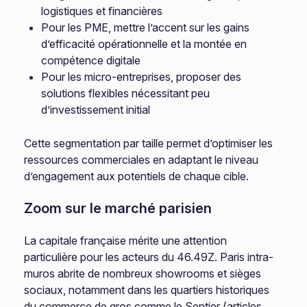
logistiques et financières
Pour les PME, mettre l’accent sur les gains
d’efficacité opérationnelle et la montée en
compétence digitale
Pour les micro-entreprises, proposer des
solutions flexibles nécessitant peu
d’investissement initial
Cette segmentation par taille permet d’optimiser les
ressources commerciales en adaptant le niveau
d’engagement aux potentiels de chaque cible.
Zoom sur le marché parisien
La capitale française mérite une attention
particulière pour les acteurs du 46.49Z. Paris intra-
muros abrite de nombreux showrooms et sièges
sociaux, notamment dans les quartiers historiques
du commerce de gros comme le Sentier (articles