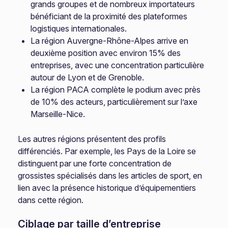
grands groupes et de nombreux importateurs
bénéficiant de la proximité des plateformes
logistiques internationales.
La région Auvergne-Rhône-Alpes arrive en
deuxième position avec environ 15% des
entreprises, avec une concentration particulière
autour de Lyon et de Grenoble.
La région PACA complète le podium avec près
de 10% des acteurs, particulièrement sur l’axe
Marseille-Nice.
Les autres régions présentent des profils
différenciés. Par exemple, les Pays de la Loire se
distinguent par une forte concentration de
grossistes spécialisés dans les articles de sport, en
lien avec la présence historique d’équipementiers
dans cette région.
Ciblage par taille d’entreprise