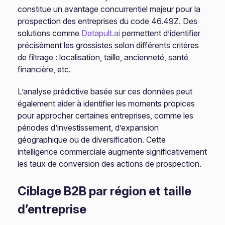
constitue un avantage concurrentiel majeur pour la
prospection des entreprises du code 46.49Z. Des
solutions comme
Datapult.ai
permettent d’identifier
précisément les grossistes selon différents critères
de filtrage : localisation, taille, ancienneté, santé
financière, etc.
L’analyse prédictive basée sur ces données peut
également aider à identifier les moments propices
pour approcher certaines entreprises, comme les
périodes d’investissement, d’expansion
géographique ou de diversification. Cette
intelligence commerciale augmente significativement
les taux de conversion des actions de prospection.
Ciblage B2B par région et taille
d’entreprise