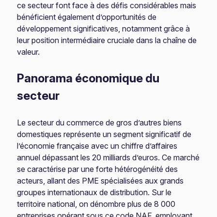
ce secteur font face à des défis considérables mais
bénéficient également d’opportunités de
développement significatives, notamment grâce à
leur position intermédiaire cruciale dans la chaîne de
valeur.
Panorama économique du
secteur
Le secteur du commerce de gros d’autres biens
domestiques représente un segment significatif de
l’économie française avec un chiffre d’affaires
annuel dépassant les 20 milliards d’euros. Ce marché
se caractérise par une forte hétérogénéité des
acteurs, allant des PME spécialisées aux grands
groupes internationaux de distribution. Sur le
territoire national, on dénombre plus de 8 000
entreprises opérant sous ce code NAF, employant