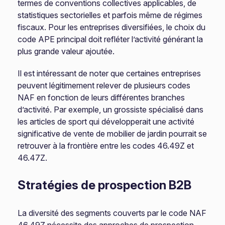
termes de conventions collectives applicables, de
statistiques sectorielles et parfois même de régimes
fiscaux. Pour les entreprises diversifiées, le choix du
code APE principal doit refléter l’activité générant la
plus grande valeur ajoutée.
Il est intéressant de noter que certaines entreprises
peuvent légitimement relever de plusieurs codes
NAF en fonction de leurs différentes branches
d’activité. Par exemple, un grossiste spécialisé dans
les articles de sport qui développerait une activité
significative de vente de mobilier de jardin pourrait se
retrouver à la frontière entre les codes 46.49Z et
46.47Z.
Stratégies de prospection B2B
La diversité des segments couverts par le code NAF