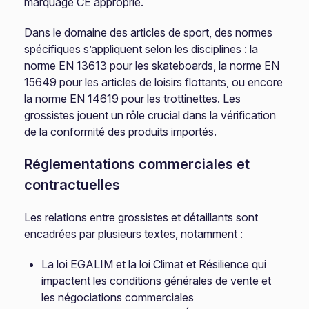
marquage CE approprié.
Dans le domaine des articles de sport, des normes
spécifiques s’appliquent selon les disciplines : la
norme EN 13613 pour les skateboards, la norme EN
15649 pour les articles de loisirs flottants, ou encore
la norme EN 14619 pour les trottinettes. Les
grossistes jouent un rôle crucial dans la vérification
de la conformité des produits importés.
Réglementations commerciales et
contractuelles
Les relations entre grossistes et détaillants sont
encadrées par plusieurs textes, notamment :
La loi EGALIM et la loi Climat et Résilience qui
impactent les conditions générales de vente et
les négociations commerciales