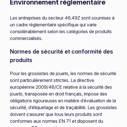
Environnement réglementaire
Les entreprises du secteur 46.49Z sont soumises à
un cadre réglementaire spécifique qui varie
considérablement selon les catégories de produits
commercialisés.
Normes de sécurité et conformité des
produits
Pour les grossistes de jouets, les normes de sécurité
sont particulièrement strictes. La directive
européenne 2009/48/CE relative à la sécurité des
jouets, transposée en droit français, impose des
obligations rigoureuses en matière d’évaluation de la
sécurité, d’étiquetage et de traçabilité. Les grossistes
doivent s’assurer que tous leurs produits sont
conformes aux normes EN 71 et disposent du