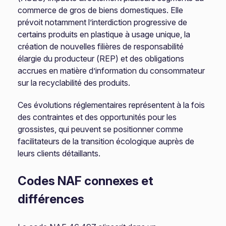
commerce de gros de biens domestiques. Elle
prévoit notamment l’interdiction progressive de
certains produits en plastique à usage unique, la
création de nouvelles filières de responsabilité
élargie du producteur (REP) et des obligations
accrues en matière d’information du consommateur
sur la recyclabilité des produits.
Ces évolutions réglementaires représentent à la fois
des contraintes et des opportunités pour les
grossistes, qui peuvent se positionner comme
facilitateurs de la transition écologique auprès de
leurs clients détaillants.
Codes NAF connexes et
différences