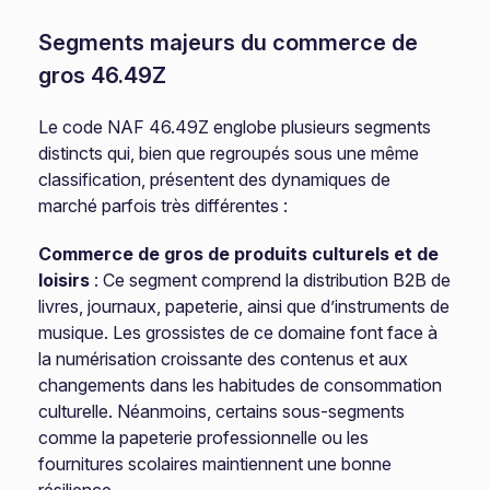
Segments majeurs du commerce de
gros 46.49Z
Le code NAF 46.49Z englobe plusieurs segments
distincts qui, bien que regroupés sous une même
classification, présentent des dynamiques de
marché parfois très différentes :
Commerce de gros de produits culturels et de
loisirs
: Ce segment comprend la distribution B2B de
livres, journaux, papeterie, ainsi que d’instruments de
musique. Les grossistes de ce domaine font face à
la numérisation croissante des contenus et aux
changements dans les habitudes de consommation
culturelle. Néanmoins, certains sous-segments
comme la papeterie professionnelle ou les
fournitures scolaires maintiennent une bonne