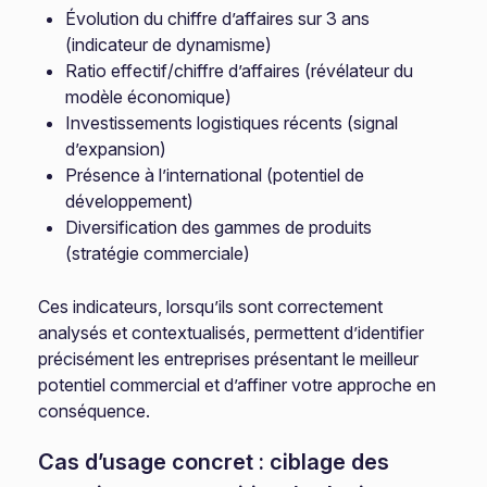
Évolution du chiffre d’affaires sur 3 ans
(indicateur de dynamisme)
Ratio effectif/chiffre d’affaires (révélateur du
modèle économique)
Investissements logistiques récents (signal
d’expansion)
Présence à l’international (potentiel de
développement)
Diversification des gammes de produits
(stratégie commerciale)
Ces indicateurs, lorsqu’ils sont correctement
analysés et contextualisés, permettent d’identifier
précisément les entreprises présentant le meilleur
potentiel commercial et d’affiner votre approche en
conséquence.
Cas d’usage concret : ciblage des