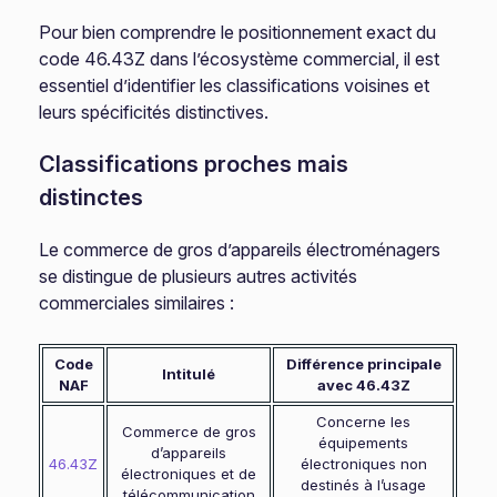
Pour bien comprendre le positionnement exact du
code 46.43Z dans l’écosystème commercial, il est
essentiel d’identifier les classifications voisines et
leurs spécificités distinctives.
Classifications proches mais
distinctes
Le commerce de gros d’appareils électroménagers
se distingue de plusieurs autres activités
commerciales similaires :
Code
Différence principale
Intitulé
NAF
avec 46.43Z
Concerne les
Commerce de gros
équipements
d’appareils
46.43Z
électroniques non
électroniques et de
destinés à l’usage
télécommunication