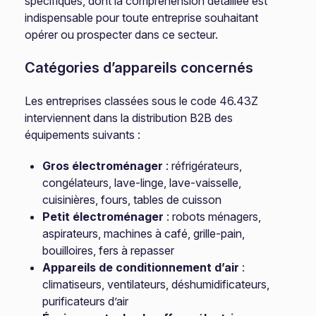
spécifiques, dont la compréhension détaillée est
indispensable pour toute entreprise souhaitant
opérer ou prospecter dans ce secteur.
Catégories d’appareils concernés
Les entreprises classées sous le code 46.43Z
interviennent dans la distribution B2B des
équipements suivants :
Gros électroménager
: réfrigérateurs,
congélateurs, lave-linge, lave-vaisselle,
cuisinières, fours, tables de cuisson
Petit électroménager
: robots ménagers,
aspirateurs, machines à café, grille-pain,
bouilloires, fers à repasser
Appareils de conditionnement d’air
:
climatiseurs, ventilateurs, déshumidificateurs,
purificateurs d’air