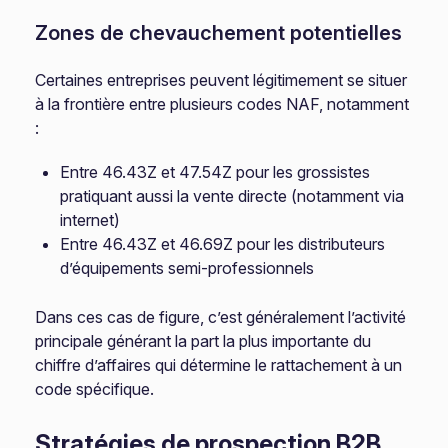
Zones de chevauchement potentielles
Certaines entreprises peuvent légitimement se situer
à la frontière entre plusieurs codes NAF, notamment
:
Entre 46.43Z et 47.54Z pour les grossistes
pratiquant aussi la vente directe (notamment via
internet)
Entre 46.43Z et 46.69Z pour les distributeurs
d’équipements semi-professionnels
Dans ces cas de figure, c’est généralement l’activité
principale générant la part la plus importante du
chiffre d’affaires qui détermine le rattachement à un
code spécifique.
Stratégies de prospection B2B