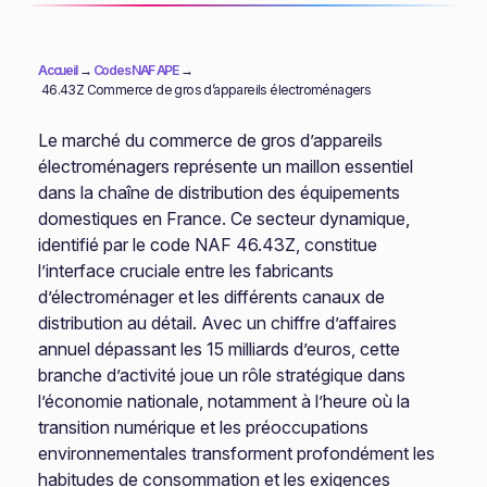
Accueil
→
Codes NAF APE
→
46.43Z Commerce de gros d’appareils électroménagers
Le marché du commerce de gros d’appareils
électroménagers représente un maillon essentiel
dans la chaîne de distribution des équipements
domestiques en France. Ce secteur dynamique,
identifié par le code NAF 46.43Z, constitue
l’interface cruciale entre les fabricants
d’électroménager et les différents canaux de
distribution au détail. Avec un chiffre d’affaires
annuel dépassant les 15 milliards d’euros, cette
branche d’activité joue un rôle stratégique dans
l’économie nationale, notamment à l’heure où la
transition numérique et les préoccupations
environnementales transforment profondément les
habitudes de consommation et les exigences