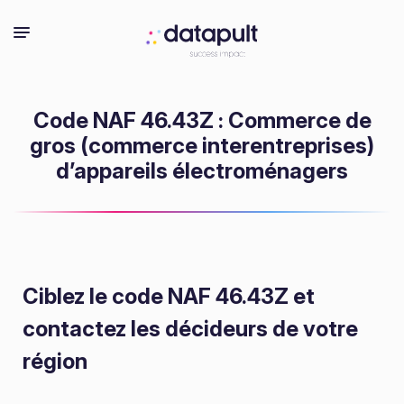
Code NAF 46.43Z : Commerce de
gros (commerce interentreprises)
d’appareils électroménagers
Ciblez le code NAF 46.43Z
et
contactez les décideurs de votre
région