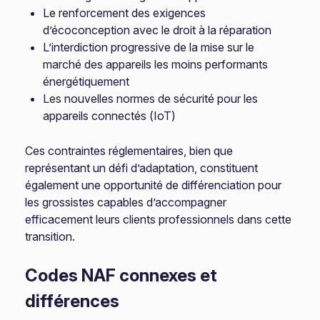
Le renforcement des exigences
d’écoconception avec le droit à la réparation
L’interdiction progressive de la mise sur le
marché des appareils les moins performants
énergétiquement
Les nouvelles normes de sécurité pour les
appareils connectés (IoT)
Ces contraintes réglementaires, bien que
représentant un défi d’adaptation, constituent
également une opportunité de différenciation pour
les grossistes capables d’accompagner
efficacement leurs clients professionnels dans cette
transition.
Codes NAF connexes et
différences