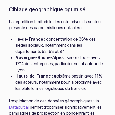
Ciblage géographique optimisé
La répartition territoriale des entreprises du secteur
présente des caractéristiques notables :
Île-de-France
: concentration de 38% des
sièges sociaux, notamment dans les
départements 92, 93 et 94
Auvergne-Rhône-Alpes
: second pôle avec
17% des entreprises, particulièrement autour de
Lyon
Hauts-de-France
: troisième bassin avec 11%
des acteurs, notamment pour la proximité avec
les plateformes logistiques du Benelux
L’exploitation de ces données géographiques via
Datapult.ai
permet d’optimiser significativement les
campagnes de prospection en concentrant les