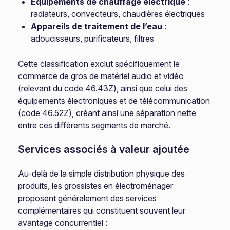
Équipements de chauffage électrique
:
radiateurs, convecteurs, chaudières électriques
Appareils de traitement de l’eau
:
adoucisseurs, purificateurs, filtres
Cette classification exclut spécifiquement le
commerce de gros de matériel audio et vidéo
(relevant du code 46.43Z), ainsi que celui des
équipements électroniques et de télécommunication
(code 46.52Z), créant ainsi une séparation nette
entre ces différents segments de marché.
Services associés à valeur ajoutée
Au-delà de la simple distribution physique des
produits, les grossistes en électroménager
proposent généralement des services
complémentaires qui constituent souvent leur
avantage concurrentiel :