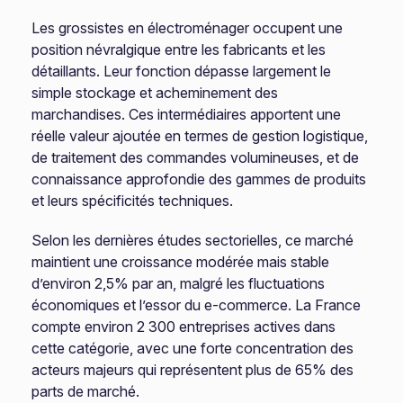
Les grossistes en électroménager occupent une
position névralgique entre les fabricants et les
détaillants. Leur fonction dépasse largement le
simple stockage et acheminement des
marchandises. Ces intermédiaires apportent une
réelle valeur ajoutée en termes de gestion logistique,
de traitement des commandes volumineuses, et de
connaissance approfondie des gammes de produits
et leurs spécificités techniques.
Selon les dernières études sectorielles, ce marché
maintient une croissance modérée mais stable
d’environ 2,5% par an, malgré les fluctuations
économiques et l’essor du e-commerce. La France
compte environ 2 300 entreprises actives dans
cette catégorie, avec une forte concentration des
acteurs majeurs qui représentent plus de 65% des
parts de marché.