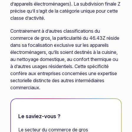
d’appareils électroménagers). La subdivision finale Z
précise qu’il s’agit de la catégorie unique pour cette
classe d’activité.
Contrairement à d’autres classifications du
commerce de gros, la particularité du 46.43Z réside
dans sa focalisation exclusive sur les appareils
électroménagers, qu’ils soient destinés à la cuisine,
au nettoyage domestique, au confort thermique ou
à d’autres usages résidentiels. Cette spécificité
confère aux entreprises concernées une expertise
sectorielle distincte des autres intermédiaires
commerciaux.
Le saviez-vous ?
Le secteur du commerce de gros