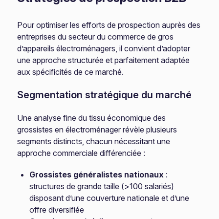
Pour optimiser les efforts de prospection auprès des
entreprises du secteur du commerce de gros
d’appareils électroménagers, il convient d’adopter
une approche structurée et parfaitement adaptée
aux spécificités de ce marché.
Segmentation stratégique du marché
Une analyse fine du tissu économique des
grossistes en électroménager révèle plusieurs
segments distincts, chacun nécessitant une
approche commerciale différenciée :
Grossistes généralistes nationaux
:
structures de grande taille (>100 salariés)
disposant d’une couverture nationale et d’une
offre diversifiée