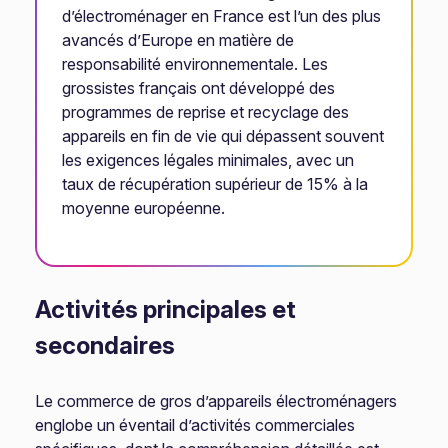
d’électroménager en France est l’un des plus
avancés d’Europe en matière de
responsabilité environnementale. Les
grossistes français ont développé des
programmes de reprise et recyclage des
appareils en fin de vie qui dépassent souvent
les exigences légales minimales, avec un
taux de récupération supérieur de 15% à la
moyenne européenne.
Activités principales et
secondaires
Le commerce de gros d’appareils électroménagers
englobe un éventail d’activités commerciales