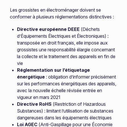
Les grossistes en électroménager doivent se
conformer à plusieurs réglementations distinctives :
Directive européenne DEEE
(Déchets
d’Équipements Électriques et Électroniques) :
transposée en droit français, elle impose aux
grossistes une responsabilité élargie concernant
la collecte et le traitement des appareils en fin de
vie
Réglementation sur l’étiquetage
énergétique
: obligation d’informer précisément
sur les performances énergétiques des appareils,
avec la nouvelle échelle révisée entrée en
vigueur en mars 2021
Directive RoHS
(Restriction of Hazardous
Substances) : limitant l’utilisation de substances
dangereuses dans les équipements électriques
Loi AGEC
(Anti-Gaspillage pour une Économie