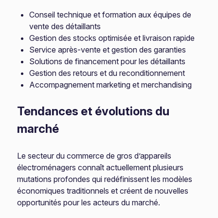
Conseil technique et formation aux équipes de
vente des détaillants
Gestion des stocks optimisée et livraison rapide
Service après-vente et gestion des garanties
Solutions de financement pour les détaillants
Gestion des retours et du reconditionnement
Accompagnement marketing et merchandising
Tendances et évolutions du
marché
Le secteur du commerce de gros d’appareils
électroménagers connaît actuellement plusieurs
mutations profondes qui redéfinissent les modèles
économiques traditionnels et créent de nouvelles
opportunités pour les acteurs du marché.