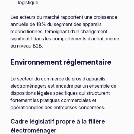
logistique
Les acteurs du marché rapportent une croissance
annuelle de 18% du segment des appareils
reconditionnés, témoignant d’un changement
significatif dans les comportements d’achat, même
au niveau B2B.
Environnement réglementaire
Le secteur du commerce de gros d’appareils
électroménagers est encadré par un ensemble de
dispositions légales spécifiques qui structurent
fortement les pratiques commerciales et
opérationnelles des entreprises concernées.
Cadre législatif propre à la filière
électroménager