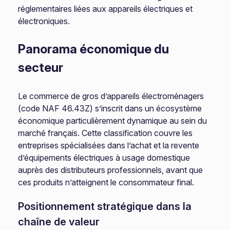
réglementaires liées aux appareils électriques et
électroniques.
Panorama économique du
secteur
Le commerce de gros d’appareils électroménagers
(code NAF 46.43Z) s’inscrit dans un écosystème
économique particulièrement dynamique au sein du
marché français. Cette classification couvre les
entreprises spécialisées dans l’achat et la revente
d’équipements électriques à usage domestique
auprès des distributeurs professionnels, avant que
ces produits n’atteignent le consommateur final.
Positionnement stratégique dans la
chaîne de valeur