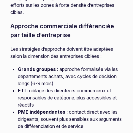
efforts sur les zones à forte densité d’entreprises
cibles.
Approche commerciale différenciée
par taille d’entreprise
Les stratégies d’approche doivent être adaptées
selon la dimension des entreprises ciblées :
Grands groupes
: approche formalisée via les
départements achats, avec cycles de décision
longs (6-9 mois)
ETI
: ciblage des directeurs commerciaux et
responsables de catégorie, plus accessibles et
réactifs
PME indépendantes
: contact direct avec les
dirigeants, souvent plus sensibles aux arguments
de différenciation et de service