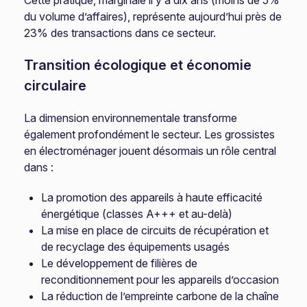
Cette pratique, marginale il y a dix ans (moins de 5%
du volume d’affaires), représente aujourd’hui près de
23% des transactions dans ce secteur.
Transition écologique et économie
circulaire
La dimension environnementale transforme
également profondément le secteur. Les grossistes
en électroménager jouent désormais un rôle central
dans :
La promotion des appareils à haute efficacité
énergétique (classes A+++ et au-delà)
La mise en place de circuits de récupération et
de recyclage des équipements usagés
Le développement de filières de
reconditionnement pour les appareils d’occasion
La réduction de l’empreinte carbone de la chaîne