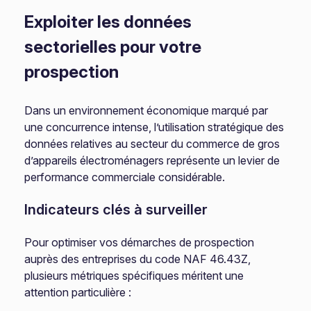
Exploiter les données
sectorielles pour votre
prospection
Dans un environnement économique marqué par
une concurrence intense, l’utilisation stratégique des
données relatives au secteur du commerce de gros
d’appareils électroménagers représente un levier de
performance commerciale considérable.
Indicateurs clés à surveiller
Pour optimiser vos démarches de prospection
auprès des entreprises du code NAF 46.43Z,
plusieurs métriques spécifiques méritent une
attention particulière :