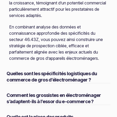
la croissance, témoignant d’un potentiel commercial
particulièrement attractif pour les prestataires de
services adaptés.
En combinant analyse des données et
connaissance approfondie des spécificités du
secteur 46.43Z, vous pouvez ainsi construire une
stratégie de prospection ciblée, efficace et
parfaitement alignée avec les enjeux actuels du
commerce de gros d’appareils électroménagers.
Quelles sont les spécificités logistiques du
commerce de gros d’électroménager ?
Comment les grossistes en électroménager
s’adaptent-ils à l’essor du e-commerce ?
Quelle est la place des produits