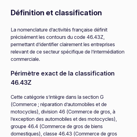
Définition et classification
La nomenclature d’activités française définit
précisément les contours du code 46.43Z,
permettant d’identifier clairement les entreprises
relevant de ce secteur spécifique de l’intermédiation
commerciale.
Périmètre exact de la classification
46.43Z
Cette catégorie s’intègre dans la section G
(Commerce ; réparation d’automobiles et de
motocycles), division 46 (Commerce de gros, à
l’exception des automobiles et des motocycles),
groupe 46.4 (Commerce de gros de biens
domestiques), classe 46.43 (Commerce de gros