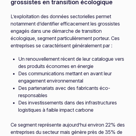
grossistes en transition écologique
L’exploitation des données sectorielles permet
notamment d’identifier efficacement les grossistes
engagés dans une démarche de transition
écologique, segment particulièrement porteur. Ces
entreprises se caractérisent généralement par :
Un renouvellement récent de leur catalogue vers
des produits économes en énergie
Des communications mettant en avant leur
engagement environnemental
Des partenariats avec des fabricants éco-
responsables
Des investissements dans des infrastructures
logistiques à faible impact carbone
Ce segment représente aujourd’hui environ 22% des
entreprises du secteur mais génère près de 35% de