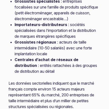
Grossistes spécialistes
: entreprises
focalisées sur une famille de produits spécifique
(petit électroménager, appareils de cuisson,
électroménager encastrable…)
Importateurs-distributeurs
: sociétés
spécialisées dans l’importation et la distribution
de marques étrangères spécifiques
Grossistes régionaux
: acteurs de taille
intermédiaire (10-50 salariés) avec une forte
implantation locale
Centrales d’achat de réseaux de
distribution
: entités rattachées à des groupes
de distribution au détail
Les données sectorielles indiquent que le marché
français compte environ 15 acteurs majeurs
représentant 65% du marché, 200 entreprises de
taille intermédiaire et plus d’un millier de petites
structures spécialisées ou régionales.