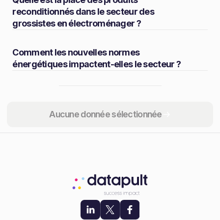
reconditionnés dans le secteur des
grossistes en électroménager ?
Comment les nouvelles normes
énergétiques impactent-elles le secteur ?
Partager
Aucune donnée sélectionnée