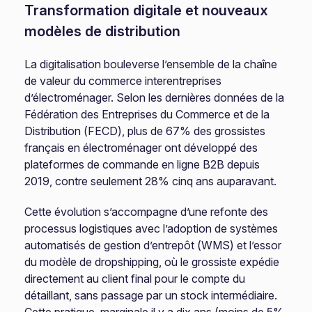
Transformation digitale et nouveaux
modèles de distribution
La digitalisation bouleverse l’ensemble de la chaîne
de valeur du commerce interentreprises
d’électroménager. Selon les dernières données de la
Fédération des Entreprises du Commerce et de la
Distribution (FECD), plus de 67% des grossistes
français en électroménager ont développé des
plateformes de commande en ligne B2B depuis
2019, contre seulement 28% cinq ans auparavant.
Cette évolution s’accompagne d’une refonte des
processus logistiques avec l’adoption de systèmes
automatisés de gestion d’entrepôt (WMS) et l’essor
du modèle de dropshipping, où le grossiste expédie
directement au client final pour le compte du
détaillant, sans passage par un stock intermédiaire.