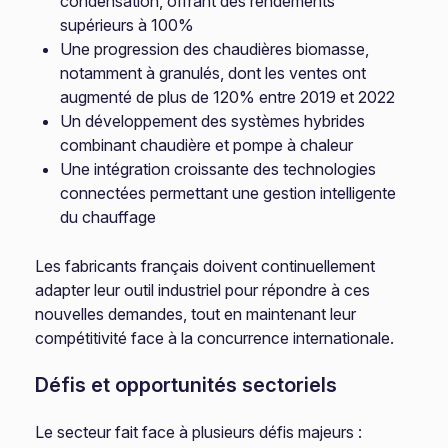
condensation, offrant des rendements
supérieurs à 100%
Une progression des chaudières biomasse,
notamment à granulés, dont les ventes ont
augmenté de plus de 120% entre 2019 et 2022
Un développement des systèmes hybrides
combinant chaudière et pompe à chaleur
Une intégration croissante des technologies
connectées permettant une gestion intelligente
du chauffage
Les fabricants français doivent continuellement
adapter leur outil industriel pour répondre à ces
nouvelles demandes, tout en maintenant leur
compétitivité face à la concurrence internationale.
Défis et opportunités sectoriels
Le secteur fait face à plusieurs défis majeurs :