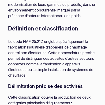
modernisation de leurs gammes de produits, dans un
environnement concurrentiel marqué par la
présence d’acteurs internationaux de poids.
Définition et classification
Le code NAF 25.21Z englobe spécifiquement la
fabrication industrielle d’appareils de chauffage
central non électriques. Cette nomenclature précise
permet de distinguer ces activités d’autres secteurs
connexes comme la fabrication d’appareils
électriques ou la simple installation de systèmes de
chauffage.
Délimitation précise des activités
Cette classification couvre la production de deux
catégories principales d’équipements :