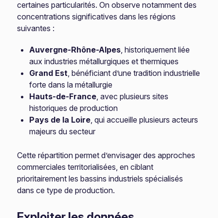
certaines particularités. On observe notamment des
concentrations significatives dans les régions
suivantes :
Auvergne-Rhône-Alpes
, historiquement liée
aux industries métallurgiques et thermiques
Grand Est
, bénéficiant d’une tradition industrielle
forte dans la métallurgie
Hauts-de-France
, avec plusieurs sites
historiques de production
Pays de la Loire
, qui accueille plusieurs acteurs
majeurs du secteur
Cette répartition permet d’envisager des approches
commerciales territorialisées, en ciblant
prioritairement les bassins industriels spécialisés
dans ce type de production.
Exploiter les données