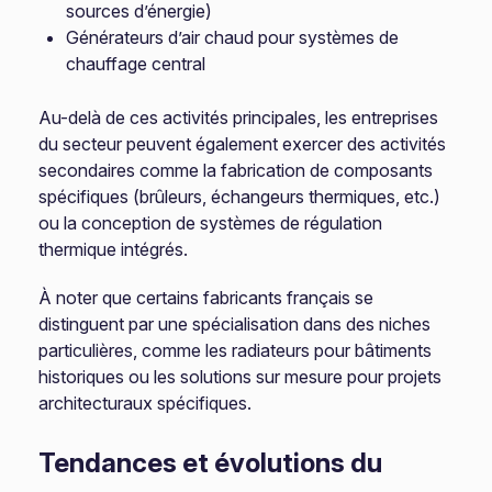
sources d’énergie)
Générateurs d’air chaud pour systèmes de
chauffage central
Au-delà de ces activités principales, les entreprises
du secteur peuvent également exercer des activités
secondaires comme la fabrication de composants
spécifiques (brûleurs, échangeurs thermiques, etc.)
ou la conception de systèmes de régulation
thermique intégrés.
À noter que certains fabricants français se
distinguent par une spécialisation dans des niches
particulières, comme les radiateurs pour bâtiments
historiques ou les solutions sur mesure pour projets
architecturaux spécifiques.
Tendances et évolutions du