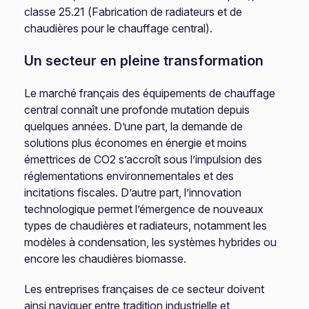
classe 25.21 (Fabrication de radiateurs et de
chaudières pour le chauffage central).
Un secteur en pleine transformation
Le marché français des équipements de chauffage
central connaît une profonde mutation depuis
quelques années. D’une part, la demande de
solutions plus économes en énergie et moins
émettrices de CO2 s’accroît sous l’impulsion des
réglementations environnementales et des
incitations fiscales. D’autre part, l’innovation
technologique permet l’émergence de nouveaux
types de chaudières et radiateurs, notamment les
modèles à condensation, les systèmes hybrides ou
encore les chaudières biomasse.
Les entreprises françaises de ce secteur doivent
ainsi naviguer entre tradition industrielle et