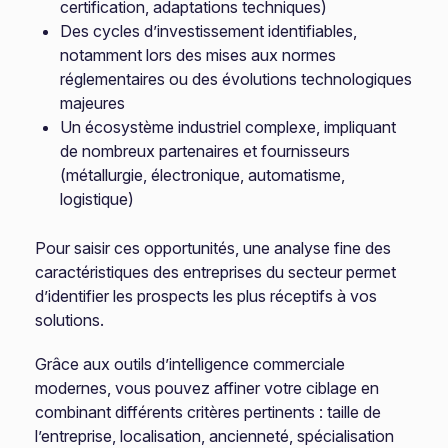
certification, adaptations techniques)
Des cycles d’investissement identifiables,
notamment lors des mises aux normes
réglementaires ou des évolutions technologiques
majeures
Un écosystème industriel complexe, impliquant
de nombreux partenaires et fournisseurs
(métallurgie, électronique, automatisme,
logistique)
Pour saisir ces opportunités, une analyse fine des
caractéristiques des entreprises du secteur permet
d’identifier les prospects les plus réceptifs à vos
solutions.
Grâce aux outils d’intelligence commerciale
modernes, vous pouvez affiner votre ciblage en
combinant différents critères pertinents : taille de
l’entreprise, localisation, ancienneté, spécialisation