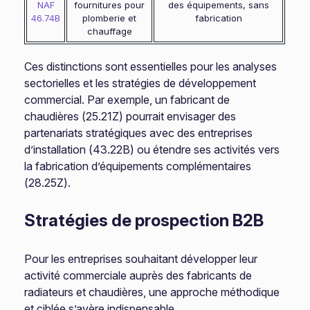
NAF
fournitures pour
des équipements, sans
46.74B
plomberie et
fabrication
chauffage
Ces distinctions sont essentielles pour les analyses
sectorielles et les stratégies de développement
commercial. Par exemple, un fabricant de
chaudières (25.21Z) pourrait envisager des
partenariats stratégiques avec des entreprises
d’installation (43.22B) ou étendre ses activités vers
la fabrication d’équipements complémentaires
(28.25Z).
Stratégies de prospection B2B
Pour les entreprises souhaitant développer leur
activité commerciale auprès des fabricants de
radiateurs et chaudières, une approche méthodique
et ciblée s’avère indispensable.