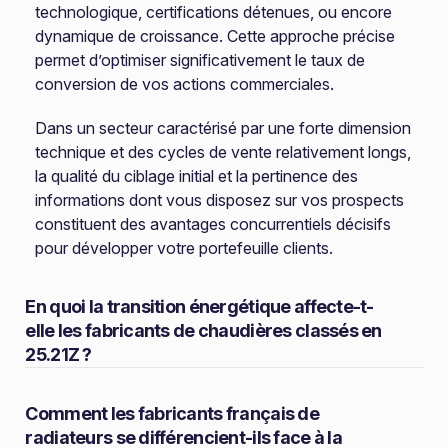
technologique, certifications détenues, ou encore
dynamique de croissance. Cette approche précise
permet d’optimiser significativement le taux de
conversion de vos actions commerciales.
Dans un secteur caractérisé par une forte dimension
technique et des cycles de vente relativement longs,
la qualité du ciblage initial et la pertinence des
informations dont vous disposez sur vos prospects
constituent des avantages concurrentiels décisifs
pour développer votre portefeuille clients.
En quoi la transition énergétique affecte-t-
elle les fabricants de chaudières classés en
25.21Z ?
Comment les fabricants français de
radiateurs se différencient-ils face à la