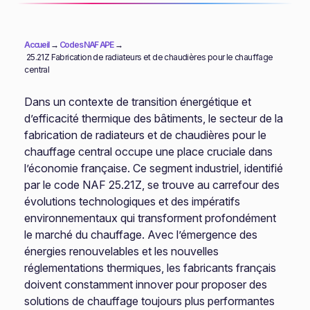
Accueil
→
Codes NAF APE
→
25.21Z Fabrication de radiateurs et de chaudières pour le chauffage
central
Dans un contexte de transition énergétique et
d’efficacité thermique des bâtiments, le secteur de la
fabrication de radiateurs et de chaudières pour le
chauffage central occupe une place cruciale dans
l’économie française. Ce segment industriel, identifié
par le code NAF 25.21Z, se trouve au carrefour des
évolutions technologiques et des impératifs
environnementaux qui transforment profondément
le marché du chauffage. Avec l’émergence des
énergies renouvelables et les nouvelles
réglementations thermiques, les fabricants français
doivent constamment innover pour proposer des
solutions de chauffage toujours plus performantes