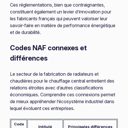
Ces réglementations, bien que contraignantes,
constituent également un levier d’innovation pour
les fabricants français qui peuvent valoriser leur
savoir-faire en matière de performance énergétique
et de durabilité.
Codes NAF connexes et
différences
Le secteur de la fabrication de radiateurs et
chaudières pour le chauffage central entretient des
relations étroites avec d’autres classifications
économiques. Comprendre ces connexions permet
de mieux appréhender l’écosystème industriel dans
lequel évoluent ces entreprises.
Code
Intitulé
Principales différences