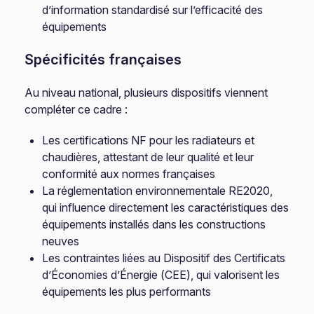
d’information standardisé sur l’efficacité des
équipements
Spécificités françaises
Au niveau national, plusieurs dispositifs viennent
compléter ce cadre :
Les certifications NF pour les radiateurs et
chaudières, attestant de leur qualité et leur
conformité aux normes françaises
La réglementation environnementale RE2020,
qui influence directement les caractéristiques des
équipements installés dans les constructions
neuves
Les contraintes liées au Dispositif des Certificats
d’Économies d’Énergie (CEE), qui valorisent les
équipements les plus performants