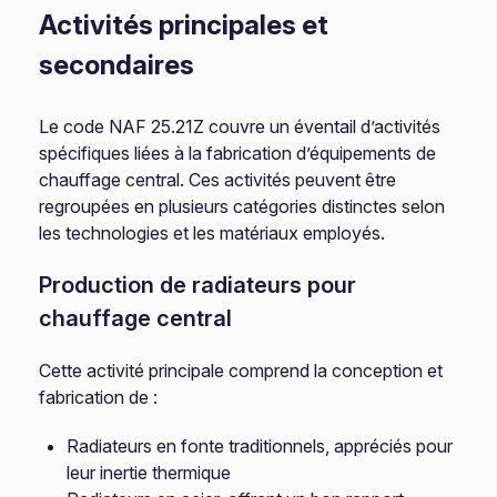
Activités principales et
secondaires
Le code NAF 25.21Z couvre un éventail d’activités
spécifiques liées à la fabrication d’équipements de
chauffage central. Ces activités peuvent être
regroupées en plusieurs catégories distinctes selon
les technologies et les matériaux employés.
Production de radiateurs pour
chauffage central
Cette activité principale comprend la conception et
fabrication de :
Radiateurs en fonte traditionnels, appréciés pour
leur inertie thermique