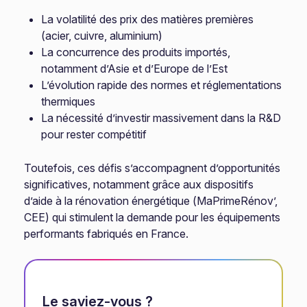
La volatilité des prix des matières premières
(acier, cuivre, aluminium)
La concurrence des produits importés,
notamment d’Asie et d’Europe de l’Est
L’évolution rapide des normes et réglementations
thermiques
La nécessité d’investir massivement dans la R&D
pour rester compétitif
Toutefois, ces défis s’accompagnent d’opportunités
significatives, notamment grâce aux dispositifs
d’aide à la rénovation énergétique (MaPrimeRénov’,
CEE) qui stimulent la demande pour les équipements
performants fabriqués en France.
Le saviez-vous ?