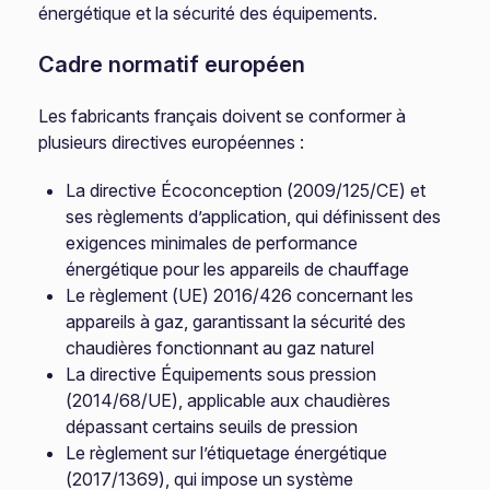
énergétique et la sécurité des équipements.
Cadre normatif européen
Les fabricants français doivent se conformer à
plusieurs directives européennes :
La directive Écoconception (2009/125/CE) et
ses règlements d’application, qui définissent des
exigences minimales de performance
énergétique pour les appareils de chauffage
Le règlement (UE) 2016/426 concernant les
appareils à gaz, garantissant la sécurité des
chaudières fonctionnant au gaz naturel
La directive Équipements sous pression
(2014/68/UE), applicable aux chaudières
dépassant certains seuils de pression
Le règlement sur l’étiquetage énergétique
(2017/1369), qui impose un système