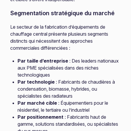
Segmentation stratégique du marché
Le secteur de la fabrication d’équipements de
chauffage central présente plusieurs segments
distincts qui nécessitent des approches
commerciales différenciées :
Par taille d’entreprise
: Des leaders nationaux
aux PME spécialisées dans des niches
technologiques
Par technologie
: Fabricants de chaudières à
condensation, biomasse, hybrides, ou
spécialistes des radiateurs
Par marché cible
: Équipementiers pour le
résidentiel, le tertiaire ou l’industriel
Par positionnement
: Fabricants haut de
gamme, solutions standardisées, ou spécialistes