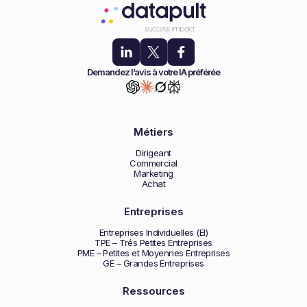
Demandez l’avis à votre IA préférée
Métiers
Dirigeant
Commercial
Marketing
Achat
Entreprises
Entreprises Individuelles (EI)
TPE – Trés Petites Entreprises
PME – Petites et Moyennes Entreprises
GE – Grandes Entreprises
Ressources