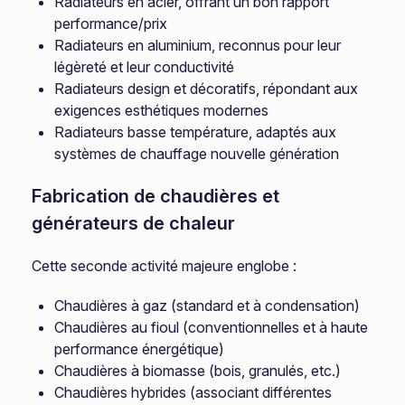
Radiateurs en acier, offrant un bon rapport
performance/prix
Radiateurs en aluminium, reconnus pour leur
légèreté et leur conductivité
Radiateurs design et décoratifs, répondant aux
exigences esthétiques modernes
Radiateurs basse température, adaptés aux
systèmes de chauffage nouvelle génération
Fabrication de chaudières et
générateurs de chaleur
Cette seconde activité majeure englobe :
Chaudières à gaz (standard et à condensation)
Chaudières au fioul (conventionnelles et à haute
performance énergétique)
Chaudières à biomasse (bois, granulés, etc.)
Chaudières hybrides (associant différentes