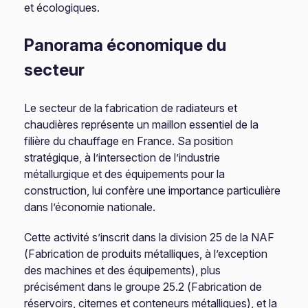
et écologiques.
Panorama économique du
secteur
Le secteur de la fabrication de radiateurs et
chaudières représente un maillon essentiel de la
filière du chauffage en France. Sa position
stratégique, à l’intersection de l’industrie
métallurgique et des équipements pour la
construction, lui confère une importance particulière
dans l’économie nationale.
Cette activité s’inscrit dans la division 25 de la NAF
(Fabrication de produits métalliques, à l’exception
des machines et des équipements), plus
précisément dans le groupe 25.2 (Fabrication de
réservoirs, citernes et conteneurs métalliques), et la