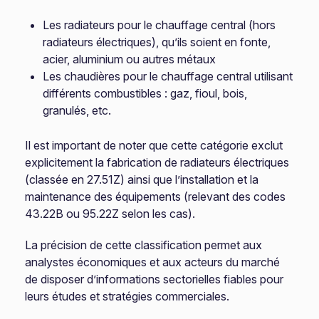
Les radiateurs pour le chauffage central (hors
radiateurs électriques), qu’ils soient en fonte,
acier, aluminium ou autres métaux
Les chaudières pour le chauffage central utilisant
différents combustibles : gaz, fioul, bois,
granulés, etc.
Il est important de noter que cette catégorie exclut
explicitement la fabrication de radiateurs électriques
(classée en 27.51Z) ainsi que l’installation et la
maintenance des équipements (relevant des codes
43.22B ou 95.22Z selon les cas).
La précision de cette classification permet aux
analystes économiques et aux acteurs du marché
de disposer d’informations sectorielles fiables pour
leurs études et stratégies commerciales.