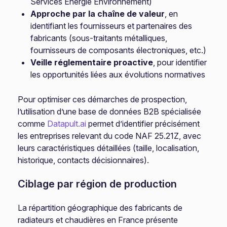
Services Énergie Environnement)
Approche par la chaîne de valeur
, en
identifiant les fournisseurs et partenaires des
fabricants (sous-traitants métalliques,
fournisseurs de composants électroniques, etc.)
Veille réglementaire proactive
, pour identifier
les opportunités liées aux évolutions normatives
Pour optimiser ces démarches de prospection,
l’utilisation d’une base de données B2B spécialisée
comme
Datapult.ai
permet d’identifier précisément
les entreprises relevant du code NAF 25.21Z, avec
leurs caractéristiques détaillées (taille, localisation,
historique, contacts décisionnaires).
Ciblage par région de production
La répartition géographique des fabricants de
radiateurs et chaudières en France présente