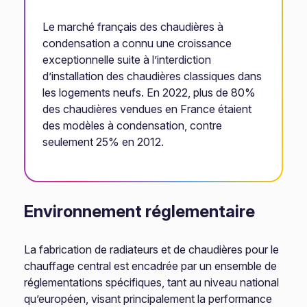
Le marché français des chaudières à
condensation a connu une croissance
exceptionnelle suite à l’interdiction
d’installation des chaudières classiques dans
les logements neufs. En 2022, plus de 80%
des chaudières vendues en France étaient
des modèles à condensation, contre
seulement 25% en 2012.
Environnement réglementaire
La fabrication de radiateurs et de chaudières pour le
chauffage central est encadrée par un ensemble de
réglementations spécifiques, tant au niveau national
qu’européen, visant principalement la performance