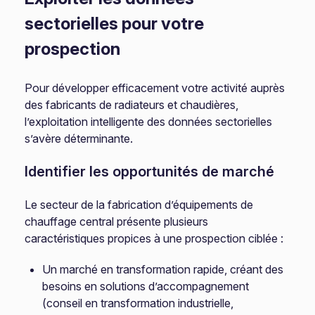
sectorielles pour votre
prospection
Pour développer efficacement votre activité auprès
des fabricants de radiateurs et chaudières,
l’exploitation intelligente des données sectorielles
s’avère déterminante.
Identifier les opportunités de marché
Le secteur de la fabrication d’équipements de
chauffage central présente plusieurs
caractéristiques propices à une prospection ciblée :
Un marché en transformation rapide, créant des
besoins en solutions d’accompagnement
(conseil en transformation industrielle,