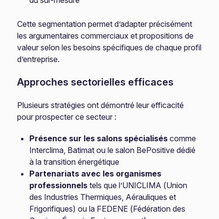
du sur-mesure
Cette segmentation permet d’adapter précisément
les argumentaires commerciaux et propositions de
valeur selon les besoins spécifiques de chaque profil
d’entreprise.
Approches sectorielles efficaces
Plusieurs stratégies ont démontré leur efficacité
pour prospecter ce secteur :
Présence sur les salons spécialisés
comme
Interclima, Batimat ou le salon BePositive dédié
à la transition énergétique
Partenariats avec les organismes
professionnels
tels que l’UNICLIMA (Union
des Industries Thermiques, Aérauliques et
Frigorifiques) ou la FEDENE (Fédération des