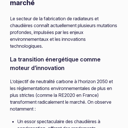
marché
Le secteur de la fabrication de radiateurs et
chaudières connaît actuellement plusieurs mutations
profondes, impulsées par les enjeux
environnementaux et les innovations
technologiques.
La transition énergétique comme
moteur d’innovation
L’objectif de neutralité carbone à l’horizon 2050 et
les réglementations environnementales de plus en
plus strictes (comme la RE2020 en France)
transforment radicalement le marché. On observe
notamment :
Un essor spectaculaire des chaudières à