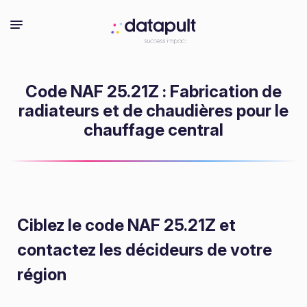
Code NAF 25.21Z : Fabrication de
radiateurs et de chaudières pour le
chauffage central
Ciblez le code NAF 25.21Z
et
contactez les décideurs de votre
région