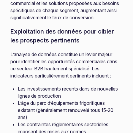
commercial et les solutions proposées aux besoins
spécifiques de chaque segment, augmentant ainsi
significativement le taux de conversion.
Exploitation des données pour cibler
les prospects pertinents
L’analyse de données constitue un levier majeur
pour identifier les opportunités commerciales dans
ce secteur B2B hautement spécialisé. Les
indicateurs particulièrement pertinents incluent :
Les investissements récents dans de nouvelles
lignes de production
L’âge du parc d’équipements frigorifiques
existant (généralement renouvelé tous 15-20
ans)
Les contraintes réglementaires sectorielles
imposant des mises aux normes