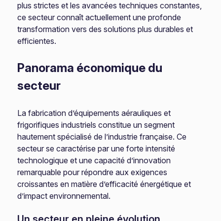
plus strictes et les avancées techniques constantes,
ce secteur connaît actuellement une profonde
transformation vers des solutions plus durables et
efficientes.
Panorama économique du
secteur
La fabrication d’équipements aérauliques et
frigorifiques industriels constitue un segment
hautement spécialisé de l’industrie française. Ce
secteur se caractérise par une forte intensité
technologique et une capacité d’innovation
remarquable pour répondre aux exigences
croissantes en matière d’efficacité énergétique et
d’impact environnemental.
Un secteur en pleine évolution