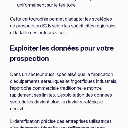
uniformément sur le territoire
Cette cartographie permet d’adapter les stratégies
de prospection B2B selon les spécificités régionales
et la taille des acteurs visés.
Exploiter les données pour votre
prospection
Dans un secteur aussi spécialisé que la fabrication
d’équipements aérauliques et frigorifiques industriels,
l’approche commerciale traditionnelle montre
rapidement ses limites. L’exploitation des données
sectorielles devient alors un levier stratégique
décisif.
L’identification précise des entreprises utilisatrices