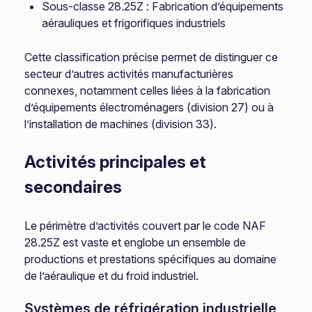
Sous-classe 28.25Z : Fabrication d’équipements
aérauliques et frigorifiques industriels
Cette classification précise permet de distinguer ce
secteur d’autres activités manufacturières
connexes, notamment celles liées à la fabrication
d’équipements électroménagers (division 27) ou à
l’installation de machines (division 33).
Activités principales et
secondaires
Le périmètre d’activités couvert par le code NAF
28.25Z est vaste et englobe un ensemble de
productions et prestations spécifiques au domaine
de l’aéraulique et du froid industriel.
Systèmes de réfrigération industrielle