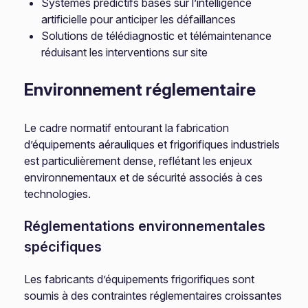
Systèmes prédictifs basés sur l’intelligence
artificielle pour anticiper les défaillances
Solutions de télédiagnostic et télémaintenance
réduisant les interventions sur site
Environnement réglementaire
Le cadre normatif entourant la fabrication
d’équipements aérauliques et frigorifiques industriels
est particulièrement dense, reflétant les enjeux
environnementaux et de sécurité associés à ces
technologies.
Réglementations environnementales
spécifiques
Les fabricants d’équipements frigorifiques sont
soumis à des contraintes réglementaires croissantes