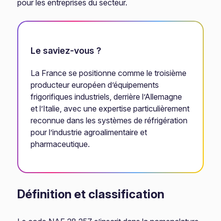
pour les entreprises du secteur.
Le saviez-vous ?
La France se positionne comme le troisième
producteur européen d’équipements
frigorifiques industriels, derrière l’Allemagne
et l’Italie, avec une expertise particulièrement
reconnue dans les systèmes de réfrigération
pour l’industrie agroalimentaire et
pharmaceutique.
Définition et classification