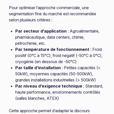
Pour optimiser l’approche commerciale, une
segmentation fine du marché est recommandée
selon plusieurs critères :
Par secteur d’application
: Agroalimentaire,
pharmaceutique, data centers, chimie,
pétrochimie, etc.
Par température de fonctionnement
: Froid
positif (0°C à 15°C), froid négatif (-50°C à 0°C),
cryogénie (en dessous de -50°C)
Par taille d’installation
: Petites capacités (<
50kW), moyennes capacités (50-500kW),
grandes installations industrielles (> 500kW)
Par niveau d’exigence technique
: Standard,
haute performance, environnements contrôlés
(salles blanches, ATEX)
Cette approche permet d’adapter le discours