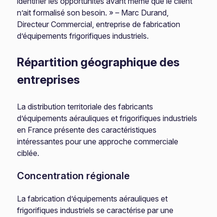
identifier les opportunités avant même que le client
n’ait formalisé son besoin. » – Marc Durand,
Directeur Commercial, entreprise de fabrication
d’équipements frigorifiques industriels.
Répartition géographique des
entreprises
La distribution territoriale des fabricants
d’équipements aérauliques et frigorifiques industriels
en France présente des caractéristiques
intéressantes pour une approche commerciale
ciblée.
Concentration régionale
La fabrication d’équipements aérauliques et
frigorifiques industriels se caractérise par une