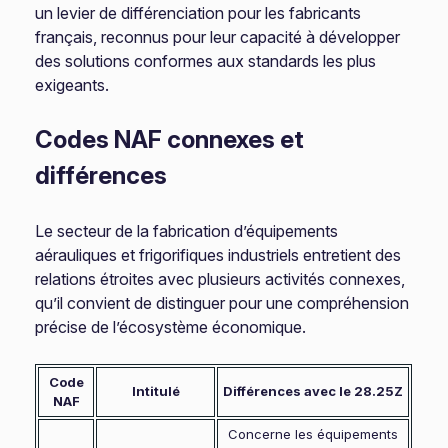
un levier de différenciation pour les fabricants
français, reconnus pour leur capacité à développer
des solutions conformes aux standards les plus
exigeants.
Codes NAF connexes et
différences
Le secteur de la fabrication d’équipements
aérauliques et frigorifiques industriels entretient des
relations étroites avec plusieurs activités connexes,
qu’il convient de distinguer pour une compréhension
précise de l’écosystème économique.
Code
Intitulé
Différences avec le 28.25Z
NAF
Concerne les équipements