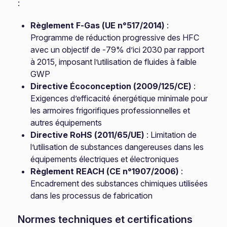
:
Règlement F-Gas (UE n°517/2014)
:
Programme de réduction progressive des HFC
avec un objectif de -79% d’ici 2030 par rapport
à 2015, imposant l’utilisation de fluides à faible
GWP
Directive Écoconception (2009/125/CE)
:
Exigences d’efficacité énergétique minimale pour
les armoires frigorifiques professionnelles et
autres équipements
Directive RoHS (2011/65/UE)
: Limitation de
l’utilisation de substances dangereuses dans les
équipements électriques et électroniques
Règlement REACH (CE n°1907/2006)
:
Encadrement des substances chimiques utilisées
dans les processus de fabrication
Normes techniques et certifications