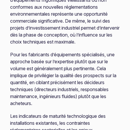
d’équipements frigorifiques vieillissants ou non
conformes aux nouvelles réglementations
environnementales représente une opportunité
commerciale significative. De même, le suivi des
projets d’investissement industriel permet d’intervenir
dès la phase de conception, où l’influence sur les
choix techniques est maximale.
Pour les fabricants d’équipements spécialisés, une
approche basée sur l’expertise plutôt que sur le
volume est généralement plus pertinente. Cela
implique de privilégier la qualité des prospects sur la
quantité, en ciblant précisément les décideurs
techniques (directeurs industriels, responsables
maintenance, ingénieurs fluides) plutôt que les
acheteurs.
Les indicateurs de maturité technologique des
installations existantes, les contraintes