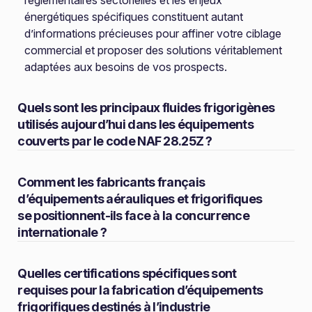
réglementaires sectorielles et les enjeux
énergétiques spécifiques constituent autant
d’informations précieuses pour affiner votre ciblage
commercial et proposer des solutions véritablement
adaptées aux besoins de vos prospects.
Quels sont les principaux fluides frigorigènes
utilisés aujourd’hui dans les équipements
couverts par le code NAF 28.25Z ?
Comment les fabricants français
d’équipements aérauliques et frigorifiques
se positionnent-ils face à la concurrence
internationale ?
Quelles certifications spécifiques sont
requises pour la fabrication d’équipements
frigorifiques destinés à l’industrie