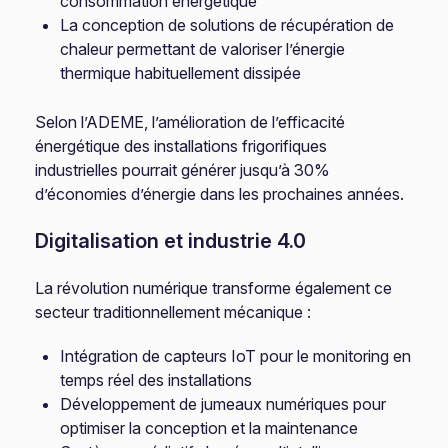
consommation énergétique
La conception de solutions de récupération de
chaleur permettant de valoriser l’énergie
thermique habituellement dissipée
Selon l’ADEME, l’amélioration de l’efficacité
énergétique des installations frigorifiques
industrielles pourrait générer jusqu’à 30%
d’économies d’énergie dans les prochaines années.
Digitalisation et industrie 4.0
La révolution numérique transforme également ce
secteur traditionnellement mécanique :
Intégration de capteurs IoT pour le monitoring en
temps réel des installations
Développement de jumeaux numériques pour
optimiser la conception et la maintenance