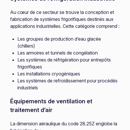
Au cœur de ce secteur se trouve la conception et
fabrication de systèmes frigorifiques destinés aux
applications industrielles. Cette catégorie comprend :
Les groupes de production d’eau glacée
(chillers)
Les armoires et tunnels de congélation
Les systèmes de réfrigération pour entrepôts
frigorifiques
Les installations cryogéniques
Les systèmes de refroidissement pour procédés
industriels
Équipements de ventilation et
traitement d’air
La dimension aéraulique du code 28.25Z englobe la