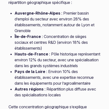
répartition géographique spécifique :
Auvergne-Rhône-Alpes
: Premier bassin
d’emploi du secteur avec environ 28% des
établissements, notamment autour de Lyon et
Grenoble
Île-de-France
: Concentration de sièges
sociaux et centres R&D (environ 18% des
établissements)
Hauts-de-France
: Pôle historique représentant
environ 12% du secteur, avec une spécialisation
dans les grands systèmes industriels
Pays de la Loire
: Environ 10% des
établissements, avec une expertise reconnue
dans les équipements pour l’agroalimentaire
Autres régions
: Répartition plus diffuse avec
des spécialisations locales
Cette concentration géographique s’explique