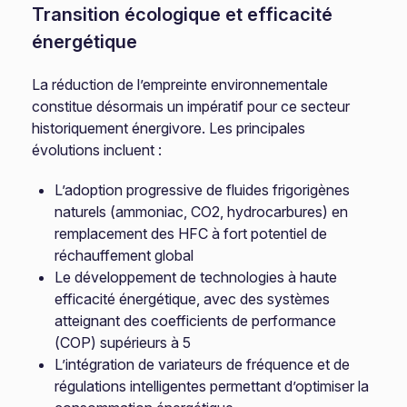
Transition écologique et efficacité
énergétique
La réduction de l’empreinte environnementale
constitue désormais un impératif pour ce secteur
historiquement énergivore. Les principales
évolutions incluent :
L’adoption progressive de fluides frigorigènes
naturels (ammoniac, CO2, hydrocarbures) en
remplacement des HFC à fort potentiel de
réchauffement global
Le développement de technologies à haute
efficacité énergétique, avec des systèmes
atteignant des coefficients de performance
(COP) supérieurs à 5
L’intégration de variateurs de fréquence et de
régulations intelligentes permettant d’optimiser la