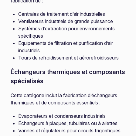
fabrication de :
Centrales de traitement d’air industrielles
Ventilateurs industriels de grande puissance
Systèmes d’extraction pour environnements
spécifiques
Équipements de filtration et purification d’air
industriels
Tours de refroidissement et aérorefroidisseurs
Échangeurs thermiques et composants
spécialisés
Cette catégorie inclut la fabrication d’échangeurs
thermiques et de composants essentiels :
Évaporateurs et condenseurs industriels
Échangeurs à plaques, tubulaires ou à ailettes
Vannes et régulateurs pour circuits frigorifiques