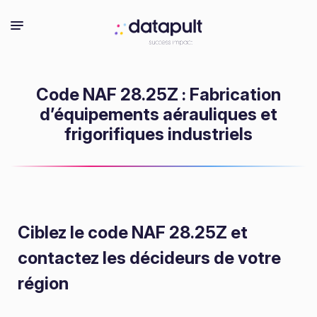
Code NAF 28.25Z : Fabrication
d’équipements aérauliques et
frigorifiques industriels
Ciblez le code NAF 28.25Z
et
contactez les décideurs de votre
région