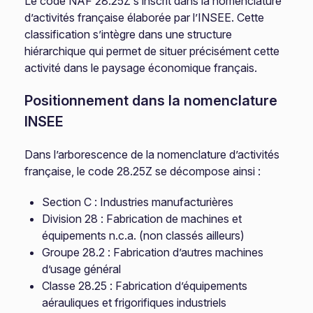
Le code NAF 28.25Z s’inscrit dans la nomenclature
d’activités française élaborée par l’INSEE. Cette
classification s’intègre dans une structure
hiérarchique qui permet de situer précisément cette
activité dans le paysage économique français.
Positionnement dans la nomenclature
INSEE
Dans l’arborescence de la nomenclature d’activités
française, le code 28.25Z se décompose ainsi :
Section C : Industries manufacturières
Division 28 : Fabrication de machines et
équipements n.c.a. (non classés ailleurs)
Groupe 28.2 : Fabrication d’autres machines
d’usage général
Classe 28.25 : Fabrication d’équipements
aérauliques et frigorifiques industriels