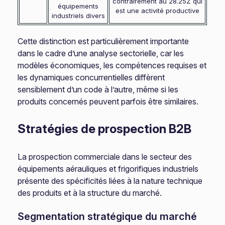
contrairement au 28.25Z qui
équipements
est une activité productive
industriels divers
Cette distinction est particulièrement importante
dans le cadre d’une analyse sectorielle, car les
modèles économiques, les compétences requises et
les dynamiques concurrentielles diffèrent
sensiblement d’un code à l’autre, même si les
produits concernés peuvent parfois être similaires.
Stratégies de prospection B2B
La prospection commerciale dans le secteur des
équipements aérauliques et frigorifiques industriels
présente des spécificités liées à la nature technique
des produits et à la structure du marché.
Segmentation stratégique du marché