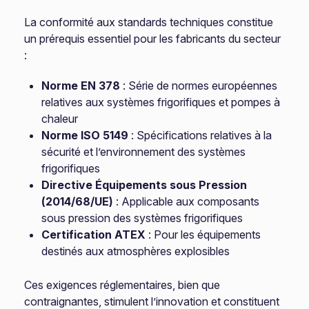
La conformité aux standards techniques constitue
un prérequis essentiel pour les fabricants du secteur
:
Norme EN 378
: Série de normes européennes
relatives aux systèmes frigorifiques et pompes à
chaleur
Norme ISO 5149
: Spécifications relatives à la
sécurité et l’environnement des systèmes
frigorifiques
Directive Équipements sous Pression
(2014/68/UE)
: Applicable aux composants
sous pression des systèmes frigorifiques
Certification ATEX
: Pour les équipements
destinés aux atmosphères explosibles
Ces exigences réglementaires, bien que
contraignantes, stimulent l’innovation et constituent