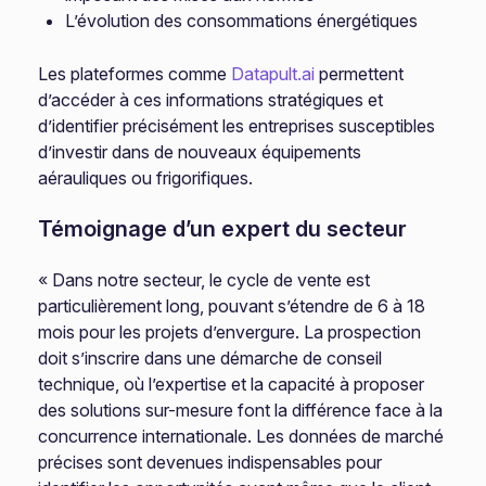
L’évolution des consommations énergétiques
Les plateformes comme
Datapult.ai
permettent
d’accéder à ces informations stratégiques et
d’identifier précisément les entreprises susceptibles
d’investir dans de nouveaux équipements
aérauliques ou frigorifiques.
Témoignage d’un expert du secteur
« Dans notre secteur, le cycle de vente est
particulièrement long, pouvant s’étendre de 6 à 18
mois pour les projets d’envergure. La prospection
doit s’inscrire dans une démarche de conseil
technique, où l’expertise et la capacité à proposer
des solutions sur-mesure font la différence face à la
concurrence internationale. Les données de marché
précises sont devenues indispensables pour