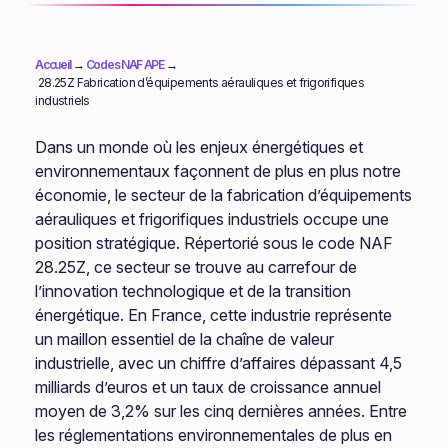
Accueil
→
Codes NAF APE
→
28.25Z Fabrication d’équipements aérauliques et frigorifiques
industriels
Dans un monde où les enjeux énergétiques et
environnementaux façonnent de plus en plus notre
économie, le secteur de la fabrication d’équipements
aérauliques et frigorifiques industriels occupe une
position stratégique. Répertorié sous le code NAF
28.25Z, ce secteur se trouve au carrefour de
l’innovation technologique et de la transition
énergétique. En France, cette industrie représente
un maillon essentiel de la chaîne de valeur
industrielle, avec un chiffre d’affaires dépassant 4,5
milliards d’euros et un taux de croissance annuel
moyen de 3,2% sur les cinq dernières années. Entre
les réglementations environnementales de plus en