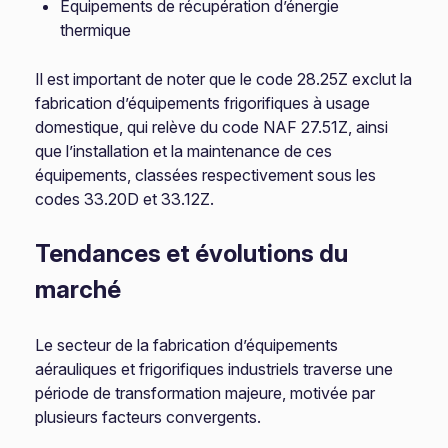
Équipements de récupération d’énergie
thermique
Il est important de noter que le code 28.25Z exclut la
fabrication d’équipements frigorifiques à usage
domestique, qui relève du code NAF 27.51Z, ainsi
que l’installation et la maintenance de ces
équipements, classées respectivement sous les
codes 33.20D et 33.12Z.
Tendances et évolutions du
marché
Le secteur de la fabrication d’équipements
aérauliques et frigorifiques industriels traverse une
période de transformation majeure, motivée par
plusieurs facteurs convergents.