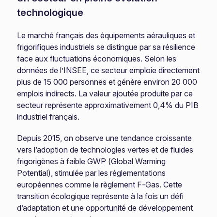
technologique
Le marché français des équipements aérauliques et
frigorifiques industriels se distingue par sa résilience
face aux fluctuations économiques. Selon les
données de l’INSEE, ce secteur emploie directement
plus de 15 000 personnes et génère environ 20 000
emplois indirects. La valeur ajoutée produite par ce
secteur représente approximativement 0,4% du PIB
industriel français.
Depuis 2015, on observe une tendance croissante
vers l’adoption de technologies vertes et de fluides
frigorigènes à faible GWP (Global Warming
Potential), stimulée par les réglementations
européennes comme le règlement F-Gas. Cette
transition écologique représente à la fois un défi
d’adaptation et une opportunité de développement