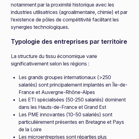
notamment par la proximité historique avec les
industries utilisatrices (agroalimentaire, chimie) et par
l’existence de pôles de compétitivité facilitant les
synergies technologiques.
Typologie des entreprises par territoire
La structure du tissu économique varie
significativement selon les régions :
Les grands groupes internationaux (>250
salariés) sont principalement implantés en Île-de-
France et Auvergne-Rhône-Alpes
Les ETI spécialisées (50-250 salariés) dominent
dans les Hauts-de-France et Grand Est
Les PME innovantes (10-50 salariés) sont
particulièrement présentes en Bretagne et Pays
de la Loire
Les microentreprises sont réparties plus