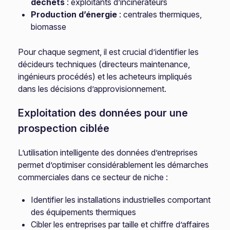
déchets
: exploitants d’incinérateurs
Production d’énergie
: centrales thermiques,
biomasse
Pour chaque segment, il est crucial d’identifier les
décideurs techniques (directeurs maintenance,
ingénieurs procédés) et les acheteurs impliqués
dans les décisions d’approvisionnement.
Exploitation des données pour une
prospection ciblée
L’utilisation intelligente des données d’entreprises
permet d’optimiser considérablement les démarches
commerciales dans ce secteur de niche :
Identifier les installations industrielles comportant
des équipements thermiques
Cibler les entreprises par taille et chiffre d’affaires