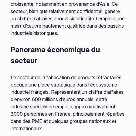
croissante, notamment en provenance d’Asie. Ce
secteur, bien que relativement confidentiel, génère
un chiffre d’affaires annuel significatif et emploie une
main-d’œuvre hautement qualifiée dans des bassins
industriels historiques.
Panorama économique du
secteur
Le secteur de la fabrication de produits réfractaires
occupe une place stratégique dans l’écosystème
industriel français. Représentant un chiffre d’affaires
d’environ 600 millions d’euros annuels, cette
industrie spécialisée emploie approximativement
3000 personnes en France, principalement réparties
dans des PME et quelques groupes nationaux et
internationaux.