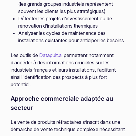
(les grands groupes industriels représentent
souvent les clients les plus stratégiques)
Détecter les projets d’investissement ou de
rénovation d’installations thermiques
Analyser les cycles de maintenance des
installations existantes pour anticiper les besoins
Les outils de
Datapult.ai
permettent notamment
d’accéder à des informations cruciales sur les
industriels français et leurs installations, facilitant
ainsi l’identification des prospects à plus fort
potentiel.
Approche commerciale adaptée au
secteur
La vente de produits réfractaires s’inscrit dans une
démarche de vente technique complexe nécessitant