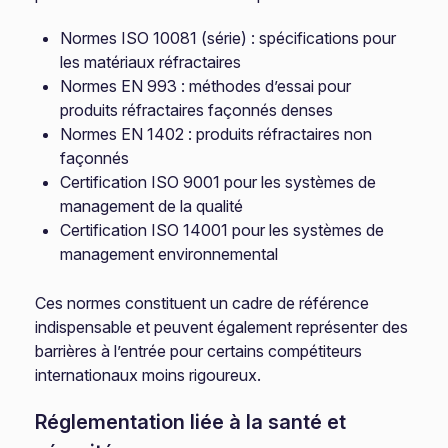
Normes ISO 10081 (série) : spécifications pour
les matériaux réfractaires
Normes EN 993 : méthodes d’essai pour
produits réfractaires façonnés denses
Normes EN 1402 : produits réfractaires non
façonnés
Certification ISO 9001 pour les systèmes de
management de la qualité
Certification ISO 14001 pour les systèmes de
management environnemental
Ces normes constituent un cadre de référence
indispensable et peuvent également représenter des
barrières à l’entrée pour certains compétiteurs
internationaux moins rigoureux.
Réglementation liée à la santé et