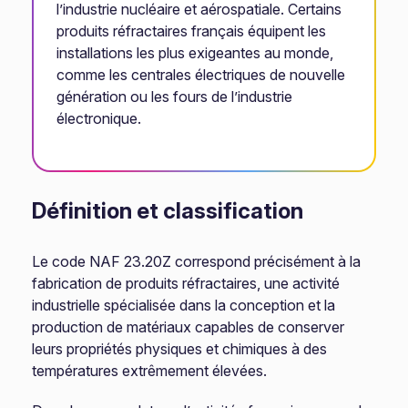
l’industrie nucléaire et aérospatiale. Certains
produits réfractaires français équipent les
installations les plus exigeantes au monde,
comme les centrales électriques de nouvelle
génération ou les fours de l’industrie
électronique.
Définition et classification
Le code NAF 23.20Z correspond précisément à la
fabrication de produits réfractaires, une activité
industrielle spécialisée dans la conception et la
production de matériaux capables de conserver
leurs propriétés physiques et chimiques à des
températures extrêmement élevées.