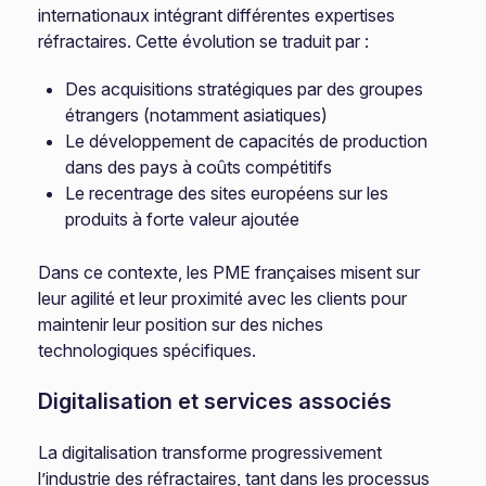
internationaux intégrant différentes expertises
réfractaires. Cette évolution se traduit par :
Des acquisitions stratégiques par des groupes
étrangers (notamment asiatiques)
Le développement de capacités de production
dans des pays à coûts compétitifs
Le recentrage des sites européens sur les
produits à forte valeur ajoutée
Dans ce contexte, les PME françaises misent sur
leur agilité et leur proximité avec les clients pour
maintenir leur position sur des niches
technologiques spécifiques.
Digitalisation et services associés
La digitalisation transforme progressivement
l’industrie des réfractaires, tant dans les processus