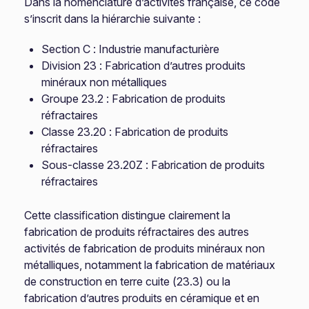
Dans la nomenclature d’activités française, ce code
s’inscrit dans la hiérarchie suivante :
Section C : Industrie manufacturière
Division 23 : Fabrication d’autres produits
minéraux non métalliques
Groupe 23.2 : Fabrication de produits
réfractaires
Classe 23.20 : Fabrication de produits
réfractaires
Sous-classe 23.20Z : Fabrication de produits
réfractaires
Cette classification distingue clairement la
fabrication de produits réfractaires des autres
activités de fabrication de produits minéraux non
métalliques, notamment la fabrication de matériaux
de construction en terre cuite (23.3) ou la
fabrication d’autres produits en céramique et en