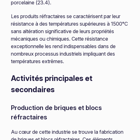
porcelaine (23.4).
Les produits réfractaires se caractérisent par leur
résistance à des températures supérieures à 1500°C
sans altération significative de leurs propriétés
mécaniques ou chimiques. Cette résistance
exceptionnelle les rend indispensables dans de
nombreux processus industriels impliquant des
températures extrêmes.
Activités principales et
secondaires
Production de briques et blocs
réfractaires
Au cœur de cette industrie se trouve la fabrication
de briques et blocs réfractaires. Ces éléments