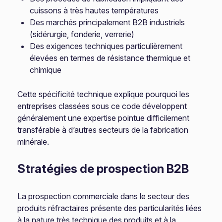
cuissons à très hautes températures
Des marchés principalement B2B industriels
(sidérurgie, fonderie, verrerie)
Des exigences techniques particulièrement
élevées en termes de résistance thermique et
chimique
Cette spécificité technique explique pourquoi les
entreprises classées sous ce code développent
généralement une expertise pointue difficilement
transférable à d’autres secteurs de la fabrication
minérale.
Stratégies de prospection B2B
La prospection commerciale dans le secteur des
produits réfractaires présente des particularités liées
à la nature très technique des produits et à la