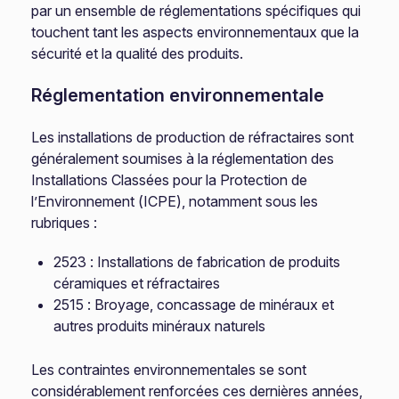
par un ensemble de réglementations spécifiques qui
touchent tant les aspects environnementaux que la
sécurité et la qualité des produits.
Réglementation environnementale
Les installations de production de réfractaires sont
généralement soumises à la réglementation des
Installations Classées pour la Protection de
l’Environnement (ICPE), notamment sous les
rubriques :
2523 : Installations de fabrication de produits
céramiques et réfractaires
2515 : Broyage, concassage de minéraux et
autres produits minéraux naturels
Les contraintes environnementales se sont
considérablement renforcées ces dernières années,