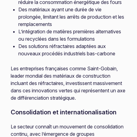
réduire la consommation énergétique des fours
Des matériaux ayant une durée de vie
prolongée, limitant les arrêts de production et les
remplacements
L’intégration de matières premières alternatives
ou recyclées dans les formulations
Des solutions réfractaires adaptées aux
nouveaux procédés industriels bas-carbone
Les entreprises françaises comme Saint-Gobain,
leader mondial des matériaux de construction
incluant des réfractaires, investissent massivement
dans ces innovations vertes qui représentent un axe
de différenciation stratégique.
Consolidation et internationalisation
Le secteur connaît un mouvement de consolidation
continu, avec l’émergence de groupes