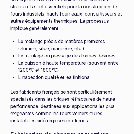
structurels sont essentiels pour la construction de
fours industriels, hauts fourneaux, convertisseurs et
autres équipements thermiques. Le processus
implique généralement :
Le mélange précis de matières premières
(alumine, silice, magnésie, etc.)
Le moulage ou pressage des formes désirées
La cuisson à haute température (souvent entre
1200°C et 1800°C)
L’inspection qualité et les finitions
Les fabricants français se sont particulièrement
spécialisés dans les briques réfractaires de haute
performance, destinées aux applications les plus
exigeantes comme les fours verriers ou les
installations sidérurgiques modernes.