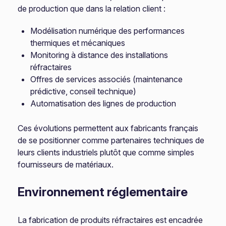
de production que dans la relation client :
Modélisation numérique des performances
thermiques et mécaniques
Monitoring à distance des installations
réfractaires
Offres de services associés (maintenance
prédictive, conseil technique)
Automatisation des lignes de production
Ces évolutions permettent aux fabricants français
de se positionner comme partenaires techniques de
leurs clients industriels plutôt que comme simples
fournisseurs de matériaux.
Environnement réglementaire
La fabrication de produits réfractaires est encadrée