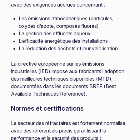
avec des exigences accrues concernant :
Les émissions atmosphériques (particules,
oxydes d’azote, composés fluorés)
La gestion des effluents aqueux
L’efficacité énergétique des installations
La réduction des déchets et leur valorisation
La directive européenne sur les émissions
industrielles (IED) impose aux fabricants l’adoption
des meilleures techniques disponibles (MTD),
documentées dans les documents BREF (Best
Available Techniques Reference).
Normes et certifications
Le secteur des réfractaires est fortement normalisé,
avec des référentiels précis garantissant la
performance et la sécurité des produits :