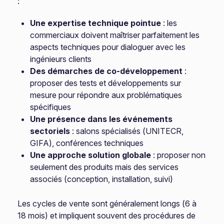
:
Une expertise technique pointue
: les
commerciaux doivent maîtriser parfaitement les
aspects techniques pour dialoguer avec les
ingénieurs clients
Des démarches de co-développement
:
proposer des tests et développements sur
mesure pour répondre aux problématiques
spécifiques
Une présence dans les événements
sectoriels
: salons spécialisés (UNITECR,
GIFA), conférences techniques
Une approche solution globale
: proposer non
seulement des produits mais des services
associés (conception, installation, suivi)
Les cycles de vente sont généralement longs (6 à
18 mois) et impliquent souvent des procédures de