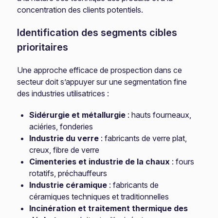
concentration des clients potentiels.
Identification des segments cibles
prioritaires
Une approche efficace de prospection dans ce
secteur doit s’appuyer sur une segmentation fine
des industries utilisatrices :
Sidérurgie et métallurgie
: hauts fourneaux,
aciéries, fonderies
Industrie du verre
: fabricants de verre plat,
creux, fibre de verre
Cimenteries et industrie de la chaux
: fours
rotatifs, préchauffeurs
Industrie céramique
: fabricants de
céramiques techniques et traditionnelles
Incinération et traitement thermique des