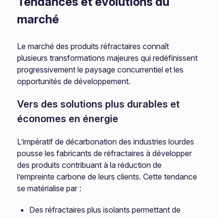
Tendances et évolutions du
marché
Le marché des produits réfractaires connaît
plusieurs transformations majeures qui redéfinissent
progressivement le paysage concurrentiel et les
opportunités de développement.
Vers des solutions plus durables et
économes en énergie
L’impératif de décarbonation des industries lourdes
pousse les fabricants de réfractaires à développer
des produits contribuant à la réduction de
l’empreinte carbone de leurs clients. Cette tendance
se matérialise par :
Des réfractaires plus isolants permettant de