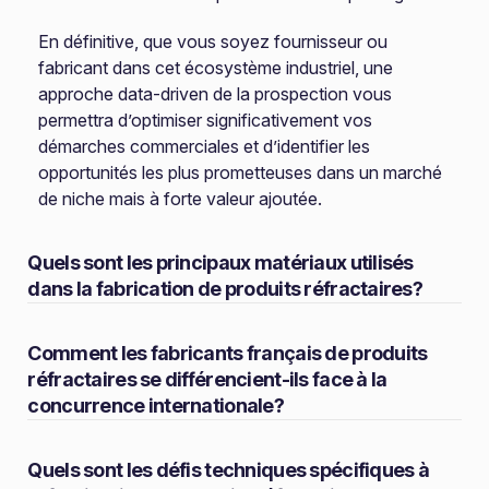
En définitive, que vous soyez fournisseur ou
fabricant dans cet écosystème industriel, une
approche data-driven de la prospection vous
permettra d’optimiser significativement vos
démarches commerciales et d’identifier les
opportunités les plus prometteuses dans un marché
de niche mais à forte valeur ajoutée.
Quels sont les principaux matériaux utilisés
dans la fabrication de produits réfractaires?
Comment les fabricants français de produits
réfractaires se différencient-ils face à la
concurrence internationale?
Quels sont les défis techniques spécifiques à