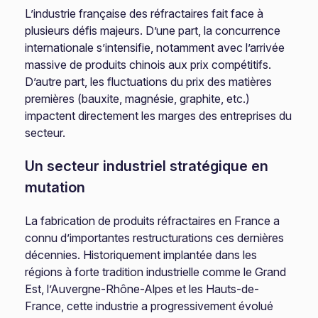
L’industrie française des réfractaires fait face à
plusieurs défis majeurs. D’une part, la concurrence
internationale s’intensifie, notamment avec l’arrivée
massive de produits chinois aux prix compétitifs.
D’autre part, les fluctuations du prix des matières
premières (bauxite, magnésie, graphite, etc.)
impactent directement les marges des entreprises du
secteur.
Un secteur industriel stratégique en
mutation
La fabrication de produits réfractaires en France a
connu d’importantes restructurations ces dernières
décennies. Historiquement implantée dans les
régions à forte tradition industrielle comme le Grand
Est, l’Auvergne-Rhône-Alpes et les Hauts-de-
France, cette industrie a progressivement évolué