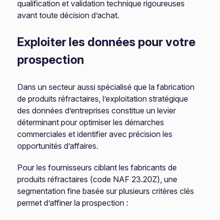
qualification et validation technique rigoureuses
avant toute décision d’achat.
Exploiter les données pour votre
prospection
Dans un secteur aussi spécialisé que la fabrication
de produits réfractaires, l’exploitation stratégique
des données d’entreprises constitue un levier
déterminant pour optimiser les démarches
commerciales et identifier avec précision les
opportunités d’affaires.
Pour les fournisseurs ciblant les fabricants de
produits réfractaires (code NAF 23.20Z), une
segmentation fine basée sur plusieurs critères clés
permet d’affiner la prospection :