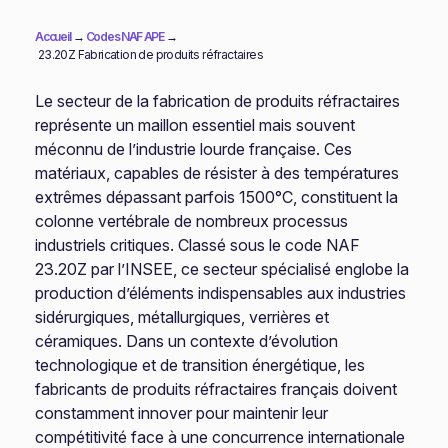
Accueil
→
Codes NAF APE
→
23.20Z Fabrication de produits réfractaires
Le secteur de la fabrication de produits réfractaires
représente un maillon essentiel mais souvent
méconnu de l’industrie lourde française. Ces
matériaux, capables de résister à des températures
extrêmes dépassant parfois 1500°C, constituent la
colonne vertébrale de nombreux processus
industriels critiques. Classé sous le code NAF
23.20Z par l’INSEE, ce secteur spécialisé englobe la
production d’éléments indispensables aux industries
sidérurgiques, métallurgiques, verrières et
céramiques. Dans un contexte d’évolution
technologique et de transition énergétique, les
fabricants de produits réfractaires français doivent
constamment innover pour maintenir leur
compétitivité face à une concurrence internationale