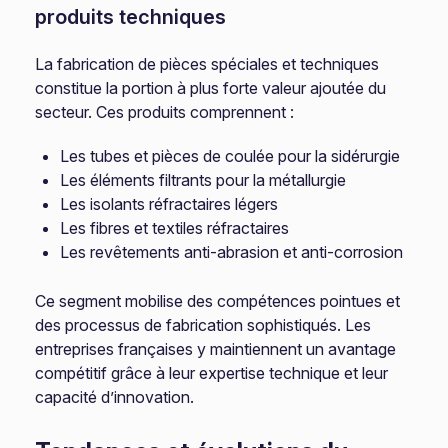
produits techniques
La fabrication de pièces spéciales et techniques
constitue la portion à plus forte valeur ajoutée du
secteur. Ces produits comprennent :
Les tubes et pièces de coulée pour la sidérurgie
Les éléments filtrants pour la métallurgie
Les isolants réfractaires légers
Les fibres et textiles réfractaires
Les revêtements anti-abrasion et anti-corrosion
Ce segment mobilise des compétences pointues et
des processus de fabrication sophistiqués. Les
entreprises françaises y maintiennent un avantage
compétitif grâce à leur expertise technique et leur
capacité d’innovation.