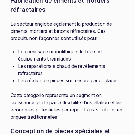
Fabrication de ciments et mortiers
réfractaires
Le secteur englobe également la production de
ciments, mortiers et bétons réfractaires. Ces
produits non façonnés sont utilisés pour :
Le garnissage monolithique de fours et
équipements thermiques
Les réparations à chaud de revêtements
réfractaires
La création de pièces sur mesure par coulage
Cette catégorie représente un segment en
croissance, porté par la flexibilité d’installation et les
économies potentielles par rapport aux solutions en
briques traditionnelles.
Conception de pièces spéciales et