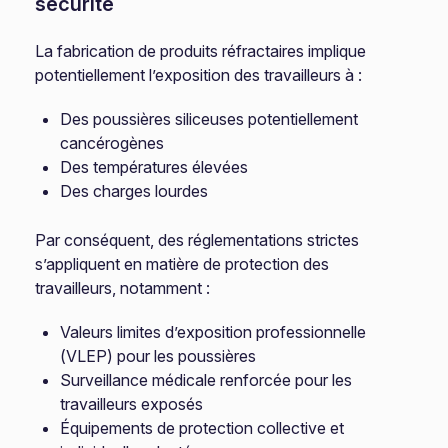
sécurité
La fabrication de produits réfractaires implique
potentiellement l’exposition des travailleurs à :
Des poussières siliceuses potentiellement
cancérogènes
Des températures élevées
Des charges lourdes
Par conséquent, des réglementations strictes
s’appliquent en matière de protection des
travailleurs, notamment :
Valeurs limites d’exposition professionnelle
(VLEP) pour les poussières
Surveillance médicale renforcée pour les
travailleurs exposés
Équipements de protection collective et