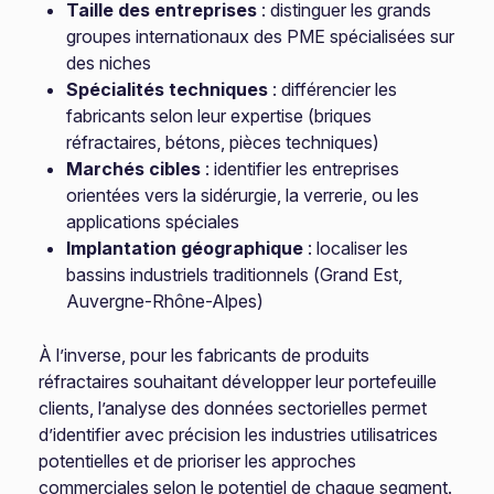
Taille des entreprises
: distinguer les grands
groupes internationaux des PME spécialisées sur
des niches
Spécialités techniques
: différencier les
fabricants selon leur expertise (briques
réfractaires, bétons, pièces techniques)
Marchés cibles
: identifier les entreprises
orientées vers la sidérurgie, la verrerie, ou les
applications spéciales
Implantation géographique
: localiser les
bassins industriels traditionnels (Grand Est,
Auvergne-Rhône-Alpes)
À l’inverse, pour les fabricants de produits
réfractaires souhaitant développer leur portefeuille
clients, l’analyse des données sectorielles permet
d’identifier avec précision les industries utilisatrices
potentielles et de prioriser les approches
commerciales selon le potentiel de chaque segment.