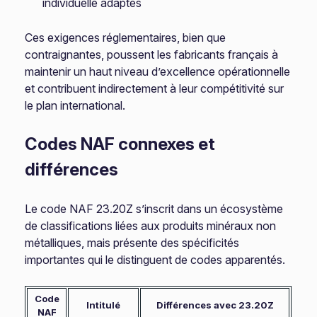
individuelle adaptés
Ces exigences réglementaires, bien que
contraignantes, poussent les fabricants français à
maintenir un haut niveau d’excellence opérationnelle
et contribuent indirectement à leur compétitivité sur
le plan international.
Codes NAF connexes et
différences
Le code NAF 23.20Z s’inscrit dans un écosystème
de classifications liées aux produits minéraux non
métalliques, mais présente des spécificités
importantes qui le distinguent de codes apparentés.
Code
Intitulé
Différences avec 23.20Z
NAF