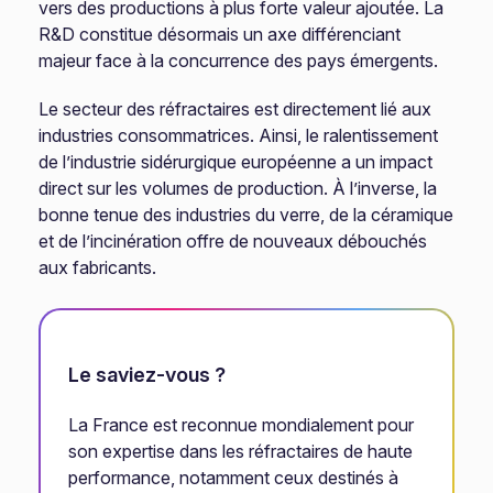
vers des productions à plus forte valeur ajoutée. La
R&D constitue désormais un axe différenciant
majeur face à la concurrence des pays émergents.
Le secteur des réfractaires est directement lié aux
industries consommatrices. Ainsi, le ralentissement
de l’industrie sidérurgique européenne a un impact
direct sur les volumes de production. À l’inverse, la
bonne tenue des industries du verre, de la céramique
et de l’incinération offre de nouveaux débouchés
aux fabricants.
Le saviez-vous ?
La France est reconnue mondialement pour
son expertise dans les réfractaires de haute
performance, notamment ceux destinés à