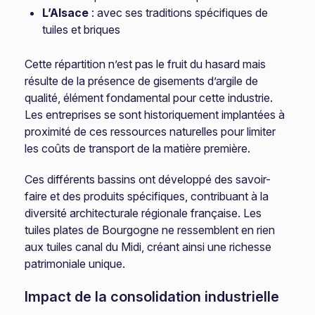
L’Alsace
: avec ses traditions spécifiques de
tuiles et briques
Cette répartition n’est pas le fruit du hasard mais
résulte de la présence de gisements d’argile de
qualité, élément fondamental pour cette industrie.
Les entreprises se sont historiquement implantées à
proximité de ces ressources naturelles pour limiter
les coûts de transport de la matière première.
Ces différents bassins ont développé des savoir-
faire et des produits spécifiques, contribuant à la
diversité architecturale régionale française. Les
tuiles plates de Bourgogne ne ressemblent en rien
aux tuiles canal du Midi, créant ainsi une richesse
patrimoniale unique.
Impact de la consolidation industrielle