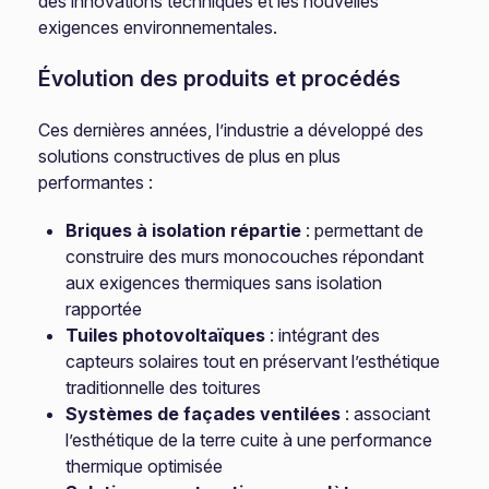
des innovations techniques et les nouvelles
exigences environnementales.
Évolution des produits et procédés
Ces dernières années, l’industrie a développé des
solutions constructives de plus en plus
performantes :
Briques à isolation répartie
: permettant de
construire des murs monocouches répondant
aux exigences thermiques sans isolation
rapportée
Tuiles photovoltaïques
: intégrant des
capteurs solaires tout en préservant l’esthétique
traditionnelle des toitures
Systèmes de façades ventilées
: associant
l’esthétique de la terre cuite à une performance
thermique optimisée