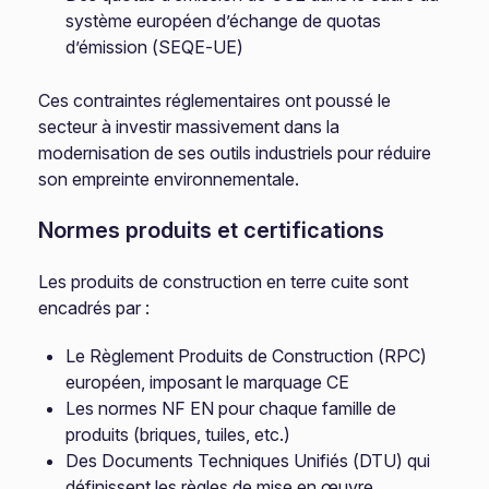
système européen d’échange de quotas
d’émission (SEQE-UE)
Ces contraintes réglementaires ont poussé le
secteur à investir massivement dans la
modernisation de ses outils industriels pour réduire
son empreinte environnementale.
Normes produits et certifications
Les produits de construction en terre cuite sont
encadrés par :
Le Règlement Produits de Construction (RPC)
européen, imposant le marquage CE
Les normes NF EN pour chaque famille de
produits (briques, tuiles, etc.)
Des Documents Techniques Unifiés (DTU) qui
définissent les règles de mise en œuvre