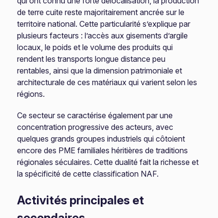
qui ont connu une forte délocalisation, la production
de terre cuite reste majoritairement ancrée sur le
territoire national. Cette particularité s’explique par
plusieurs facteurs : l’accès aux gisements d’argile
locaux, le poids et le volume des produits qui
rendent les transports longue distance peu
rentables, ainsi que la dimension patrimoniale et
architecturale de ces matériaux qui varient selon les
régions.
Ce secteur se caractérise également par une
concentration progressive des acteurs, avec
quelques grands groupes industriels qui côtoient
encore des PME familiales héritières de traditions
régionales séculaires. Cette dualité fait la richesse et
la spécificité de cette classification NAF.
Activités principales et
secondaires