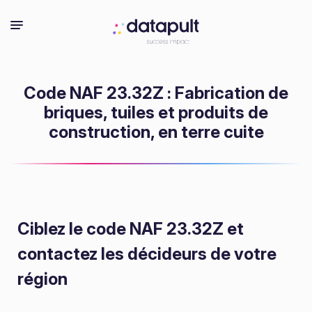
Code NAF 23.32Z : Fabrication de
briques, tuiles et produits de
construction, en terre cuite
Ciblez le code NAF 23.32Z
et
contactez les décideurs de votre
région