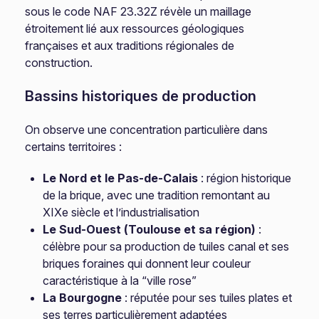
sous le code NAF 23.32Z révèle un maillage
étroitement lié aux ressources géologiques
françaises et aux traditions régionales de
construction.
Bassins historiques de production
On observe une concentration particulière dans
certains territoires :
Le Nord et le Pas-de-Calais
: région historique
de la brique, avec une tradition remontant au
XIXe siècle et l’industrialisation
Le Sud-Ouest (Toulouse et sa région)
:
célèbre pour sa production de tuiles canal et ses
briques foraines qui donnent leur couleur
caractéristique à la “ville rose”
La Bourgogne
: réputée pour ses tuiles plates et
ses terres particulièrement adaptées