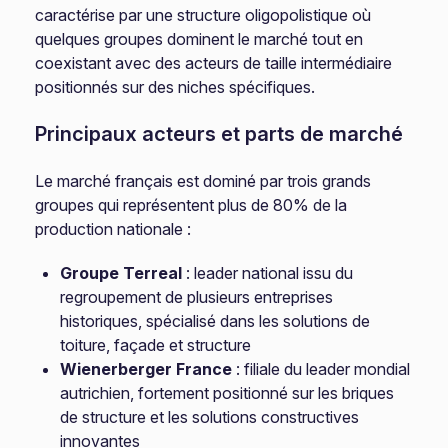
caractérise par une structure oligopolistique où
quelques groupes dominent le marché tout en
coexistant avec des acteurs de taille intermédiaire
positionnés sur des niches spécifiques.
Principaux acteurs et parts de marché
Le marché français est dominé par trois grands
groupes qui représentent plus de 80% de la
production nationale :
Groupe Terreal
: leader national issu du
regroupement de plusieurs entreprises
historiques, spécialisé dans les solutions de
toiture, façade et structure
Wienerberger France
: filiale du leader mondial
autrichien, fortement positionné sur les briques
de structure et les solutions constructives
innovantes