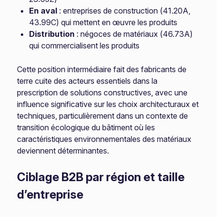
En aval
: entreprises de construction (41.20A,
43.99C) qui mettent en œuvre les produits
Distribution
: négoces de matériaux (46.73A)
qui commercialisent les produits
Cette position intermédiaire fait des fabricants de
terre cuite des acteurs essentiels dans la
prescription de solutions constructives, avec une
influence significative sur les choix architecturaux et
techniques, particulièrement dans un contexte de
transition écologique du bâtiment où les
caractéristiques environnementales des matériaux
deviennent déterminantes.
Ciblage B2B par région et taille
d’entreprise