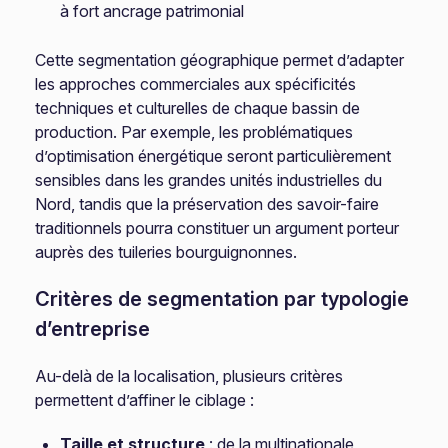
à fort ancrage patrimonial
Cette segmentation géographique permet d’adapter
les approches commerciales aux spécificités
techniques et culturelles de chaque bassin de
production. Par exemple, les problématiques
d’optimisation énergétique seront particulièrement
sensibles dans les grandes unités industrielles du
Nord, tandis que la préservation des savoir-faire
traditionnels pourra constituer un argument porteur
auprès des tuileries bourguignonnes.
Critères de segmentation par typologie
d’entreprise
Au-delà de la localisation, plusieurs critères
permettent d’affiner le ciblage :
Taille et structure
: de la multinationale