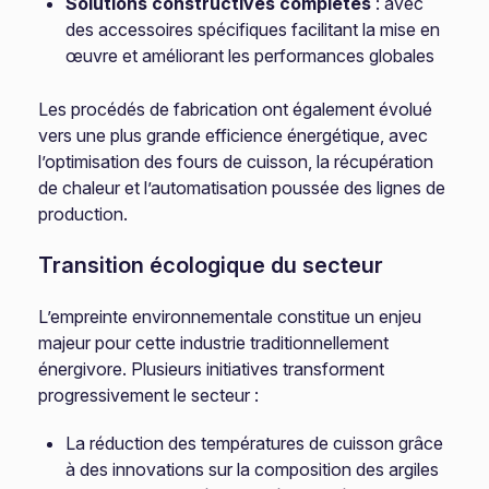
Solutions constructives complètes
: avec
des accessoires spécifiques facilitant la mise en
œuvre et améliorant les performances globales
Les procédés de fabrication ont également évolué
vers une plus grande efficience énergétique, avec
l’optimisation des fours de cuisson, la récupération
de chaleur et l’automatisation poussée des lignes de
production.
Transition écologique du secteur
L’empreinte environnementale constitue un enjeu
majeur pour cette industrie traditionnellement
énergivore. Plusieurs initiatives transforment
progressivement le secteur :
La réduction des températures de cuisson grâce
à des innovations sur la composition des argiles