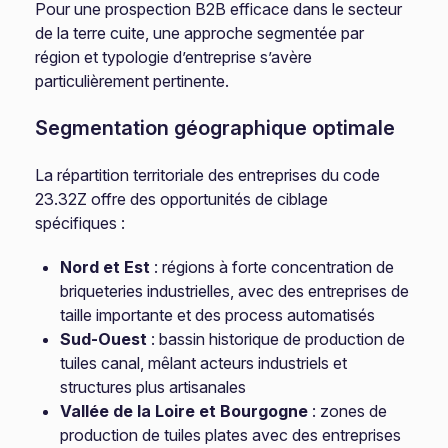
Pour une prospection B2B efficace dans le secteur
de la terre cuite, une approche segmentée par
région et typologie d’entreprise s’avère
particulièrement pertinente.
Segmentation géographique optimale
La répartition territoriale des entreprises du code
23.32Z offre des opportunités de ciblage
spécifiques :
Nord et Est
: régions à forte concentration de
briqueteries industrielles, avec des entreprises de
taille importante et des process automatisés
Sud-Ouest
: bassin historique de production de
tuiles canal, mêlant acteurs industriels et
structures plus artisanales
Vallée de la Loire et Bourgogne
: zones de
production de tuiles plates avec des entreprises