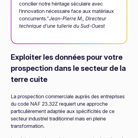
concilier notre héritage séculaire avec
l’innovation nécessaire face aux matériaux
concurrents.”
Jean-Pierre M., Directeur
technique d’une tuilerie du Sud-Ouest
Exploiter les données pour votre
prospection dans le secteur de la
terre cuite
La prospection commerciale auprès des entreprises
du code NAF 23.32Z requiert une approche
particulièrement adaptée aux spécificités de ce
secteur industriel traditionnel mais en pleine
transformation.