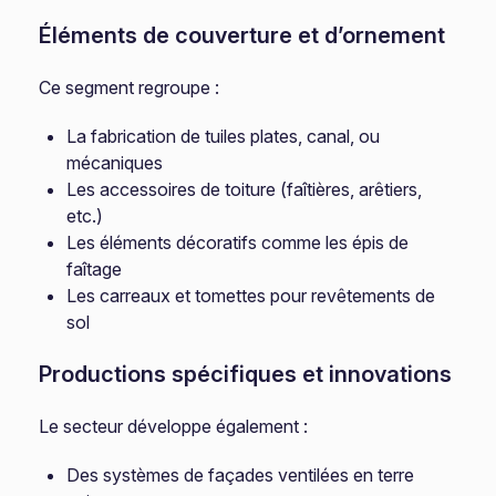
Éléments de couverture et d’ornement
Ce segment regroupe :
La fabrication de tuiles plates, canal, ou
mécaniques
Les accessoires de toiture (faîtières, arêtiers,
etc.)
Les éléments décoratifs comme les épis de
faîtage
Les carreaux et tomettes pour revêtements de
sol
Productions spécifiques et innovations
Le secteur développe également :
Des systèmes de façades ventilées en terre