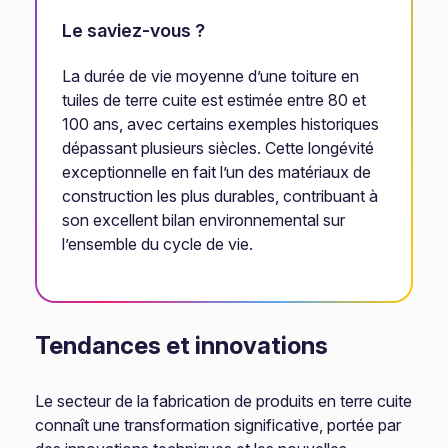
Le saviez-vous ?
La durée de vie moyenne d’une toiture en
tuiles de terre cuite est estimée entre 80 et
100 ans, avec certains exemples historiques
dépassant plusieurs siècles. Cette longévité
exceptionnelle en fait l’un des matériaux de
construction les plus durables, contribuant à
son excellent bilan environnemental sur
l’ensemble du cycle de vie.
Tendances et innovations
Le secteur de la fabrication de produits en terre cuite
connaît une transformation significative, portée par