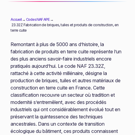
Accueil
→
Codes NAF APE
→
23.32Z Fabrication de briques, tuiles et produits de construction, en
terre cuite
Remontant à plus de 5000 ans d’histoire, la
fabrication de produits en terre cuite représente l’un
des plus anciens savoir-faire industriels encore
pratiqués aujourd’hui. Le code NAF 23.32Z,
rattaché à cette activité millénaire, désigne la
production de briques, tuiles et autres matériaux de
construction en terre cuite en France. Cette
classification recouvre un secteur où tradition et
modernité s’entremêlent, avec des procédés
industriels qui ont considérablement évolué tout en
préservant la quintessence des techniques
ancestrales. Dans un contexte de transition
écologique du bâtiment, ces produits connaissent