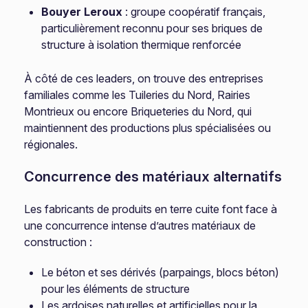
Bouyer Leroux
: groupe coopératif français,
particulièrement reconnu pour ses briques de
structure à isolation thermique renforcée
À côté de ces leaders, on trouve des entreprises
familiales comme les Tuileries du Nord, Rairies
Montrieux ou encore Briqueteries du Nord, qui
maintiennent des productions plus spécialisées ou
régionales.
Concurrence des matériaux alternatifs
Les fabricants de produits en terre cuite font face à
une concurrence intense d’autres matériaux de
construction :
Le béton et ses dérivés (parpaings, blocs béton)
pour les éléments de structure
Les ardoises naturelles et artificielles pour la