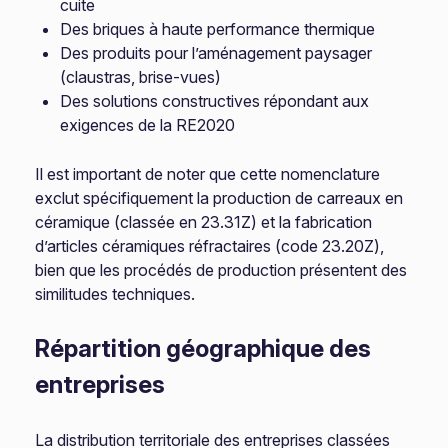
cuite
Des briques à haute performance thermique
Des produits pour l’aménagement paysager
(claustras, brise-vues)
Des solutions constructives répondant aux
exigences de la RE2020
Il est important de noter que cette nomenclature
exclut spécifiquement la production de carreaux en
céramique (classée en 23.31Z) et la fabrication
d’articles céramiques réfractaires (code 23.20Z),
bien que les procédés de production présentent des
similitudes techniques.
Répartition géographique des
entreprises
La distribution territoriale des entreprises classées