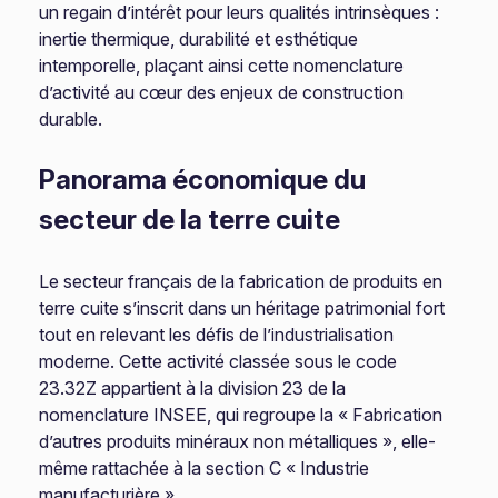
un regain d’intérêt pour leurs qualités intrinsèques :
inertie thermique, durabilité et esthétique
intemporelle, plaçant ainsi cette nomenclature
d’activité au cœur des enjeux de construction
durable.
Panorama économique du
secteur de la terre cuite
Le secteur français de la fabrication de produits en
terre cuite s’inscrit dans un héritage patrimonial fort
tout en relevant les défis de l’industrialisation
moderne. Cette activité classée sous le code
23.32Z appartient à la division 23 de la
nomenclature INSEE, qui regroupe la « Fabrication
d’autres produits minéraux non métalliques », elle-
même rattachée à la section C « Industrie
manufacturière ».