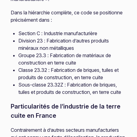
Dans la hiérarchie complète, ce code se positionne
précisément dans :
Section C : Industrie manufacturière
Division 23 : Fabrication d’autres produits
minéraux non métalliques
Groupe 23.3 : Fabrication de matériaux de
construction en terre cuite
Classe 23.32 : Fabrication de briques, tuiles et
produits de construction, en terre cuite
Sous-classe 23.32Z : Fabrication de briques,
tuiles et produits de construction, en terre cuite
Particularités de l’industrie de la terre
cuite en France
Contrairement à d’autres secteurs manufacturiers