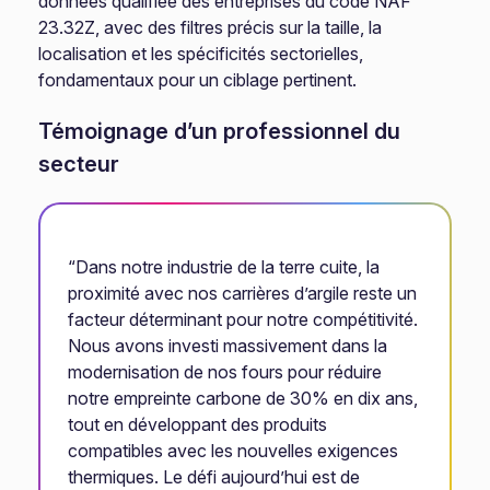
données qualifiée des entreprises du code NAF
23.32Z, avec des filtres précis sur la taille, la
localisation et les spécificités sectorielles,
fondamentaux pour un ciblage pertinent.
Témoignage d’un professionnel du
secteur
“Dans notre industrie de la terre cuite, la
proximité avec nos carrières d’argile reste un
facteur déterminant pour notre compétitivité.
Nous avons investi massivement dans la
modernisation de nos fours pour réduire
notre empreinte carbone de 30% en dix ans,
tout en développant des produits
compatibles avec les nouvelles exigences
thermiques. Le défi aujourd’hui est de