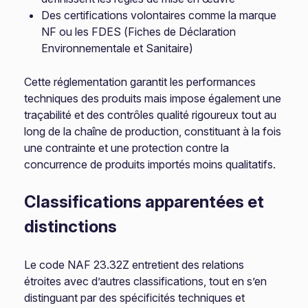
Des certifications volontaires comme la marque
NF ou les FDES (Fiches de Déclaration
Environnementale et Sanitaire)
Cette réglementation garantit les performances
techniques des produits mais impose également une
traçabilité et des contrôles qualité rigoureux tout au
long de la chaîne de production, constituant à la fois
une contrainte et une protection contre la
concurrence de produits importés moins qualitatifs.
Classifications apparentées et
distinctions
Le code NAF 23.32Z entretient des relations
étroites avec d’autres classifications, tout en s’en
distinguant par des spécificités techniques et