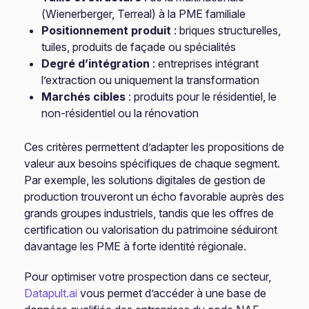
(Wienerberger, Terreal) à la PME familiale
Positionnement produit
: briques structurelles,
tuiles, produits de façade ou spécialités
Degré d’intégration
: entreprises intégrant
l’extraction ou uniquement la transformation
Marchés cibles
: produits pour le résidentiel, le
non-résidentiel ou la rénovation
Ces critères permettent d’adapter les propositions de
valeur aux besoins spécifiques de chaque segment.
Par exemple, les solutions digitales de gestion de
production trouveront un écho favorable auprès des
grands groupes industriels, tandis que les offres de
certification ou valorisation du patrimoine séduiront
davantage les PME à forte identité régionale.
Pour optimiser votre prospection dans ce secteur,
Datapult.ai
vous permet d’accéder à une base de