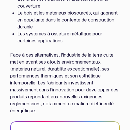
couverture
Le bois et les matériaux biosourcés, qui gagnent
en popularité dans le contexte de construction
durable
Les systèmes à ossature métallique pour
certaines applications
Face à ces alternatives, l’industrie de la terre cuite
met en avant ses atouts environnementaux
(matériau naturel, durabilité exceptionnelle), ses
performances thermiques et son esthétique
intemporelle. Les fabricants investissent
massivement dans l’innovation pour développer des
produits répondant aux nouvelles exigences
réglementaires, notamment en matière d’efficacité
énergétique.