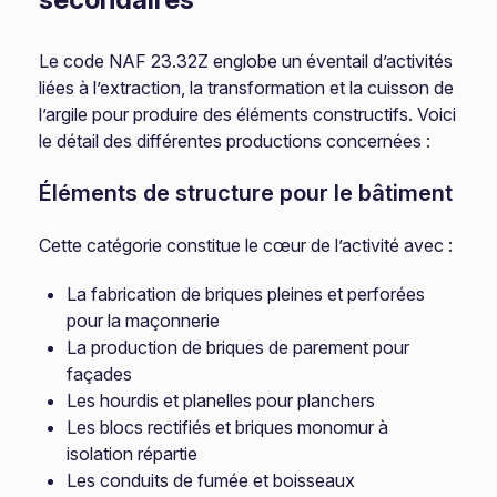
Le code NAF 23.32Z englobe un éventail d’activités
liées à l’extraction, la transformation et la cuisson de
l’argile pour produire des éléments constructifs. Voici
le détail des différentes productions concernées :
Éléments de structure pour le bâtiment
Cette catégorie constitue le cœur de l’activité avec :
La fabrication de briques pleines et perforées
pour la maçonnerie
La production de briques de parement pour
façades
Les hourdis et planelles pour planchers
Les blocs rectifiés et briques monomur à
isolation répartie
Les conduits de fumée et boisseaux