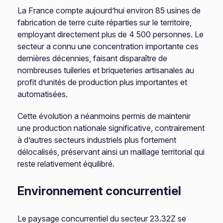
La France compte aujourd’hui environ 85 usines de
fabrication de terre cuite réparties sur le territoire,
employant directement plus de 4 500 personnes. Le
secteur a connu une concentration importante ces
dernières décennies, faisant disparaître de
nombreuses tuileries et briqueteries artisanales au
profit d’unités de production plus importantes et
automatisées.
Cette évolution a néanmoins permis de maintenir
une production nationale significative, contrairement
à d’autres secteurs industriels plus fortement
délocalisés, préservant ainsi un maillage territorial qui
reste relativement équilibré.
Environnement concurrentiel
Le paysage concurrentiel du secteur 23.32Z se