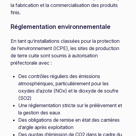
la fabrication et la commercialisation des produits
finis.
Réglementation environnementale
En tant qu’installations classées pour la protection
de l’environnement (ICPE), les sites de production
de terre cuite sont soumis à autorisation
préfectorale avec :
Des contrôles réguliers des émissions
atmosphériques, particulièrement pour les
oxydes d’azote (NOx) et le dioxyde de soufre
(SO2)
Une réglementation stricte sur le prélèvement et
la gestion des eaux
Des obligations de remise en état des carrières
d’argile après exploitation
Des quotas d’émission de CO2 dans le cadre du