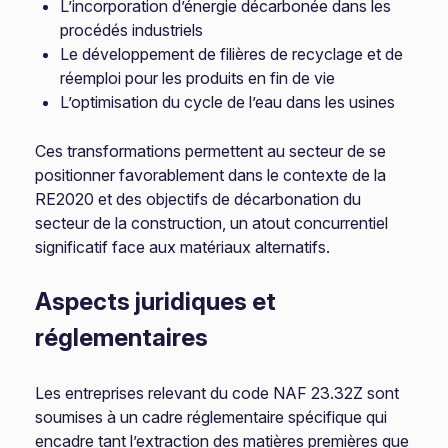
L’incorporation d’énergie décarbonée dans les
procédés industriels
Le développement de filières de recyclage et de
réemploi pour les produits en fin de vie
L’optimisation du cycle de l’eau dans les usines
Ces transformations permettent au secteur de se
positionner favorablement dans le contexte de la
RE2020 et des objectifs de décarbonation du
secteur de la construction, un atout concurrentiel
significatif face aux matériaux alternatifs.
Aspects juridiques et
réglementaires
Les entreprises relevant du code NAF 23.32Z sont
soumises à un cadre réglementaire spécifique qui
encadre tant l’extraction des matières premières que