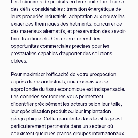
Les fabricants de produits en terre cuite font face à
des défis considérables : transition énergétique de
leurs procédés industriels, adaptation aux nouvelles
exigences thermiques des bâtiments, concurrence
des matériaux alternatifs, et préservation des savoir-
faire traditionnels. Ces enjeux créent des
opportunités commerciales précises pour les
prestataires capables d’apporter des solutions
ciblées.
Pour maximiser l’efficacité de votre prospection
auprès de ces industriels, une connaissance
approfondie du tissu économique est indispensable.
Les données sectorielles vous permettent
d’identifier précisément les acteurs selon leur taille,
leur spécialisation produit ou leur implantation
géographique. Cette granularité dans le ciblage est
particulièrement pertinente dans un secteur où
coexistent quelques grands groupes internationaux