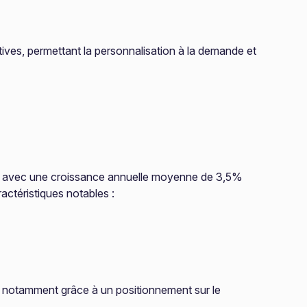
tives, permettant la personnalisation à la demande et
ros, avec une croissance annuelle moyenne de 3,5%
ractéristiques notables :
, notamment grâce à un positionnement sur le