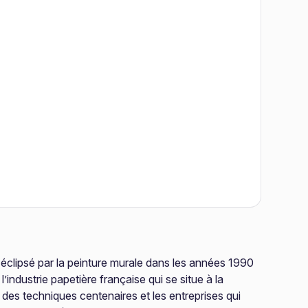
éclipsé par la peinture murale dans les années 1990
ndustrie papetière française qui se situe à la
t des techniques centenaires et les entreprises qui