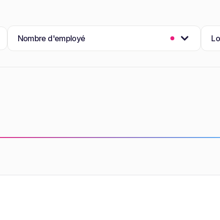
Nombre d'employé
Lo