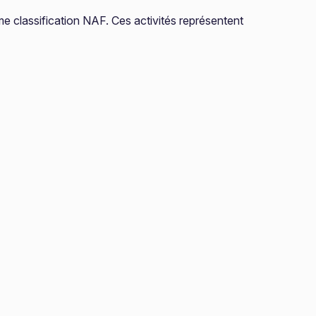
ême classification NAF. Ces activités représentent