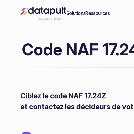
Solutions
Ressources
Code NAF 17.24
Ciblez le code NAF 17.24Z
et contactez les décideurs de vot