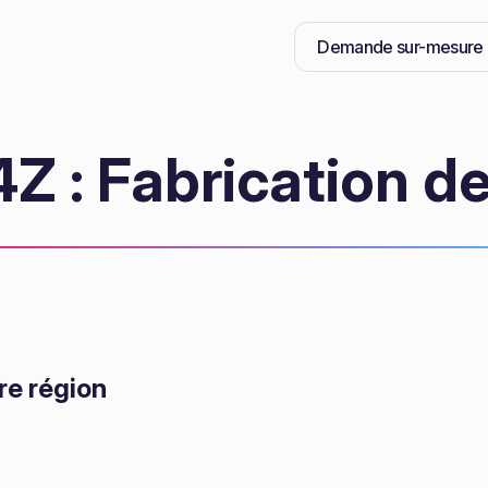
Demande sur-mesure
Z : Fabrication de
re région