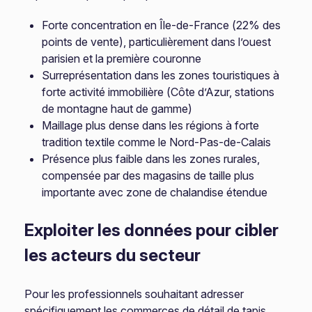
Forte concentration en Île-de-France (22% des
points de vente), particulièrement dans l’ouest
parisien et la première couronne
Surreprésentation dans les zones touristiques à
forte activité immobilière (Côte d’Azur, stations
de montagne haut de gamme)
Maillage plus dense dans les régions à forte
tradition textile comme le Nord-Pas-de-Calais
Présence plus faible dans les zones rurales,
compensée par des magasins de taille plus
importante avec zone de chalandise étendue
Exploiter les données pour cibler
les acteurs du secteur
Pour les professionnels souhaitant adresser
spécifiquement les commerces de détail de tapis,