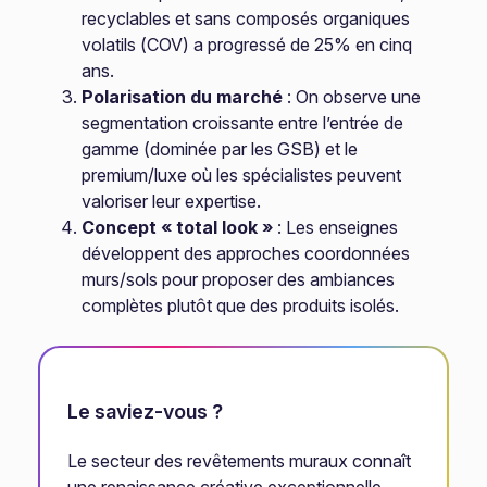
recyclables et sans composés organiques
volatils (COV) a progressé de 25% en cinq
ans.
Polarisation du marché
: On observe une
segmentation croissante entre l’entrée de
gamme (dominée par les GSB) et le
premium/luxe où les spécialistes peuvent
valoriser leur expertise.
Concept « total look »
: Les enseignes
développent des approches coordonnées
murs/sols pour proposer des ambiances
complètes plutôt que des produits isolés.
Le saviez-vous ?
Le secteur des revêtements muraux connaît