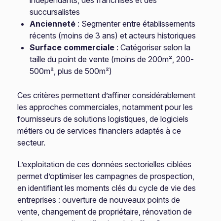
indépendants, des franchisés et des
succursalistes
Ancienneté
: Segmenter entre établissements
récents (moins de 3 ans) et acteurs historiques
Surface commerciale
: Catégoriser selon la
taille du point de vente (moins de 200m², 200-
500m², plus de 500m²)
Ces critères permettent d’affiner considérablement
les approches commerciales, notamment pour les
fournisseurs de solutions logistiques, de logiciels
métiers ou de services financiers adaptés à ce
secteur.
L’exploitation de ces données sectorielles ciblées
permet d’optimiser les campagnes de prospection,
en identifiant les moments clés du cycle de vie des
entreprises : ouverture de nouveaux points de
vente, changement de propriétaire, rénovation de