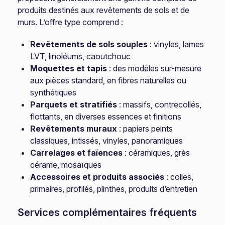
produits destinés aux revêtements de sols et de
murs. L’offre type comprend :
Revêtements de sols souples
: vinyles, lames
LVT, linoléums, caoutchouc
Moquettes et tapis
: des modèles sur-mesure
aux pièces standard, en fibres naturelles ou
synthétiques
Parquets et stratifiés
: massifs, contrecollés,
flottants, en diverses essences et finitions
Revêtements muraux
: papiers peints
classiques, intissés, vinyles, panoramiques
Carrelages et faïences
: céramiques, grès
cérame, mosaïques
Accessoires et produits associés
: colles,
primaires, profilés, plinthes, produits d’entretien
Services complémentaires fréquents