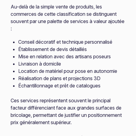
Au-delà de la simple vente de produits, les
commerces de cette classification se distinguent
souvent par une palette de services à valeur ajoutée
:
Conseil décoratif et technique personnalisé
Établissement de devis détaillés
Mise en relation avec des artisans poseurs
Livraison à domicile
Location de matériel pour pose en autonomie
Réalisation de plans et projections 3D
Échantillonnage et prêt de catalogues
Ces services représentent souvent le principal
facteur différenciant face aux grandes surfaces de
bricolage, permettant de justifier un positionnement
prix généralement supérieur.