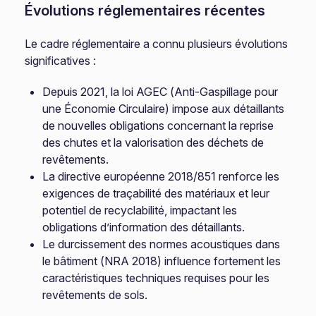
Évolutions réglementaires récentes
Le cadre réglementaire a connu plusieurs évolutions
significatives :
Depuis 2021, la loi AGEC (Anti-Gaspillage pour
une Économie Circulaire) impose aux détaillants
de nouvelles obligations concernant la reprise
des chutes et la valorisation des déchets de
revêtements.
La directive européenne 2018/851 renforce les
exigences de traçabilité des matériaux et leur
potentiel de recyclabilité, impactant les
obligations d’information des détaillants.
Le durcissement des normes acoustiques dans
le bâtiment (NRA 2018) influence fortement les
caractéristiques techniques requises pour les
revêtements de sols.