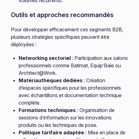
volumes récurrents.
Outils et approches recommandés
Pour développer efficacement ces segments B2B,
plusieurs stratégies spécifiques peuvent être
déployées :
Networking sectoriel
: Participation aux salons
professionnels comme Batimat, Equip’Baie ou
Architect@Work.
Matériauthèques dédiées
: Création
d’espaces spécifiques pour les professionnels
avec échantillons et documentation technique
complète.
Formations techniques
: Organisation de
sessions d’information sur les innovations
produits ou les techniques de pose.
Politique tarifaire adaptée
: Mise en place de