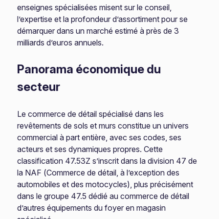
enseignes spécialisées misent sur le conseil,
l’expertise et la profondeur d’assortiment pour se
démarquer dans un marché estimé à près de 3
milliards d’euros annuels.
Panorama économique du
secteur
Le commerce de détail spécialisé dans les
revêtements de sols et murs constitue un univers
commercial à part entière, avec ses codes, ses
acteurs et ses dynamiques propres. Cette
classification 47.53Z s’inscrit dans la division 47 de
la NAF (Commerce de détail, à l’exception des
automobiles et des motocycles), plus précisément
dans le groupe 47.5 dédié au commerce de détail
d’autres équipements du foyer en magasin