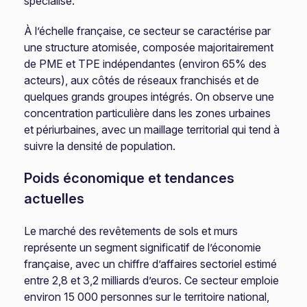
spécialisé.
À l’échelle française, ce secteur se caractérise par
une structure atomisée, composée majoritairement
de PME et TPE indépendantes (environ 65% des
acteurs), aux côtés de réseaux franchisés et de
quelques grands groupes intégrés. On observe une
concentration particulière dans les zones urbaines
et périurbaines, avec un maillage territorial qui tend à
suivre la densité de population.
Poids économique et tendances
actuelles
Le marché des revêtements de sols et murs
représente un segment significatif de l’économie
française, avec un chiffre d’affaires sectoriel estimé
entre 2,8 et 3,2 milliards d’euros. Ce secteur emploie
environ 15 000 personnes sur le territoire national,