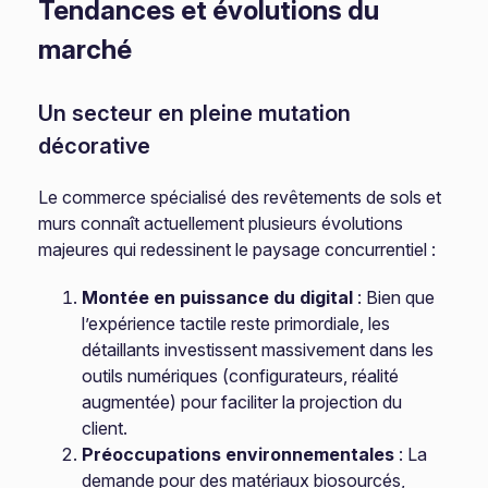
Tendances et évolutions du
marché
Un secteur en pleine mutation
décorative
Le commerce spécialisé des revêtements de sols et
murs connaît actuellement plusieurs évolutions
majeures qui redessinent le paysage concurrentiel :
Montée en puissance du digital
: Bien que
l’expérience tactile reste primordiale, les
détaillants investissent massivement dans les
outils numériques (configurateurs, réalité
augmentée) pour faciliter la projection du
client.
Préoccupations environnementales
: La
demande pour des matériaux biosourcés,