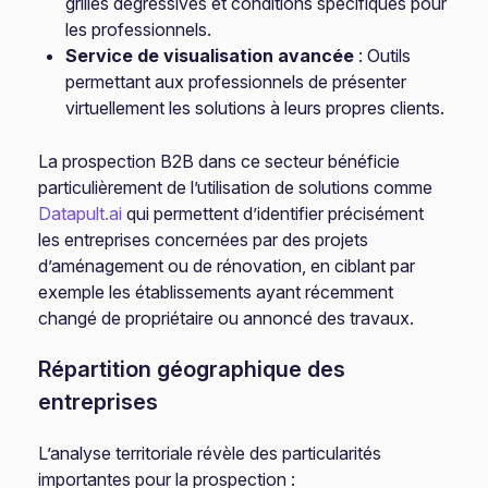
grilles dégressives et conditions spécifiques pour
les professionnels.
Service de visualisation avancée
: Outils
permettant aux professionnels de présenter
virtuellement les solutions à leurs propres clients.
La prospection B2B dans ce secteur bénéficie
particulièrement de l’utilisation de solutions comme
Datapult.ai
qui permettent d’identifier précisément
les entreprises concernées par des projets
d’aménagement ou de rénovation, en ciblant par
exemple les établissements ayant récemment
changé de propriétaire ou annoncé des travaux.
Répartition géographique des
entreprises
L’analyse territoriale révèle des particularités
importantes pour la prospection :