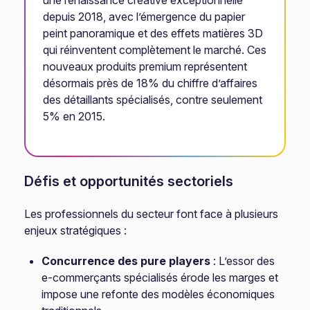
une renaissance créative exceptionnelle
depuis 2018, avec l’émergence du papier
peint panoramique et des effets matières 3D
qui réinventent complètement le marché. Ces
nouveaux produits premium représentent
désormais près de 18% du chiffre d’affaires
des détaillants spécialisés, contre seulement
5% en 2015.
Défis et opportunités sectoriels
Les professionnels du secteur font face à plusieurs
enjeux stratégiques :
Concurrence des pure players
: L’essor des
e-commerçants spécialisés érode les marges et
impose une refonte des modèles économiques