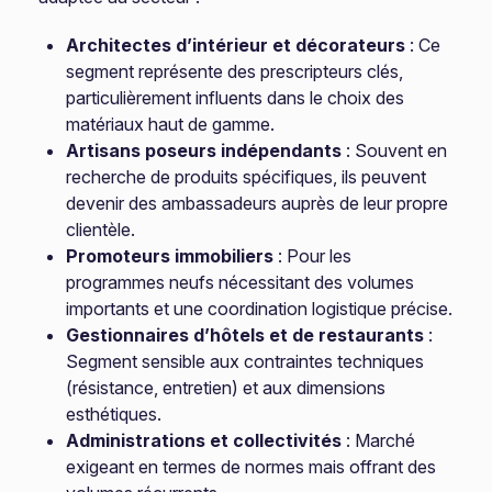
Architectes d’intérieur et décorateurs
: Ce
segment représente des prescripteurs clés,
particulièrement influents dans le choix des
matériaux haut de gamme.
Artisans poseurs indépendants
: Souvent en
recherche de produits spécifiques, ils peuvent
devenir des ambassadeurs auprès de leur propre
clientèle.
Promoteurs immobiliers
: Pour les
programmes neufs nécessitant des volumes
importants et une coordination logistique précise.
Gestionnaires d’hôtels et de restaurants
:
Segment sensible aux contraintes techniques
(résistance, entretien) et aux dimensions
esthétiques.
Administrations et collectivités
: Marché
exigeant en termes de normes mais offrant des