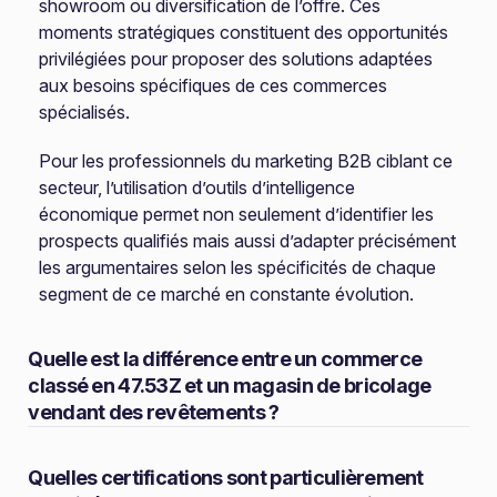
showroom ou diversification de l’offre. Ces
moments stratégiques constituent des opportunités
privilégiées pour proposer des solutions adaptées
aux besoins spécifiques de ces commerces
spécialisés.
Pour les professionnels du marketing B2B ciblant ce
secteur, l’utilisation d’outils d’intelligence
économique permet non seulement d’identifier les
prospects qualifiés mais aussi d’adapter précisément
les argumentaires selon les spécificités de chaque
segment de ce marché en constante évolution.
Quelle est la différence entre un commerce
classé en 47.53Z et un magasin de bricolage
vendant des revêtements ?
Quelles certifications sont particulièrement