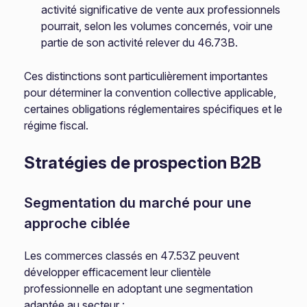
activité significative de vente aux professionnels
pourrait, selon les volumes concernés, voir une
partie de son activité relever du 46.73B.
Ces distinctions sont particulièrement importantes
pour déterminer la convention collective applicable,
certaines obligations réglementaires spécifiques et le
régime fiscal.
Stratégies de prospection B2B
Segmentation du marché pour une
approche ciblée
Les commerces classés en 47.53Z peuvent
développer efficacement leur clientèle
professionnelle en adoptant une segmentation
adaptée au secteur :