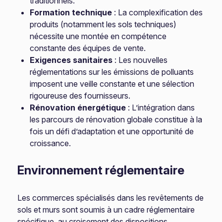
traditionnels.
Formation technique
: La complexification des
produits (notamment les sols techniques)
nécessite une montée en compétence
constante des équipes de vente.
Exigences sanitaires
: Les nouvelles
réglementations sur les émissions de polluants
imposent une veille constante et une sélection
rigoureuse des fournisseurs.
Rénovation énergétique
: L’intégration dans
les parcours de rénovation globale constitue à la
fois un défi d’adaptation et une opportunité de
croissance.
Environnement réglementaire
Les commerces spécialisés dans les revêtements de
sols et murs sont soumis à un cadre réglementaire
spécifique, au croisement des dispositions