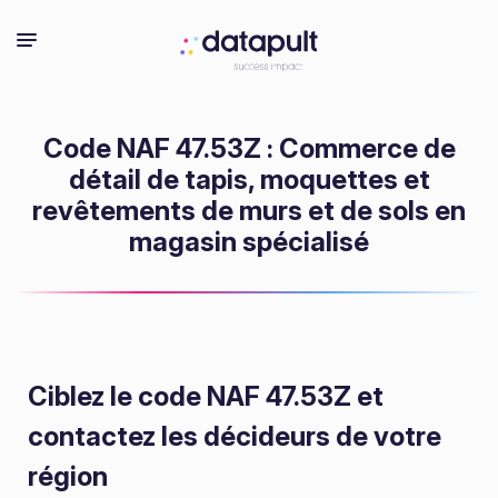
Code NAF 47.53Z : Commerce de
détail de tapis, moquettes et
revêtements de murs et de sols en
magasin spécialisé
Ciblez le code NAF 47.53Z
et
contactez les décideurs de votre
région