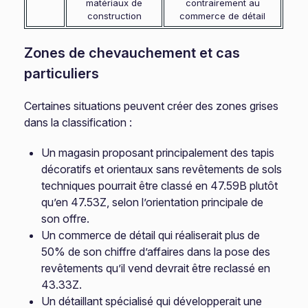
matériaux de
contrairement au
construction
commerce de détail
Zones de chevauchement et cas
particuliers
Certaines situations peuvent créer des zones grises
dans la classification :
Un magasin proposant principalement des tapis
décoratifs et orientaux sans revêtements de sols
techniques pourrait être classé en 47.59B plutôt
qu’en 47.53Z, selon l’orientation principale de
son offre.
Un commerce de détail qui réaliserait plus de
50% de son chiffre d’affaires dans la pose des
revêtements qu’il vend devrait être reclassé en
43.33Z.
Un détaillant spécialisé qui développerait une