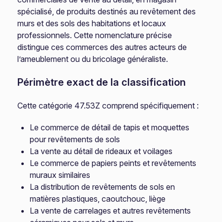
spécialisé, de produits destinés au revêtement des
murs et des sols des habitations et locaux
professionnels. Cette nomenclature précise
distingue ces commerces des autres acteurs de
l’ameublement ou du bricolage généraliste.
Périmètre exact de la classification
Cette catégorie 47.53Z comprend spécifiquement :
Le commerce de détail de tapis et moquettes
pour revêtements de sols
La vente au détail de rideaux et voilages
Le commerce de papiers peints et revêtements
muraux similaires
La distribution de revêtements de sols en
matières plastiques, caoutchouc, liège
La vente de carrelages et autres revêtements