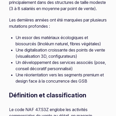
principalement dans des structures de taille modeste
(3 à 8 salariés en moyenne par point de vente).
Les dernières années ont été marquées par plusieurs
mutations profondes :
Un essor des matériaux écologiques et
biosourcés (linoléum naturel, fibres végétales)
Une digitalisation croissante des points de vente
(visualisation 3D, configurateurs)
Un développement des services associés (pose,
conseil décoratif personnalisé)
Une réorientation vers les segments premium et
design face à la concurrence des GSB
Définition et classification
Le code NAF 47.53Z englobe les activités
commerciales de vente au détail, en magasin