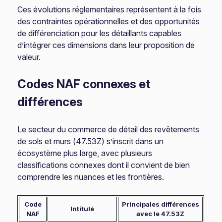
Ces évolutions réglementaires représentent à la fois
des contraintes opérationnelles et des opportunités
de différenciation pour les détaillants capables
d’intégrer ces dimensions dans leur proposition de
valeur.
Codes NAF connexes et
différences
Le secteur du commerce de détail des revêtements
de sols et murs (47.53Z) s’inscrit dans un
écosystème plus large, avec plusieurs
classifications connexes dont il convient de bien
comprendre les nuances et les frontières.
Code
Principales différences
Intitulé
NAF
avec le 47.53Z