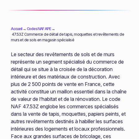
Accueil
→
Codes NAF APE
→
47.53Z Commerce de détail de tapis, moquettes et revêtements de
murs et de sols en magasin spécialisé
Le secteur des revêtements de sols et de murs
représente un segment spécialisé du commerce de
détail qui se situe à la croisée de la décoration
intérieure et des matériaux de construction. Avec
plus de 2 500 points de vente en France, cette
activité constitue un maillon essentiel dans la chaîne
de valeur de l’habitat et de la rénovation. Le code
NAF 47.53Z englobe les commerces spécialisés
dans la vente de tapis, moquettes, papiers peints, et
autres revêtements destinés à habiller les surfaces
intérieures des logements et locaux professionnels.
Face aux grandes surfaces de bricolage, ces