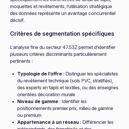
moquettes et revêtements, l’utilisation stratégique
des données représente un avantage concurrentiel
décisif.
Critères de segmentation spécifiques
L’analyse fine du secteur 47.53Z permet d’identifier
plusieurs critères discriminants particulièrement
pertinents :
Typologie de l’offre
: Distinguer les spécialistes
du revêtement technique (sols PVC, stratifiés),
des experts en tapis et textiles, ou des enseignes
orientées décoration murale
Niveau de gamme
: Identifier les
positionnements premier prix, milieu de gamme
ou premium
Appartenance à un réseau
: Différencier les