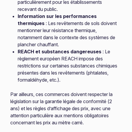
particulièrement pour les établissements
recevant du public.
Information sur les performances
thermiques
: Les revêtements de sols doivent
mentionner leur résistance thermique,
notamment dans le contexte des systèmes de
plancher chauffant.
REACH et substances dangereuses
: Le
règlement européen REACH impose des
restrictions sur certaines substances chimiques
présentes dans les revêtements (phtalates,
formaldéhyde, etc.).
Par ailleurs, ces commerces doivent respecter la
législation sur la garantie légale de conformité (2
ans) et les règles d’affichage des prix, avec une
attention particulière aux mentions obligatoires
concernant les prix au mètre carré.