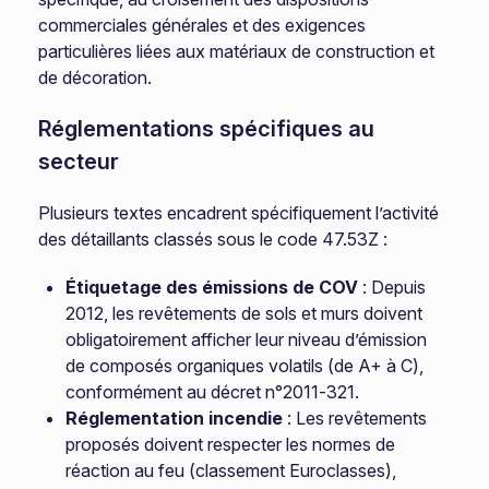
commerciales générales et des exigences
particulières liées aux matériaux de construction et
de décoration.
Réglementations spécifiques au
secteur
Plusieurs textes encadrent spécifiquement l’activité
des détaillants classés sous le code 47.53Z :
Étiquetage des émissions de COV
: Depuis
2012, les revêtements de sols et murs doivent
obligatoirement afficher leur niveau d’émission
de composés organiques volatils (de A+ à C),
conformément au décret n°2011-321.
Réglementation incendie
: Les revêtements
proposés doivent respecter les normes de
réaction au feu (classement Euroclasses),