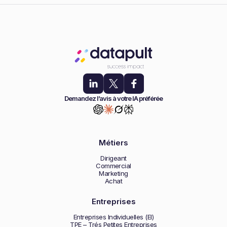
Demandez l’avis à votre IA préférée
Métiers
Dirigeant
Commercial
Marketing
Achat
Entreprises
Entreprises Individuelles (EI)
TPE – Trés Petites Entreprises