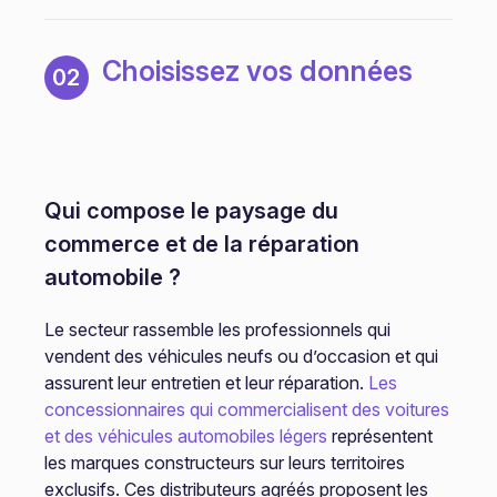
Choisissez vos données
02
Qui compose le paysage du
commerce et de la réparation
automobile ?
Le secteur rassemble les professionnels qui
vendent des véhicules neufs ou d’occasion et qui
assurent leur entretien et leur réparation.
Les
concessionnaires qui commercialisent des voitures
et des véhicules automobiles légers
représentent
les marques constructeurs sur leurs territoires
exclusifs. Ces distributeurs agréés proposent les