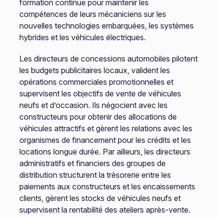
formation continue pour maintenir les
compétences de leurs mécaniciens sur les
nouvelles technologies embarquées, les systèmes
hybrides et les véhicules électriques.
Les directeurs de concessions automobiles pilotent
les budgets publicitaires locaux, valident les
opérations commerciales promotionnelles et
supervisent les objectifs de vente de véhicules
neufs et d’occasion. Ils négocient avec les
constructeurs pour obtenir des allocations de
véhicules attractifs et gèrent les relations avec les
organismes de financement pour les crédits et les
locations longue durée. Par ailleurs, les directeurs
administratifs et financiers des groupes de
distribution structurent la trésorerie entre les
paiements aux constructeurs et les encaissements
clients, gèrent les stocks de véhicules neufs et
supervisent la rentabilité des ateliers après-vente.