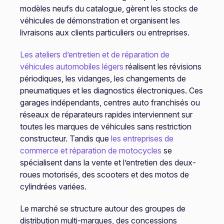
modèles neufs du catalogue, gèrent les stocks de
véhicules de démonstration et organisent les
livraisons aux clients particuliers ou entreprises.
Les ateliers d’entretien et de réparation de
véhicules automobiles légers
réalisent les révisions
périodiques, les vidanges, les changements de
pneumatiques et les diagnostics électroniques. Ces
garages indépendants, centres auto franchisés ou
réseaux de réparateurs rapides interviennent sur
toutes les marques de véhicules sans restriction
constructeur. Tandis que
les entreprises de
commerce et réparation de motocycles
se
spécialisent dans la vente et l’entretien des deux-
roues motorisés, des scooters et des motos de
cylindrées variées.
Le marché se structure autour des groupes de
distribution multi-marques, des concessions