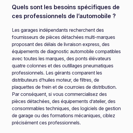
Quels sont les besoins spécifiques de
ces professionnels de l’automobile ?
Les garages indépendants recherchent des
fournisseurs de pièces détachées multi-marques
proposant des délais de livraison express, des
équipements de diagnostic automobile compatibles
avec toutes les marques, des ponts élévateurs
quatre colonnes et des outillages pneumatiques
professionnels. Les gérants comparent les
distributeurs d’huiles moteur, de filtres, de
plaquettes de frein et de courroies de distribution.
Par conséquent, si vous commercialisez des
pièces détachées, des équipements d’atelier, des
consommables techniques, des logiciels de gestion
de garage ou des formations mécaniques, ciblez
précisément ces professionnels.