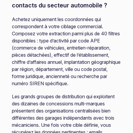
contacts du secteur automobile ?
Achetez uniquement les coordonnées qui
correspondent à votre ciblage commercial.
Composez votre extraction parmi plus de 40 filtres
disponibles : type d’activité par code APE
(commerce de véhicules, entretien-réparation,
pièces détachées), effectif de l’établissement,
chiffre d’affaires annuel, implantation géographique
par région, département, ville ou code postal,
forme juridique, ancienneté ou recherche par
numéro SIREN spécifique.
Les grands groupes de distribution qui exploitent
des dizaines de concessions multi-marques
présentent des organisations centralisées bien
différentes des garages indépendants avec trois
mécaniciens. Une fois votre cible définie, vous
récupérez les données pertinentes : emails