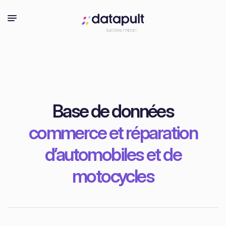
Base de données
commerce et réparation
d’automobiles et de
motocycles