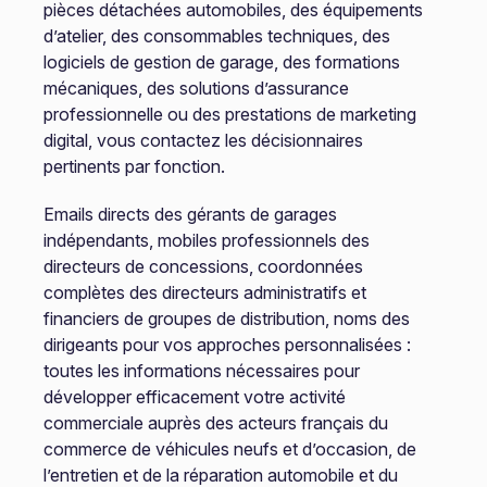
pièces détachées automobiles, des équipements
d’atelier, des consommables techniques, des
logiciels de gestion de garage, des formations
mécaniques, des solutions d’assurance
professionnelle ou des prestations de marketing
digital, vous contactez les décisionnaires
pertinents par fonction.
Emails directs des gérants de garages
indépendants, mobiles professionnels des
directeurs de concessions, coordonnées
complètes des directeurs administratifs et
financiers de groupes de distribution, noms des
dirigeants pour vos approches personnalisées :
toutes les informations nécessaires pour
développer efficacement votre activité
commerciale auprès des acteurs français du
commerce de véhicules neufs et d’occasion, de
l’entretien et de la réparation automobile et du