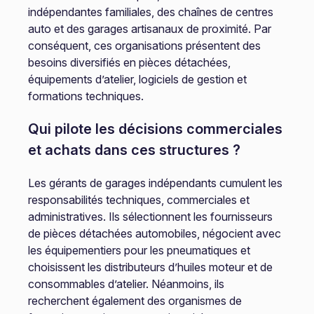
indépendantes familiales, des chaînes de centres
auto et des garages artisanaux de proximité. Par
conséquent, ces organisations présentent des
besoins diversifiés en pièces détachées,
équipements d’atelier, logiciels de gestion et
formations techniques.
Qui pilote les décisions commerciales
et achats dans ces structures ?
Les gérants de garages indépendants cumulent les
responsabilités techniques, commerciales et
administratives. Ils sélectionnent les fournisseurs
de pièces détachées automobiles, négocient avec
les équipementiers pour les pneumatiques et
choisissent les distributeurs d’huiles moteur et de
consommables d’atelier. Néanmoins, ils
recherchent également des organismes de