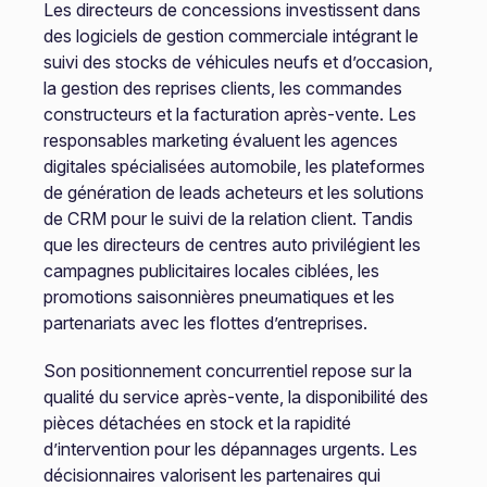
Les directeurs de concessions investissent dans
des logiciels de gestion commerciale intégrant le
suivi des stocks de véhicules neufs et d’occasion,
la gestion des reprises clients, les commandes
constructeurs et la facturation après-vente. Les
responsables marketing évaluent les agences
digitales spécialisées automobile, les plateformes
de génération de leads acheteurs et les solutions
de CRM pour le suivi de la relation client. Tandis
que les directeurs de centres auto privilégient les
campagnes publicitaires locales ciblées, les
promotions saisonnières pneumatiques et les
partenariats avec les flottes d’entreprises.
Son positionnement concurrentiel repose sur la
qualité du service après-vente, la disponibilité des
pièces détachées en stock et la rapidité
d’intervention pour les dépannages urgents. Les
décisionnaires valorisent les partenaires qui