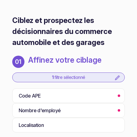
Ciblez et prospectez les
décisionnaires du commerce
automobile et des garages
Affinez votre ciblage
01
1
filtre sélectionné
Code APE
Nombre d'employé
Localisation