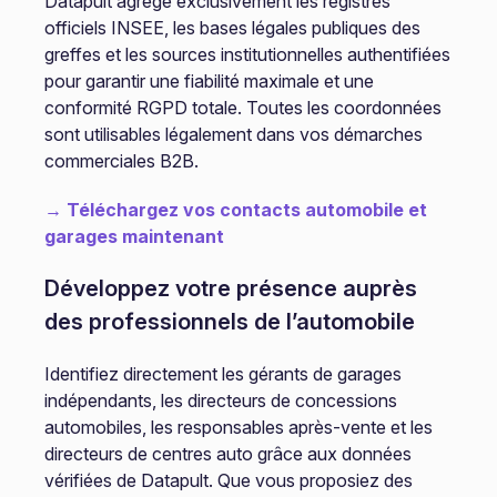
Datapult agrège exclusivement les registres
officiels INSEE, les bases légales publiques des
greffes et les sources institutionnelles authentifiées
pour garantir une fiabilité maximale et une
conformité RGPD totale. Toutes les coordonnées
sont utilisables légalement dans vos démarches
commerciales B2B.
→ Téléchargez vos contacts automobile et
garages maintenant
Développez votre présence auprès
des professionnels de l’automobile
Identifiez directement les gérants de garages
indépendants, les directeurs de concessions
automobiles, les responsables après-vente et les
directeurs de centres auto grâce aux données
vérifiées de Datapult. Que vous proposiez des