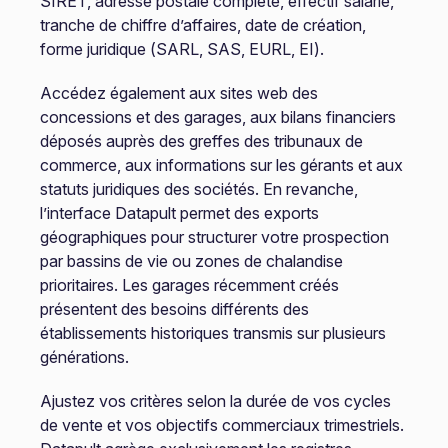
SIRET, adresse postale complète, effectif salarié,
tranche de chiffre d’affaires, date de création,
forme juridique (SARL, SAS, EURL, EI).
Accédez également aux sites web des
concessions et des garages, aux bilans financiers
déposés auprès des greffes des tribunaux de
commerce, aux informations sur les gérants et aux
statuts juridiques des sociétés. En revanche,
l’interface Datapult permet des exports
géographiques pour structurer votre prospection
par bassins de vie ou zones de chalandise
prioritaires. Les garages récemment créés
présentent des besoins différents des
établissements historiques transmis sur plusieurs
générations.
Ajustez vos critères selon la durée de vos cycles
de vente et vos objectifs commerciaux trimestriels.