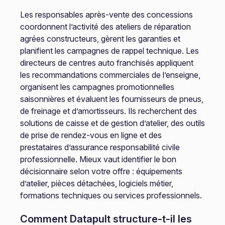
Les responsables après-vente des concessions
coordonnent l’activité des ateliers de réparation
agrées constructeurs, gèrent les garanties et
planifient les campagnes de rappel technique. Les
directeurs de centres auto franchisés appliquent
les recommandations commerciales de l’enseigne,
organisent les campagnes promotionnelles
saisonnières et évaluent les fournisseurs de pneus,
de freinage et d’amortisseurs. Ils recherchent des
solutions de caisse et de gestion d’atelier, des outils
de prise de rendez-vous en ligne et des
prestataires d’assurance responsabilité civile
professionnelle. Mieux vaut identifier le bon
décisionnaire selon votre offre : équipements
d’atelier, pièces détachées, logiciels métier,
formations techniques ou services professionnels.
Comment Datapult structure-t-il les