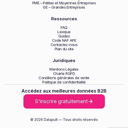
PME – Petites et Moyennes Entreprises
GE – Grandes Entreprises
Ressources
FAQ
Lexique
Guides
Code NAF APE
Contactez-nous
Plan du site
Juridiques
Mentions Légales
Charte RGPD
Conditions générales de vente
Politique de confidentialité
Accédez aux meilleures données B2B
S'inscrire gratuitement
© 2026 Datapult — Tous droits réservés