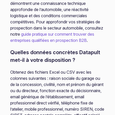
démontrent une connaissance technique
approfondie de l’automobile, une réactivité
logistique et des conditions commerciales
compétitives. Pour approfondir vos stratégies de
prospection dans le secteur automobile, consultez
notre
guide pratique sur comment trouver des
entreprises qualifiées en prospection B2B
.
Quelles données concrètes Datapult
met-il à votre disposition ?
Obtenez des fichiers Excel ou CSV avec les
colonnes suivantes : raison sociale du garage ou
de la concession, civilité, nom et prénom du gérant
ou du directeur, fonction exacte du décisionnaire,
email générique de l’établissement, email
professionnel direct vérifié, téléphone fixe de
l’atelier, mobile professionnel, numéro SIREN, code