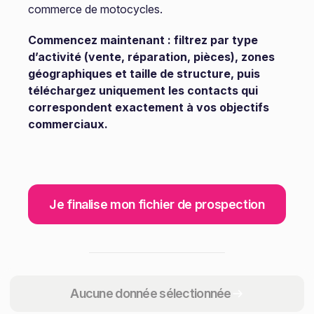
commerce de motocycles.
Commencez maintenant : filtrez par type
d’activité (vente, réparation, pièces), zones
géographiques et taille de structure, puis
téléchargez uniquement les contacts qui
correspondent exactement à vos objectifs
commerciaux.
Je finalise mon fichier de prospection
Partager
Aucune donnée sélectionnée