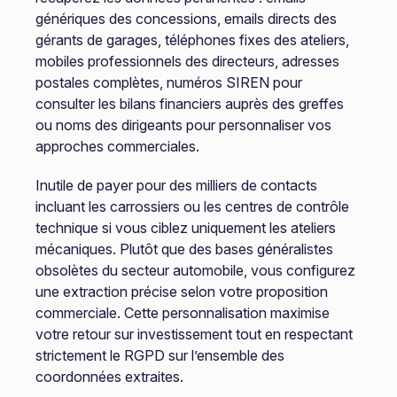
génériques des concessions, emails directs des
gérants de garages, téléphones fixes des ateliers,
mobiles professionnels des directeurs, adresses
postales complètes, numéros SIREN pour
consulter les bilans financiers auprès des greffes
ou noms des dirigeants pour personnaliser vos
approches commerciales.
Inutile de payer pour des milliers de contacts
incluant les carrossiers ou les centres de contrôle
technique si vous ciblez uniquement les ateliers
mécaniques. Plutôt que des bases généralistes
obsolètes du secteur automobile, vous configurez
une extraction précise selon votre proposition
commerciale. Cette personnalisation maximise
votre retour sur investissement tout en respectant
strictement le RGPD sur l’ensemble des
coordonnées extraites.