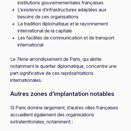
institutions gouvernementales françaises
L’existence d’infrastructures adaptées aux
besoins de ces organisations
La tradition diplomatique et le rayonnement
international de la capitale
Les facilités de communication et de transport
international
Le 7ème arrondissement de Paris, qui abrite
notamment le quartier diplomatique, concentre une
part significative de ces représentations
internationales.
Autres zones d’implantation notables
Si Paris domine largement, d’autres villes françaises
accueillent également des organisations
extraterritoriales, notamment :