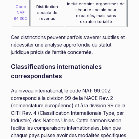
Inclut certains organismes de
Code
Distribution
sécurité sociale pour
NAF
sociale de
expatriés, mais sans
84.30C
revenus
extraterritorialité
Ces distinctions peuvent parfois s’avérer subtiles et
nécessiter une analyse approfondie du statut
juridique précis de l’entité concernée.
Classifications internationales
correspondantes
Au niveau international, le code NAF 99.00Z
correspond à la division 99 de la NACE Rev. 2
(nomenclature européenne) et à la division 99 de la
CITI Rev. 4 (Classification Internationale Type, par
Industrie) des Nations Unies. Cette harmonisation
facilite les comparaisons internationales, bien que
chaque pays puisse avoir des modalités spécifiques