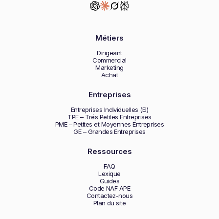
Métiers
Dirigeant
Commercial
Marketing
Achat
Entreprises
Entreprises Individuelles (EI)
TPE – Trés Petites Entreprises
PME – Petites et Moyennes Entreprises
GE – Grandes Entreprises
Ressources
FAQ
Lexique
Guides
Code NAF APE
Contactez-nous
Plan du site