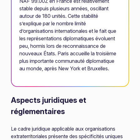
NAF 99.00Z en France est relativement
stable depuis plusieurs années, oscillant
autour de 180 unités. Cette stabilité
s’explique par le nombre limité
d’organisations internationales et le fait que
les représentations diplomatiques évoluent
peu, hormis lors de reconnaissance de
nouveaux États. Paris accueille la troisième
plus importante communauté diplomatique
au monde, après New York et Bruxelles.
Aspects juridiques et
réglementaires
Le cadre juridique applicable aux organisations
extraterritoriales présente des spécificités uniques