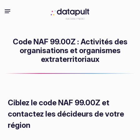
Code NAF 99.00Z : Activités des
organisations et organismes
extraterritoriaux
Ciblez le code NAF 99.00Z
et
contactez les décideurs de votre
région