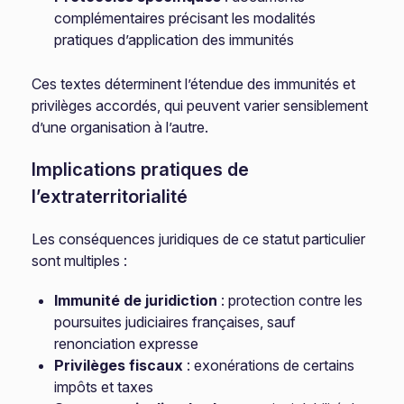
complémentaires précisant les modalités
pratiques d’application des immunités
Ces textes déterminent l’étendue des immunités et
privilèges accordés, qui peuvent varier sensiblement
d’une organisation à l’autre.
Implications pratiques de
l’extraterritorialité
Les conséquences juridiques de ce statut particulier
sont multiples :
Immunité de juridiction
: protection contre les
poursuites judiciaires françaises, sauf
renonciation expresse
Privilèges fiscaux
: exonérations de certains
impôts et taxes