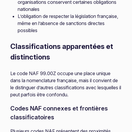
organisations conservent certaines obligations
nationales
L’obligation de respecter la législation française,
même en l’absence de sanctions directes
possibles
Classifications apparentées et
distinctions
Le code NAF 99.00Z occupe une place unique
dans la nomenclature française, mais il convient de
le distinguer d’autres classifications avec lesquelles il
peut parfois être confondu.
Codes NAF connexes et frontières
classificatoires
Plusieurs codes NAF présentent des proximités