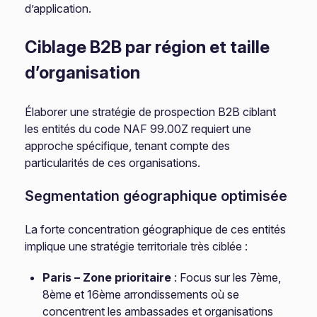
d’application.
Ciblage B2B par région et taille
d’organisation
Élaborer une stratégie de prospection B2B ciblant
les entités du code NAF 99.00Z requiert une
approche spécifique, tenant compte des
particularités de ces organisations.
Segmentation géographique optimisée
La forte concentration géographique de ces entités
implique une stratégie territoriale très ciblée :
Paris – Zone prioritaire
: Focus sur les 7ème,
8ème et 16ème arrondissements où se
concentrent les ambassades et organisations