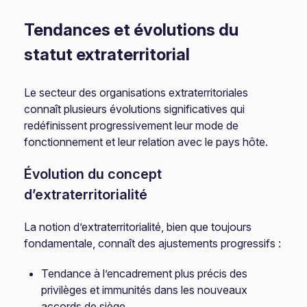
Tendances et évolutions du
statut extraterritorial
Le secteur des organisations extraterritoriales
connaît plusieurs évolutions significatives qui
redéfinissent progressivement leur mode de
fonctionnement et leur relation avec le pays hôte.
Évolution du concept
d’extraterritorialité
La notion d’extraterritorialité, bien que toujours
fondamentale, connaît des ajustements progressifs :
Tendance à l’encadrement plus précis des
privilèges et immunités dans les nouveaux
accords de siège