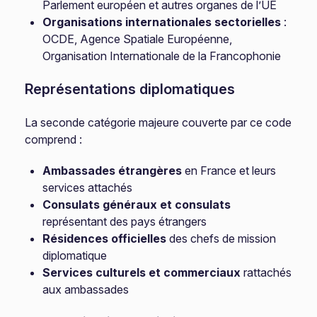
Parlement européen et autres organes de l’UE
Organisations internationales sectorielles
:
OCDE, Agence Spatiale Européenne,
Organisation Internationale de la Francophonie
Représentations diplomatiques
La seconde catégorie majeure couverte par ce code
comprend :
Ambassades étrangères
en France et leurs
services attachés
Consulats généraux et consulats
représentant des pays étrangers
Résidences officielles
des chefs de mission
diplomatique
Services culturels et commerciaux
rattachés
aux ambassades