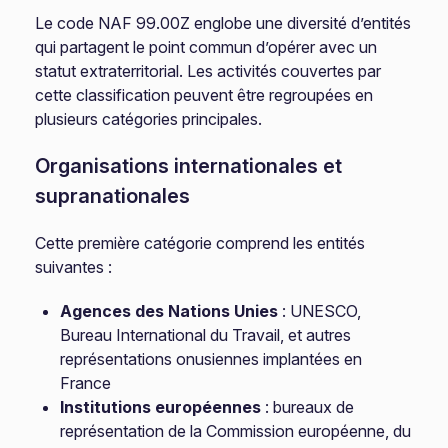
Le code NAF 99.00Z englobe une diversité d’entités
qui partagent le point commun d’opérer avec un
statut extraterritorial. Les activités couvertes par
cette classification peuvent être regroupées en
plusieurs catégories principales.
Organisations internationales et
supranationales
Cette première catégorie comprend les entités
suivantes :
Agences des Nations Unies
: UNESCO,
Bureau International du Travail, et autres
représentations onusiennes implantées en
France
Institutions européennes
: bureaux de
représentation de la Commission européenne, du