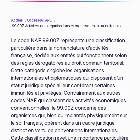
Accueil
→
Codes NAF APE
→
99.00Z Activités des organisations et organismes extraterritoriaux
Le code NAF 99.00Z représente une classification
particulière dans la nomenclature d’activités
française, dédiée aux entités qui fonctionnent selon
des règles dérogatoires au droit commun territorial.
Cette catégorie englobe les organisations
internationales et diplomatiques qui disposent d’un
statut juridique spécial leur conférant certaines
immunités et privilèges. Contrairement aux autres
codes NAF qui classent des activités économiques
conventionnelles, le 99.00Z concerne des
organismes qui, bien qu’implantés physiquement sur
le sol français, opèrent dans un cadre juridique
distinct en vertu de conventions internationales.
Cette classification revêt une importance particulière