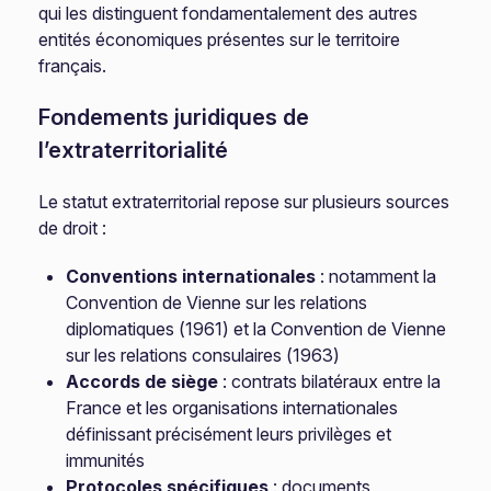
qui les distinguent fondamentalement des autres
entités économiques présentes sur le territoire
français.
Fondements juridiques de
l’extraterritorialité
Le statut extraterritorial repose sur plusieurs sources
de droit :
Conventions internationales
: notamment la
Convention de Vienne sur les relations
diplomatiques (1961) et la Convention de Vienne
sur les relations consulaires (1963)
Accords de siège
: contrats bilatéraux entre la
France et les organisations internationales
définissant précisément leurs privilèges et
immunités
Protocoles spécifiques
: documents