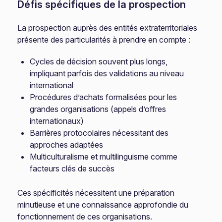
Défis spécifiques de la prospection
La prospection auprès des entités extraterritoriales
présente des particularités à prendre en compte :
Cycles de décision souvent plus longs,
impliquant parfois des validations au niveau
international
Procédures d’achats formalisées pour les
grandes organisations (appels d’offres
internationaux)
Barrières protocolaires nécessitant des
approches adaptées
Multiculturalisme et multilinguisme comme
facteurs clés de succès
Ces spécificités nécessitent une préparation
minutieuse et une connaissance approfondie du
fonctionnement de ces organisations.