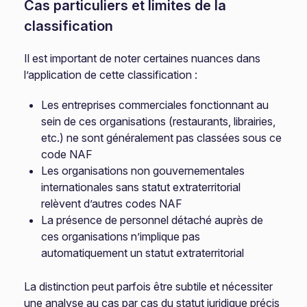
Cas particuliers et limites de la
classification
Il est important de noter certaines nuances dans
l’application de cette classification :
Les entreprises commerciales fonctionnant au
sein de ces organisations (restaurants, librairies,
etc.) ne sont généralement pas classées sous ce
code NAF
Les organisations non gouvernementales
internationales sans statut extraterritorial
relèvent d’autres codes NAF
La présence de personnel détaché auprès de
ces organisations n’implique pas
automatiquement un statut extraterritorial
La distinction peut parfois être subtile et nécessiter
une analyse au cas par cas du statut juridique précis