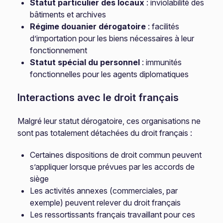
Statut particulier des locaux
: inviolabilité des
bâtiments et archives
Régime douanier dérogatoire
: facilités
d’importation pour les biens nécessaires à leur
fonctionnement
Statut spécial du personnel
: immunités
fonctionnelles pour les agents diplomatiques
Interactions avec le droit français
Malgré leur statut dérogatoire, ces organisations ne
sont pas totalement détachées du droit français :
Certaines dispositions de droit commun peuvent
s’appliquer lorsque prévues par les accords de
siège
Les activités annexes (commerciales, par
exemple) peuvent relever du droit français
Les ressortissants français travaillant pour ces