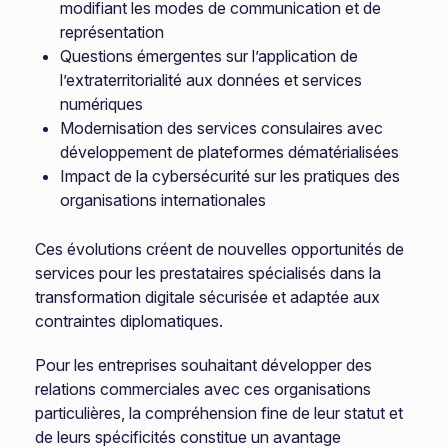
modifiant les modes de communication et de
représentation
Questions émergentes sur l’application de
l’extraterritorialité aux données et services
numériques
Modernisation des services consulaires avec
développement de plateformes dématérialisées
Impact de la cybersécurité sur les pratiques des
organisations internationales
Ces évolutions créent de nouvelles opportunités de
services pour les prestataires spécialisés dans la
transformation digitale sécurisée et adaptée aux
contraintes diplomatiques.
Pour les entreprises souhaitant développer des
relations commerciales avec ces organisations
particulières, la compréhension fine de leur statut et
de leurs spécificités constitue un avantage