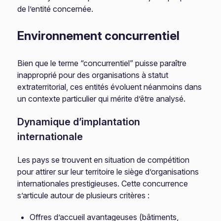
de l’entité concernée.
Environnement concurrentiel
Bien que le terme “concurrentiel” puisse paraître
inapproprié pour des organisations à statut
extraterritorial, ces entités évoluent néanmoins dans
un contexte particulier qui mérite d’être analysé.
Dynamique d’implantation
internationale
Les pays se trouvent en situation de compétition
pour attirer sur leur territoire le siège d’organisations
internationales prestigieuses. Cette concurrence
s’articule autour de plusieurs critères :
Offres d’accueil avantageuses (bâtiments,