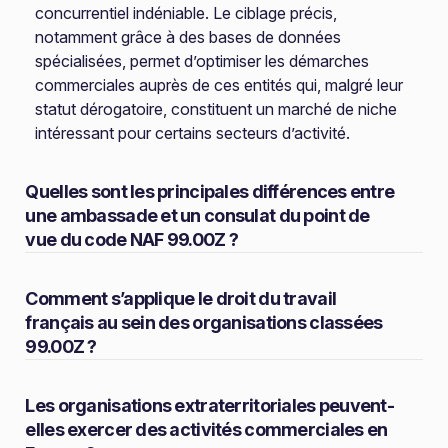
concurrentiel indéniable. Le ciblage précis,
notamment grâce à des bases de données
spécialisées, permet d’optimiser les démarches
commerciales auprès de ces entités qui, malgré leur
statut dérogatoire, constituent un marché de niche
intéressant pour certains secteurs d’activité.
Quelles sont les principales différences entre
une ambassade et un consulat du point de
vue du code NAF 99.00Z ?
Comment s’applique le droit du travail
français au sein des organisations classées
99.00Z ?
Les organisations extraterritoriales peuvent-
elles exercer des activités commerciales en