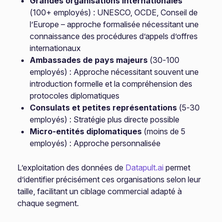
Grandes organisations internationales
(100+ employés) : UNESCO, OCDE, Conseil de
l’Europe – approche formalisée nécessitant une
connaissance des procédures d’appels d’offres
internationaux
Ambassades de pays majeurs
(30-100
employés) : Approche nécessitant souvent une
introduction formelle et la compréhension des
protocoles diplomatiques
Consulats et petites représentations
(5-30
employés) : Stratégie plus directe possible
Micro-entités diplomatiques
(moins de 5
employés) : Approche personnalisée
L’exploitation des données de
Datapult.ai
permet
d’identifier précisément ces organisations selon leur
taille, facilitant un ciblage commercial adapté à
chaque segment.