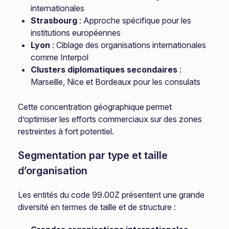
internationales
Strasbourg
: Approche spécifique pour les
institutions européennes
Lyon
: Ciblage des organisations internationales
comme Interpol
Clusters diplomatiques secondaires
:
Marseille, Nice et Bordeaux pour les consulats
Cette concentration géographique permet
d’optimiser les efforts commerciaux sur des zones
restreintes à fort potentiel.
Segmentation par type et taille
d’organisation
Les entités du code 99.00Z présentent une grande
diversité en termes de taille et de structure :