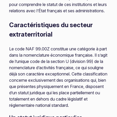
pour comprendre le statut de ces institutions et leurs
relations avec l’État français et ses administrations.
Caractéristiques du secteur
extraterritorial
Le code NAF 99.00Z constitue une catégorie à part
dans la nomenclature économique française. Il s’agit
de l’unique code de la section U (division 99) de la
nomenclature d’activités française, ce qui souligne
déjà son caractère exceptionnel. Cette classification
concerne exclusivement des organisations qui, bien
que présentes physiquement en France, disposent
d’un statut juridique qui les place partiellement ou
totalement en dehors du cadre législatif et
réglementaire national standard.