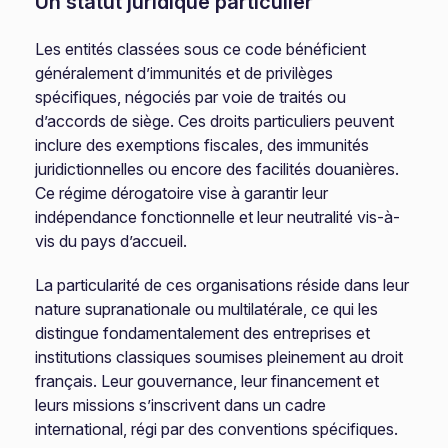
Un statut juridique particulier
Les entités classées sous ce code bénéficient
généralement d’immunités et de privilèges
spécifiques, négociés par voie de traités ou
d’accords de siège. Ces droits particuliers peuvent
inclure des exemptions fiscales, des immunités
juridictionnelles ou encore des facilités douanières.
Ce régime dérogatoire vise à garantir leur
indépendance fonctionnelle et leur neutralité vis-à-
vis du pays d’accueil.
La particularité de ces organisations réside dans leur
nature supranationale ou multilatérale, ce qui les
distingue fondamentalement des entreprises et
institutions classiques soumises pleinement au droit
français. Leur gouvernance, leur financement et
leurs missions s’inscrivent dans un cadre
international, régi par des conventions spécifiques.