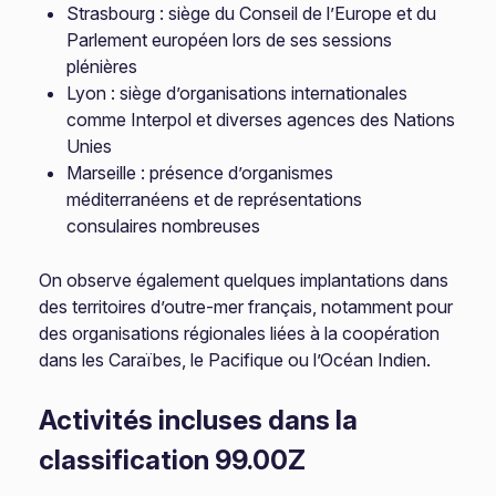
Strasbourg : siège du Conseil de l’Europe et du
Parlement européen lors de ses sessions
plénières
Lyon : siège d’organisations internationales
comme Interpol et diverses agences des Nations
Unies
Marseille : présence d’organismes
méditerranéens et de représentations
consulaires nombreuses
On observe également quelques implantations dans
des territoires d’outre-mer français, notamment pour
des organisations régionales liées à la coopération
dans les Caraïbes, le Pacifique ou l’Océan Indien.
Activités incluses dans la
classification 99.00Z