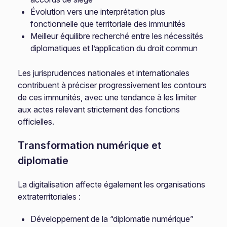
Évolution vers une interprétation plus
fonctionnelle que territoriale des immunités
Meilleur équilibre recherché entre les nécessités
diplomatiques et l’application du droit commun
Les jurisprudences nationales et internationales
contribuent à préciser progressivement les contours
de ces immunités, avec une tendance à les limiter
aux actes relevant strictement des fonctions
officielles.
Transformation numérique et
diplomatie
La digitalisation affecte également les organisations
extraterritoriales :
Développement de la “diplomatie numérique”