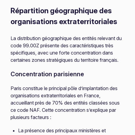
Répartition géographique des
organisations extraterritoriales
La distribution géographique des entités relevant du
code 99.00Z présente des caractéristiques très
spécifiques, avec une forte concentration dans
certaines zones stratégiques du territoire français.
Concentration parisienne
Paris constitue le principal pôle d’implantation des
organisations extraterritoriales en France,
accueillant près de 70% des entités classées sous
ce code NAF. Cette concentration s’explique par
plusieurs facteurs :
La présence des principaux ministères et