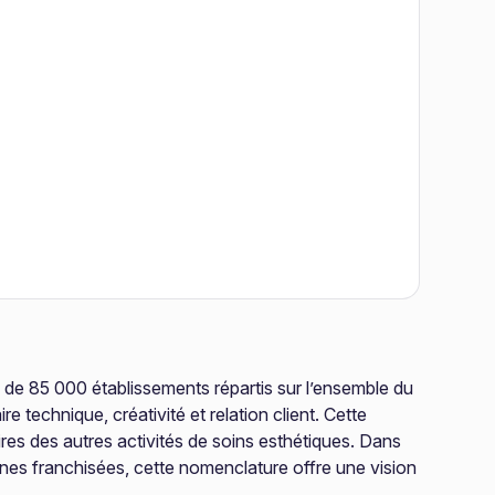
s de 85 000 établissements répartis sur l’ensemble du
 technique, créativité et relation client. Cette
laires des autres activités de soins esthétiques. Dans
nes franchisées, cette nomenclature offre une vision