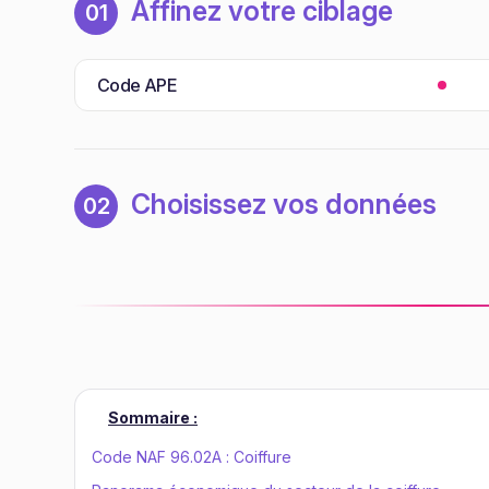
Affinez votre ciblage
01
Code APE
Choisissez vos données
02
Sommaire :
Code NAF 96.02A : Coiffure