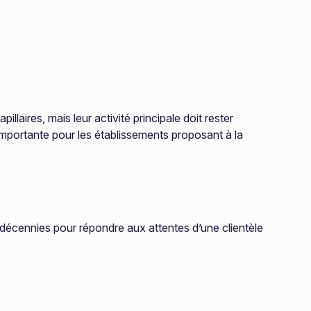
ires, mais leur activité principale doit rester
 importante pour les établissements proposant à la
es décennies pour répondre aux attentes d’une clientèle