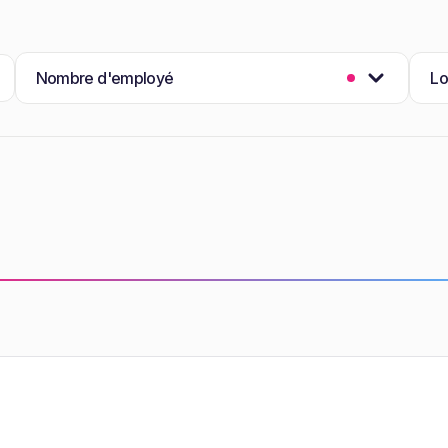
Nombre d'employé
Lo