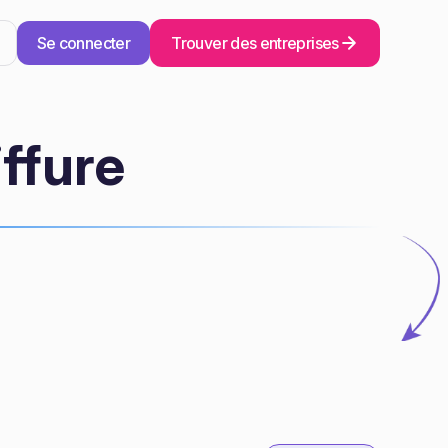
Se connecter
Trouver des entreprises
ffure