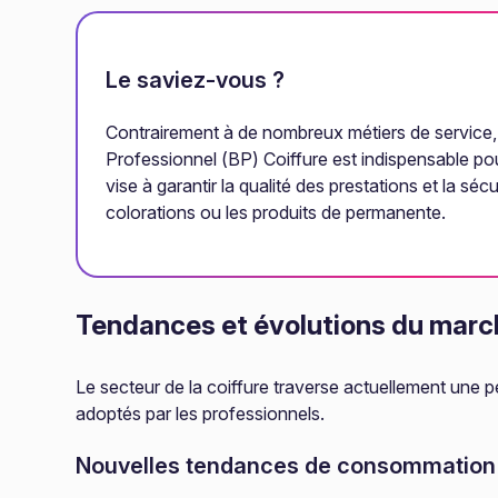
Le saviez-vous ?
Contrairement à de nombreux métiers de service, l
Professionnel (BP) Coiffure est indispensable po
vise à garantir la qualité des prestations et la s
colorations ou les produits de permanente.
Tendances et évolutions du march
Le secteur de la coiffure traverse actuellement un
adoptés par les professionnels.
Nouvelles tendances de consommation