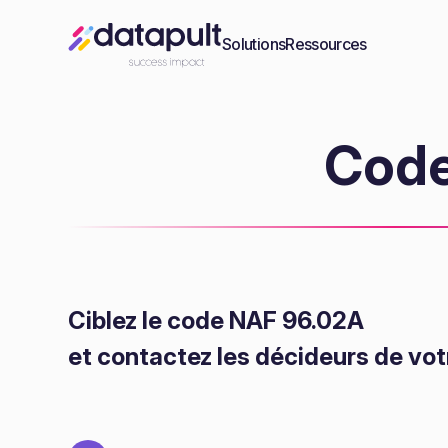
Solutions
Ressources
Code
Ciblez le code NAF 96.02A
et contactez les décideurs de vot