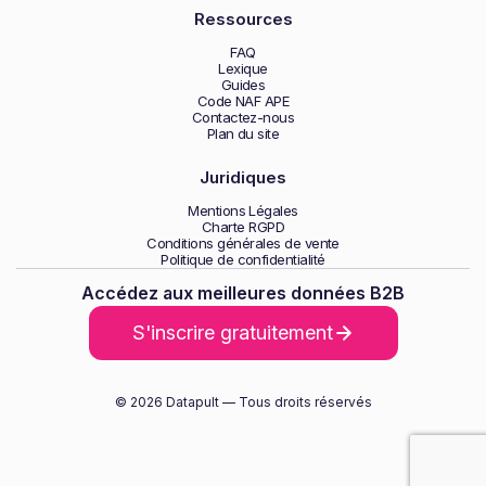
Ressources
FAQ
Lexique
Guides
Code NAF APE
Contactez-nous
Plan du site
Juridiques
Mentions Légales
Charte RGPD
Conditions générales de vente
Politique de confidentialité
Accédez aux meilleures données B2B
S'inscrire gratuitement
© 2026 Datapult — Tous droits réservés