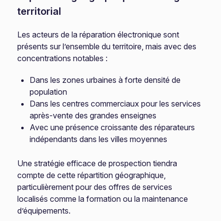
territorial
Les acteurs de la réparation électronique sont
présents sur l’ensemble du territoire, mais avec des
concentrations notables :
Dans les zones urbaines à forte densité de
population
Dans les centres commerciaux pour les services
après-vente des grandes enseignes
Avec une présence croissante des réparateurs
indépendants dans les villes moyennes
Une stratégie efficace de prospection tiendra
compte de cette répartition géographique,
particulièrement pour des offres de services
localisés comme la formation ou la maintenance
d’équipements.