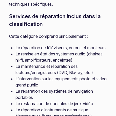
techniques spécifiques.
Services de réparation inclus dans la
classification
Cette catégorie comprend principalement :
La réparation de téléviseurs, écrans et moniteurs
La remise en état des systèmes audio (chaînes
hi-fi, amplificateurs, enceintes)
La maintenance et réparation des
lecteurs/enregistreurs (DVD, Blu-ray, etc.)
L’intervention sur les équipements photo et vidéo
grand public
La réparation des systèmes de navigation
portables
La restauration de consoles de jeux vidéo
La réparation d’instruments de musique