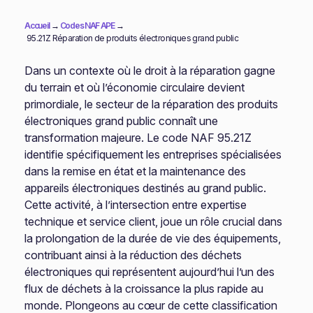
Accueil
→
Codes NAF APE
→
95.21Z Réparation de produits électroniques grand public
Dans un contexte où le droit à la réparation gagne
du terrain et où l’économie circulaire devient
primordiale, le secteur de la réparation des produits
électroniques grand public connaît une
transformation majeure. Le code NAF 95.21Z
identifie spécifiquement les entreprises spécialisées
dans la remise en état et la maintenance des
appareils électroniques destinés au grand public.
Cette activité, à l’intersection entre expertise
technique et service client, joue un rôle crucial dans
la prolongation de la durée de vie des équipements,
contribuant ainsi à la réduction des déchets
électroniques qui représentent aujourd’hui l’un des
flux de déchets à la croissance la plus rapide au
monde. Plongeons au cœur de cette classification