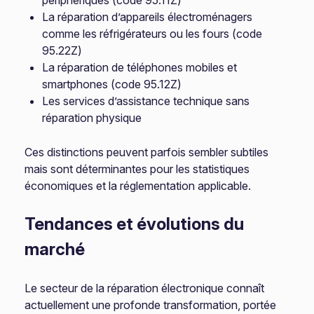
périphériques (code 95.11Z)
La réparation d’appareils électroménagers
comme les réfrigérateurs ou les fours (code
95.22Z)
La réparation de téléphones mobiles et
smartphones (code 95.12Z)
Les services d’assistance technique sans
réparation physique
Ces distinctions peuvent parfois sembler subtiles
mais sont déterminantes pour les statistiques
économiques et la réglementation applicable.
Tendances et évolutions du
marché
Le secteur de la réparation électronique connaît
actuellement une profonde transformation, portée