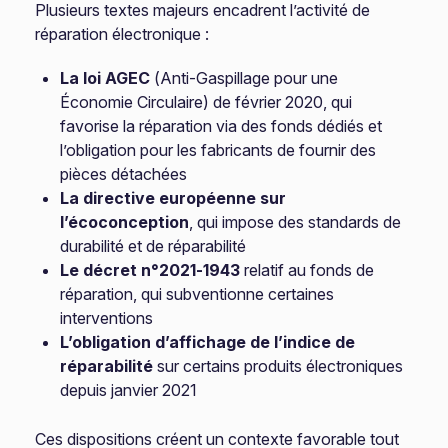
Plusieurs textes majeurs encadrent l’activité de
réparation électronique :
La loi AGEC
(Anti-Gaspillage pour une
Économie Circulaire) de février 2020, qui
favorise la réparation via des fonds dédiés et
l’obligation pour les fabricants de fournir des
pièces détachées
La directive européenne sur
l’écoconception
, qui impose des standards de
durabilité et de réparabilité
Le décret n°2021-1943
relatif au fonds de
réparation, qui subventionne certaines
interventions
L’obligation d’affichage de l’indice de
réparabilité
sur certains produits électroniques
depuis janvier 2021
Ces dispositions créent un contexte favorable tout