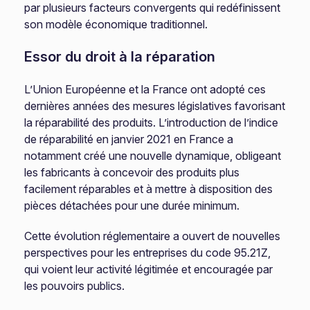
par plusieurs facteurs convergents qui redéfinissent
son modèle économique traditionnel.
Essor du droit à la réparation
L’Union Européenne et la France ont adopté ces
dernières années des mesures législatives favorisant
la réparabilité des produits. L’introduction de l’indice
de réparabilité en janvier 2021 en France a
notamment créé une nouvelle dynamique, obligeant
les fabricants à concevoir des produits plus
facilement réparables et à mettre à disposition des
pièces détachées pour une durée minimum.
Cette évolution réglementaire a ouvert de nouvelles
perspectives pour les entreprises du code 95.21Z,
qui voient leur activité légitimée et encouragée par
les pouvoirs publics.