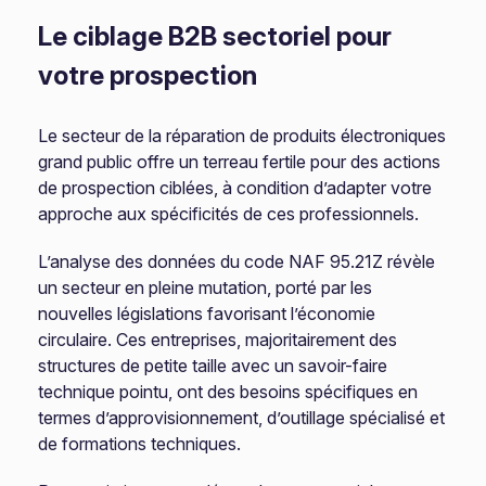
Le ciblage B2B sectoriel pour
votre prospection
Le secteur de la réparation de produits électroniques
grand public offre un terreau fertile pour des actions
de prospection ciblées, à condition d’adapter votre
approche aux spécificités de ces professionnels.
L’analyse des données du code NAF 95.21Z révèle
un secteur en pleine mutation, porté par les
nouvelles législations favorisant l’économie
circulaire. Ces entreprises, majoritairement des
structures de petite taille avec un savoir-faire
technique pointu, ont des besoins spécifiques en
termes d’approvisionnement, d’outillage spécialisé et
de formations techniques.