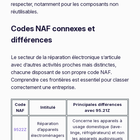
respecter, notamment pour les composants non
réutilisables.
Codes NAF connexes et
différences
Le secteur de la réparation électronique s’articule
avec d’autres activités proches mais distinctes,
chacune disposant de son propre code NAF.
Comprendre ces frontières est essentiel pour classer
correctement une entreprise.
Code
Principales différences
Intitulé
NAF
avec 95.21Z
Concerne les appareils à
Réparation
usage domestique (lave-
9522Z
d’appareils
linge, réfrigérateurs) et non
électroménagers
les appareils audiovisuels