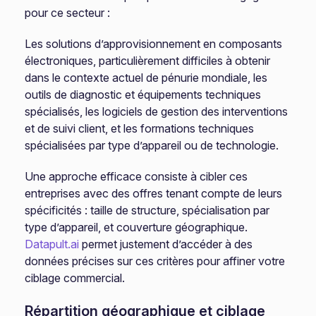
pour ce secteur :
Les solutions d’approvisionnement en composants
électroniques, particulièrement difficiles à obtenir
dans le contexte actuel de pénurie mondiale, les
outils de diagnostic et équipements techniques
spécialisés, les logiciels de gestion des interventions
et de suivi client, et les formations techniques
spécialisées par type d’appareil ou de technologie.
Une approche efficace consiste à cibler ces
entreprises avec des offres tenant compte de leurs
spécificités : taille de structure, spécialisation par
type d’appareil, et couverture géographique.
Datapult.ai
permet justement d’accéder à des
données précises sur ces critères pour affiner votre
ciblage commercial.
Répartition géographique et ciblage