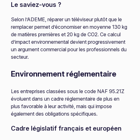
Le saviez-vous ?
Selon l’ADEME, réparer un téléviseur plutôt que le
remplacer permet d’économiser en moyenne 130 kg
de matières premières et 20 kg de CO2. Ce calcul
d’impact environnemental devient progressivement
un argument commercial pour les professionnels du
secteur.
Environnement réglementaire
Les entreprises classées sous le code NAF 95.21Z
évoluent dans un cadre réglementaire de plus en
plus favorable à leur activité, mais qui impose
également des obligations spécifiques.
Cadre législatif français et européen