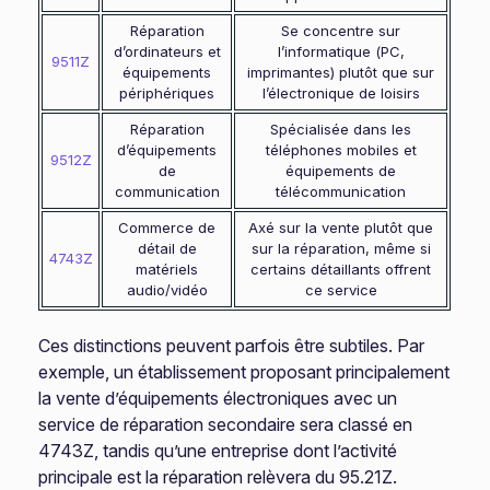
Réparation
Se concentre sur
d’ordinateurs et
l’informatique (PC,
9511Z
équipements
imprimantes) plutôt que sur
périphériques
l’électronique de loisirs
Réparation
Spécialisée dans les
d’équipements
téléphones mobiles et
9512Z
de
équipements de
communication
télécommunication
Commerce de
Axé sur la vente plutôt que
détail de
sur la réparation, même si
4743Z
matériels
certains détaillants offrent
audio/vidéo
ce service
Ces distinctions peuvent parfois être subtiles. Par
exemple, un établissement proposant principalement
la vente d’équipements électroniques avec un
service de réparation secondaire sera classé en
4743Z, tandis qu’une entreprise dont l’activité
principale est la réparation relèvera du 95.21Z.