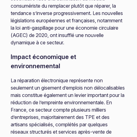
consumériste du remplacer plutôt que réparer, la
tendance s’inverse progressivement. Les nouvelles
législations européennes et françaises, notamment
la loi anti-gaspillage pour une économie circulaire
(AGEC) de 2020, ont insufflé une nouvelle
dynamique à ce secteur.
Impact économique et
environnemental
La réparation électronique représente non
seulement un gisement d’emplois non délocalisables
mais constitue également un levier important pour la
réduction de l’empreinte environnementale. En
France, ce secteur compte plusieurs milliers
d’entreprises, majoritairement des TPE et des
artisans spécialisés, complétés par quelques
réseaux structurés et services après-vente de