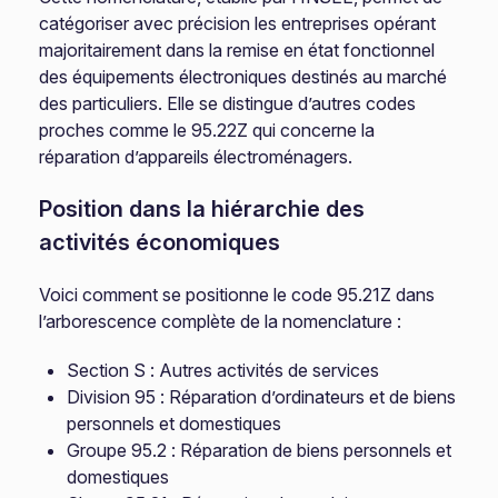
catégoriser avec précision les entreprises opérant
majoritairement dans la remise en état fonctionnel
des équipements électroniques destinés au marché
des particuliers. Elle se distingue d’autres codes
proches comme le 95.22Z qui concerne la
réparation d’appareils électroménagers.
Position dans la hiérarchie des
activités économiques
Voici comment se positionne le code 95.21Z dans
l’arborescence complète de la nomenclature :
Section S : Autres activités de services
Division 95 : Réparation d’ordinateurs et de biens
personnels et domestiques
Groupe 95.2 : Réparation de biens personnels et
domestiques