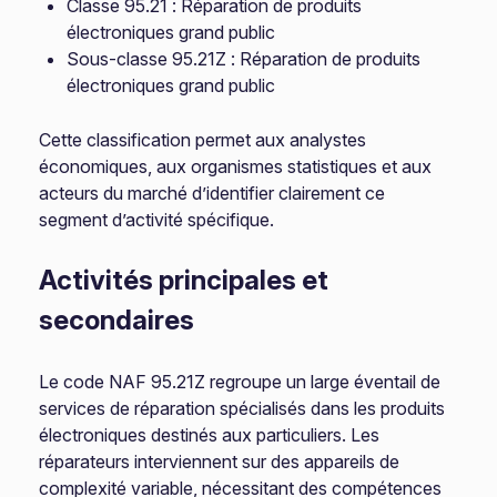
Classe 95.21 : Réparation de produits
électroniques grand public
Sous-classe 95.21Z : Réparation de produits
électroniques grand public
Cette classification permet aux analystes
économiques, aux organismes statistiques et aux
acteurs du marché d’identifier clairement ce
segment d’activité spécifique.
Activités principales et
secondaires
Le code NAF 95.21Z regroupe un large éventail de
services de réparation spécialisés dans les produits
électroniques destinés aux particuliers. Les
réparateurs interviennent sur des appareils de
complexité variable, nécessitant des compétences