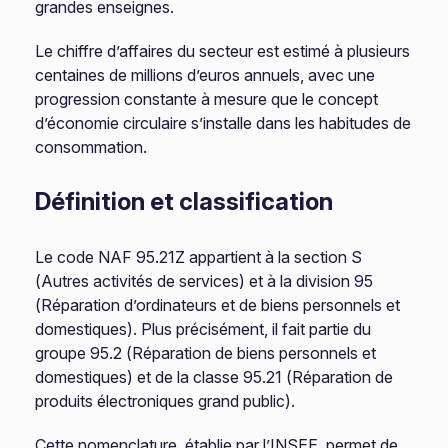
grandes enseignes.
Le chiffre d’affaires du secteur est estimé à plusieurs
centaines de millions d’euros annuels, avec une
progression constante à mesure que le concept
d’économie circulaire s’installe dans les habitudes de
consommation.
Définition et classification
Le code NAF 95.21Z appartient à la section S
(Autres activités de services) et à la division 95
(Réparation d’ordinateurs et de biens personnels et
domestiques). Plus précisément, il fait partie du
groupe 95.2 (Réparation de biens personnels et
domestiques) et de la classe 95.21 (Réparation de
produits électroniques grand public).
Cette nomenclature, établie par l’INSEE, permet de