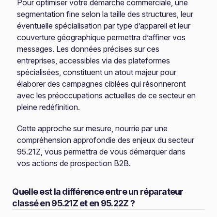
Pour optimiser votre démarche commerciale, une
segmentation fine selon la taille des structures, leur
éventuelle spécialisation par type d’appareil et leur
couverture géographique permettra d’affiner vos
messages. Les données précises sur ces
entreprises, accessibles via des plateformes
spécialisées, constituent un atout majeur pour
élaborer des campagnes ciblées qui résonneront
avec les préoccupations actuelles de ce secteur en
pleine redéfinition.
Cette approche sur mesure, nourrie par une
compréhension approfondie des enjeux du secteur
95.21Z, vous permettra de vous démarquer dans
vos actions de prospection B2B.
Quelle est la différence entre un réparateur
classé en 95.21Z et en 95.22Z ?