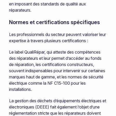
en imposant des standards de qualité aux
réparateurs.
Normes et certifications spécifiques
Les professionnels du secteur peuvent valoriser leur
expertise à travers plusieurs certifications :
Le label QualiRépar, qui atteste des compétences
des réparateurs et leur permet d’accéder au fonds
de réparation, les certifications constructeurs,
souvent indispensables pour intervenir sur certaines
marques haut de gamme, et les normes de sécurité
électrique comme la NF C15-100 pour les
installations.
La gestion des déchets d’équipements électriques et
électroniques (DEEE) fait également l’objet d’une
réglementation stricte que les réparateurs doivent