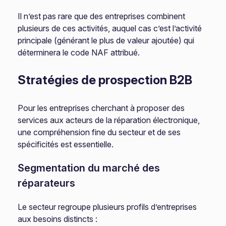
Il n’est pas rare que des entreprises combinent
plusieurs de ces activités, auquel cas c’est l’activité
principale (générant le plus de valeur ajoutée) qui
déterminera le code NAF attribué.
Stratégies de prospection B2B
Pour les entreprises cherchant à proposer des
services aux acteurs de la réparation électronique,
une compréhension fine du secteur et de ses
spécificités est essentielle.
Segmentation du marché des
réparateurs
Le secteur regroupe plusieurs profils d’entreprises
aux besoins distincts :