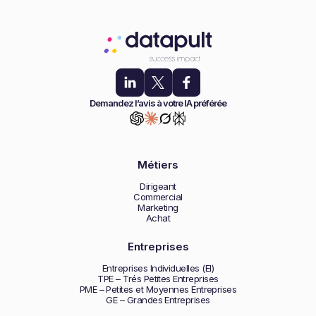
Demandez l’avis à votre IA préférée
Métiers
Dirigeant
Commercial
Marketing
Achat
Entreprises
Entreprises Individuelles (EI)
TPE – Trés Petites Entreprises
PME – Petites et Moyennes Entreprises
GE – Grandes Entreprises