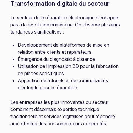
Transformation digitale du secteur
Le secteur de la réparation électronique n’échappe
pas à la révolution numérique. On observe plusieurs
tendances significatives :
Développement de plateformes de mise en
relation entre clients et réparateurs
Émergence du diagnostic à distance
Utilisation de l’impression 3D pour la fabrication
de pièces spécifiques
Apparition de tutoriels et de communautés
d’entraide pour la réparation
Les entreprises les plus innovantes du secteur
combinent désormais expertise technique
traditionnelle et services digitalisés pour répondre
aux attentes des consommateurs connectés.