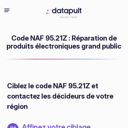
Code NAF 95.21Z : Réparation de
produits électroniques grand public
Ciblez le code NAF 95.21Z
et
contactez les décideurs de votre
région
Affinez votre ciblage