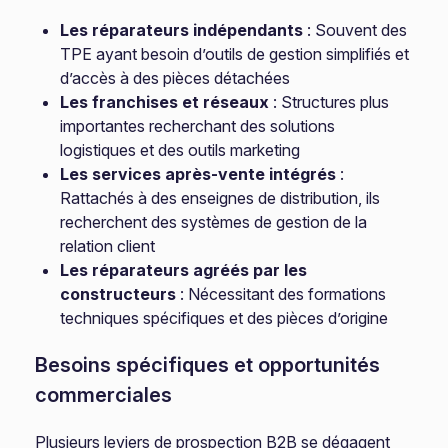
Les réparateurs indépendants
: Souvent des
TPE ayant besoin d’outils de gestion simplifiés et
d’accès à des pièces détachées
Les franchises et réseaux
: Structures plus
importantes recherchant des solutions
logistiques et des outils marketing
Les services après-vente intégrés
:
Rattachés à des enseignes de distribution, ils
recherchent des systèmes de gestion de la
relation client
Les réparateurs agréés par les
constructeurs
: Nécessitant des formations
techniques spécifiques et des pièces d’origine
Besoins spécifiques et opportunités
commerciales
Plusieurs leviers de prospection B2B se dégagent