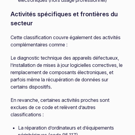
électroniques (hors usage professionnel)
Activités spécifiques et frontières du
secteur
Cette classification couvre également des activités
complémentaires comme :
Le diagnostic technique des appareils défectueux,
l’installation de mises à jour logicielles correctives, le
remplacement de composants électroniques, et
parfois même la récupération de données sur
certains dispositifs.
En revanche, certaines activités proches sont
exclues de ce code et relèvent d’autres
classifications :
La réparation d’ordinateurs et d’équipements