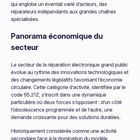
qui englobe un éventail varié d’acteurs, des
réparateurs indépendants aux grandes chaînes
spécialisées.
Panorama économique du
secteur
Le secteur de la réparation électronique grand public
évolue au rythme des innovations technologiques et
des changements législatifs favorisant l’économie
circulaire. Cette catégorie d’activité, identifiée par le
code 95.21Z, s’inscrit dans une dynamique
particulière où deux forces s’opposent : d’un côté
l’obsolescence programmée et de l’autre, une
demande croissante pour des solutions durables.
Historiquement considérée comme une activité
secondaire face à la domination du modèle