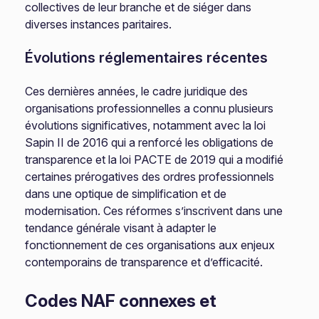
collectives de leur branche et de siéger dans
diverses instances paritaires.
Évolutions réglementaires récentes
Ces dernières années, le cadre juridique des
organisations professionnelles a connu plusieurs
évolutions significatives, notamment avec la loi
Sapin II de 2016 qui a renforcé les obligations de
transparence et la loi PACTE de 2019 qui a modifié
certaines prérogatives des ordres professionnels
dans une optique de simplification et de
modernisation. Ces réformes s’inscrivent dans une
tendance générale visant à adapter le
fonctionnement de ces organisations aux enjeux
contemporains de transparence et d’efficacité.
Codes NAF connexes et