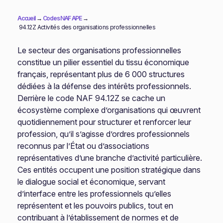
Accueil
→
Codes NAF APE
→
94.12Z Activités des organisations professionnelles
Le secteur des organisations professionnelles
constitue un pilier essentiel du tissu économique
français, représentant plus de 6 000 structures
dédiées à la défense des intérêts professionnels.
Derrière le code NAF 94.12Z se cache un
écosystème complexe d’organisations qui œuvrent
quotidiennement pour structurer et renforcer leur
profession, qu’il s’agisse d’ordres professionnels
reconnus par l’État ou d’associations
représentatives d’une branche d’activité particulière.
Ces entités occupent une position stratégique dans
le dialogue social et économique, servant
d’interface entre les professionnels qu’elles
représentent et les pouvoirs publics, tout en
contribuant à l’établissement de normes et de