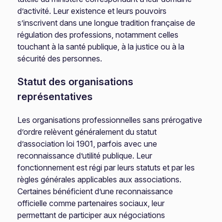
d’activité. Leur existence et leurs pouvoirs
s’inscrivent dans une longue tradition française de
régulation des professions, notamment celles
touchant à la santé publique, à la justice ou à la
sécurité des personnes.
Statut des organisations
représentatives
Les organisations professionnelles sans prérogative
d’ordre relèvent généralement du statut
d’association loi 1901, parfois avec une
reconnaissance d’utilité publique. Leur
fonctionnement est régi par leurs statuts et par les
règles générales applicables aux associations.
Certaines bénéficient d’une reconnaissance
officielle comme partenaires sociaux, leur
permettant de participer aux négociations