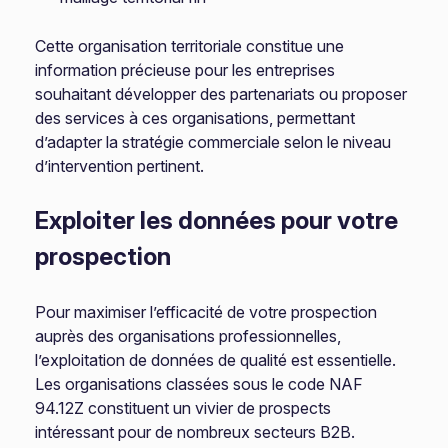
Cette organisation territoriale constitue une
information précieuse pour les entreprises
souhaitant développer des partenariats ou proposer
des services à ces organisations, permettant
d’adapter la stratégie commerciale selon le niveau
d’intervention pertinent.
Exploiter les données pour votre
prospection
Pour maximiser l’efficacité de votre prospection
auprès des organisations professionnelles,
l’exploitation de données de qualité est essentielle.
Les organisations classées sous le code NAF
94.12Z constituent un vivier de prospects
intéressant pour de nombreux secteurs B2B.