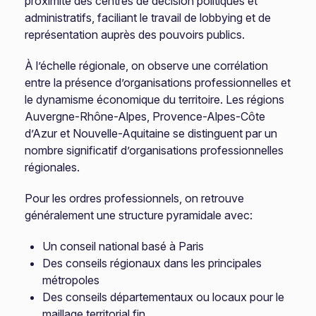
proximité des centres de décision politiques et
administratifs, faciliant le travail de lobbying et de
représentation auprès des pouvoirs publics.
À l’échelle régionale, on observe une corrélation
entre la présence d’organisations professionnelles et
le dynamisme économique du territoire. Les régions
Auvergne-Rhône-Alpes, Provence-Alpes-Côte
d’Azur et Nouvelle-Aquitaine se distinguent par un
nombre significatif d’organisations professionnelles
régionales.
Pour les ordres professionnels, on retrouve
généralement une structure pyramidale avec:
Un conseil national basé à Paris
Des conseils régionaux dans les principales
métropoles
Des conseils départementaux ou locaux pour le
maillage territorial fin