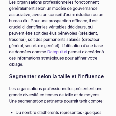
Les organisations professionnelles fonctionnent
généralement selon un modèle de gouvernance
associative, avec un conseil d’administration ou un
bureau élu. Pour une prospection efficace, il est
crucial d’identifier les véritables décideurs, qui
peuvent être soit des élus bénévoles (président,
trésorier), soit des permanents salariés (directeur
général, secrétaire général). L’utilisation d’une base
de données comme
Datapult.ai
permet d’accéder à
ces informations stratégiques pour affiner votre
ciblage.
Segmenter selon la taille et l’influence
Les organisations professionnelles présentent une
grande diversité en termes de taille et de moyens.
Une segmentation pertinente pourrait tenir compte:
Du nombre d’adhérents représentés (quelques