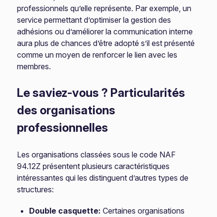
professionnels qu’elle représente. Par exemple, un
service permettant d’optimiser la gestion des
adhésions ou d’améliorer la communication interne
aura plus de chances d’être adopté s’il est présenté
comme un moyen de renforcer le lien avec les
membres.
Le saviez-vous ? Particularités
des organisations
professionnelles
Les organisations classées sous le code NAF
94.12Z présentent plusieurs caractéristiques
intéressantes qui les distinguent d’autres types de
structures:
Double casquette:
Certaines organisations