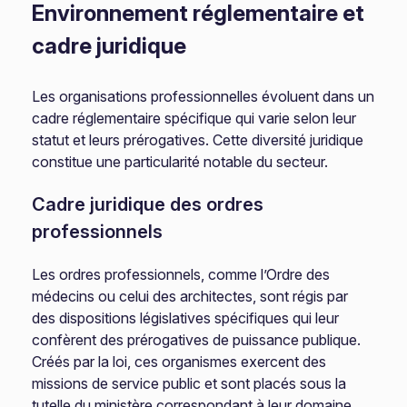
Environnement réglementaire et
cadre juridique
Les organisations professionnelles évoluent dans un
cadre réglementaire spécifique qui varie selon leur
statut et leurs prérogatives. Cette diversité juridique
constitue une particularité notable du secteur.
Cadre juridique des ordres
professionnels
Les ordres professionnels, comme l’Ordre des
médecins ou celui des architectes, sont régis par
des dispositions législatives spécifiques qui leur
confèrent des prérogatives de puissance publique.
Créés par la loi, ces organismes exercent des
missions de service public et sont placés sous la
tutelle du ministère correspondant à leur domaine