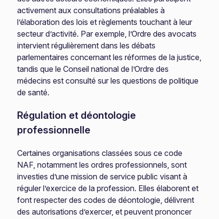
activement aux consultations préalables à
l’élaboration des lois et règlements touchant à leur
secteur d’activité. Par exemple, l’Ordre des avocats
intervient régulièrement dans les débats
parlementaires concernant les réformes de la justice,
tandis que le Conseil national de l’Ordre des
médecins est consulté sur les questions de politique
de santé.
Régulation et déontologie
professionnelle
Certaines organisations classées sous ce code
NAF, notamment les ordres professionnels, sont
investies d’une mission de service public visant à
réguler l’exercice de la profession. Elles élaborent et
font respecter des codes de déontologie, délivrent
des autorisations d’exercer, et peuvent prononcer