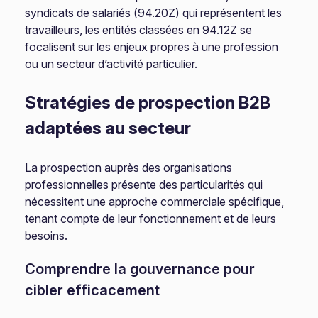
syndicats de salariés (94.20Z) qui représentent les
travailleurs, les entités classées en 94.12Z se
focalisent sur les enjeux propres à une profession
ou un secteur d’activité particulier.
Stratégies de prospection B2B
adaptées au secteur
La prospection auprès des organisations
professionnelles présente des particularités qui
nécessitent une approche commerciale spécifique,
tenant compte de leur fonctionnement et de leurs
besoins.
Comprendre la gouvernance pour
cibler efficacement