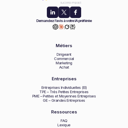
Demandez l’avis à votre IA préférée
Métiers
Dirigeant
Commercial
Marketing
Achat
Entreprises
Entreprises Individuelles (EI)
TPE – Trés Petites Entreprises
PME – Petites et Moyennes Entreprises
GE – Grandes Entreprises
Ressources
FAQ
Lexique