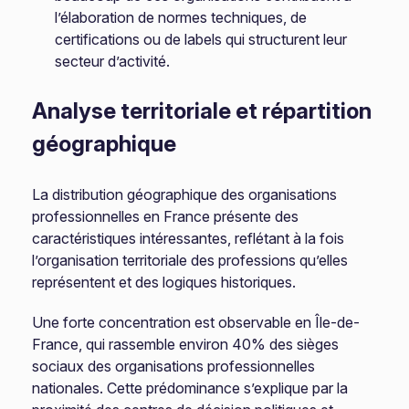
l’élaboration de normes techniques, de
certifications ou de labels qui structurent leur
secteur d’activité.
Analyse territoriale et répartition
géographique
La distribution géographique des organisations
professionnelles en France présente des
caractéristiques intéressantes, reflétant à la fois
l’organisation territoriale des professions qu’elles
représentent et des logiques historiques.
Une forte concentration est observable en Île-de-
France, qui rassemble environ 40% des sièges
sociaux des organisations professionnelles
nationales. Cette prédominance s’explique par la