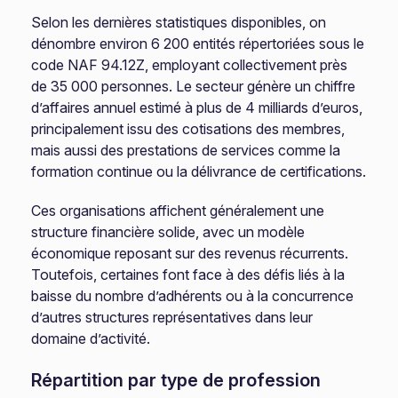
Selon les dernières statistiques disponibles, on
dénombre environ 6 200 entités répertoriées sous le
code NAF 94.12Z, employant collectivement près
de 35 000 personnes. Le secteur génère un chiffre
d’affaires annuel estimé à plus de 4 milliards d’euros,
principalement issu des cotisations des membres,
mais aussi des prestations de services comme la
formation continue ou la délivrance de certifications.
Ces organisations affichent généralement une
structure financière solide, avec un modèle
économique reposant sur des revenus récurrents.
Toutefois, certaines font face à des défis liés à la
baisse du nombre d’adhérents ou à la concurrence
d’autres structures représentatives dans leur
domaine d’activité.
Répartition par type de profession