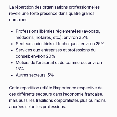
La répartition des organisations professionnelles
révèle une forte présence dans quatre grands
domaines:
Professions libérales réglementées (avocats,
médecins, notaires, etc.): environ 35%
Secteurs industriels et techniques: environ 25%
Services aux entreprises et professions du
conseil: environ 20%
Métiers de l’artisanat et du commerce: environ
15%
Autres secteurs: 5%
Cette répartition reflète l’importance respective de
ces différents secteurs dans l’économie française,
mais aussi les traditions corporatistes plus ou moins
ancrées selon les professions.