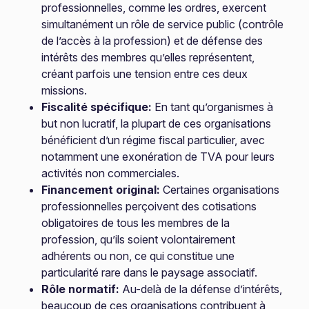
professionnelles, comme les ordres, exercent
simultanément un rôle de service public (contrôle
de l’accès à la profession) et de défense des
intérêts des membres qu’elles représentent,
créant parfois une tension entre ces deux
missions.
Fiscalité spécifique:
En tant qu’organismes à
but non lucratif, la plupart de ces organisations
bénéficient d’un régime fiscal particulier, avec
notamment une exonération de TVA pour leurs
activités non commerciales.
Financement original:
Certaines organisations
professionnelles perçoivent des cotisations
obligatoires de tous les membres de la
profession, qu’ils soient volontairement
adhérents ou non, ce qui constitue une
particularité rare dans le paysage associatif.
Rôle normatif:
Au-delà de la défense d’intérêts,
beaucoup de ces organisations contribuent à