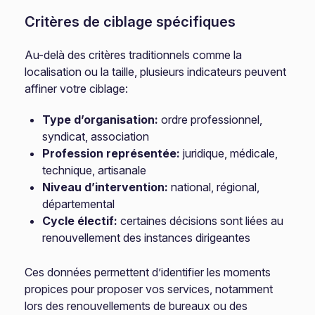
Critères de ciblage spécifiques
Au-delà des critères traditionnels comme la
localisation ou la taille, plusieurs indicateurs peuvent
affiner votre ciblage:
Type d’organisation:
ordre professionnel,
syndicat, association
Profession représentée:
juridique, médicale,
technique, artisanale
Niveau d’intervention:
national, régional,
départemental
Cycle électif:
certaines décisions sont liées au
renouvellement des instances dirigeantes
Ces données permettent d’identifier les moments
propices pour proposer vos services, notamment
lors des renouvellements de bureaux ou des