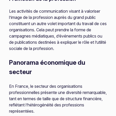
Les activités de communication visant à valoriser
l’image de la profession auprès du grand public
constituent un autre volet important du travail de ces
organisations. Cela peut prendre la forme de
campagnes médiatiques, d’événements publics ou
de publications destinées à expliquer le rôle et l’utilité
sociale de la profession.
Panorama économique du
secteur
En France, le secteur des organisations
professionnelles présente une diversité remarquable,
tant en termes de taille que de structure financière,
reflétant l’hétérogénéité des professions
représentées.