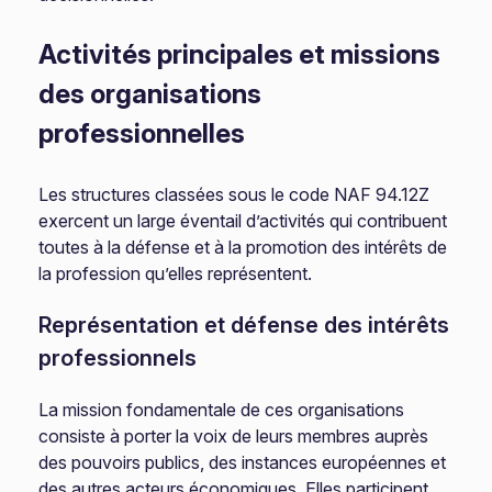
Activités principales et missions
des organisations
professionnelles
Les structures classées sous le code NAF 94.12Z
exercent un large éventail d’activités qui contribuent
toutes à la défense et à la promotion des intérêts de
la profession qu’elles représentent.
Représentation et défense des intérêts
professionnels
La mission fondamentale de ces organisations
consiste à porter la voix de leurs membres auprès
des pouvoirs publics, des instances européennes et
des autres acteurs économiques. Elles participent