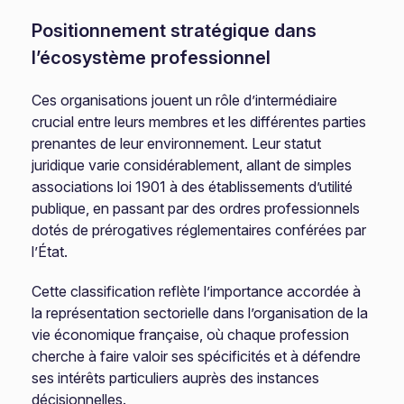
Positionnement stratégique dans
l’écosystème professionnel
Ces organisations jouent un rôle d’intermédiaire
crucial entre leurs membres et les différentes parties
prenantes de leur environnement. Leur statut
juridique varie considérablement, allant de simples
associations loi 1901 à des établissements d’utilité
publique, en passant par des ordres professionnels
dotés de prérogatives réglementaires conférées par
l’État.
Cette classification reflète l’importance accordée à
la représentation sectorielle dans l’organisation de la
vie économique française, où chaque profession
cherche à faire valoir ses spécificités et à défendre
ses intérêts particuliers auprès des instances
décisionnelles.