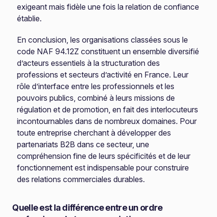
exigeant mais fidèle une fois la relation de confiance
établie.
En conclusion, les organisations classées sous le
code NAF 94.12Z constituent un ensemble diversifié
d’acteurs essentiels à la structuration des
professions et secteurs d’activité en France. Leur
rôle d’interface entre les professionnels et les
pouvoirs publics, combiné à leurs missions de
régulation et de promotion, en fait des interlocuteurs
incontournables dans de nombreux domaines. Pour
toute entreprise cherchant à développer des
partenariats B2B dans ce secteur, une
compréhension fine de leurs spécificités et de leur
fonctionnement est indispensable pour construire
des relations commerciales durables.
Quelle est la différence entre un ordre