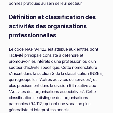
bonnes pratiques au sein de leur secteur.
Définition et classification des
activités des organisations
professionnelles
Le code NAF 94.12Z est attribué aux entités dont
l’activité principale consiste à défendre et
promouvoir les intérêts d’une profession ou d’un
secteur d’activité spécifique. Cette nomenclature
s’inscrit dans la section S de la classification INSEE,
qui regroupe les “Autres activités de services”, et
plus précisément dans la division 94 relative aux
“Activités des organisations associatives”. Cette
classification se distingue des organisations
patronales (94.11Z) qui ont une vocation plus
généraliste et interprofessionnelle.