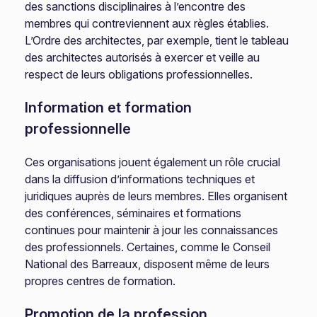
des sanctions disciplinaires à l’encontre des
membres qui contreviennent aux règles établies.
L’Ordre des architectes, par exemple, tient le tableau
des architectes autorisés à exercer et veille au
respect de leurs obligations professionnelles.
Information et formation
professionnelle
Ces organisations jouent également un rôle crucial
dans la diffusion d’informations techniques et
juridiques auprès de leurs membres. Elles organisent
des conférences, séminaires et formations
continues pour maintenir à jour les connaissances
des professionnels. Certaines, comme le Conseil
National des Barreaux, disposent même de leurs
propres centres de formation.
Promotion de la profession