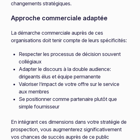
changements stratégiques.
Approche commerciale adaptée
La démarche commerciale auprès de ces
organisations doit tenir compte de leurs spécificités:
Respecter les processus de décision souvent
collégiaux
Adapter le discours à la double audience:
dirigeants élus et équipe permanente
Valoriser l’impact de votre offre sur le service
aux membres
Se positionner comme partenaire plutôt que
simple fournisseur
En intégrant ces dimensions dans votre stratégie de
prospection, vous augmenterez significativement
vos chances de succès auprès de ce public