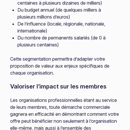
centaines à plusieurs dizaines de milliers)
Du budget annuel (de quelques milliers à
plusieurs millions d’euros)
De l’influence (locale, régionale, nationale,
internationale)
Du nombre de permanents salariés (de 0 à
plusieurs centaines)
Cette segmentation permettra d’adapter votre
proposition de valeur aux enjeux spécifiques de
chaque organisation.
Valoriser l’impact sur les membres
Les organisations professionnelles étant au service
de leurs membres, toute démarche commerciale
gagnera en efficacité en démontrant comment votre
offre peut bénéficier non seulement à l’organisation
elle-même, mais aussi à l’ensemble des