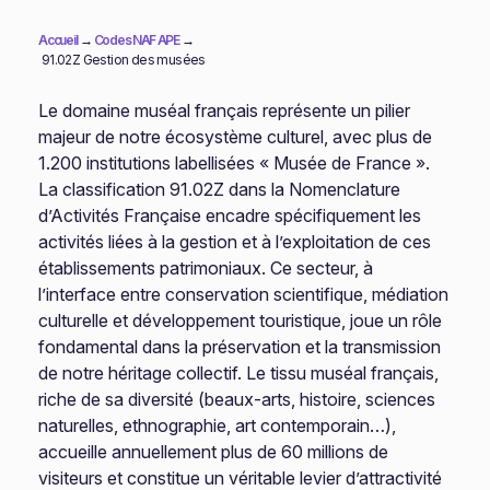
Accueil
→
Codes NAF APE
→
91.02Z Gestion des musées
Le domaine muséal français représente un pilier
majeur de notre écosystème culturel, avec plus de
1.200 institutions labellisées « Musée de France ».
La classification 91.02Z dans la Nomenclature
d’Activités Française encadre spécifiquement les
activités liées à la gestion et à l’exploitation de ces
établissements patrimoniaux. Ce secteur, à
l’interface entre conservation scientifique, médiation
culturelle et développement touristique, joue un rôle
fondamental dans la préservation et la transmission
de notre héritage collectif. Le tissu muséal français,
riche de sa diversité (beaux-arts, histoire, sciences
naturelles, ethnographie, art contemporain…),
accueille annuellement plus de 60 millions de
visiteurs et constitue un véritable levier d’attractivité