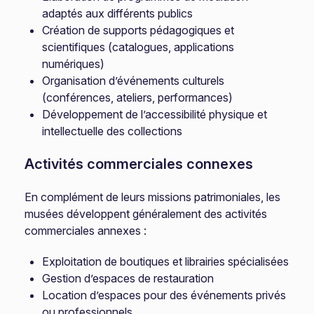
adaptés aux différents publics
Création de supports pédagogiques et
scientifiques (catalogues, applications
numériques)
Organisation d’événements culturels
(conférences, ateliers, performances)
Développement de l’accessibilité physique et
intellectuelle des collections
Activités commerciales connexes
En complément de leurs missions patrimoniales, les
musées développent généralement des activités
commerciales annexes :
Exploitation de boutiques et librairies spécialisées
Gestion d’espaces de restauration
Location d’espaces pour des événements privés
ou professionnels