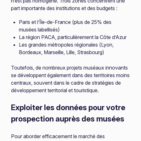
n’est pas homogène. Trois zones concentrent une
part importante des institutions et des budgets :
Paris et l’Île-de-France (plus de 25% des
musées labellisés)
La région PACA, particulièrement la Côte d’Azur
Les grandes métropoles régionales (Lyon,
Bordeaux, Marseille, Lille, Strasbourg)
Toutefois, de nombreux projets muséaux innovants
se développent également dans des territoires moins
centraux, souvent dans le cadre de stratégies de
développement territorial et touristique.
Exploiter les données pour votre
prospection auprès des musées
Pour aborder efficacement le marché des