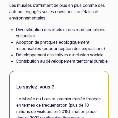
Les musées s’affirment de plus en plus comme des
acteurs engagés sur les questions sociétales et
environnementales :
Diversification des récits et des représentations
culturelles
Adoption de pratiques écologiquement
responsables (écoconception des expositions)
Développement d’initiatives d’inclusion sociale
Contribution au développement territorial durable
Le saviez-vous ?
Le Musée du Louvre, premier musée français
en termes de fréquentation (plus de 10
millions de visiteurs en 2018), met en place
depuis 2021 un plan d’action pour la