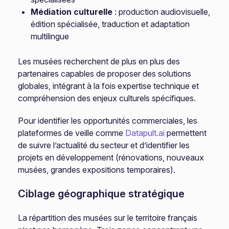
Médiation culturelle
: production audiovisuelle,
édition spécialisée, traduction et adaptation
multilingue
Les musées recherchent de plus en plus des
partenaires capables de proposer des solutions
globales, intégrant à la fois expertise technique et
compréhension des enjeux culturels spécifiques.
Pour identifier les opportunités commerciales, les
plateformes de veille comme
Datapult.ai
permettent
de suivre l’actualité du secteur et d’identifier les
projets en développement (rénovations, nouveaux
musées, grandes expositions temporaires).
Ciblage géographique stratégique
La répartition des musées sur le territoire français