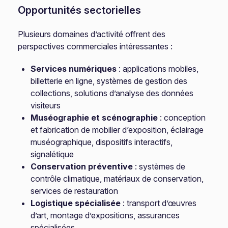
Opportunités sectorielles
Plusieurs domaines d’activité offrent des
perspectives commerciales intéressantes :
Services numériques
: applications mobiles,
billetterie en ligne, systèmes de gestion des
collections, solutions d’analyse des données
visiteurs
Muséographie et scénographie
: conception
et fabrication de mobilier d’exposition, éclairage
muséographique, dispositifs interactifs,
signalétique
Conservation préventive
: systèmes de
contrôle climatique, matériaux de conservation,
services de restauration
Logistique spécialisée
: transport d’œuvres
d’art, montage d’expositions, assurances
spécialisées