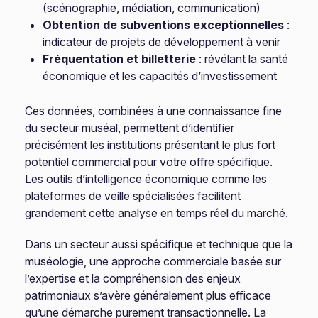
(scénographie, médiation, communication)
Obtention de subventions exceptionnelles
:
indicateur de projets de développement à venir
Fréquentation et billetterie
: révélant la santé
économique et les capacités d’investissement
Ces données, combinées à une connaissance fine
du secteur muséal, permettent d’identifier
précisément les institutions présentant le plus fort
potentiel commercial pour votre offre spécifique.
Les outils d’intelligence économique comme les
plateformes de veille spécialisées facilitent
grandement cette analyse en temps réel du marché.
Dans un secteur aussi spécifique et technique que la
muséologie, une approche commerciale basée sur
l’expertise et la compréhension des enjeux
patrimoniaux s’avère généralement plus efficace
qu’une démarche purement transactionnelle. La