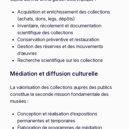
Acquisition et enrichissement des collections
(achats, dons, legs, dépôts)
Inventaire, récolement et documentation
scientifique des collections
Conservation préventive et restauration
Gestion des réserves et des mouvements
d’œuvres
Recherche scientifique sur les collections
Médiation et diffusion culturelle
La valorisation des collections auprès des publics
constitue la seconde mission fondamentale des
musées :
Conception et réalisation d’expositions
permanentes et temporaires
Élaboration de programmes de médiation