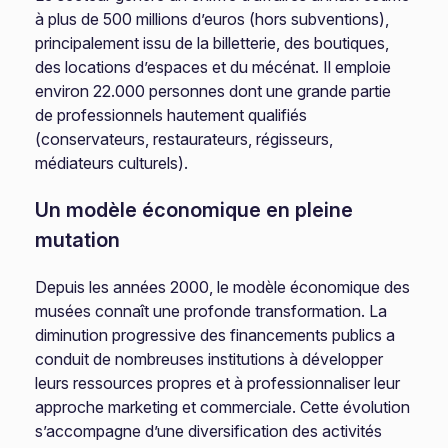
à plus de 500 millions d’euros (hors subventions),
principalement issu de la billetterie, des boutiques,
des locations d’espaces et du mécénat. Il emploie
environ 22.000 personnes dont une grande partie
de professionnels hautement qualifiés
(conservateurs, restaurateurs, régisseurs,
médiateurs culturels).
Un modèle économique en pleine
mutation
Depuis les années 2000, le modèle économique des
musées connaît une profonde transformation. La
diminution progressive des financements publics a
conduit de nombreuses institutions à développer
leurs ressources propres et à professionnaliser leur
approche marketing et commerciale. Cette évolution
s’accompagne d’une diversification des activités