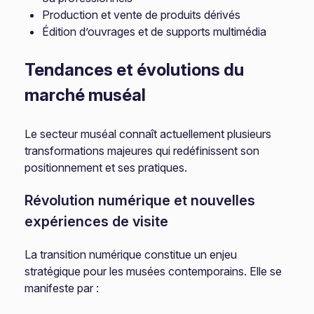
Production et vente de produits dérivés
Édition d’ouvrages et de supports multimédia
Tendances et évolutions du
marché muséal
Le secteur muséal connaît actuellement plusieurs
transformations majeures qui redéfinissent son
positionnement et ses pratiques.
Révolution numérique et nouvelles
expériences de visite
La transition numérique constitue un enjeu
stratégique pour les musées contemporains. Elle se
manifeste par :