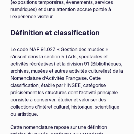
(expositions temporaires, événements, services
numériques) et d’une attention accrue portée à
l’expérience visiteur.
Définition et classification
Le code NAF 91.02Z « Gestion des musées »
s’inscrit dans la section R (Arts, spectacles et
activités récréatives) et la division 91 (Bibliothèques,
archives, musées et autres activités culturelles) de la
Nomenclature d’Activités Française. Cette
classification, établie par l’INSEE, catégorise
précisément les structures dont l’activité principale
consiste à conserver, étudier et valoriser des
collections d’intérêt culturel, historique, scientifique
ou artistique.
Cette nomenclature repose sur une définition