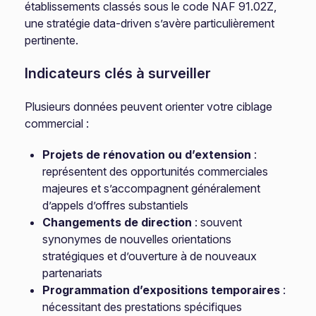
établissements classés sous le code NAF 91.02Z,
une stratégie data-driven s’avère particulièrement
pertinente.
Indicateurs clés à surveiller
Plusieurs données peuvent orienter votre ciblage
commercial :
Projets de rénovation ou d’extension
:
représentent des opportunités commerciales
majeures et s’accompagnent généralement
d’appels d’offres substantiels
Changements de direction
: souvent
synonymes de nouvelles orientations
stratégiques et d’ouverture à de nouveaux
partenariats
Programmation d’expositions temporaires
:
nécessitant des prestations spécifiques