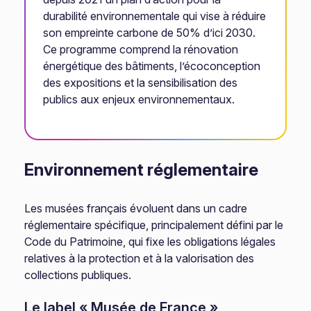
durabilité environnementale qui vise à réduire
son empreinte carbone de 50% d’ici 2030.
Ce programme comprend la rénovation
énergétique des bâtiments, l’écoconception
des expositions et la sensibilisation des
publics aux enjeux environnementaux.
Environnement réglementaire
Les musées français évoluent dans un cadre
réglementaire spécifique, principalement défini par le
Code du Patrimoine, qui fixe les obligations légales
relatives à la protection et à la valorisation des
collections publiques.
Le label « Musée de France »