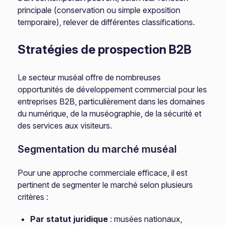
principale (conservation ou simple exposition
temporaire), relever de différentes classifications.
Stratégies de prospection B2B
Le secteur muséal offre de nombreuses
opportunités de développement commercial pour les
entreprises B2B, particulièrement dans les domaines
du numérique, de la muséographie, de la sécurité et
des services aux visiteurs.
Segmentation du marché muséal
Pour une approche commerciale efficace, il est
pertinent de segmenter le marché selon plusieurs
critères :
Par statut juridique
: musées nationaux,