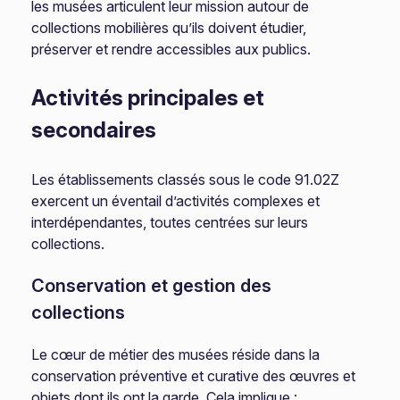
les musées articulent leur mission autour de
collections mobilières qu’ils doivent étudier,
préserver et rendre accessibles aux publics.
Activités principales et
secondaires
Les établissements classés sous le code 91.02Z
exercent un éventail d’activités complexes et
interdépendantes, toutes centrées sur leurs
collections.
Conservation et gestion des
collections
Le cœur de métier des musées réside dans la
conservation préventive et curative des œuvres et
objets dont ils ont la garde. Cela implique :