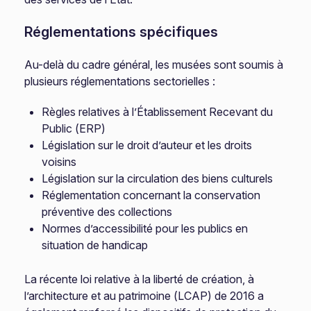
Réglementations spécifiques
Au-delà du cadre général, les musées sont soumis à
plusieurs réglementations sectorielles :
Règles relatives à l’Établissement Recevant du
Public (ERP)
Législation sur le droit d’auteur et les droits
voisins
Législation sur la circulation des biens culturels
Réglementation concernant la conservation
préventive des collections
Normes d’accessibilité pour les publics en
situation de handicap
La récente loi relative à la liberté de création, à
l’architecture et au patrimoine (LCAP) de 2016 a