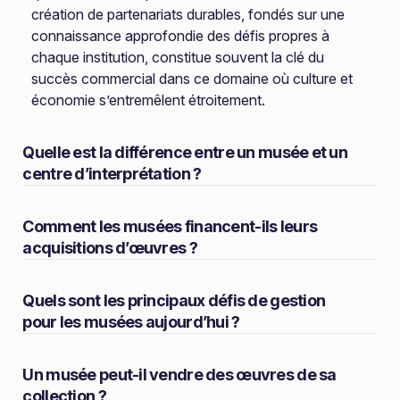
création de partenariats durables, fondés sur une
connaissance approfondie des défis propres à
chaque institution, constitue souvent la clé du
succès commercial dans ce domaine où culture et
économie s’entremêlent étroitement.
Quelle est la différence entre un musée et un
centre d’interprétation ?
Comment les musées financent-ils leurs
acquisitions d’œuvres ?
Quels sont les principaux défis de gestion
pour les musées aujourd’hui ?
Un musée peut-il vendre des œuvres de sa
collection ?