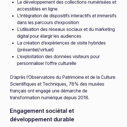
Le développement des collections numérisées et
accessibles en ligne
L’intégration de dispositifs interactifs et immersifs
dans les parcours d’exposition
L’utilisation des réseaux sociaux et du marketing
digital pour élargir les audiences
La création d’expériences de visite hybrides
(présentiel/virtuel)
L’exploitation des données visiteurs pour
personnaliser l’offre culturelle
D’après l’Observatoire du Patrimoine et de la Culture
Scientifiques et Techniques, 78% des musées
français ont engagé une démarche de
transformation numérique depuis 2018.
Engagement sociétal et
développement durable