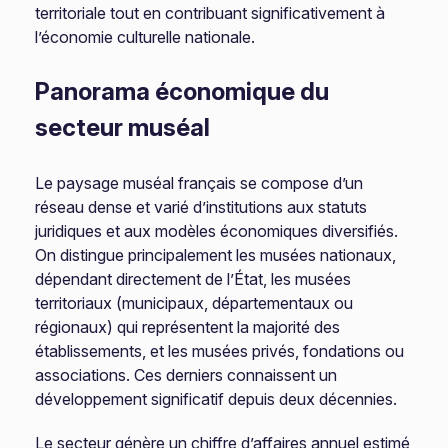
territoriale tout en contribuant significativement à
l’économie culturelle nationale.
Panorama économique du
secteur muséal
Le paysage muséal français se compose d’un
réseau dense et varié d’institutions aux statuts
juridiques et aux modèles économiques diversifiés.
On distingue principalement les musées nationaux,
dépendant directement de l’État, les musées
territoriaux (municipaux, départementaux ou
régionaux) qui représentent la majorité des
établissements, et les musées privés, fondations ou
associations. Ces derniers connaissent un
développement significatif depuis deux décennies.
Le secteur génère un chiffre d’affaires annuel estimé