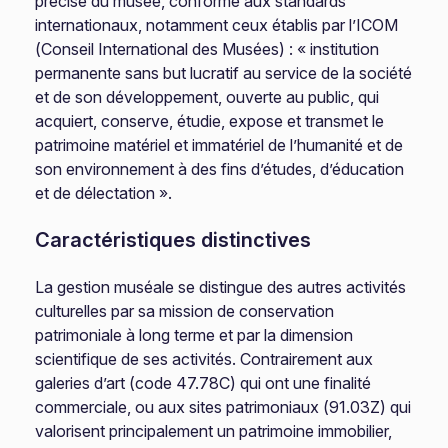
précise du musée, conforme aux standards
internationaux, notamment ceux établis par l’ICOM
(Conseil International des Musées) : « institution
permanente sans but lucratif au service de la société
et de son développement, ouverte au public, qui
acquiert, conserve, étudie, expose et transmet le
patrimoine matériel et immatériel de l’humanité et de
son environnement à des fins d’études, d’éducation
et de délectation ».
Caractéristiques distinctives
La gestion muséale se distingue des autres activités
culturelles par sa mission de conservation
patrimoniale à long terme et par la dimension
scientifique de ses activités. Contrairement aux
galeries d’art (code 47.78C) qui ont une finalité
commerciale, ou aux sites patrimoniaux (91.03Z) qui
valorisent principalement un patrimoine immobilier,