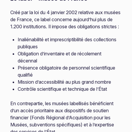
Créé par la loi du 4 janvier 2002 relative aux musées
de France, ce label concerne aujourd’hui plus de
1.200 institutions. Il impose des obligations strictes :
Inaliénabilité et imprescriptibilité des collections
publiques
Obligation d’inventaire et de récolement
décennal
Présence obligatoire de personnel scientifique
qualifié
Mission d’accessibilité au plus grand nombre
Contrôle scientifique et technique de l’État
En contrepartie, les musées labellisés bénéficient
d’un accès prioritaire aux dispositifs de soutien
financier (Fonds Régional d’Acquisition pour les
Musées, subventions spécifiques) et à l’expertise
des services de l’État.