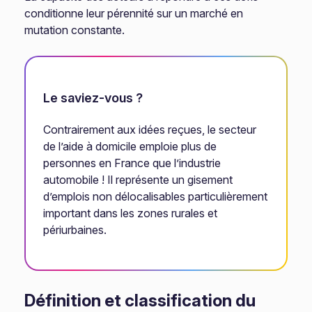
conditionne leur pérennité sur un marché en
mutation constante.
Le saviez-vous ?
Contrairement aux idées reçues, le secteur
de l’aide à domicile emploie plus de
personnes en France que l’industrie
automobile ! Il représente un gisement
d’emplois non délocalisables particulièrement
important dans les zones rurales et
périurbaines.
Définition et classification du