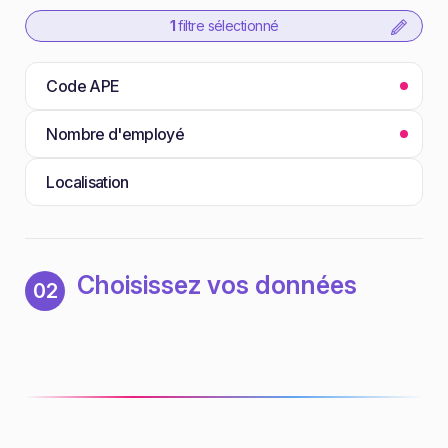
1
filtre sélectionné
Code APE
Nombre d'employé
Localisation
Choisissez vos données
02