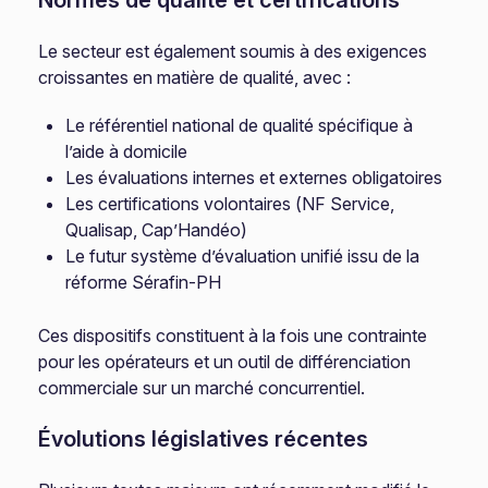
Normes de qualité et certifications
Le secteur est également soumis à des exigences
croissantes en matière de qualité, avec :
Le référentiel national de qualité spécifique à
l’aide à domicile
Les évaluations internes et externes obligatoires
Les certifications volontaires (NF Service,
Qualisap, Cap’Handéo)
Le futur système d’évaluation unifié issu de la
réforme Sérafin-PH
Ces dispositifs constituent à la fois une contrainte
pour les opérateurs et un outil de différenciation
commerciale sur un marché concurrentiel.
Évolutions législatives récentes