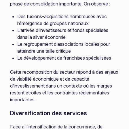
phase de consolidation importante. On observe :
Des fusions-acquisitions nombreuses avec
l’émergence de groupes nationaux
L’arrivée d’investisseurs et fonds spécialisés
dans la silver économie
Le regroupement d’associations locales pour
atteindre une taille critique
Le développement de franchises spécialisées
Cette recomposition du secteur répond à des enjeux
de viabilité économique et de capacité
d’investissement dans un contexte où les marges
restent étroites et les contraintes réglementaires
importantes.
Diversification des services
Face à l’intensification de la concurrence, de