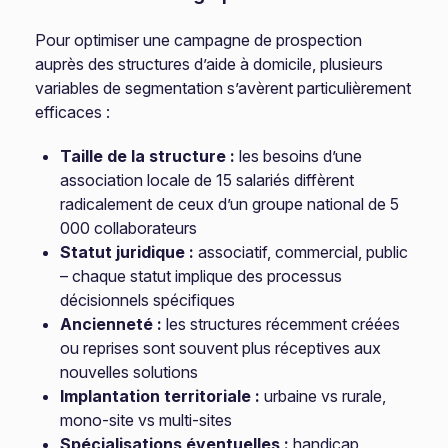
Pour optimiser une campagne de prospection
auprès des structures d’aide à domicile, plusieurs
variables de segmentation s’avèrent particulièrement
efficaces :
Taille de la structure :
les besoins d’une
association locale de 15 salariés diffèrent
radicalement de ceux d’un groupe national de 5
000 collaborateurs
Statut juridique :
associatif, commercial, public
– chaque statut implique des processus
décisionnels spécifiques
Ancienneté :
les structures récemment créées
ou reprises sont souvent plus réceptives aux
nouvelles solutions
Implantation territoriale :
urbaine vs rurale,
mono-site vs multi-sites
Spécialisations éventuelles :
handicap,