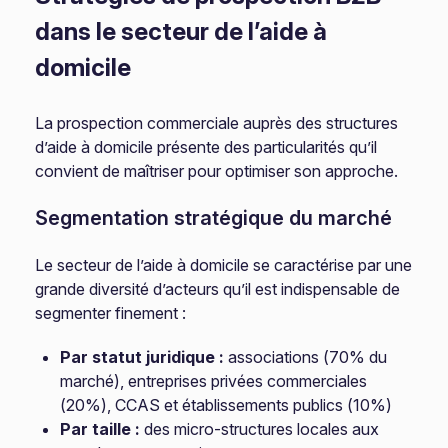
dans le secteur de l’aide à
domicile
La prospection commerciale auprès des structures
d’aide à domicile présente des particularités qu’il
convient de maîtriser pour optimiser son approche.
Segmentation stratégique du marché
Le secteur de l’aide à domicile se caractérise par une
grande diversité d’acteurs qu’il est indispensable de
segmenter finement :
Par statut juridique :
associations (70% du
marché), entreprises privées commerciales
(20%), CCAS et établissements publics (10%)
Par taille :
des micro-structures locales aux