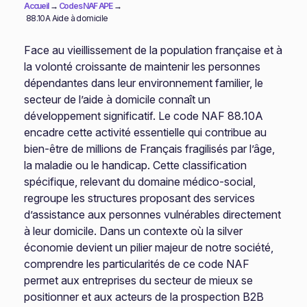
Accueil
→
Codes NAF APE
→
88.10A Aide à domicile
Face au vieillissement de la population française et à
la volonté croissante de maintenir les personnes
dépendantes dans leur environnement familier, le
secteur de l’aide à domicile connaît un
développement significatif. Le code NAF 88.10A
encadre cette activité essentielle qui contribue au
bien-être de millions de Français fragilisés par l’âge,
la maladie ou le handicap. Cette classification
spécifique, relevant du domaine médico-social,
regroupe les structures proposant des services
d’assistance aux personnes vulnérables directement
à leur domicile. Dans un contexte où la silver
économie devient un pilier majeur de notre société,
comprendre les particularités de ce code NAF
permet aux entreprises du secteur de mieux se
positionner et aux acteurs de la prospection B2B