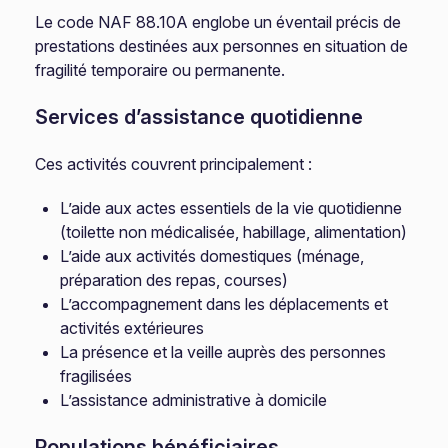
Le code NAF 88.10A englobe un éventail précis de
prestations destinées aux personnes en situation de
fragilité temporaire ou permanente.
Services d’assistance quotidienne
Ces activités couvrent principalement :
L’aide aux actes essentiels de la vie quotidienne
(toilette non médicalisée, habillage, alimentation)
L’aide aux activités domestiques (ménage,
préparation des repas, courses)
L’accompagnement dans les déplacements et
activités extérieures
La présence et la veille auprès des personnes
fragilisées
L’assistance administrative à domicile
Populations bénéficiaires