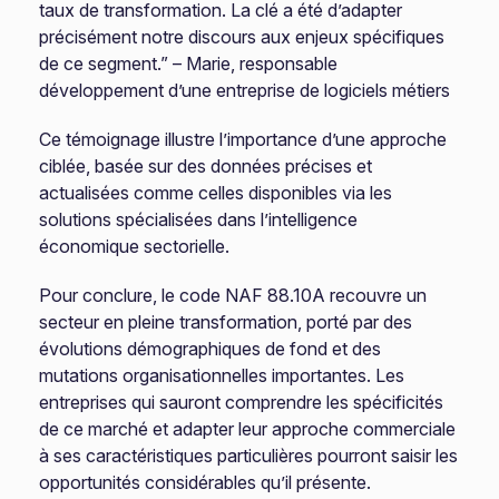
taux de transformation. La clé a été d’adapter
précisément notre discours aux enjeux spécifiques
de ce segment.” – Marie, responsable
développement d’une entreprise de logiciels métiers
Ce témoignage illustre l’importance d’une approche
ciblée, basée sur des données précises et
actualisées comme celles disponibles via les
solutions spécialisées dans l’intelligence
économique sectorielle.
Pour conclure, le code NAF 88.10A recouvre un
secteur en pleine transformation, porté par des
évolutions démographiques de fond et des
mutations organisationnelles importantes. Les
entreprises qui sauront comprendre les spécificités
de ce marché et adapter leur approche commerciale
à ses caractéristiques particulières pourront saisir les
opportunités considérables qu’il présente.