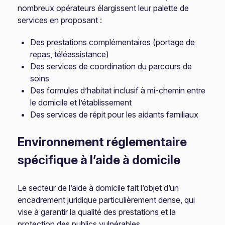
nombreux opérateurs élargissent leur palette de
services en proposant :
Des prestations complémentaires (portage de
repas, téléassistance)
Des services de coordination du parcours de
soins
Des formules d’habitat inclusif à mi-chemin entre
le domicile et l’établissement
Des services de répit pour les aidants familiaux
Environnement réglementaire
spécifique à l’aide à domicile
Le secteur de l’aide à domicile fait l’objet d’un
encadrement juridique particulièrement dense, qui
vise à garantir la qualité des prestations et la
protection des publics vulnérables.