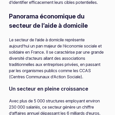
d’identifier efficacement leurs cibles potentielles.
Panorama économique du
secteur de l’aide à domicile
Le secteur de l’aide à domicile représente
aujourd’hui un pan majeur de l’économie sociale et
solidaire en France. Il se caractérise par une grande
diversité d’acteurs allant des associations
traditionnelles aux entreprises privées, en passant
par les organismes publics comme les CCAS
(Centres Communaux d’Action Sociale).
Un secteur en pleine croissance
Avec plus de 5 000 structures employant environ
230 000 salariés, ce secteur génère un chiffre
d’affaires annuel dépassant les 6 milliards d’euros.