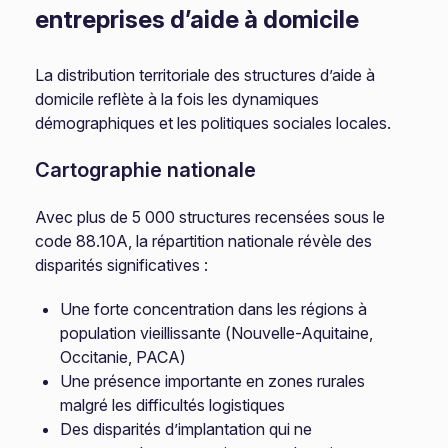
entreprises d’aide à domicile
La distribution territoriale des structures d’aide à
domicile reflète à la fois les dynamiques
démographiques et les politiques sociales locales.
Cartographie nationale
Avec plus de 5 000 structures recensées sous le
code 88.10A, la répartition nationale révèle des
disparités significatives :
Une forte concentration dans les régions à
population vieillissante (Nouvelle-Aquitaine,
Occitanie, PACA)
Une présence importante en zones rurales
malgré les difficultés logistiques
Des disparités d’implantation qui ne