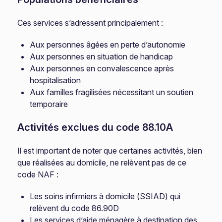
Ces services s’adressent principalement :
Aux personnes âgées en perte d’autonomie
Aux personnes en situation de handicap
Aux personnes en convalescence après
hospitalisation
Aux familles fragilisées nécessitant un soutien
temporaire
Activités exclues du code 88.10A
Il est important de noter que certaines activités, bien
que réalisées au domicile, ne relèvent pas de ce
code NAF :
Les soins infirmiers à domicile (SSIAD) qui
relèvent du code 86.90D
Les services d’aide ménagère à destination des