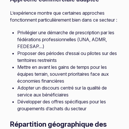
L’expérience montre que certaines approches
fonctionnent particulièrement bien dans ce secteur :
Privilégier une démarche de prescription par les
fédérations professionnelles (UNA, ADMR,
FEDESAP…)
Proposer des périodes d’essai ou pilotes sur des
territoires restreints
Mettre en avant les gains de temps pour les
équipes terrain, souvent prioritaires face aux
économies financières
Adopter un discours centré sur la qualité de
service aux bénéficiaires
Développer des offres spécifiques pour les
groupements d’achats du secteur
Répartition géographique des