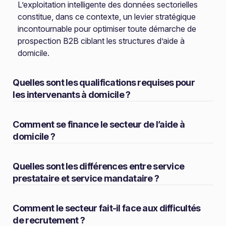
L’exploitation intelligente des données sectorielles
constitue, dans ce contexte, un levier stratégique
incontournable pour optimiser toute démarche de
prospection B2B ciblant les structures d’aide à
domicile.
Quelles sont les qualifications requises pour
les intervenants à domicile ?
Comment se finance le secteur de l’aide à
domicile ?
Quelles sont les différences entre service
prestataire et service mandataire ?
Comment le secteur fait-il face aux difficultés
de recrutement ?