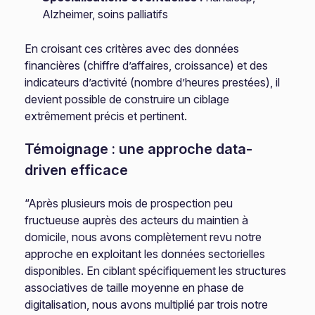
Alzheimer, soins palliatifs
En croisant ces critères avec des données
financières (chiffre d’affaires, croissance) et des
indicateurs d’activité (nombre d’heures prestées), il
devient possible de construire un ciblage
extrêmement précis et pertinent.
Témoignage : une approche data-
driven efficace
“Après plusieurs mois de prospection peu
fructueuse auprès des acteurs du maintien à
domicile, nous avons complètement revu notre
approche en exploitant les données sectorielles
disponibles. En ciblant spécifiquement les structures
associatives de taille moyenne en phase de
digitalisation, nous avons multiplié par trois notre