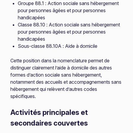
Groupe 88.1 : Action sociale sans hébergement
pour personnes âgées et pour personnes
handicapées
Classe 88.10 : Action sociale sans hébergement
pour personnes âgées et pour personnes
handicapées
Sous-classe 88.10A : Aide à domicile
Cette position dans la nomenclature permet de
distinguer clairement l’aide à domicile des autres
formes d’action sociale sans hébergement,
notamment des accueils et accompagnements sans
hébergement qui relèvent d’autres codes
spécifiques.
Activités principales et
secondaires couvertes