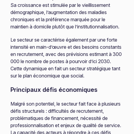
Sa croissance est stimulée par le vieillissement
démographique, l’augmentation des maladies
chroniques et la préférence marquée pour le
maintien à domicile plutôt que l’institutionnalisation.
Le secteur se caractérise également par une forte
intensité en main-d’œuvre et des besoins constants
en recrutement, avec des prévisions estimant à 300
000 le nombre de postes à pourvoir d’ici 2030.
Cette dynamique en fait un secteur stratégique tant
sur le plan économique que social.
Principaux défis économiques
Malgré son potentiel, le secteur fait face à plusieurs
défis structurels : difficultés de recrutement,
problématiques de financement, nécessité de
professionnalisation et enjeux de qualité de service.
La capacité des acteurs à répondre à ces défis