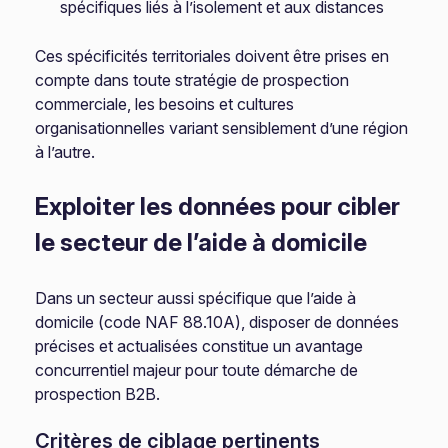
spécifiques liés à l’isolement et aux distances
Ces spécificités territoriales doivent être prises en
compte dans toute stratégie de prospection
commerciale, les besoins et cultures
organisationnelles variant sensiblement d’une région
à l’autre.
Exploiter les données pour cibler
le secteur de l’aide à domicile
Dans un secteur aussi spécifique que l’aide à
domicile (code NAF 88.10A), disposer de données
précises et actualisées constitue un avantage
concurrentiel majeur pour toute démarche de
prospection B2B.
Critères de ciblage pertinents