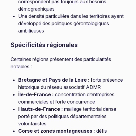
correspondent pas toujours aux besoins
démographiques
Une densité particulière dans les territoires ayant
développé des politiques gérontologiques
ambitieuses
Spécificités régionales
Certaines régions présentent des particularités
notables :
Bretagne et Pays de la Loire :
forte présence
historique du réseau associatif ADMR
Île-de-France :
concentration d’entreprises
commerciales et forte concurrence
Hauts-de-France :
maillage territorial dense
porté par des politiques départementales
volontaristes
Corse et zones montagneuses :
défis