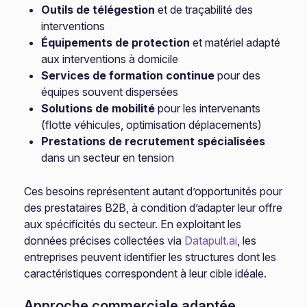
Outils de télégestion
et de traçabilité des
interventions
Équipements de protection
et matériel adapté
aux interventions à domicile
Services de formation continue
pour des
équipes souvent dispersées
Solutions de mobilité
pour les intervenants
(flotte véhicules, optimisation déplacements)
Prestations de recrutement spécialisées
dans un secteur en tension
Ces besoins représentent autant d’opportunités pour
des prestataires B2B, à condition d’adapter leur offre
aux spécificités du secteur. En exploitant les
données précises collectées via
Datapult.ai
, les
entreprises peuvent identifier les structures dont les
caractéristiques correspondent à leur cible idéale.
Approche commerciale adaptée