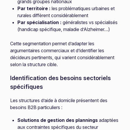
grands groupes nationaux
Par territoire :
les problématiques urbaines et
rurales diffèrent considérablement
Par spécialisation :
généralistes vs spécialisés
(handicap spécifique, maladie d’Alzheimer…)
Cette segmentation permet d’adapter les
argumentaires commerciaux et d’identifier les
décideurs pertinents, qui varient considérablement
selon la structure cible.
Identification des besoins sectoriels
spécifiques
Les structures d’aide à domicile présentent des
besoins B2B particuliers :
Solutions de gestion des plannings
adaptées
aux contraintes spécifiques du secteur