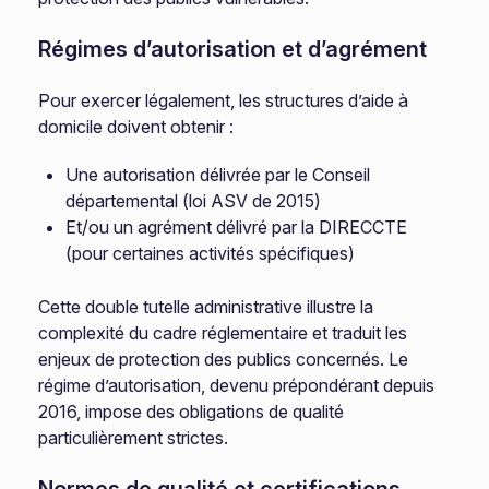
Régimes d’autorisation et d’agrément
Pour exercer légalement, les structures d’aide à
domicile doivent obtenir :
Une autorisation délivrée par le Conseil
départemental (loi ASV de 2015)
Et/ou un agrément délivré par la DIRECCTE
(pour certaines activités spécifiques)
Cette double tutelle administrative illustre la
complexité du cadre réglementaire et traduit les
enjeux de protection des publics concernés. Le
régime d’autorisation, devenu prépondérant depuis
2016, impose des obligations de qualité
particulièrement strictes.