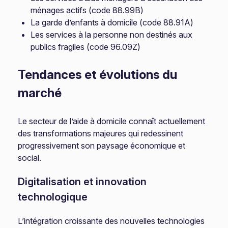
ménages actifs (code 88.99B)
La garde d’enfants à domicile (code 88.91A)
Les services à la personne non destinés aux
publics fragiles (code 96.09Z)
Tendances et évolutions du
marché
Le secteur de l’aide à domicile connaît actuellement
des transformations majeures qui redessinent
progressivement son paysage économique et
social.
Digitalisation et innovation
technologique
L’intégration croissante des nouvelles technologies