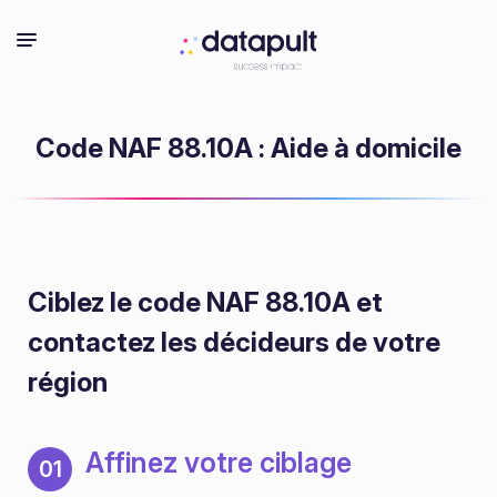
Code NAF 88.10A : Aide à domicile
Ciblez le code NAF 88.10A
et
contactez les décideurs de votre
région
Affinez votre ciblage
01