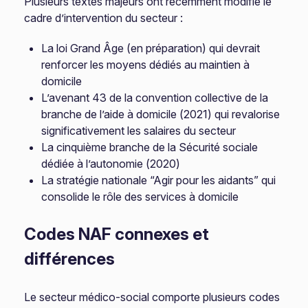
Plusieurs textes majeurs ont récemment modifié le
cadre d’intervention du secteur :
La loi Grand Âge (en préparation) qui devrait
renforcer les moyens dédiés au maintien à
domicile
L’avenant 43 de la convention collective de la
branche de l’aide à domicile (2021) qui revalorise
significativement les salaires du secteur
La cinquième branche de la Sécurité sociale
dédiée à l’autonomie (2020)
La stratégie nationale “Agir pour les aidants” qui
consolide le rôle des services à domicile
Codes NAF connexes et
différences
Le secteur médico-social comporte plusieurs codes