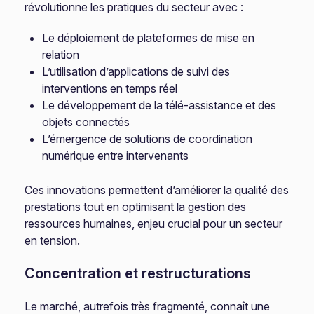
révolutionne les pratiques du secteur avec :
Le déploiement de plateformes de mise en
relation
L’utilisation d’applications de suivi des
interventions en temps réel
Le développement de la télé-assistance et des
objets connectés
L’émergence de solutions de coordination
numérique entre intervenants
Ces innovations permettent d’améliorer la qualité des
prestations tout en optimisant la gestion des
ressources humaines, enjeu crucial pour un secteur
en tension.
Concentration et restructurations
Le marché, autrefois très fragmenté, connaît une