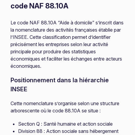
code NAF 88.10A
Le code NAF 88.10A “Aide à domicile” s’inscrit dans
la nomenclature des activités françaises établie par
l’INSEE. Cette classification permet d’identifier
précisément les entreprises selon leur activité
principale pour produire des statistiques
économiques et faciliter les échanges entre acteurs
économiques.
Positionnement dans la hiérarchie
INSEE
Cette nomenclature s’organise selon une structure
arborescente où le code 88.10A se situe :
Section Q : Santé humaine et action sociale
Division 88 : Action sociale sans hébergement