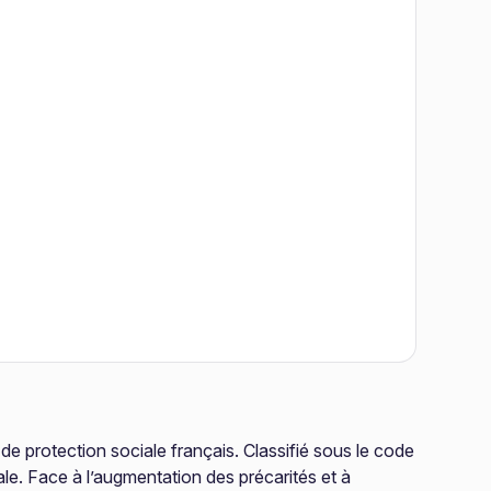
de protection sociale français. Classifié sous le code
ale. Face à l’augmentation des précarités et à