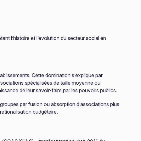
nt l’histoire et l’évolution du secteur social en
ablissements. Cette domination s’explique par
ssociations spécialisées de taille moyenne ou
issance de leur savoir-faire par les pouvoirs publics.
groupes par fusion ou absorption d’associations plus
ationalisation budgétaire.