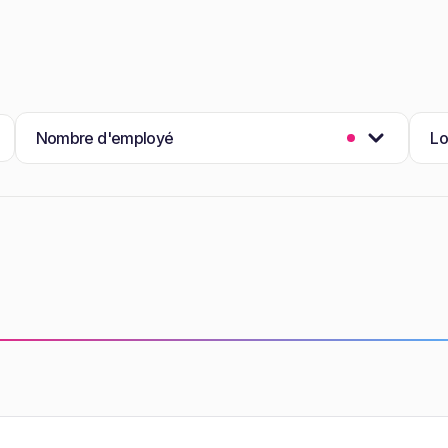
Nombre d'employé
Lo