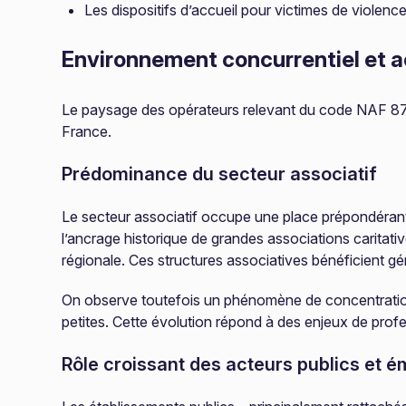
Les dispositifs d’accueil pour victimes de violence
Environnement concurrentiel et a
Le paysage des opérateurs relevant du code NAF 87.90B 
France.
Prédominance du secteur associatif
Le secteur associatif occupe une place prépondérant
l’ancrage historique de grandes associations caritat
régionale. Ces structures associatives bénéficient gén
On observe toutefois un phénomène de concentration 
petites. Cette évolution répond à des enjeux de profe
Rôle croissant des acteurs publics et 