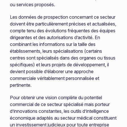
ou services proposés.
Les données de prospection concernant ce secteur
doivent être particulièrement précises et actualisées,
compte tenu des évolutions fréquentes des équipes
dirigeantes et des autorisations d’activité. En
combinant les informations sur la taille des
établissements, leurs spécialisations (certains
centres sont spécialisés dans des organes ou tissus
spécifiques) et leurs projets de développement, il
devient possible d’élaborer une approche
commerciale véritablement personnalisée et
pertinente.
Pour obtenir une vision complète du potentiel
commercial de ce secteur spécialisé mais porteur
d’innovations constantes, les outils d’intelligence
économique adaptés au secteur médical constituent
un investissement judicieux pour toute entreprise