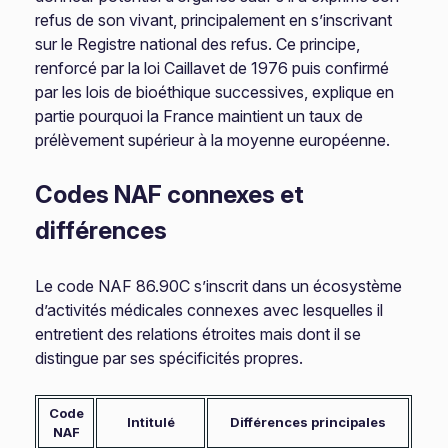
refus de son vivant, principalement en s’inscrivant
sur le Registre national des refus. Ce principe,
renforcé par la loi Caillavet de 1976 puis confirmé
par les lois de bioéthique successives, explique en
partie pourquoi la France maintient un taux de
prélèvement supérieur à la moyenne européenne.
Codes NAF connexes et
différences
Le code NAF 86.90C s’inscrit dans un écosystème
d’activités médicales connexes avec lesquelles il
entretient des relations étroites mais dont il se
distingue par ses spécificités propres.
Code
Intitulé
Différences principales
NAF