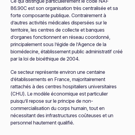
Ce qui distingue particulièrement le code NAF
86.90C est son organisation très centralisée et sa
forte composante publique. Contrairement à
d’autres activités médicales dispersées sur le
territoire, les centres de collecte et banques
d’organes fonctionnent en réseau coordonné,
principalement sous l’égide de l’Agence de la
biomédecine, établissement public administratif créé
par la loi de bioéthique de 2004.
Ce secteur représente environ une centaine
d’établissements en France, majoritairement
rattachés à des centres hospitaliers universitaires
(CHU). Le modèle économique est particulier
puisqu’il repose sur le principe de non-
commercialisation du corps humain, tout en
nécessitant des infrastructures coûteuses et un
personnel hautement qualifié.