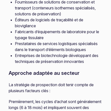
Fournisseurs de solutions de conservation et
transport (conteneurs isothermes spécialisés,
solutions de préservation)
Éditeurs de logiciels de traçabilité et de
biovigilance
Fabricants d’équipements de laboratoire pour le
typage tissulaire
Prestataires de services logistiques spécialisés
dans le transport d’éléments biologiques
Entreprises de biotechnologie développant des
techniques de préservation innovantes
Approche adaptée au secteur
La stratégie de prospection doit tenir compte de
plusieurs facteurs clés :
Premièrement, les cycles d’achat sont généralement
longs (6 à 18 mois) et impliquent souvent des