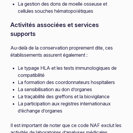
La gestion des dons de moelle osseuse et
cellules souches hématopoïétiques
Activités associées et services
supports
Au-delà de la conservation proprement dite, ces
établissements assurent également :
Le typage HLA et les tests immunologiques de
compatibilité
La formation des coordonnateurs hospitaliers
La sensibilisation au don d’organes
La traçabilité des greffons et la biovigilance
La participation aux registres internationaux
d’échange d’organes
Il est important de noter que ce code NAF exclut les
activités de laboratoires d’analyses médicales