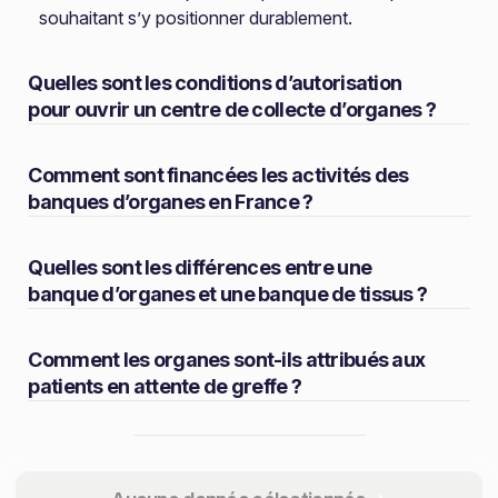
souhaitant s’y positionner durablement.
Quelles sont les conditions d’autorisation
pour ouvrir un centre de collecte d’organes ?
Comment sont financées les activités des
banques d’organes en France ?
Quelles sont les différences entre une
banque d’organes et une banque de tissus ?
Comment les organes sont-ils attribués aux
patients en attente de greffe ?
Partager