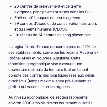
26 centres de prélèvement et de greffe
d’organes, principalement situés dans les CHU
Environ 40 banques de tissus agréées
29 centres d’étude et de conservation des œufs
et du sperme humains (CECOS)
Un réseau de 14 centres de sang placentaire
La région Île-de-France concentre près de 25% de
ces établissements, suivie par les régions Auvergne-
Rhône-Alpes et Nouvelle-Aquitaine. Cette
répartition géographique vise à assurer une
couverture optimale du territoire tout en tenant
compte des contraintes logistiques liées aux délais
d’ischémie (temps maximal entre prélèvement et
greffe) qui varient selon les organes.
Au niveau économique, ce secteur représente
environ 2000 emplois directs hautement qualifiés