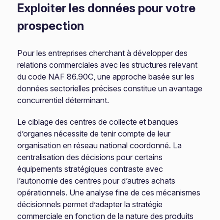
Exploiter les données pour votre
prospection
Pour les entreprises cherchant à développer des
relations commerciales avec les structures relevant
du code NAF 86.90C, une approche basée sur les
données sectorielles précises constitue un avantage
concurrentiel déterminant.
Le ciblage des centres de collecte et banques
d’organes nécessite de tenir compte de leur
organisation en réseau national coordonné. La
centralisation des décisions pour certains
équipements stratégiques contraste avec
l’autonomie des centres pour d’autres achats
opérationnels. Une analyse fine de ces mécanismes
décisionnels permet d’adapter la stratégie
commerciale en fonction de la nature des produits