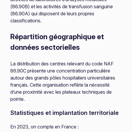
(86.90B) et les activités de transfusion sanguine
(86.90A) qui disposent de leurs propres
classifications.
Répartition géographique et
données sectorielles
La distribution des centres relevant du code NAF
86.90C présente une concentration particulière
autour des grands pôles hospitaliers universitaires
français. Cette organisation reflète la nécessité
d’une proximité avec les plateaux techniques de
pointe.
Statistiques et implantation territoriale
En 2023, on compte en France :