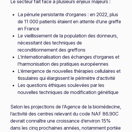
Le secteur fait face à plusieurs enjeux majeurs :
La pénurie persistante d’organes : en 2022, plus
de 11 000 patients étaient en attente d’une greffe
en France
Le vieillissement de la population des donneurs,
nécessitant des techniques de
reconditionnement des greffons
L’internationalisation des échanges d’organes et
l’harmonisation des pratiques européennes
L’émergence de nouvelles thérapies cellulaires et
tissulaires qui élargissent le périmètre d’activité
Les questions éthiques soulevées par les
nouvelles techniques de modification génétique
Selon les projections de l’Agence de la biomédecine,
l’activité des centres relevant du code NAF 86.90C
devrait connaître une croissance d’environ 15%
dans les cinq prochaines années, notamment portée