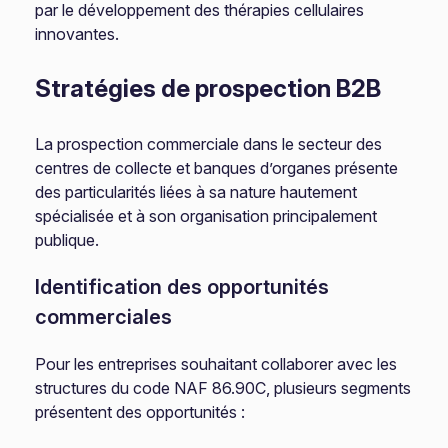
par le développement des thérapies cellulaires
innovantes.
Stratégies de prospection B2B
La prospection commerciale dans le secteur des
centres de collecte et banques d’organes présente
des particularités liées à sa nature hautement
spécialisée et à son organisation principalement
publique.
Identification des opportunités
commerciales
Pour les entreprises souhaitant collaborer avec les
structures du code NAF 86.90C, plusieurs segments
présentent des opportunités :