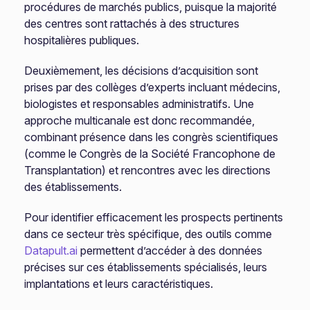
procédures de marchés publics, puisque la majorité
des centres sont rattachés à des structures
hospitalières publiques.
Deuxièmement, les décisions d’acquisition sont
prises par des collèges d’experts incluant médecins,
biologistes et responsables administratifs. Une
approche multicanale est donc recommandée,
combinant présence dans les congrès scientifiques
(comme le Congrès de la Société Francophone de
Transplantation) et rencontres avec les directions
des établissements.
Pour identifier efficacement les prospects pertinents
dans ce secteur très spécifique, des outils comme
Datapult.ai
permettent d’accéder à des données
précises sur ces établissements spécialisés, leurs
implantations et leurs caractéristiques.