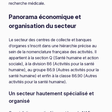
recherche médicale.
Panorama économique et
organisation du secteur
Le secteur des centres de collecte et banques
d’organes s’inscrit dans une hiérarchie précise au
sein de la nomenclature française des activités. Il
appartient à la section Q (Santé humaine et action
sociale), à la division 86 (Activités pour la santé
humaine), au groupe 86.9 (Autres activités pour la
santé humaine) et enfin à la classe 86.90 (Autres
activités pour la santé humaine).
Un secteur hautement spécialisé et
organisé