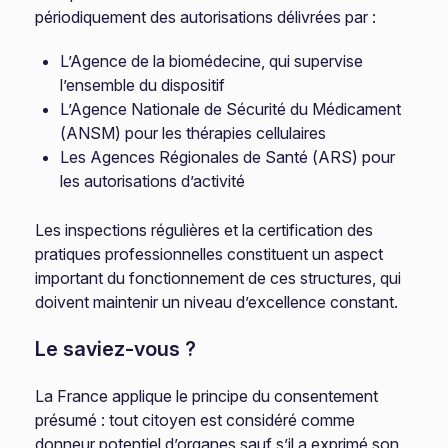
périodiquement des autorisations délivrées par :
L’Agence de la biomédecine, qui supervise
l’ensemble du dispositif
L’Agence Nationale de Sécurité du Médicament
(ANSM) pour les thérapies cellulaires
Les Agences Régionales de Santé (ARS) pour
les autorisations d’activité
Les inspections régulières et la certification des
pratiques professionnelles constituent un aspect
important du fonctionnement de ces structures, qui
doivent maintenir un niveau d’excellence constant.
Le saviez-vous ?
La France applique le principe du consentement
présumé : tout citoyen est considéré comme
donneur potentiel d’organes sauf s’il a exprimé son