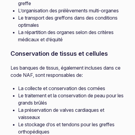
greffe
L’organisation des prélèvements multi-organes
Le transport des greffons dans des conditions
optimales
La répartition des organes selon des critères
médicaux et d’équité
Conservation de tissus et cellules
Les banques de tissus, également incluses dans ce
code NAF, sont responsables de:
La collecte et conservation des cornées
Le traitement et la conservation de peau pour les
grands brûlés
La préservation de valves cardiaques et
vaisseaux
Le stockage d’os et tendons pour les greffes
orthopédiques