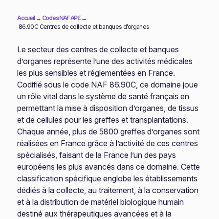
Accueil
→
Codes NAF APE
→
86.90C Centres de collecte et banques d’organes
Le secteur des centres de collecte et banques
d’organes représente l’une des activités médicales
les plus sensibles et réglementées en France.
Codifié sous le code NAF 86.90C, ce domaine joue
un rôle vital dans le système de santé français en
permettant la mise à disposition d’organes, de tissus
et de cellules pour les greffes et transplantations.
Chaque année, plus de 5800 greffes d’organes sont
réalisées en France grâce à l’activité de ces centres
spécialisés, faisant de la France l’un des pays
européens les plus avancés dans ce domaine. Cette
classification spécifique englobe les établissements
dédiés à la collecte, au traitement, à la conservation
et à la distribution de matériel biologique humain
destiné aux thérapeutiques avancées et à la