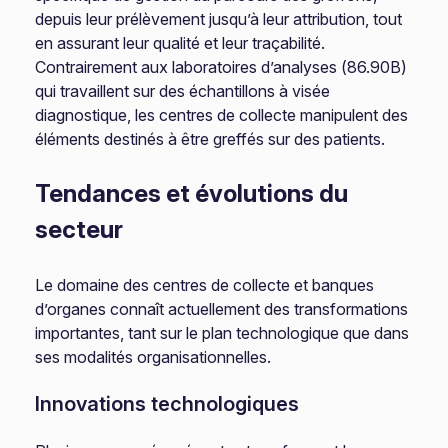
depuis leur prélèvement jusqu’à leur attribution, tout
en assurant leur qualité et leur traçabilité.
Contrairement aux laboratoires d’analyses (86.90B)
qui travaillent sur des échantillons à visée
diagnostique, les centres de collecte manipulent des
éléments destinés à être greffés sur des patients.
Tendances et évolutions du
secteur
Le domaine des centres de collecte et banques
d’organes connaît actuellement des transformations
importantes, tant sur le plan technologique que dans
ses modalités organisationnelles.
Innovations technologiques