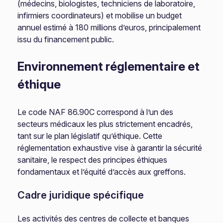
(médecins, biologistes, techniciens de laboratoire,
infirmiers coordinateurs) et mobilise un budget
annuel estimé à 180 millions d’euros, principalement
issu du financement public.
Environnement réglementaire et
éthique
Le code NAF 86.90C correspond à l’un des
secteurs médicaux les plus strictement encadrés,
tant sur le plan législatif qu’éthique. Cette
réglementation exhaustive vise à garantir la sécurité
sanitaire, le respect des principes éthiques
fondamentaux et l’équité d’accès aux greffons.
Cadre juridique spécifique
Les activités des centres de collecte et banques