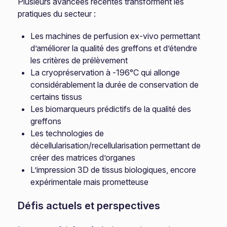
Plusieurs avancées récentes transforment les
pratiques du secteur :
Les machines de perfusion ex-vivo permettant
d’améliorer la qualité des greffons et d’étendre
les critères de prélèvement
La cryopréservation à -196°C qui allonge
considérablement la durée de conservation de
certains tissus
Les biomarqueurs prédictifs de la qualité des
greffons
Les technologies de
décellularisation/recellularisation permettant de
créer des matrices d’organes
L’impression 3D de tissus biologiques, encore
expérimentale mais prometteuse
Défis actuels et perspectives