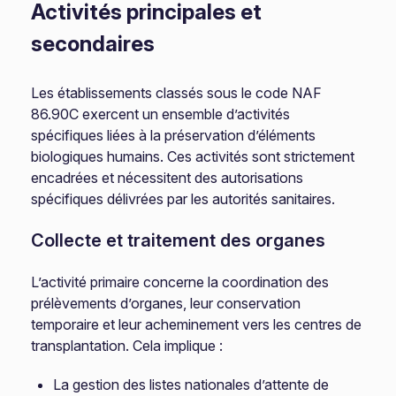
Activités principales et
secondaires
Les établissements classés sous le code NAF
86.90C exercent un ensemble d’activités
spécifiques liées à la préservation d’éléments
biologiques humains. Ces activités sont strictement
encadrées et nécessitent des autorisations
spécifiques délivrées par les autorités sanitaires.
Collecte et traitement des organes
L’activité primaire concerne la coordination des
prélèvements d’organes, leur conservation
temporaire et leur acheminement vers les centres de
transplantation. Cela implique :
La gestion des listes nationales d’attente de