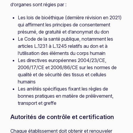
d’organes sont régies par :
Les lois de bioéthique (dernière révision en 2021)
qui affirment les principes de consentement
présumé, de gratuité et d’anonymat du don
Le Code de la santé publique, notamment les
articles L.1231 à L.1245 relatifs au don et à
l’utilisation des éléments du corps humain
Les directives européennes 2004/23/CE,
2006/17/CE et 2006/86/CE sur les normes de
qualité et de sécurité des tissus et cellules
humains
Les arrêtés spécifiques fixant les règles de
bonnes pratiques en matière de prélèvement,
transport et greffe
Autorités de contrôle et certification
Chaque établissement doit obtenir et renouveler