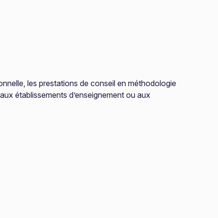
sionnelle, les prestations de conseil en méthodologie
s, aux établissements d’enseignement ou aux