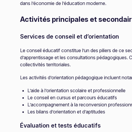
dans l’économie de l’éducation moderne.
Activités principales et secondai
Services de conseil et d’orientation
Le conseil éducatif constitue l’un des piliers de ce s
d’apprentissage et les consultations pédagogiques. 
collectivités territoriales.
Les activités d’orientation pédagogique incluent not
L’aide à l’orientation scolaire et professionnelle
Le conseil en cursus et parcours éducatifs
L’accompagnement à la reconversion professionn
Les bilans d’orientation et d’aptitudes
Évaluation et tests éducatifs