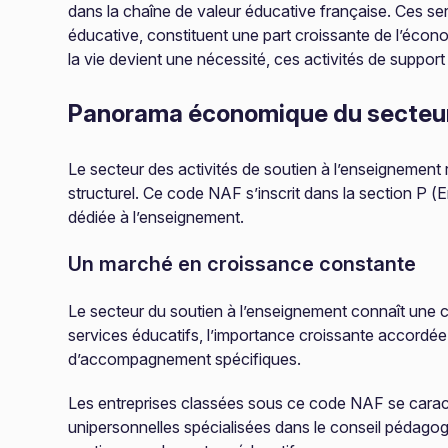
dans la chaîne de valeur éducative française. Ces serv
éducative, constituent une part croissante de l’écon
la vie devient une nécessité, ces activités de suppo
Panorama économique du secteu
Le secteur des activités de soutien à l’enseignement
structurel. Ce code NAF s’inscrit dans la section P (
dédiée à l’enseignement.
Un marché en croissance constante
Le secteur du soutien à l’enseignement connaît une cr
services éducatifs, l’importance croissante accordée
d’accompagnement spécifiques.
Les entreprises classées sous ce code NAF se caracté
unipersonnelles spécialisées dans le conseil pédagog