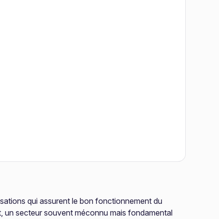
isations qui assurent le bon fonctionnement du
nt, un secteur souvent méconnu mais fondamental