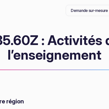
Demande sur-mesure
.60Z : Activités 
l’enseignement
re région