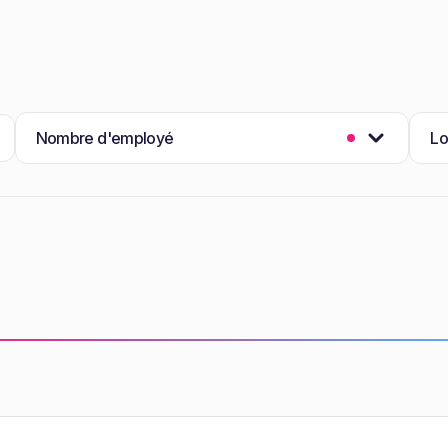
Nombre d'employé
Lo