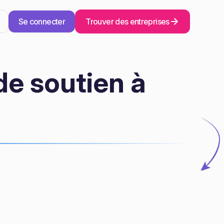
Se connecter
Trouver des entreprises
de soutien à