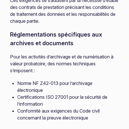
Ces exigences se traduisent par la nécessité d’établir
des contrats de prestation précisant les conditions
de traitement des données et les responsabilités de
chaque partie.
Réglementations spécifiques aux
archives et documents
Pour les activités d’archivage et de numérisation à
valeur probatoire, des normes techniques
s’imposent :
Norme NF Z42-013 pour l’archivage
électronique
Certifications ISO 27001 pour la sécurité de
l’information
Conformité aux exigences du Code civil
concernant la preuve électronique