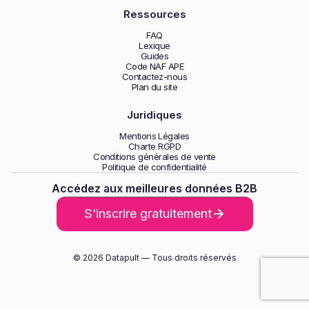
Ressources
FAQ
Lexique
Guides
Code NAF APE
Contactez-nous
Plan du site
Juridiques
Mentions Légales
Charte RGPD
Conditions générales de vente
Politique de confidentialité
Accédez aux meilleures données B2B
S'inscrire gratuitement
© 2026 Datapult — Tous droits réservés