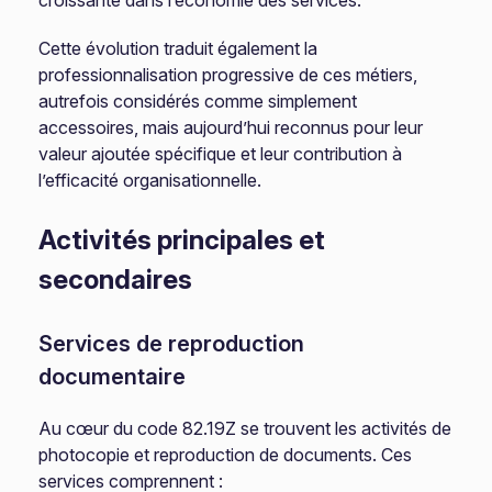
croissante dans l’économie des services.
Cette évolution traduit également la
professionnalisation progressive de ces métiers,
autrefois considérés comme simplement
accessoires, mais aujourd’hui reconnus pour leur
valeur ajoutée spécifique et leur contribution à
l’efficacité organisationnelle.
Activités principales et
secondaires
Services de reproduction
documentaire
Au cœur du code 82.19Z se trouvent les activités de
photocopie et reproduction de documents. Ces
services comprennent :