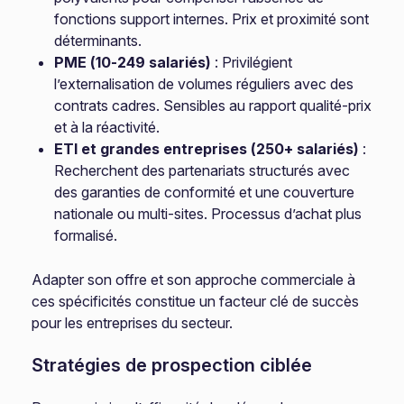
fonctions support internes. Prix et proximité sont
déterminants.
PME (10-249 salariés)
: Privilégient
l’externalisation de volumes réguliers avec des
contrats cadres. Sensibles au rapport qualité-prix
et à la réactivité.
ETI et grandes entreprises (250+ salariés)
:
Recherchent des partenariats structurés avec
des garanties de conformité et une couverture
nationale ou multi-sites. Processus d’achat plus
formalisé.
Adapter son offre et son approche commerciale à
ces spécificités constitue un facteur clé de succès
pour les entreprises du secteur.
Stratégies de prospection ciblée