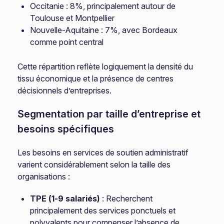
Occitanie : 8%, principalement autour de
Toulouse et Montpellier
Nouvelle-Aquitaine : 7%, avec Bordeaux
comme point central
Cette répartition reflète logiquement la densité du
tissu économique et la présence de centres
décisionnels d’entreprises.
Segmentation par taille d’entreprise et
besoins spécifiques
Les besoins en services de soutien administratif
varient considérablement selon la taille des
organisations :
TPE (1-9 salariés)
: Recherchent
principalement des services ponctuels et
polyvalents pour compenser l’absence de