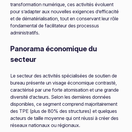
transformation numérique, ces activités évoluent
pour s’adapter aux nouvelles exigences d’efficacité
et de dématérialisation, tout en conservant leur rôle
fondamental de facilitateur des processus
administratifs.
Panorama économique du
secteur
Le secteur des activités spécialisées de soutien de
bureau présente un visage économique contrasté,
caractérisé par une forte atomisation et une grande
diversité d’acteurs. Selon les dernières données
disponibles, ce segment comprend majoritairement
des TPE (plus de 80% des structures) et quelques
acteurs de taille moyenne qui ont réussi à créer des
réseaux nationaux ou régionaux.