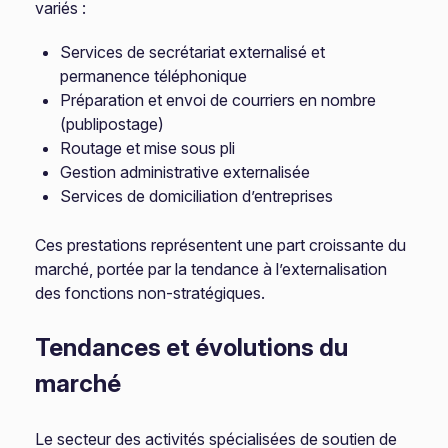
variés :
Services de secrétariat externalisé et
permanence téléphonique
Préparation et envoi de courriers en nombre
(publipostage)
Routage et mise sous pli
Gestion administrative externalisée
Services de domiciliation d’entreprises
Ces prestations représentent une part croissante du
marché, portée par la tendance à l’externalisation
des fonctions non-stratégiques.
Tendances et évolutions du
marché
Le secteur des activités spécialisées de soutien de