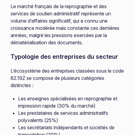
Le marché français de la reprographie et des
services de soutien administratif représente un
volume d’affaires significatif, qui a connu une
croissance modérée mais constante ces dernières
années, malgré les pressions exercées par la
dématérialisation des documents.
Typologie des entreprises du secteur
L’écosystème des entreprises classées sous le code
82.19Z se compose de plusieurs catégories
distinctes :
Les enseignes spécialisées en reprographie et
impression rapide (30% du marché)
Les prestataires de services administratifs
polyvalents (25%)
Les secrétariats indépendants et sociétés de
transcription (20%)