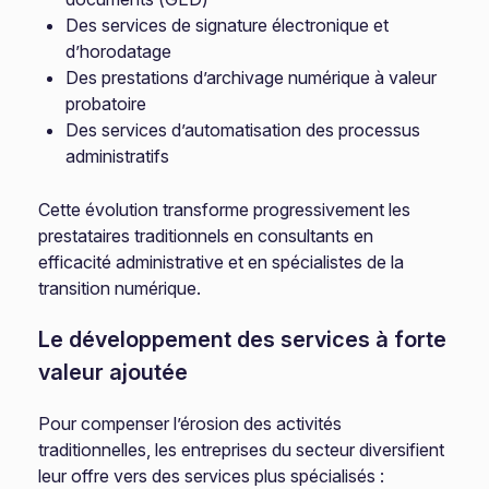
Des services de signature électronique et
d’horodatage
Des prestations d’archivage numérique à valeur
probatoire
Des services d’automatisation des processus
administratifs
Cette évolution transforme progressivement les
prestataires traditionnels en consultants en
efficacité administrative et en spécialistes de la
transition numérique.
Le développement des services à forte
valeur ajoutée
Pour compenser l’érosion des activités
traditionnelles, les entreprises du secteur diversifient
leur offre vers des services plus spécialisés :