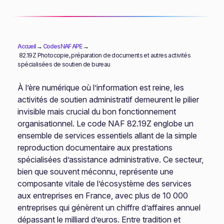
Accueil
→
Codes NAF APE
→
82.19Z Photocopie, préparation de documents et autres activités
spécialisées de soutien de bureau
À l’ère numérique où l’information est reine, les
activités de soutien administratif demeurent le pilier
invisible mais crucial du bon fonctionnement
organisationnel. Le code NAF 82.19Z englobe un
ensemble de services essentiels allant de la simple
reproduction documentaire aux prestations
spécialisées d’assistance administrative. Ce secteur,
bien que souvent méconnu, représente une
composante vitale de l’écosystème des services
aux entreprises en France, avec plus de 10 000
entreprises qui génèrent un chiffre d’affaires annuel
dépassant le milliard d’euros. Entre tradition et