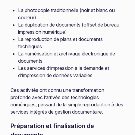
La photocopie traditionnelle (noir et blanc ou
couleur)
La duplication de documents (offset de bureau,
impression numérique)
La reproduction de plans et documents
techniques
La numérisation et archivage électronique de
documents
Les services d’impression à la demande et
d’impression de données variables
Ces activités ont connu une transformation
profonde avec l’arrivée des technologies
numériques, passant de la simple reproduction à des
services intégrés de gestion documentaire.
Préparation et finalisation de