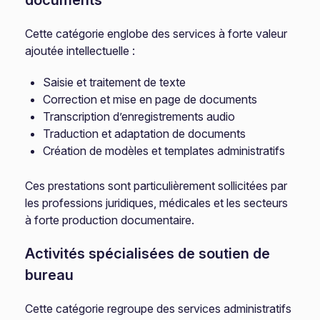
documents
Cette catégorie englobe des services à forte valeur
ajoutée intellectuelle :
Saisie et traitement de texte
Correction et mise en page de documents
Transcription d’enregistrements audio
Traduction et adaptation de documents
Création de modèles et templates administratifs
Ces prestations sont particulièrement sollicitées par
les professions juridiques, médicales et les secteurs
à forte production documentaire.
Activités spécialisées de soutien de
bureau
Cette catégorie regroupe des services administratifs