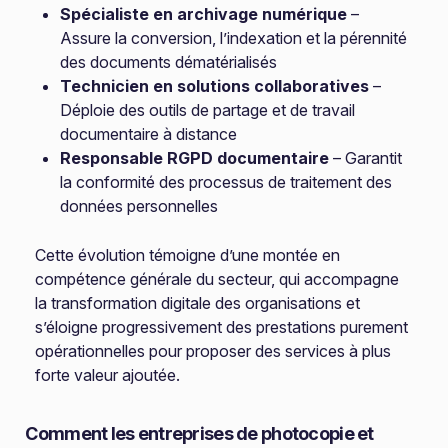
Spécialiste en archivage numérique
–
Assure la conversion, l’indexation et la pérennité
des documents dématérialisés
Technicien en solutions collaboratives
–
Déploie des outils de partage et de travail
documentaire à distance
Responsable RGPD documentaire
– Garantit
la conformité des processus de traitement des
données personnelles
Cette évolution témoigne d’une montée en
compétence générale du secteur, qui accompagne
la transformation digitale des organisations et
s’éloigne progressivement des prestations purement
opérationnelles pour proposer des services à plus
forte valeur ajoutée.
Comment les entreprises de photocopie et