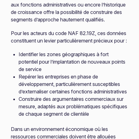
aux fonctions administratives ou encore l’historique
de croissance offre la possibilité de construire des
segments d’approche hautement qualifiés.
Pour les acteurs du code NAF 82.19Z, ces données
constituent un levier particulièrement précieux pour :
Identifier les zones géographiques à fort
potentiel pour l’implantation de nouveaux points
de service
Repérer les entreprises en phase de
développement, particulièrement susceptibles
d’externaliser certaines fonctions administratives
Construire des argumentaires commerciaux sur
mesure, adaptés aux problématiques spécifiques
de chaque segment de clientèle
Dans un environnement économique où les
ressources commerciales doivent être allouées