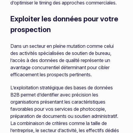
d’optimiser le timing des approches commerciales.
Exploiter les données pour votre
prospection
Dans un secteur en pleine mutation comme celui
des activités spécialisées de soutien de bureau,
l’accès à des données de qualité représente un
avantage concurrentiel déterminant pour cibler
efficacement les prospects pertinents.
L’exploitation stratégique des bases de données
B2B permet d’identifier avec précision les
organisations présentant les caractéristiques
favorables pour vos services de photocopie,
préparation de documents ou soutien administratif.
La combinaison de critères comme la taille de
l’entreprise, le secteur d’activité, les effectifs dédiés