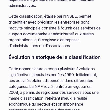
administratives.
Cette classification, établie par l’INSEE, permet
d’identifier avec précision les entreprises dont
l’activité principale consiste à fournir des services de
support documentaire et administratif aux autres
organisations, qu’il s’agisse d’entreprises,
d’administrations ou d’associations.
Évolution historique de la classification
Cette nomenclature a connu plusieurs évolutions
significatives depuis les années 1990. Initialement,
ces activités étaient dispersées dans différentes
catégories. La NAF rév. 2, entrée en vigueur en
2008, a permis de regrouper ces services sous une
même classification, reflétant mieux la réalité
économique du secteur et son importance