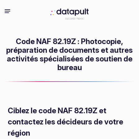
Code NAF 82.19Z : Photocopie,
préparation de documents et autres
activités spécialisées de soutien de
bureau
Ciblez le code NAF 82.19Z
et
contactez les décideurs de votre
région