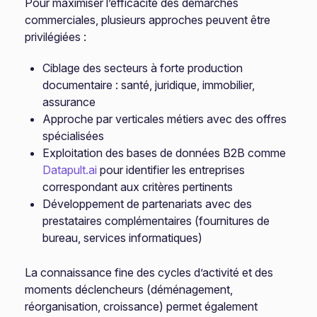
Pour maximiser l’efficacité des démarches
commerciales, plusieurs approches peuvent être
privilégiées :
Ciblage des secteurs à forte production
documentaire : santé, juridique, immobilier,
assurance
Approche par verticales métiers avec des offres
spécialisées
Exploitation des bases de données B2B comme
Datapult.ai
pour identifier les entreprises
correspondant aux critères pertinents
Développement de partenariats avec des
prestataires complémentaires (fournitures de
bureau, services informatiques)
La connaissance fine des cycles d’activité et des
moments déclencheurs (déménagement,
réorganisation, croissance) permet également