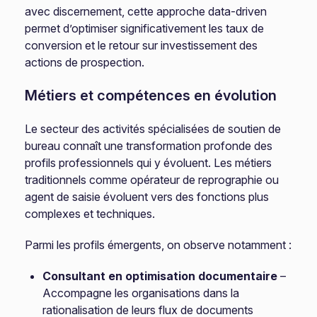
avec discernement, cette approche data-driven
permet d’optimiser significativement les taux de
conversion et le retour sur investissement des
actions de prospection.
Métiers et compétences en évolution
Le secteur des activités spécialisées de soutien de
bureau connaît une transformation profonde des
profils professionnels qui y évoluent. Les métiers
traditionnels comme opérateur de reprographie ou
agent de saisie évoluent vers des fonctions plus
complexes et techniques.
Parmi les profils émergents, on observe notamment :
Consultant en optimisation documentaire
–
Accompagne les organisations dans la
rationalisation de leurs flux de documents