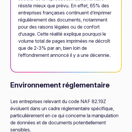
résiste mieux que prévu. En effet, 65% des
entreprises françaises continuent d’imprimer
régulièrement des documents, notamment
pour des raisons légales ou de confort
d’usage. Cette réalité explique pourquoi le
volume total de pages imprimées ne décroît
que de 2-3% par an, bien loin de
l’effondrement annoncé il y a une décennie.
Environnement réglementaire
Les entreprises relevant du code NAF 82.19Z
évoluent dans un cadre réglementaire spécifique,
particulièrement en ce qui concerne la manipulation
de données et de documents potentiellement
sensibles.