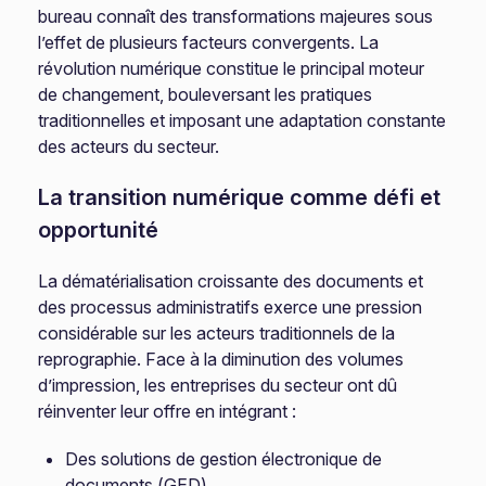
bureau connaît des transformations majeures sous
l’effet de plusieurs facteurs convergents. La
révolution numérique constitue le principal moteur
de changement, bouleversant les pratiques
traditionnelles et imposant une adaptation constante
des acteurs du secteur.
La transition numérique comme défi et
opportunité
La dématérialisation croissante des documents et
des processus administratifs exerce une pression
considérable sur les acteurs traditionnels de la
reprographie. Face à la diminution des volumes
d’impression, les entreprises du secteur ont dû
réinventer leur offre en intégrant :
Des solutions de gestion électronique de
documents (GED)