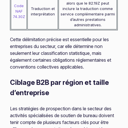
alors que le 82.19Z peut
Code
Traduction et
inclure la traduction comme
NAF
interprétation
service complémentaire parmi
74.30Z
d’autres prestations
administratives.
Cette délimitation précise est essentielle pour les
entreprises du secteur, car elle détermine non
seulement leur classification statistique, mais
également certaines obligations réglementaires et
conventions collectives applicables.
Ciblage B2B par région et taille
d’entreprise
Les stratégies de prospection dans le secteur des
activités spécialisées de soutien de bureau doivent
tenir compte de plusieurs facteurs clés pour être