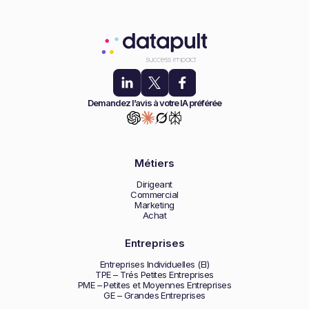
Demandez l’avis à votre IA préférée
Métiers
Dirigeant
Commercial
Marketing
Achat
Entreprises
Entreprises Individuelles (EI)
TPE – Trés Petites Entreprises
PME – Petites et Moyennes Entreprises
GE – Grandes Entreprises