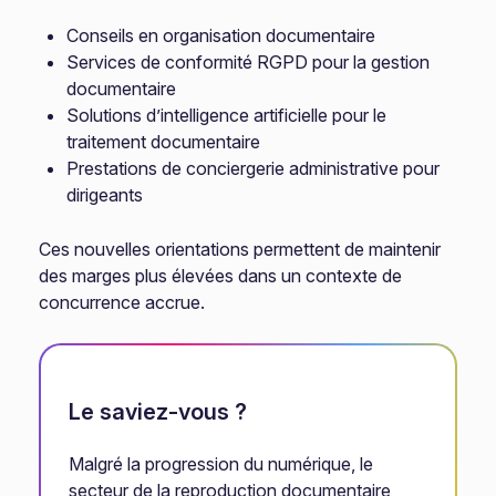
Conseils en organisation documentaire
Services de conformité RGPD pour la gestion
documentaire
Solutions d’intelligence artificielle pour le
traitement documentaire
Prestations de conciergerie administrative pour
dirigeants
Ces nouvelles orientations permettent de maintenir
des marges plus élevées dans un contexte de
concurrence accrue.
Le saviez-vous ?
Malgré la progression du numérique, le
secteur de la reproduction documentaire