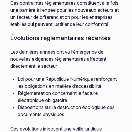
Ces contraintes réglementaires constituent à la fois
une barrière à l’entrée pour les nouveaux acteurs et
un facteur de différenciation pour les entreprises
établies qui peuvent justifier de leur conformité.
Évolutions réglementaires récentes
Les dernières années ont vu l’émergence de
nouvelles exigences réglementaires affectant
directement le secteur :
Loi pour une République Numérique renforçant
les obligations en matière d’accessibilité
Réglementation concernant la facture
électronique obligatoire
Dispositions sur la destruction écologique des
documents physiques
Ces évolutions imposent une veille juridique