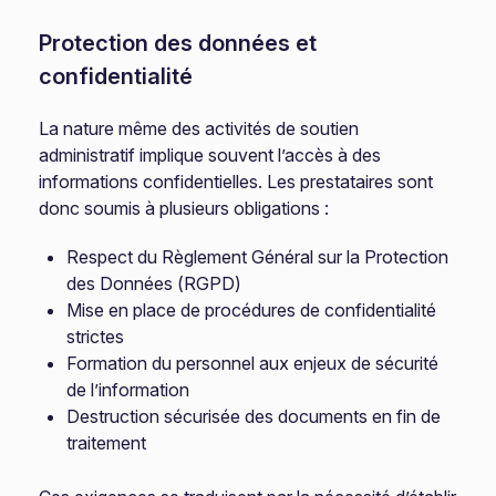
Protection des données et
confidentialité
La nature même des activités de soutien
administratif implique souvent l’accès à des
informations confidentielles. Les prestataires sont
donc soumis à plusieurs obligations :
Respect du Règlement Général sur la Protection
des Données (RGPD)
Mise en place de procédures de confidentialité
strictes
Formation du personnel aux enjeux de sécurité
de l’information
Destruction sécurisée des documents en fin de
traitement