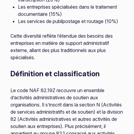
Les entreprises spécialisées dans le traitement
documentaire (15%)
Les services de publipostage et routage (10%)
Cette diversité reflète l’étendue des besoins des
entreprises en matière de support administratif
externe, allant des plus traditionnels aux plus
spécialisés.
Définition et classification
Le code NAF 82.19Z recouvre un ensemble
d’activités administratives de soutien aux
organisations. Il s’inscrit dans la section N (Activités
de services administratifs et de soutien) et la division
82 (Activités administratives et autres activités de
soutien aux entreprises). Plus précisément, il
appartient au groupe 82.1 consacré aux activités