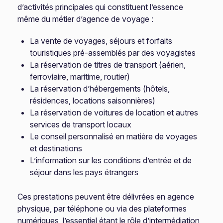
d’activités principales qui constituent l’essence
même du métier d’agence de voyage :
La vente de voyages, séjours et forfaits
touristiques pré-assemblés par des voyagistes
La réservation de titres de transport (aérien,
ferroviaire, maritime, routier)
La réservation d’hébergements (hôtels,
résidences, locations saisonnières)
La réservation de voitures de location et autres
services de transport locaux
Le conseil personnalisé en matière de voyages
et destinations
L’information sur les conditions d’entrée et de
séjour dans les pays étrangers
Ces prestations peuvent être délivrées en agence
physique, par téléphone ou via des plateformes
numériques, l’essentiel étant le rôle d’intermédiation