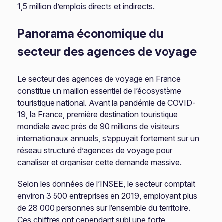
1,5 million d’emplois directs et indirects.
Panorama économique du
secteur des agences de voyage
Le secteur des agences de voyage en France
constitue un maillon essentiel de l’écosystème
touristique national. Avant la pandémie de COVID-
19, la France, première destination touristique
mondiale avec près de 90 millions de visiteurs
internationaux annuels, s’appuyait fortement sur un
réseau structuré d’agences de voyage pour
canaliser et organiser cette demande massive.
Selon les données de l’INSEE, le secteur comptait
environ 3 500 entreprises en 2019, employant plus
de 28 000 personnes sur l’ensemble du territoire.
Ces chiffres ont cependant subi une forte