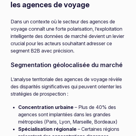
les agences de voyage
Dans un contexte où le secteur des agences de
voyage connaît une forte polarisation, l’exploitation
intelligente des données de marché devient un levier
crucial pour les acteurs souhaitant adresser ce
segment B2B avec précision.
Segmentation géolocalisée du marché
L’analyse territoriale des agences de voyage révèle
des disparités significatives qui peuvent orienter les
stratégies de prospection :
Concentration urbaine
– Plus de 40% des
agences sont implantées dans les grandes
métropoles (Paris, Lyon, Marseille, Bordeaux)
Spécialisation régionale
– Certaines régions