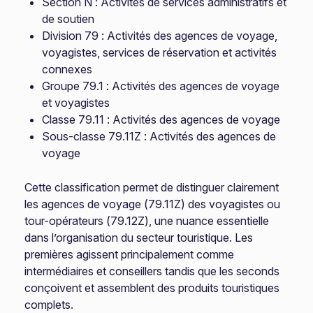
Section N : Activités de services administratifs et
de soutien
Division 79 : Activités des agences de voyage,
voyagistes, services de réservation et activités
connexes
Groupe 79.1 : Activités des agences de voyage
et voyagistes
Classe 79.11 : Activités des agences de voyage
Sous-classe 79.11Z : Activités des agences de
voyage
Cette classification permet de distinguer clairement
les agences de voyage (79.11Z) des voyagistes ou
tour-opérateurs (79.12Z), une nuance essentielle
dans l’organisation du secteur touristique. Les
premières agissent principalement comme
intermédiaires et conseillers tandis que les seconds
conçoivent et assemblent des produits touristiques
complets.