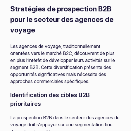
Stratégies de prospection B2B
pour le secteur des agences de
voyage
Les agences de voyage, traditionnellement
orientées vers le marché B2C, découvrent de plus
en plus l’intérêt de développer leurs activités sur le
segment B2B. Cette diversification présente des
opportunités significatives mais nécessite des
approches commerciales spécifiques.
Identification des cibles B2B
prioritaires
La prospection B2B dans le secteur des agences de
voyage doit s’appuyer sur une segmentation fine