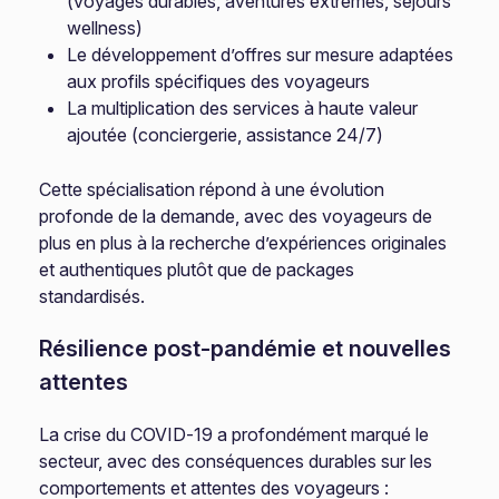
(voyages durables, aventures extrêmes, séjours
wellness)
Le développement d’offres sur mesure adaptées
aux profils spécifiques des voyageurs
La multiplication des services à haute valeur
ajoutée (conciergerie, assistance 24/7)
Cette spécialisation répond à une évolution
profonde de la demande, avec des voyageurs de
plus en plus à la recherche d’expériences originales
et authentiques plutôt que de packages
standardisés.
Résilience post-pandémie et nouvelles
attentes
La crise du COVID-19 a profondément marqué le
secteur, avec des conséquences durables sur les
comportements et attentes des voyageurs :