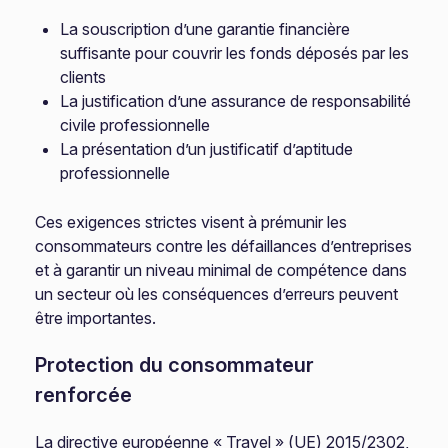
La souscription d’une garantie financière
suffisante pour couvrir les fonds déposés par les
clients
La justification d’une assurance de responsabilité
civile professionnelle
La présentation d’un justificatif d’aptitude
professionnelle
Ces exigences strictes visent à prémunir les
consommateurs contre les défaillances d’entreprises
et à garantir un niveau minimal de compétence dans
un secteur où les conséquences d’erreurs peuvent
être importantes.
Protection du consommateur
renforcée
La directive européenne « Travel » (UE) 2015/2302,