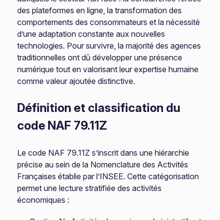
des plateformes en ligne, la transformation des
comportements des consommateurs et la nécessité
d’une adaptation constante aux nouvelles
technologies. Pour survivre, la majorité des agences
traditionnelles ont dû développer une présence
numérique tout en valorisant leur expertise humaine
comme valeur ajoutée distinctive.
Définition et classification du
code NAF 79.11Z
Le code NAF 79.11Z s’inscrit dans une hiérarchie
précise au sein de la Nomenclature des Activités
Françaises établie par l’INSEE. Cette catégorisation
permet une lecture stratifiée des activités
économiques :