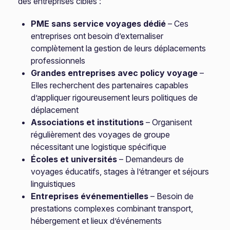
des entreprises cibles :
PME sans service voyages dédié
– Ces
entreprises ont besoin d’externaliser
complètement la gestion de leurs déplacements
professionnels
Grandes entreprises avec policy voyage
–
Elles recherchent des partenaires capables
d’appliquer rigoureusement leurs politiques de
déplacement
Associations et institutions
– Organisent
régulièrement des voyages de groupe
nécessitant une logistique spécifique
Écoles et universités
– Demandeurs de
voyages éducatifs, stages à l’étranger et séjours
linguistiques
Entreprises événementielles
– Besoin de
prestations complexes combinant transport,
hébergement et lieux d’événements