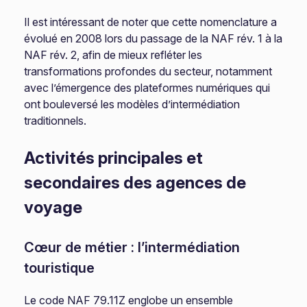
Il est intéressant de noter que cette nomenclature a
évolué en 2008 lors du passage de la NAF rév. 1 à la
NAF rév. 2, afin de mieux refléter les
transformations profondes du secteur, notamment
avec l’émergence des plateformes numériques qui
ont bouleversé les modèles d’intermédiation
traditionnels.
Activités principales et
secondaires des agences de
voyage
Cœur de métier : l’intermédiation
touristique
Le code NAF 79.11Z englobe un ensemble