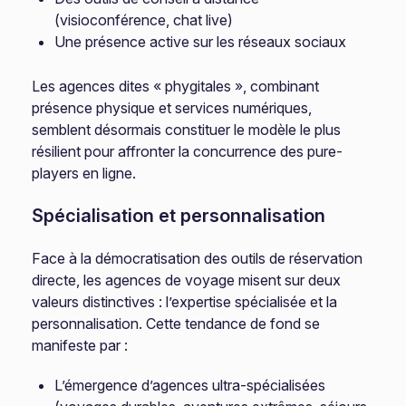
(visioconférence, chat live)
Une présence active sur les réseaux sociaux
Les agences dites « phygitales », combinant
présence physique et services numériques,
semblent désormais constituer le modèle le plus
résilient pour affronter la concurrence des pure-
players en ligne.
Spécialisation et personnalisation
Face à la démocratisation des outils de réservation
directe, les agences de voyage misent sur deux
valeurs distinctives : l’expertise spécialisée et la
personnalisation. Cette tendance de fond se
manifeste par :
L’émergence d’agences ultra-spécialisées