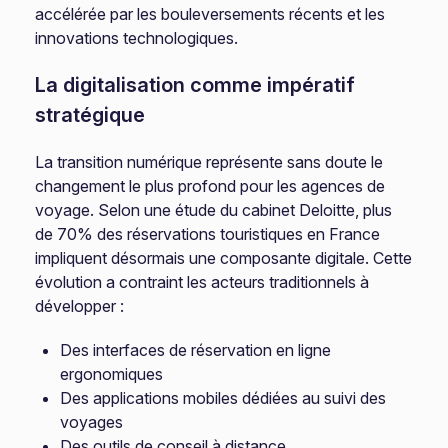
accélérée par les bouleversements récents et les
innovations technologiques.
La digitalisation comme impératif
stratégique
La transition numérique représente sans doute le
changement le plus profond pour les agences de
voyage. Selon une étude du cabinet Deloitte, plus
de 70% des réservations touristiques en France
impliquent désormais une composante digitale. Cette
évolution a contraint les acteurs traditionnels à
développer :
Des interfaces de réservation en ligne
ergonomiques
Des applications mobiles dédiées au suivi des
voyages
Des outils de conseil à distance