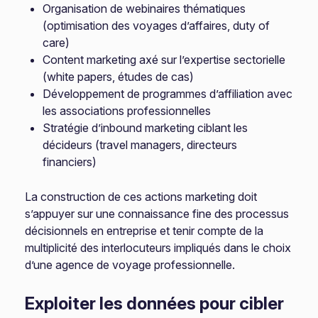
Organisation de webinaires thématiques
(optimisation des voyages d’affaires, duty of
care)
Content marketing axé sur l’expertise sectorielle
(white papers, études de cas)
Développement de programmes d’affiliation avec
les associations professionnelles
Stratégie d’inbound marketing ciblant les
décideurs (travel managers, directeurs
financiers)
La construction de ces actions marketing doit
s’appuyer sur une connaissance fine des processus
décisionnels en entreprise et tenir compte de la
multiplicité des interlocuteurs impliqués dans le choix
d’une agence de voyage professionnelle.
Exploiter les données pour cibler