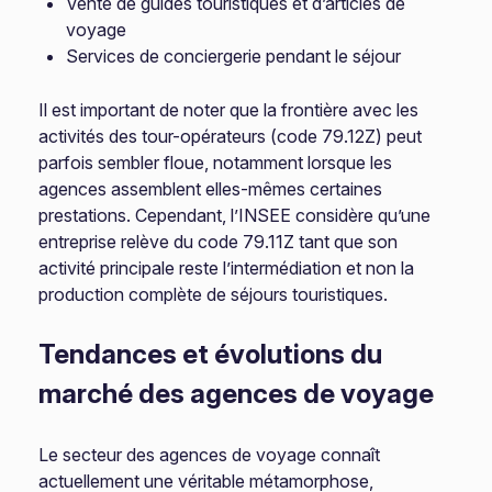
Vente de guides touristiques et d’articles de
voyage
Services de conciergerie pendant le séjour
Il est important de noter que la frontière avec les
activités des tour-opérateurs (code 79.12Z) peut
parfois sembler floue, notamment lorsque les
agences assemblent elles-mêmes certaines
prestations. Cependant, l’INSEE considère qu’une
entreprise relève du code 79.11Z tant que son
activité principale reste l’intermédiation et non la
production complète de séjours touristiques.
Tendances et évolutions du
marché des agences de voyage
Le secteur des agences de voyage connaît
actuellement une véritable métamorphose,