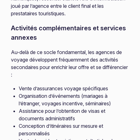
joué par l’agence entre le client final et les
prestataires touristiques.
Activités complémentaires et services
annexes
Au-delà de ce socle fondamental, les agences de
voyage développent fréquemment des activités
secondaires pour enrichir leur offre et se différencier
:
Vente d’assurances voyage spécifiques
Organisation d’événements (mariages à
l’étranger, voyages incentive, séminaires)
Assistance pour l’obtention de visas et
documents administratifs
Conception d’itinéraires sur mesure et
personnalisés