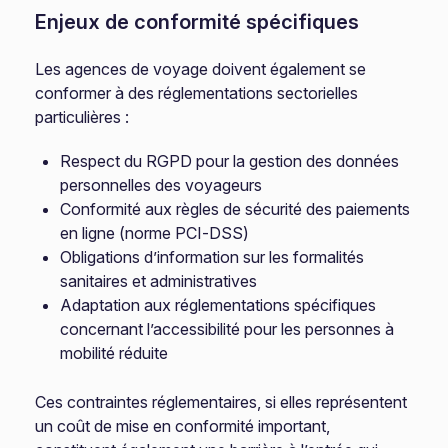
Enjeux de conformité spécifiques
Les agences de voyage doivent également se
conformer à des réglementations sectorielles
particulières :
Respect du RGPD pour la gestion des données
personnelles des voyageurs
Conformité aux règles de sécurité des paiements
en ligne (norme PCI-DSS)
Obligations d’information sur les formalités
sanitaires et administratives
Adaptation aux réglementations spécifiques
concernant l’accessibilité pour les personnes à
mobilité réduite
Ces contraintes réglementaires, si elles représentent
un coût de mise en conformité important,