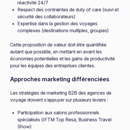
réactivité 24/7
Respect des contraintes de duty of care (suivi et
sécurité des collaborateurs)
Expertise dans la gestion des voyages
complexes (destinations multiples, groupes)
Cette proposition de valeur doit être quantifiée
autant que possible, en mettant en avant les
économies potentielles et les gains de productivité
pour les équipes des entreprises clientes.
Approches marketing différenciées
Les stratégies de marketing B2B des agences de
voyage doivent s’appuyer sur plusieurs leviers :
Participation aux salons professionnels
spécialisés (IFTM Top Resa, Business Travel
Show)