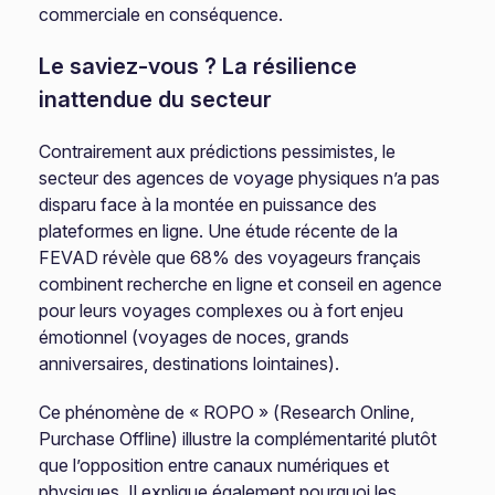
commerciale en conséquence.
Le saviez-vous ? La résilience
inattendue du secteur
Contrairement aux prédictions pessimistes, le
secteur des agences de voyage physiques n’a pas
disparu face à la montée en puissance des
plateformes en ligne. Une étude récente de la
FEVAD révèle que 68% des voyageurs français
combinent recherche en ligne et conseil en agence
pour leurs voyages complexes ou à fort enjeu
émotionnel (voyages de noces, grands
anniversaires, destinations lointaines).
Ce phénomène de « ROPO » (Research Online,
Purchase Offline) illustre la complémentarité plutôt
que l’opposition entre canaux numériques et
physiques. Il explique également pourquoi les