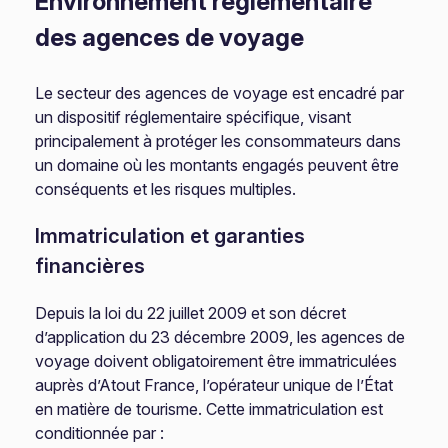
Environnement réglementaire
des agences de voyage
Le secteur des agences de voyage est encadré par
un dispositif réglementaire spécifique, visant
principalement à protéger les consommateurs dans
un domaine où les montants engagés peuvent être
conséquents et les risques multiples.
Immatriculation et garanties
financières
Depuis la loi du 22 juillet 2009 et son décret
d’application du 23 décembre 2009, les agences de
voyage doivent obligatoirement être immatriculées
auprès d’Atout France, l’opérateur unique de l’État
en matière de tourisme. Cette immatriculation est
conditionnée par :