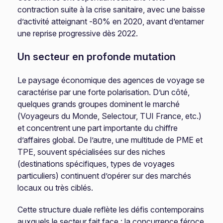
contraction suite à la crise sanitaire, avec une baisse
d’activité atteignant -80% en 2020, avant d’entamer
une reprise progressive dès 2022.
Un secteur en profonde mutation
Le paysage économique des agences de voyage se
caractérise par une forte polarisation. D’un côté,
quelques grands groupes dominent le marché
(Voyageurs du Monde, Selectour, TUI France, etc.)
et concentrent une part importante du chiffre
d’affaires global. De l’autre, une multitude de PME et
TPE, souvent spécialisées sur des niches
(destinations spécifiques, types de voyages
particuliers) continuent d’opérer sur des marchés
locaux ou très ciblés.
Cette structure duale reflète les défis contemporains
auxquels le secteur fait face : la concurrence féroce