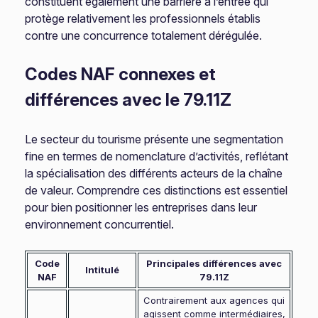
constituent également une barrière à l’entrée qui
protège relativement les professionnels établis
contre une concurrence totalement dérégulée.
Codes NAF connexes et
différences avec le 79.11Z
Le secteur du tourisme présente une segmentation
fine en termes de nomenclature d’activités, reflétant
la spécialisation des différents acteurs de la chaîne
de valeur. Comprendre ces distinctions est essentiel
pour bien positionner les entreprises dans leur
environnement concurrentiel.
Code
Principales différences avec
Intitulé
NAF
79.11Z
Contrairement aux agences qui
agissent comme intermédiaires,