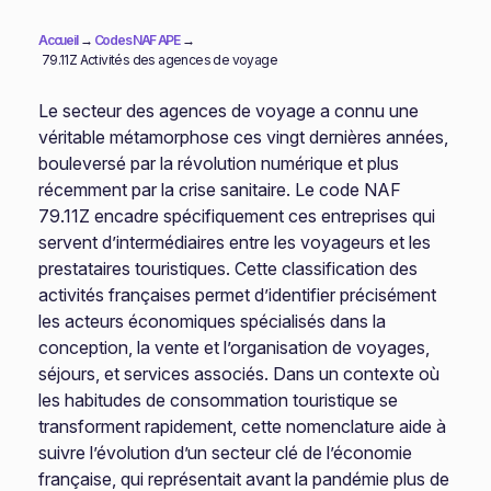
Accueil
→
Codes NAF APE
→
79.11Z Activités des agences de voyage
Le secteur des agences de voyage a connu une
véritable métamorphose ces vingt dernières années,
bouleversé par la révolution numérique et plus
récemment par la crise sanitaire. Le code NAF
79.11Z encadre spécifiquement ces entreprises qui
servent d’intermédiaires entre les voyageurs et les
prestataires touristiques. Cette classification des
activités françaises permet d’identifier précisément
les acteurs économiques spécialisés dans la
conception, la vente et l’organisation de voyages,
séjours, et services associés. Dans un contexte où
les habitudes de consommation touristique se
transforment rapidement, cette nomenclature aide à
suivre l’évolution d’un secteur clé de l’économie
française, qui représentait avant la pandémie plus de