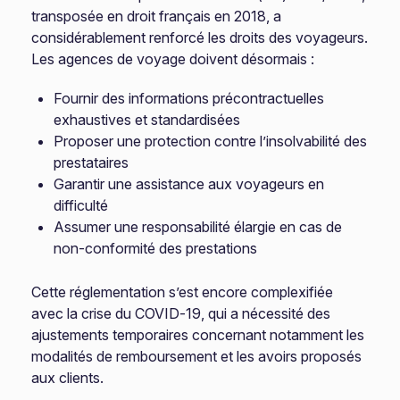
transposée en droit français en 2018, a
considérablement renforcé les droits des voyageurs.
Les agences de voyage doivent désormais :
Fournir des informations précontractuelles
exhaustives et standardisées
Proposer une protection contre l’insolvabilité des
prestataires
Garantir une assistance aux voyageurs en
difficulté
Assumer une responsabilité élargie en cas de
non-conformité des prestations
Cette réglementation s’est encore complexifiée
avec la crise du COVID-19, qui a nécessité des
ajustements temporaires concernant notamment les
modalités de remboursement et les avoirs proposés
aux clients.