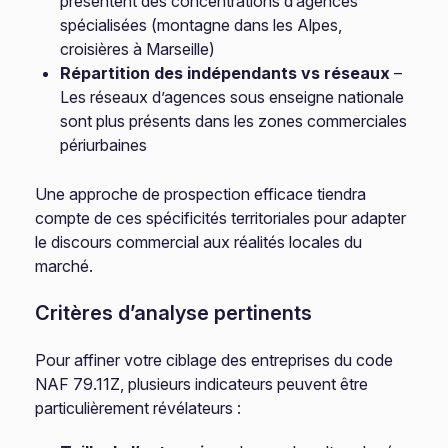
présentent des concentrations d’agences
spécialisées (montagne dans les Alpes,
croisières à Marseille)
Répartition des indépendants vs réseaux
–
Les réseaux d’agences sous enseigne nationale
sont plus présents dans les zones commerciales
périurbaines
Une approche de prospection efficace tiendra
compte de ces spécificités territoriales pour adapter
le discours commercial aux réalités locales du
marché.
Critères d’analyse pertinents
Pour affiner votre ciblage des entreprises du code
NAF 79.11Z, plusieurs indicateurs peuvent être
particulièrement révélateurs :