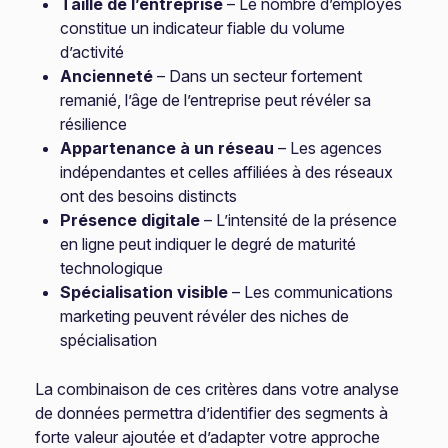
Taille de l’entreprise
– Le nombre d’employés
constitue un indicateur fiable du volume
d’activité
Ancienneté
– Dans un secteur fortement
remanié, l’âge de l’entreprise peut révéler sa
résilience
Appartenance à un réseau
– Les agences
indépendantes et celles affiliées à des réseaux
ont des besoins distincts
Présence digitale
– L’intensité de la présence
en ligne peut indiquer le degré de maturité
technologique
Spécialisation visible
– Les communications
marketing peuvent révéler des niches de
spécialisation
La combinaison de ces critères dans votre analyse
de données permettra d’identifier des segments à
forte valeur ajoutée et d’adapter votre approche