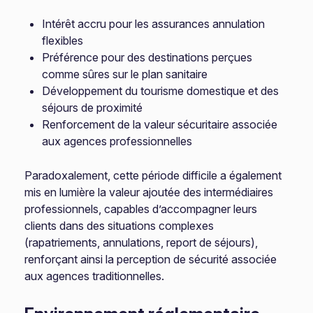
Intérêt accru pour les assurances annulation
flexibles
Préférence pour des destinations perçues
comme sûres sur le plan sanitaire
Développement du tourisme domestique et des
séjours de proximité
Renforcement de la valeur sécuritaire associée
aux agences professionnelles
Paradoxalement, cette période difficile a également
mis en lumière la valeur ajoutée des intermédiaires
professionnels, capables d’accompagner leurs
clients dans des situations complexes
(rapatriements, annulations, report de séjours),
renforçant ainsi la perception de sécurité associée
aux agences traditionnelles.