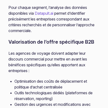
Pour chaque segment, l’analyse des données
disponibles via
Datapult.ai
permet d’identifier
précisément les entreprises correspondant aux
critères recherchés et de personnaliser l’approche
commerciale.
Valorisation de l’offre spécifique B2B
Les agences de voyage doivent adapter leur
discours commercial pour mettre en avant les
bénéfices spécifiques qu’elles apportent aux
entreprises :
Optimisation des coûts de déplacement et
politique d’achat centralisée
Outils technologiques dédiés (plateformes de
réservation, reporting)
Gestion des urgences et modifications avec