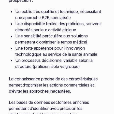
prospection :
Un public très qualifié et technique, nécessitant
une approche B2B spécialisée
Une disponibilité limitée des praticiens, souvent
débordés par leur activité clinique
Une sensibilité particulière aux solutions
permettant d’optimiser le temps médical
Une forte appétence pour l’innovation
technologique au service de la santé animale
Un processus décisionnel variable selon la
structure (praticien isolé vs groupe)
La connaissance précise de ces caractéristiques
permet d’optimiser les actions commerciales et
d’éviter les approches inadaptées.
Les bases de données sectorielles enrichies
permettent d’identifier avec précision les