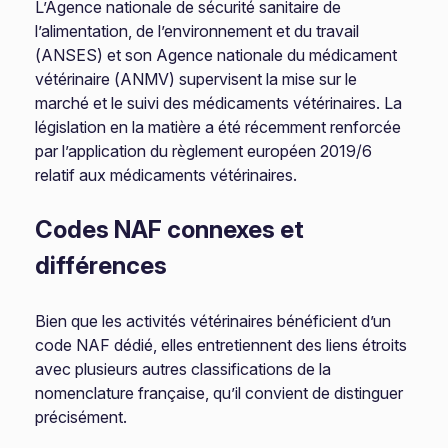
L’Agence nationale de sécurité sanitaire de
l’alimentation, de l’environnement et du travail
(ANSES) et son Agence nationale du médicament
vétérinaire (ANMV) supervisent la mise sur le
marché et le suivi des médicaments vétérinaires. La
législation en la matière a été récemment renforcée
par l’application du règlement européen 2019/6
relatif aux médicaments vétérinaires.
Codes NAF connexes et
différences
Bien que les activités vétérinaires bénéficient d’un
code NAF dédié, elles entretiennent des liens étroits
avec plusieurs autres classifications de la
nomenclature française, qu’il convient de distinguer
précisément.