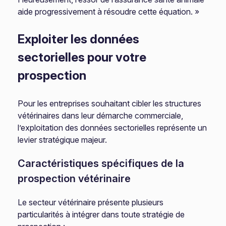
aide progressivement à résoudre cette équation. »
Exploiter les données
sectorielles pour votre
prospection
Pour les entreprises souhaitant cibler les structures
vétérinaires dans leur démarche commerciale,
l’exploitation des données sectorielles représente un
levier stratégique majeur.
Caractéristiques spécifiques de la
prospection vétérinaire
Le secteur vétérinaire présente plusieurs
particularités à intégrer dans toute stratégie de