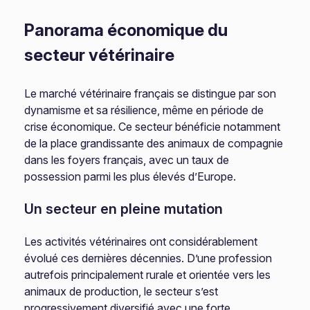
Panorama économique du
secteur vétérinaire
Le marché vétérinaire français se distingue par son
dynamisme et sa résilience, même en période de
crise économique. Ce secteur bénéficie notamment
de la place grandissante des animaux de compagnie
dans les foyers français, avec un taux de
possession parmi les plus élevés d’Europe.
Un secteur en pleine mutation
Les activités vétérinaires ont considérablement
évolué ces dernières décennies. D’une profession
autrefois principalement rurale et orientée vers les
animaux de production, le secteur s’est
progressivement diversifié avec une forte