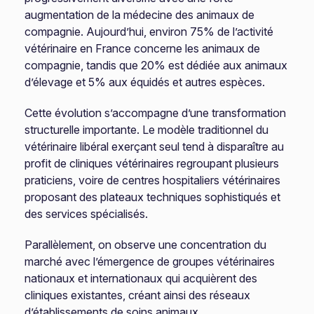
augmentation de la médecine des animaux de
compagnie. Aujourd’hui, environ 75% de l’activité
vétérinaire en France concerne les animaux de
compagnie, tandis que 20% est dédiée aux animaux
d’élevage et 5% aux équidés et autres espèces.
Cette évolution s’accompagne d’une transformation
structurelle importante. Le modèle traditionnel du
vétérinaire libéral exerçant seul tend à disparaître au
profit de cliniques vétérinaires regroupant plusieurs
praticiens, voire de centres hospitaliers vétérinaires
proposant des plateaux techniques sophistiqués et
des services spécialisés.
Parallèlement, on observe une concentration du
marché avec l’émergence de groupes vétérinaires
nationaux et internationaux qui acquièrent des
cliniques existantes, créant ainsi des réseaux
d’établissements de soins animaux.