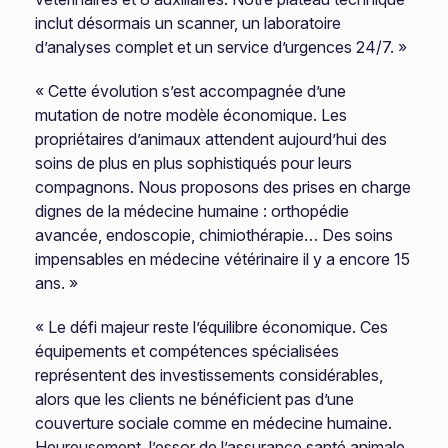
inclut désormais un scanner, un laboratoire
d’analyses complet et un service d’urgences 24/7. »
« Cette évolution s’est accompagnée d’une
mutation de notre modèle économique. Les
propriétaires d’animaux attendent aujourd’hui des
soins de plus en plus sophistiqués pour leurs
compagnons. Nous proposons des prises en charge
dignes de la médecine humaine : orthopédie
avancée, endoscopie, chimiothérapie… Des soins
impensables en médecine vétérinaire il y a encore 15
ans. »
« Le défi majeur reste l’équilibre économique. Ces
équipements et compétences spécialisées
représentent des investissements considérables,
alors que les clients ne bénéficient pas d’une
couverture sociale comme en médecine humaine.
Heureusement, l’essor de l’assurance santé animale