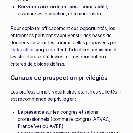
Services aux entreprises
: comptabilité,
assurances, marketing, communication
Pour exploiter efficacement ces opportunités, les
entreprises peuvent s’appuyer sur des bases de
données sectorielles comme celles proposées par
Datapult.ai
, qui permettent d’identifier précisément
les structures vétérinaires correspondant aux
critères de ciblage définis.
Canaux de prospection privilégiés
Les professionnels vétérinaires étant très sollicités, il
est recommandé de privilégier :
La présence sur les congrès et salons
professionnels (comme le congrès AFVAC,
France Vet ou AVEF)