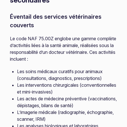
secondaires
Éventail des services vétérinaires
couverts
Le code NAF 75.00Z englobe une gamme complète
d’activités liées à la santé animale, réalisées sous la
responsabilité d’un docteur vétérinaire. Ces activités
incluent :
Les soins médicaux curatifs pour animaux
(consultations, diagnostics, prescriptions)
Les interventions chirurgicales (conventionnelles
et mini-invasives)
Les actes de médecine préventive (vaccinations,
dépistages, bilans de santé)
L’imagerie médicale (radiographie, échographie,
scanner, IRM)
Les analyses biologiques et laboratoires