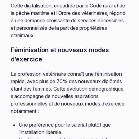
Cette digitalisation, encadrée par le Code rural et de
la pêche maritime et l’Ordre des vétérinaires, répond
à une demande croissante de services accessibles
et personnalisés de la part des propriétaires
d’animaux.
Féminisation et nouveaux modes
d’exercice
La profession vétérinaire connaît une féminisation
rapide, avec plus de 70% des nouveaux diplômés
étant des femmes. Cette évolution démographique
s’accompagne de nouvelles aspirations
professionnelles et de nouveaux modes d’exercice,
notamment :
Une préférence pour le salariat plutôt que
l’installation libérale