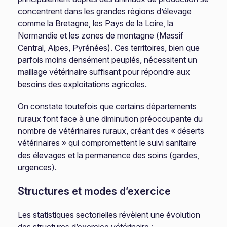
concentrent dans les grandes régions d’élevage
comme la Bretagne, les Pays de la Loire, la
Normandie et les zones de montagne (Massif
Central, Alpes, Pyrénées). Ces territoires, bien que
parfois moins densément peuplés, nécessitent un
maillage vétérinaire suffisant pour répondre aux
besoins des exploitations agricoles.
On constate toutefois que certains départements
ruraux font face à une diminution préoccupante du
nombre de vétérinaires ruraux, créant des « déserts
vétérinaires » qui compromettent le suivi sanitaire
des élevages et la permanence des soins (gardes,
urgences).
Structures et modes d’exercice
Les statistiques sectorielles révèlent une évolution