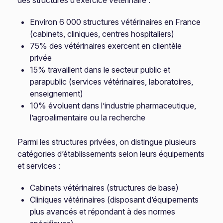
des structures d’exercice vétérinaire :
Environ 6 000 structures vétérinaires en France
(cabinets, cliniques, centres hospitaliers)
75% des vétérinaires exercent en clientèle
privée
15% travaillent dans le secteur public et
parapublic (services vétérinaires, laboratoires,
enseignement)
10% évoluent dans l’industrie pharmaceutique,
l’agroalimentaire ou la recherche
Parmi les structures privées, on distingue plusieurs
catégories d’établissements selon leurs équipements
et services :
Cabinets vétérinaires (structures de base)
Cliniques vétérinaires (disposant d’équipements
plus avancés et répondant à des normes