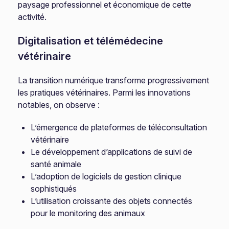
paysage professionnel et économique de cette
activité.
Digitalisation et télémédecine
vétérinaire
La transition numérique transforme progressivement
les pratiques vétérinaires. Parmi les innovations
notables, on observe :
L’émergence de plateformes de téléconsultation
vétérinaire
Le développement d’applications de suivi de
santé animale
L’adoption de logiciels de gestion clinique
sophistiqués
L’utilisation croissante des objets connectés
pour le monitoring des animaux