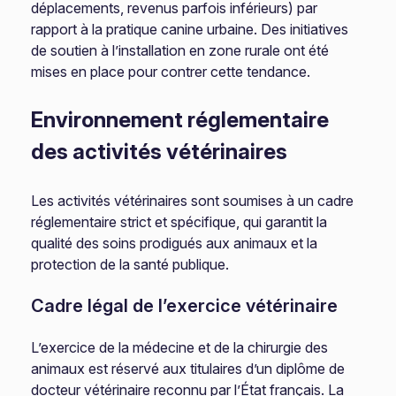
déplacements, revenus parfois inférieurs) par
rapport à la pratique canine urbaine. Des initiatives
de soutien à l’installation en zone rurale ont été
mises en place pour contrer cette tendance.
Environnement réglementaire
des activités vétérinaires
Les activités vétérinaires sont soumises à un cadre
réglementaire strict et spécifique, qui garantit la
qualité des soins prodigués aux animaux et la
protection de la santé publique.
Cadre légal de l’exercice vétérinaire
L’exercice de la médecine et de la chirurgie des
animaux est réservé aux titulaires d’un diplôme de
docteur vétérinaire reconnu par l’État français. La