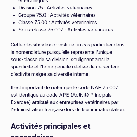
et techniques
Division 75 : Activités vétérinaires
Groupe 75.0 : Activités vétérinaires
Classe 75.00 : Activités vétérinaires
Sous-classe 75.00Z : Activités vétérinaires
Cette classification constitue un cas particulier dans
la nomenclature puisqu’elle représente l’unique
sous-classe de sa division, soulignant ainsi la
spécificité et l’homogénéité relative de ce secteur
d’activité malgré sa diversité interne.
Il est important de noter que le code NAF 75.00Z
est identique au code APE (Activité Principale
Exercée) attribué aux entreprises vétérinaires par
l’administration française lors de leur immatriculation.
Activités principales et