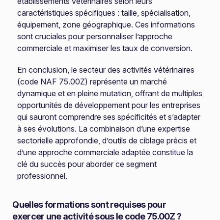
établissements vétérinaires selon leurs
caractéristiques spécifiques : taille, spécialisation,
équipement, zone géographique. Ces informations
sont cruciales pour personnaliser l’approche
commerciale et maximiser les taux de conversion.
En conclusion, le secteur des activités vétérinaires
(code NAF 75.00Z) représente un marché
dynamique et en pleine mutation, offrant de multiples
opportunités de développement pour les entreprises
qui sauront comprendre ses spécificités et s’adapter
à ses évolutions. La combinaison d’une expertise
sectorielle approfondie, d’outils de ciblage précis et
d’une approche commerciale adaptée constitue la
clé du succès pour aborder ce segment
professionnel.
Quelles formations sont requises pour
exercer une activité sous le code 75.00Z ?