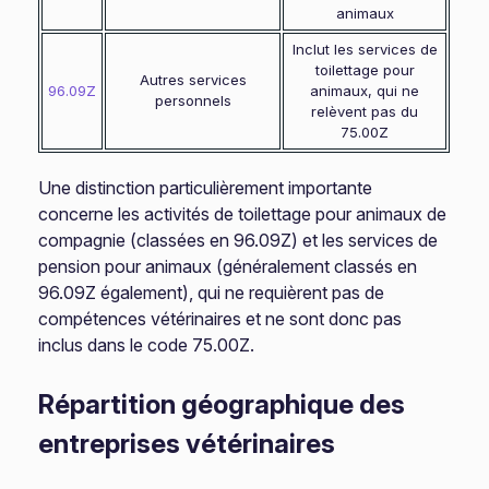
animaux
Inclut les services de
toilettage pour
Autres services
96.09Z
animaux, qui ne
personnels
relèvent pas du
75.00Z
Une distinction particulièrement importante
concerne les activités de toilettage pour animaux de
compagnie (classées en 96.09Z) et les services de
pension pour animaux (généralement classés en
96.09Z également), qui ne requièrent pas de
compétences vétérinaires et ne sont donc pas
inclus dans le code 75.00Z.
Répartition géographique des
entreprises vétérinaires