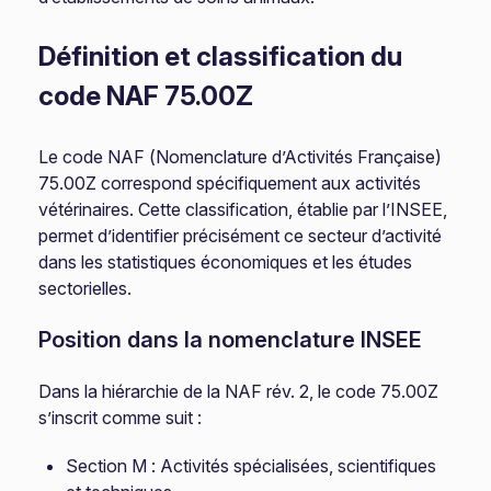
Définition et classification du
code NAF 75.00Z
Le code NAF (Nomenclature d’Activités Française)
75.00Z correspond spécifiquement aux activités
vétérinaires. Cette classification, établie par l’INSEE,
permet d’identifier précisément ce secteur d’activité
dans les statistiques économiques et les études
sectorielles.
Position dans la nomenclature INSEE
Dans la hiérarchie de la NAF rév. 2, le code 75.00Z
s’inscrit comme suit :
Section M : Activités spécialisées, scientifiques