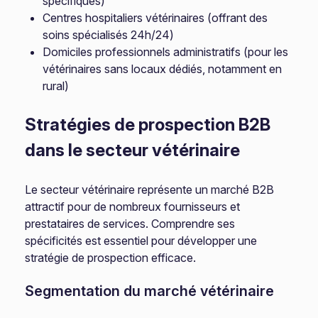
spécifiques)
Centres hospitaliers vétérinaires (offrant des
soins spécialisés 24h/24)
Domiciles professionnels administratifs (pour les
vétérinaires sans locaux dédiés, notamment en
rural)
Stratégies de prospection B2B
dans le secteur vétérinaire
Le secteur vétérinaire représente un marché B2B
attractif pour de nombreux fournisseurs et
prestataires de services. Comprendre ses
spécificités est essentiel pour développer une
stratégie de prospection efficace.
Segmentation du marché vétérinaire