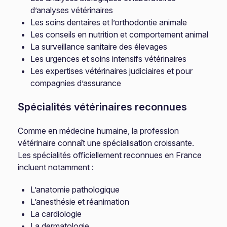
d’analyses vétérinaires
Les soins dentaires et l’orthodontie animale
Les conseils en nutrition et comportement animal
La surveillance sanitaire des élevages
Les urgences et soins intensifs vétérinaires
Les expertises vétérinaires judiciaires et pour
compagnies d’assurance
Spécialités vétérinaires reconnues
Comme en médecine humaine, la profession
vétérinaire connaît une spécialisation croissante.
Les spécialités officiellement reconnues en France
incluent notamment :
L’anatomie pathologique
L’anesthésie et réanimation
La cardiologie
La dermatologie