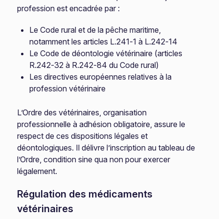
profession est encadrée par :
Le Code rural et de la pêche maritime,
notamment les articles L.241-1 à L.242-14
Le Code de déontologie vétérinaire (articles
R.242-32 à R.242-84 du Code rural)
Les directives européennes relatives à la
profession vétérinaire
L’Ordre des vétérinaires, organisation
professionnelle à adhésion obligatoire, assure le
respect de ces dispositions légales et
déontologiques. Il délivre l’inscription au tableau de
l’Ordre, condition sine qua non pour exercer
légalement.
Régulation des médicaments
vétérinaires