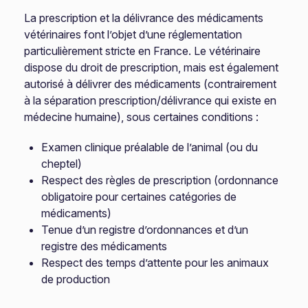
La prescription et la délivrance des médicaments
vétérinaires font l’objet d’une réglementation
particulièrement stricte en France. Le vétérinaire
dispose du droit de prescription, mais est également
autorisé à délivrer des médicaments (contrairement
à la séparation prescription/délivrance qui existe en
médecine humaine), sous certaines conditions :
Examen clinique préalable de l’animal (ou du
cheptel)
Respect des règles de prescription (ordonnance
obligatoire pour certaines catégories de
médicaments)
Tenue d’un registre d’ordonnances et d’un
registre des médicaments
Respect des temps d’attente pour les animaux
de production