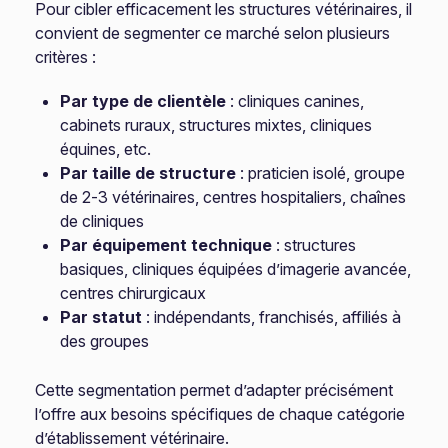
Pour cibler efficacement les structures vétérinaires, il
convient de segmenter ce marché selon plusieurs
critères :
Par type de clientèle
: cliniques canines,
cabinets ruraux, structures mixtes, cliniques
équines, etc.
Par taille de structure
: praticien isolé, groupe
de 2-3 vétérinaires, centres hospitaliers, chaînes
de cliniques
Par équipement technique
: structures
basiques, cliniques équipées d’imagerie avancée,
centres chirurgicaux
Par statut
: indépendants, franchisés, affiliés à
des groupes
Cette segmentation permet d’adapter précisément
l’offre aux besoins spécifiques de chaque catégorie
d’établissement vétérinaire.