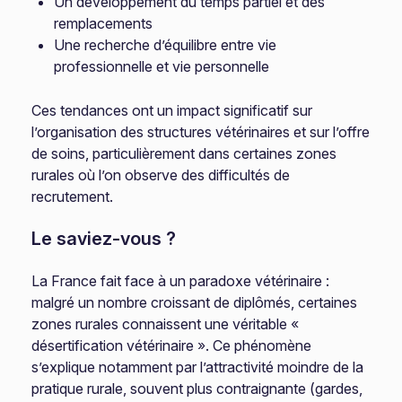
Un développement du temps partiel et des
remplacements
Une recherche d’équilibre entre vie
professionnelle et vie personnelle
Ces tendances ont un impact significatif sur
l’organisation des structures vétérinaires et sur l’offre
de soins, particulièrement dans certaines zones
rurales où l’on observe des difficultés de
recrutement.
Le saviez-vous ?
La France fait face à un paradoxe vétérinaire :
malgré un nombre croissant de diplômés, certaines
zones rurales connaissent une véritable «
désertification vétérinaire ». Ce phénomène
s’explique notamment par l’attractivité moindre de la
pratique rurale, souvent plus contraignante (gardes,