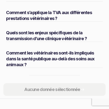
Comment s’applique la TVA aux différentes
prestations vétérinaires ?
Quels sont les enjeux spécifiques de la
transmission d’une clinique vétérinaire ?
Comment les vétérinaires sont-ils impliqués
dans la santé publique au-delà des soins aux
animaux ?
Partager
Aucune donnée sélectionnée