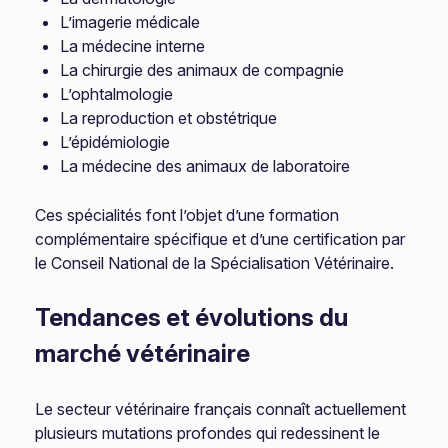
L’imagerie médicale
La médecine interne
La chirurgie des animaux de compagnie
L’ophtalmologie
La reproduction et obstétrique
L’épidémiologie
La médecine des animaux de laboratoire
Ces spécialités font l’objet d’une formation
complémentaire spécifique et d’une certification par
le Conseil National de la Spécialisation Vétérinaire.
Tendances et évolutions du
marché vétérinaire
Le secteur vétérinaire français connaît actuellement
plusieurs mutations profondes qui redessinent le