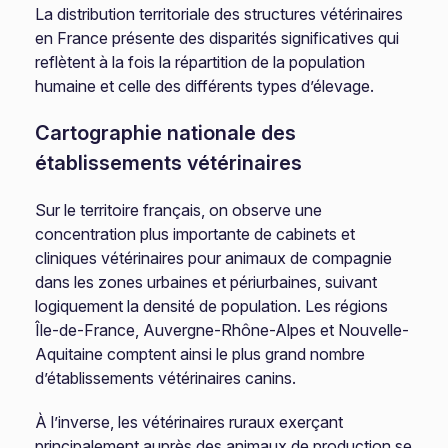
La distribution territoriale des structures vétérinaires
en France présente des disparités significatives qui
reflètent à la fois la répartition de la population
humaine et celle des différents types d’élevage.
Cartographie nationale des
établissements vétérinaires
Sur le territoire français, on observe une
concentration plus importante de cabinets et
cliniques vétérinaires pour animaux de compagnie
dans les zones urbaines et périurbaines, suivant
logiquement la densité de population. Les régions
Île-de-France, Auvergne-Rhône-Alpes et Nouvelle-
Aquitaine comptent ainsi le plus grand nombre
d’établissements vétérinaires canins.
À l’inverse, les vétérinaires ruraux exerçant
principalement auprès des animaux de production se