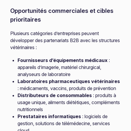
Opportunités commerciales et cibles
prioritaires
Plusieurs catégories d’entreprises peuvent
développer des partenariats B2B avec les structures
vétérinaires :
Fournisseurs d’équipements médicaux
:
appareils d’imagerie, matériel chirurgical,
analyseurs de laboratoire
Laboratoires pharmaceutiques vétérinaires
: médicaments, vaccins, produits de prévention
Distributeurs de consommables
: produits à
usage unique, aliments diététiques, compléments
nutritionnels
Prestataires informatiques
: logiciels de
gestion, solutions de télémédecine, services
cloud