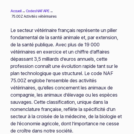
Accueil
→
Codes NAF APE
→
75.00Z Activités vétérinaires
Le secteur vétérinaire français représente un pilier
fondamental de la santé animale et, par extension,
de la santé publique. Avec plus de 19 000
vétérinaires en exercice et un chiffre d’affaires
dépassant 3,5 milliards d’euros annuels, cette
profession connaît une évolution rapide tant sur le
plan technologique que structurel. Le code NAF
75.00Z englobe l’ensemble des activités
vétérinaires, qu’elles concernent les animaux de
compagnie, les animaux d’élevage ou les espèces
sauvages. Cette classification, unique dans la
nomenclature française, reflète la spécificité d’un
secteur à la croisée de la médecine, de la biologie et
de l’économie agricole, dont l’importance ne cesse
de croître dans notre société.