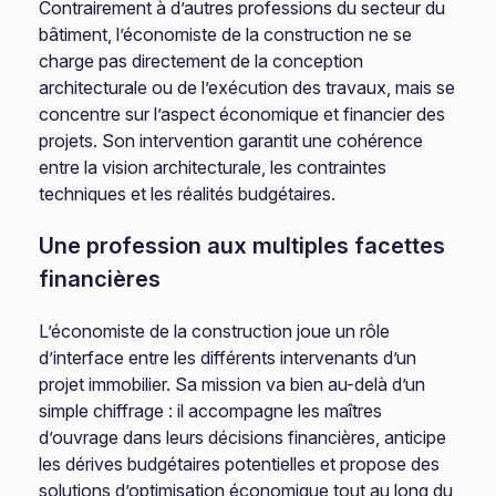
Contrairement à d’autres professions du secteur du
bâtiment, l’économiste de la construction ne se
charge pas directement de la conception
architecturale ou de l’exécution des travaux, mais se
concentre sur l’aspect économique et financier des
projets. Son intervention garantit une cohérence
entre la vision architecturale, les contraintes
techniques et les réalités budgétaires.
Une profession aux multiples facettes
financières
L’économiste de la construction joue un rôle
d’interface entre les différents intervenants d’un
projet immobilier. Sa mission va bien au-delà d’un
simple chiffrage : il accompagne les maîtres
d’ouvrage dans leurs décisions financières, anticipe
les dérives budgétaires potentielles et propose des
solutions d’optimisation économique tout au long du