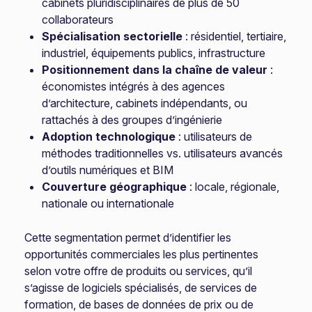
cabinets pluridisciplinaires de plus de 50
collaborateurs
Spécialisation sectorielle
: résidentiel, tertiaire,
industriel, équipements publics, infrastructure
Positionnement dans la chaîne de valeur
:
économistes intégrés à des agences
d’architecture, cabinets indépendants, ou
rattachés à des groupes d’ingénierie
Adoption technologique
: utilisateurs de
méthodes traditionnelles vs. utilisateurs avancés
d’outils numériques et BIM
Couverture géographique
: locale, régionale,
nationale ou internationale
Cette segmentation permet d’identifier les
opportunités commerciales les plus pertinentes
selon votre offre de produits ou services, qu’il
s’agisse de logiciels spécialisés, de services de
formation, de bases de données de prix ou de