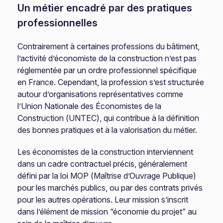
Un métier encadré par des pratiques
professionnelles
Contrairement à certaines professions du bâtiment,
l’activité d’économiste de la construction n’est pas
réglementée par un ordre professionnel spécifique
en France. Cependant, la profession s’est structurée
autour d’organisations représentatives comme
l’Union Nationale des Économistes de la
Construction (UNTEC), qui contribue à la définition
des bonnes pratiques et à la valorisation du métier.
Les économistes de la construction interviennent
dans un cadre contractuel précis, généralement
défini par la loi MOP (Maîtrise d’Ouvrage Publique)
pour les marchés publics, ou par des contrats privés
pour les autres opérations. Leur mission s’inscrit
dans l’élément de mission “économie du projet” au