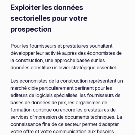
Exploiter les données
sectorielles pour votre
prospection
Pour les fournisseurs et prestataires souhaitant
développer leur activité auprès des économistes de
la construction, une approche basée sur les
données constitue un levier stratégique essentiel.
Les économistes de la construction représentent un
marché cible particulièrement pertinent pour les
éditeurs de logiciels spécialisés, les fournisseurs de
bases de données de prix, les organismes de
formation continue ou encore les prestataires de
services d’impression de documents techniques. La
connaissance fine de ce secteur permet d’adapter
votre offre et votre communication aux besoins