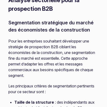
Analyse sectorielle pour la
prospection B2B
Segmentation stratégique du marché
des économistes de la construction
Pour les entreprises souhaitant développer une
stratégie de prospection B2B ciblant les
économistes de la construction, une segmentation
fine du marché est essentielle. Cette approche
permet d’adapter les offres et les messages
commerciaux aux besoins spécifiques de chaque
segment.
Les principaux critères de segmentation pertinents
pour ce secteur sont :
Taille de la structure
: des indépendants aux