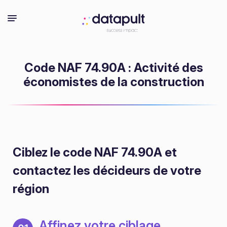
Code NAF 74.90A : Activité des
économistes de la construction
Ciblez le code NAF 74.90A
et
contactez les décideurs de votre
région
Affinez votre ciblage