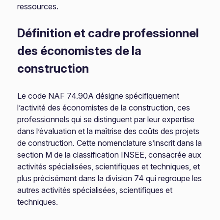
ressources.
Définition et cadre professionnel
des économistes de la
construction
Le code NAF 74.90A désigne spécifiquement
l’activité des économistes de la construction, ces
professionnels qui se distinguent par leur expertise
dans l’évaluation et la maîtrise des coûts des projets
de construction. Cette nomenclature s’inscrit dans la
section M de la classification INSEE, consacrée aux
activités spécialisées, scientifiques et techniques, et
plus précisément dans la division 74 qui regroupe les
autres activités spécialisées, scientifiques et
techniques.