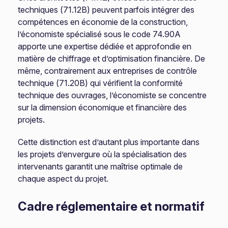
techniques (71.12B) peuvent parfois intégrer des
compétences en économie de la construction,
l’économiste spécialisé sous le code 74.90A
apporte une expertise dédiée et approfondie en
matière de chiffrage et d’optimisation financière. De
même, contrairement aux entreprises de contrôle
technique (71.20B) qui vérifient la conformité
technique des ouvrages, l’économiste se concentre
sur la dimension économique et financière des
projets.
Cette distinction est d’autant plus importante dans
les projets d’envergure où la spécialisation des
intervenants garantit une maîtrise optimale de
chaque aspect du projet.
Cadre réglementaire et normatif