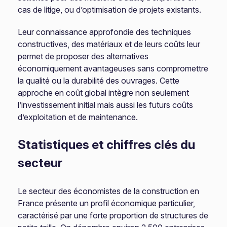
cas de litige, ou d’optimisation de projets existants.
Leur connaissance approfondie des techniques
constructives, des matériaux et de leurs coûts leur
permet de proposer des alternatives
économiquement avantageuses sans compromettre
la qualité ou la durabilité des ouvrages. Cette
approche en coût global intègre non seulement
l’investissement initial mais aussi les futurs coûts
d’exploitation et de maintenance.
Statistiques et chiffres clés du
secteur
Le secteur des économistes de la construction en
France présente un profil économique particulier,
caractérisé par une forte proportion de structures de