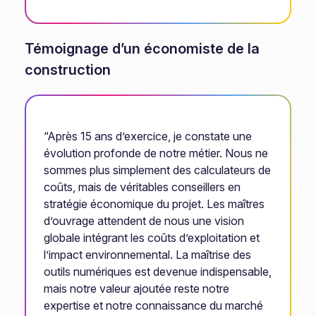
Témoignage d’un économiste de la
construction
“Après 15 ans d’exercice, je constate une
évolution profonde de notre métier. Nous ne
sommes plus simplement des calculateurs de
coûts, mais de véritables conseillers en
stratégie économique du projet. Les maîtres
d’ouvrage attendent de nous une vision
globale intégrant les coûts d’exploitation et
l’impact environnemental. La maîtrise des
outils numériques est devenue indispensable,
mais notre valeur ajoutée reste notre
expertise et notre connaissance du marché