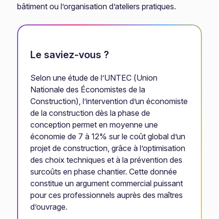
bâtiment ou l’organisation d’ateliers pratiques.
Le saviez-vous ?
Selon une étude de l’UNTEC (Union
Nationale des Économistes de la
Construction), l’intervention d’un économiste
de la construction dès la phase de
conception permet en moyenne une
économie de 7 à 12% sur le coût global d’un
projet de construction, grâce à l’optimisation
des choix techniques et à la prévention des
surcoûts en phase chantier. Cette donnée
constitue un argument commercial puissant
pour ces professionnels auprès des maîtres
d’ouvrage.