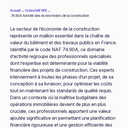
Accueil
→
Codes NAF APE
→
74.90A Activité des économistes de la construction
Le secteur de l’économie de la construction
représente un maillon essentiel dans la chaîne de
valeur du bâtiment et des travaux publics en France.
Identifié par le code NAF 74.90A, ce domaine
d’activité regroupe des professionnels spécialisés
dont l’expertise est déterminante pour la viabilité
financière des projets de construction. Ces experts
interviennent à toutes les phases d’un projet, de sa
conception à sa livraison, pour optimiser les coûts
tout en maintenant les standards de qualité requis.
Dans un contexte où la maîtrise budgétaire des
opérations immobilières devient de plus en plus
cruciale, ces professionnels apportent une valeur
ajoutée significative en permettant une planification
financière rigoureuse et une gestion efficiente des