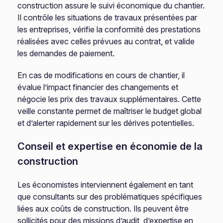
construction assure le suivi économique du chantier.
Il contrôle les situations de travaux présentées par
les entreprises, vérifie la conformité des prestations
réalisées avec celles prévues au contrat, et valide
les demandes de paiement.
En cas de modifications en cours de chantier, il
évalue l’impact financier des changements et
négocie les prix des travaux supplémentaires. Cette
veille constante permet de maîtriser le budget global
et d’alerter rapidement sur les dérives potentielles.
Conseil et expertise en économie de la
construction
Les économistes interviennent également en tant
que consultants sur des problématiques spécifiques
liées aux coûts de construction. Ils peuvent être
sollicités pour des missions d’audit, d’expertise en