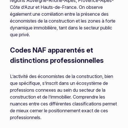
régions Auvergne-Rhône-Alpes, Provence-Alpes-
Côte d’Azur et Hauts-de-France. On observe
également une corrélation entre la présence des
économistes de la construction et les zones à forte
dynamique immobilière, tant dans le secteur public
que privé.
Codes NAF apparentés et
distinctions professionnelles
L’activité des économistes de la construction, bien
que spécifique, s’inscrit dans un écosystème de
professions connexes au sein du secteur de la
construction et de l’immobilier. Comprendre les
nuances entre ces différentes classifications permet
de mieux cerner le positionnement exact de ces
professionnels.