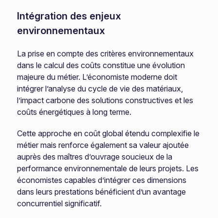
Intégration des enjeux
environnementaux
La prise en compte des critères environnementaux
dans le calcul des coûts constitue une évolution
majeure du métier. L’économiste moderne doit
intégrer l’analyse du cycle de vie des matériaux,
l’impact carbone des solutions constructives et les
coûts énergétiques à long terme.
Cette approche en coût global étendu complexifie le
métier mais renforce également sa valeur ajoutée
auprès des maîtres d’ouvrage soucieux de la
performance environnementale de leurs projets. Les
économistes capables d’intégrer ces dimensions
dans leurs prestations bénéficient d’un avantage
concurrentiel significatif.