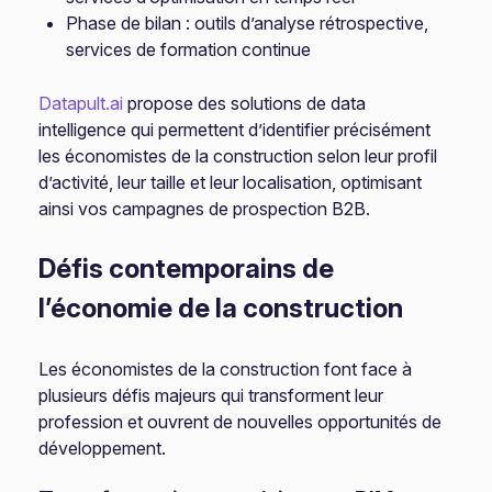
Phase de bilan : outils d’analyse rétrospective,
services de formation continue
Datapult.ai
propose des solutions de data
intelligence qui permettent d’identifier précisément
les économistes de la construction selon leur profil
d’activité, leur taille et leur localisation, optimisant
ainsi vos campagnes de prospection B2B.
Défis contemporains de
l’économie de la construction
Les économistes de la construction font face à
plusieurs défis majeurs qui transforment leur
profession et ouvrent de nouvelles opportunités de
développement.