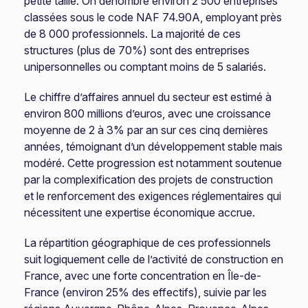
petite taille. On dénombre environ 2 500 entreprises
classées sous le code NAF 74.90A, employant près
de 8 000 professionnels. La majorité de ces
structures (plus de 70%) sont des entreprises
unipersonnelles ou comptant moins de 5 salariés.
Le chiffre d’affaires annuel du secteur est estimé à
environ 800 millions d’euros, avec une croissance
moyenne de 2 à 3% par an sur ces cinq dernières
années, témoignant d’un développement stable mais
modéré. Cette progression est notamment soutenue
par la complexification des projets de construction
et le renforcement des exigences réglementaires qui
nécessitent une expertise économique accrue.
La répartition géographique de ces professionnels
suit logiquement celle de l’activité de construction en
France, avec une forte concentration en Île-de-
France (environ 25% des effectifs), suivie par les