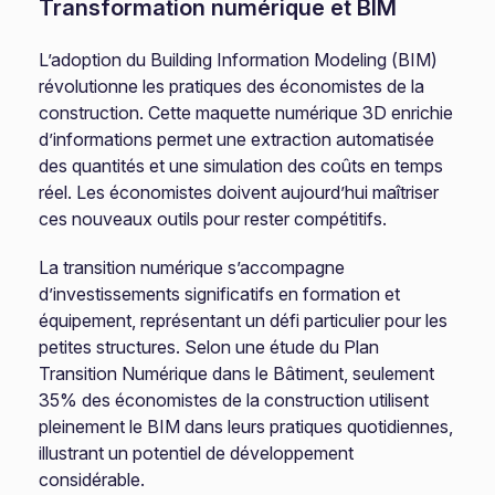
Transformation numérique et BIM
L’adoption du Building Information Modeling (BIM)
révolutionne les pratiques des économistes de la
construction. Cette maquette numérique 3D enrichie
d’informations permet une extraction automatisée
des quantités et une simulation des coûts en temps
réel. Les économistes doivent aujourd’hui maîtriser
ces nouveaux outils pour rester compétitifs.
La transition numérique s’accompagne
d’investissements significatifs en formation et
équipement, représentant un défi particulier pour les
petites structures. Selon une étude du Plan
Transition Numérique dans le Bâtiment, seulement
35% des économistes de la construction utilisent
pleinement le BIM dans leurs pratiques quotidiennes,
illustrant un potentiel de développement
considérable.