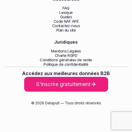
FAQ
Lexique
Guides
Code NAF APE
Contactez-nous
Plan du site
Juridiques
Mentions Légales
Charte RGPD
Conditions générales de vente
Politique de confidentialité
Accédez aux meilleures données B2B
S'inscrire gratuitement
© 2026 Datapult — Tous droits réservés