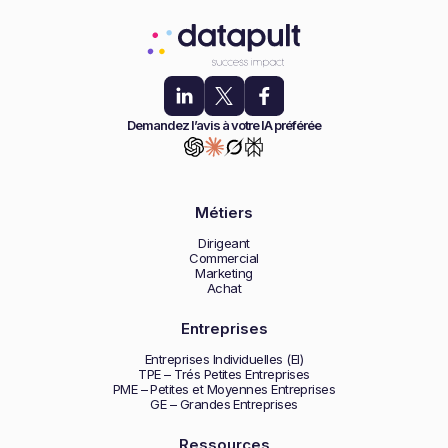
Demandez l’avis à votre IA préférée
Métiers
Dirigeant
Commercial
Marketing
Achat
Entreprises
Entreprises Individuelles (EI)
TPE – Trés Petites Entreprises
PME – Petites et Moyennes Entreprises
GE – Grandes Entreprises
Ressources