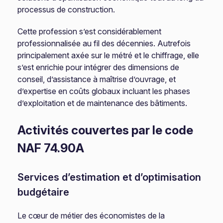
processus de construction.
Cette profession s’est considérablement
professionnalisée au fil des décennies. Autrefois
principalement axée sur le métré et le chiffrage, elle
s’est enrichie pour intégrer des dimensions de
conseil, d’assistance à maîtrise d’ouvrage, et
d’expertise en coûts globaux incluant les phases
d’exploitation et de maintenance des bâtiments.
Activités couvertes par le code
NAF 74.90A
Services d’estimation et d’optimisation
budgétaire
Le cœur de métier des économistes de la