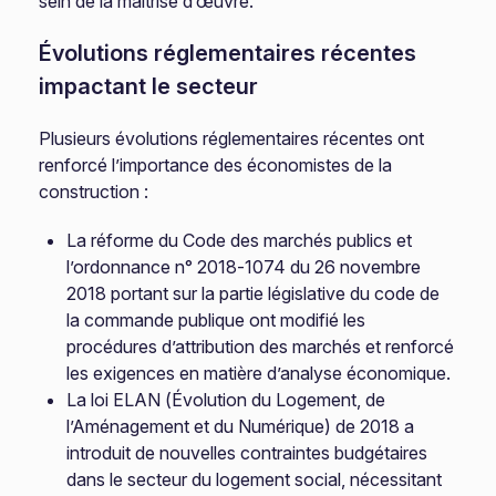
sein de la maîtrise d’œuvre.
Évolutions réglementaires récentes
impactant le secteur
Plusieurs évolutions réglementaires récentes ont
renforcé l’importance des économistes de la
construction :
La réforme du Code des marchés publics et
l’ordonnance n° 2018-1074 du 26 novembre
2018 portant sur la partie législative du code de
la commande publique ont modifié les
procédures d’attribution des marchés et renforcé
les exigences en matière d’analyse économique.
La loi ELAN (Évolution du Logement, de
l’Aménagement et du Numérique) de 2018 a
introduit de nouvelles contraintes budgétaires
dans le secteur du logement social, nécessitant