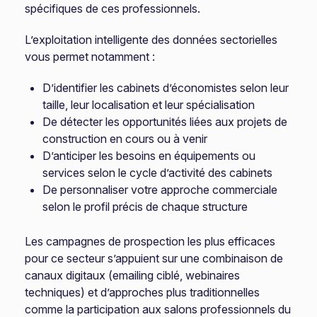
spécifiques de ces professionnels.
L’exploitation intelligente des données sectorielles
vous permet notamment :
D’identifier les cabinets d’économistes selon leur
taille, leur localisation et leur spécialisation
De détecter les opportunités liées aux projets de
construction en cours ou à venir
D’anticiper les besoins en équipements ou
services selon le cycle d’activité des cabinets
De personnaliser votre approche commerciale
selon le profil précis de chaque structure
Les campagnes de prospection les plus efficaces
pour ce secteur s’appuient sur une combinaison de
canaux digitaux (emailing ciblé, webinaires
techniques) et d’approches plus traditionnelles
comme la participation aux salons professionnels du