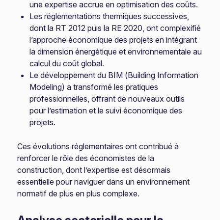
une expertise accrue en optimisation des coûts.
Les réglementations thermiques successives,
dont la RT 2012 puis la RE 2020, ont complexifié
l’approche économique des projets en intégrant
la dimension énergétique et environnementale au
calcul du coût global.
Le développement du BIM (Building Information
Modeling) a transformé les pratiques
professionnelles, offrant de nouveaux outils
pour l’estimation et le suivi économique des
projets.
Ces évolutions réglementaires ont contribué à
renforcer le rôle des économistes de la
construction, dont l’expertise est désormais
essentielle pour naviguer dans un environnement
normatif de plus en plus complexe.