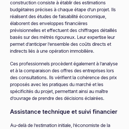
construction consiste à établir des estimations
budgétaires précises à chaque étape d’un projet. Ils
réalisent des études de faisabilité économique,
élaborent des enveloppes financières
prévisionnelles et effectuent des chiffrages détaillés
basés sur des métrés rigoureux. Leur expertise leur
permet d’anticiper l’ensemble des coûts directs et
indirects liés à une opération immobilière.
Ces professionnels procèdent également à l’analyse
et à la comparaison des offres des entreprises lors
des consultations. Ils vérifient la cohérence des prix
proposés avec les pratiques du marché et les
spécificités du projet, permettant ainsi au maître
d’ouvrage de prendre des décisions éclairées.
Assistance technique et suivi financier
Au-delà de l’estimation initiale, l’économiste de la