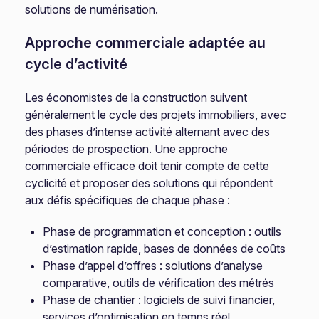
solutions de numérisation.
Approche commerciale adaptée au
cycle d’activité
Les économistes de la construction suivent
généralement le cycle des projets immobiliers, avec
des phases d’intense activité alternant avec des
périodes de prospection. Une approche
commerciale efficace doit tenir compte de cette
cyclicité et proposer des solutions qui répondent
aux défis spécifiques de chaque phase :
Phase de programmation et conception : outils
d’estimation rapide, bases de données de coûts
Phase d’appel d’offres : solutions d’analyse
comparative, outils de vérification des métrés
Phase de chantier : logiciels de suivi financier,
services d’optimisation en temps réel