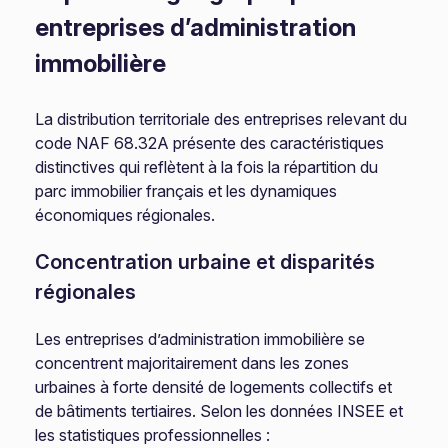
entreprises d’administration
immobilière
La distribution territoriale des entreprises relevant du
code NAF 68.32A présente des caractéristiques
distinctives qui reflètent à la fois la répartition du
parc immobilier français et les dynamiques
économiques régionales.
Concentration urbaine et disparités
régionales
Les entreprises d’administration immobilière se
concentrent majoritairement dans les zones
urbaines à forte densité de logements collectifs et
de bâtiments tertiaires. Selon les données INSEE et
les statistiques professionnelles :