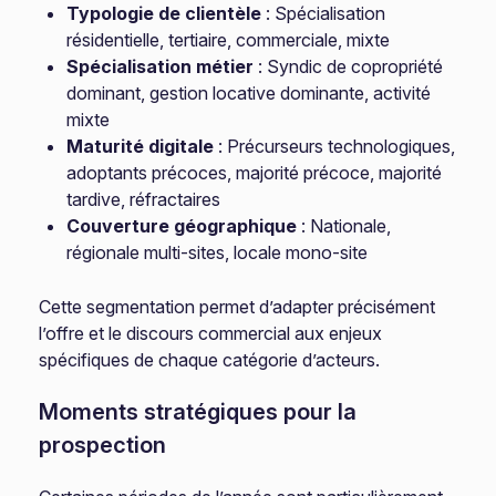
Typologie de clientèle
: Spécialisation
résidentielle, tertiaire, commerciale, mixte
Spécialisation métier
: Syndic de copropriété
dominant, gestion locative dominante, activité
mixte
Maturité digitale
: Précurseurs technologiques,
adoptants précoces, majorité précoce, majorité
tardive, réfractaires
Couverture géographique
: Nationale,
régionale multi-sites, locale mono-site
Cette segmentation permet d’adapter précisément
l’offre et le discours commercial aux enjeux
spécifiques de chaque catégorie d’acteurs.
Moments stratégiques pour la
prospection