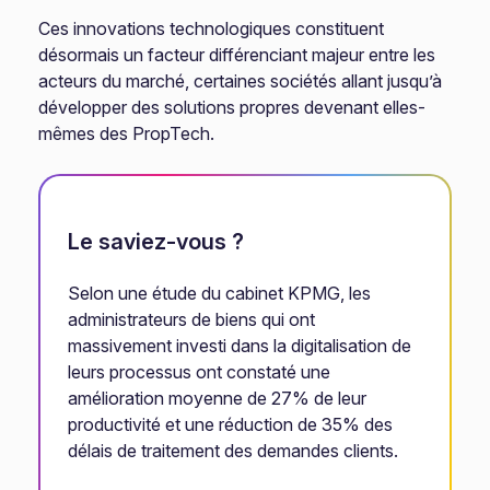
Ces innovations technologiques constituent
désormais un facteur différenciant majeur entre les
acteurs du marché, certaines sociétés allant jusqu’à
développer des solutions propres devenant elles-
mêmes des PropTech.
Le saviez-vous ?
Selon une étude du cabinet KPMG, les
administrateurs de biens qui ont
massivement investi dans la digitalisation de
leurs processus ont constaté une
amélioration moyenne de 27% de leur
productivité et une réduction de 35% des
délais de traitement des demandes clients.