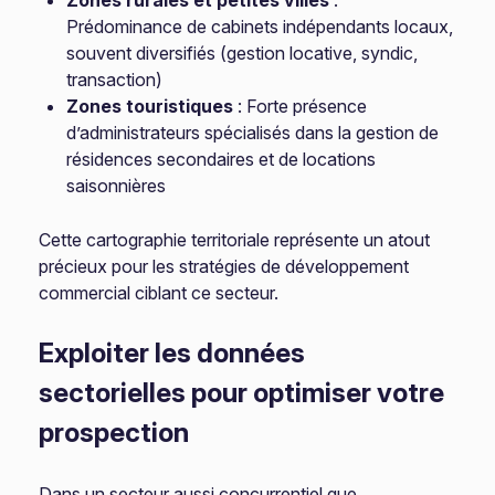
Zones rurales et petites villes
:
Prédominance de cabinets indépendants locaux,
souvent diversifiés (gestion locative, syndic,
transaction)
Zones touristiques
: Forte présence
d’administrateurs spécialisés dans la gestion de
résidences secondaires et de locations
saisonnières
Cette cartographie territoriale représente un atout
précieux pour les stratégies de développement
commercial ciblant ce secteur.
Exploiter les données
sectorielles pour optimiser votre
prospection
Dans un secteur aussi concurrentiel que