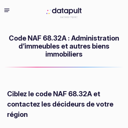
Code NAF 68.32A : Administration
d’immeubles et autres biens
immobiliers
Ciblez le code NAF 68.32A
et
contactez les décideurs de votre
région