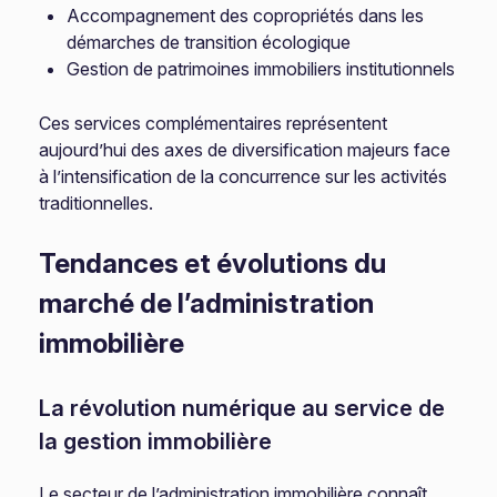
Accompagnement des copropriétés dans les
démarches de transition écologique
Gestion de patrimoines immobiliers institutionnels
Ces services complémentaires représentent
aujourd’hui des axes de diversification majeurs face
à l’intensification de la concurrence sur les activités
traditionnelles.
Tendances et évolutions du
marché de l’administration
immobilière
La révolution numérique au service de
la gestion immobilière
Le secteur de l’administration immobilière connaît