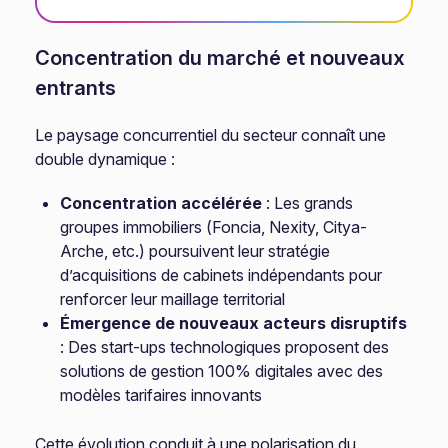
Concentration du marché et nouveaux
entrants
Le paysage concurrentiel du secteur connaît une
double dynamique :
Concentration accélérée
: Les grands
groupes immobiliers (Foncia, Nexity, Citya-
Arche, etc.) poursuivent leur stratégie
d’acquisitions de cabinets indépendants pour
renforcer leur maillage territorial
Émergence de nouveaux acteurs disruptifs
: Des start-ups technologiques proposent des
solutions de gestion 100% digitales avec des
modèles tarifaires innovants
Cette évolution conduit à une polarisation du