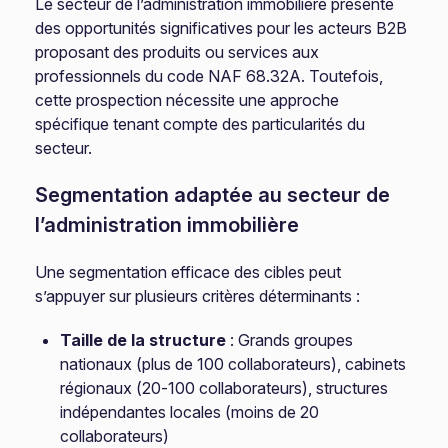
Le secteur de l’administration immobilière présente
des opportunités significatives pour les acteurs B2B
proposant des produits ou services aux
professionnels du code NAF 68.32A. Toutefois,
cette prospection nécessite une approche
spécifique tenant compte des particularités du
secteur.
Segmentation adaptée au secteur de
l’administration immobilière
Une segmentation efficace des cibles peut
s’appuyer sur plusieurs critères déterminants :
Taille de la structure
: Grands groupes
nationaux (plus de 100 collaborateurs), cabinets
régionaux (20-100 collaborateurs), structures
indépendantes locales (moins de 20
collaborateurs)