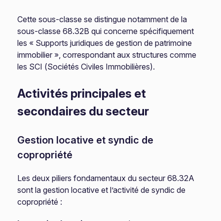
Cette sous-classe se distingue notamment de la
sous-classe 68.32B qui concerne spécifiquement
les « Supports juridiques de gestion de patrimoine
immobilier », correspondant aux structures comme
les SCI (Sociétés Civiles Immobilières).
Activités principales et
secondaires du secteur
Gestion locative et syndic de
copropriété
Les deux piliers fondamentaux du secteur 68.32A
sont la gestion locative et l’activité de syndic de
copropriété :