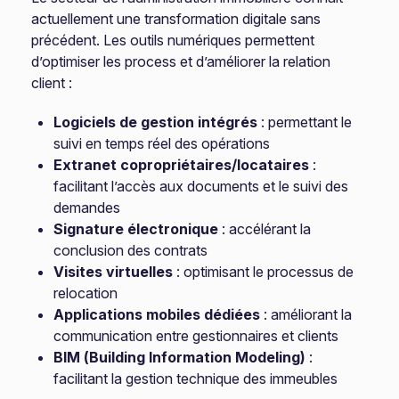
actuellement une transformation digitale sans
précédent. Les outils numériques permettent
d’optimiser les process et d’améliorer la relation
client :
Logiciels de gestion intégrés
: permettant le
suivi en temps réel des opérations
Extranet copropriétaires/locataires
:
facilitant l’accès aux documents et le suivi des
demandes
Signature électronique
: accélérant la
conclusion des contrats
Visites virtuelles
: optimisant le processus de
relocation
Applications mobiles dédiées
: améliorant la
communication entre gestionnaires et clients
BIM (Building Information Modeling)
:
facilitant la gestion technique des immeubles