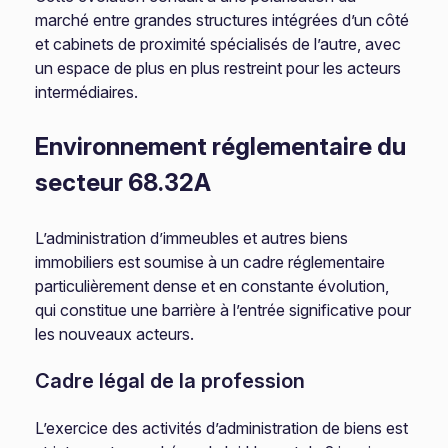
marché entre grandes structures intégrées d’un côté
et cabinets de proximité spécialisés de l’autre, avec
un espace de plus en plus restreint pour les acteurs
intermédiaires.
Environnement réglementaire du
secteur 68.32A
L’administration d’immeubles et autres biens
immobiliers est soumise à un cadre réglementaire
particulièrement dense et en constante évolution,
qui constitue une barrière à l’entrée significative pour
les nouveaux acteurs.
Cadre légal de la profession
L’exercice des activités d’administration de biens est