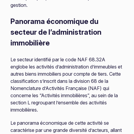
gestion.
Panorama économique du
secteur de l’administration
immobilière
Le secteur identifié par le code NAF 68.32A
englobe les activités d’administration d’immeubles et
autres biens immobiliers pour compte de tiers. Cette
classification s’inscrit dans la division 68 de la
Nomenclature d’Activités Française (NAF) qui
concerne les “Activités immobilières”, au sein de la
section L regroupant l’ensemble des activités
immobilières.
Le panorama économique de cette activité se
caractérise par une grande diversité d’acteurs, allant