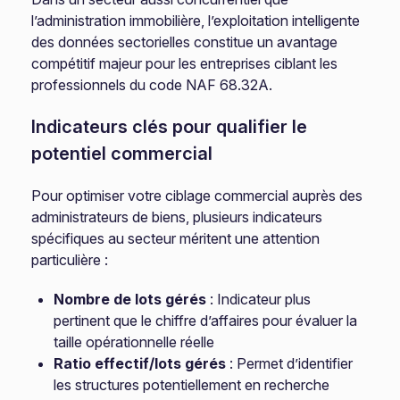
l’administration immobilière, l’exploitation intelligente
des données sectorielles constitue un avantage
compétitif majeur pour les entreprises ciblant les
professionnels du code NAF 68.32A.
Indicateurs clés pour qualifier le
potentiel commercial
Pour optimiser votre ciblage commercial auprès des
administrateurs de biens, plusieurs indicateurs
spécifiques au secteur méritent une attention
particulière :
Nombre de lots gérés
: Indicateur plus
pertinent que le chiffre d’affaires pour évaluer la
taille opérationnelle réelle
Ratio effectif/lots gérés
: Permet d’identifier
les structures potentiellement en recherche