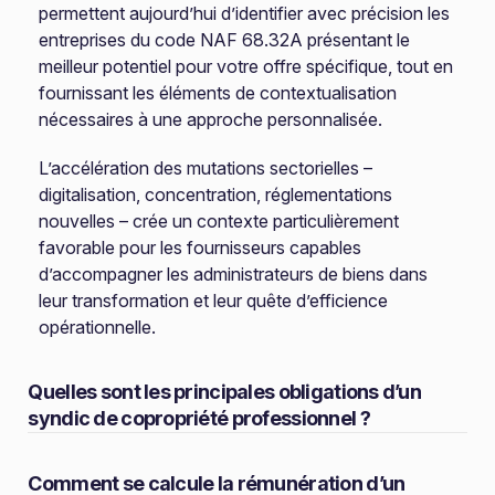
permettent aujourd’hui d’identifier avec précision les
entreprises du code NAF 68.32A présentant le
meilleur potentiel pour votre offre spécifique, tout en
fournissant les éléments de contextualisation
nécessaires à une approche personnalisée.
L’accélération des mutations sectorielles –
digitalisation, concentration, réglementations
nouvelles – crée un contexte particulièrement
favorable pour les fournisseurs capables
d’accompagner les administrateurs de biens dans
leur transformation et leur quête d’efficience
opérationnelle.
Quelles sont les principales obligations d’un
syndic de copropriété professionnel ?
Comment se calcule la rémunération d’un