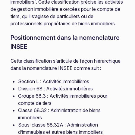
immobiliers”. Cette classification précise les activités
de gestion immobilière exercées pour le compte de
tiers, qu’il s’agisse de particuliers ou de
professionnels propriétaires de biens immobiliers.
Positionnement dans la nomenclature
INSEE
Cette classification s’articule de façon hiérarchique
dans la nomenclature INSEE comme suit :
Section L : Activités immobilières
Division 68 : Activités immobilières
Groupe 68.3 : Activités immobilières pour
compte de tiers
Classe 68.32 : Administration de biens
immobiliers
Sous-classe 68.32A : Administration
d’immeubles et autres biens immobiliers