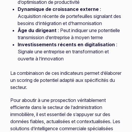
d’optimisation de productivité
Dynamique de croissance externe
:
Acquisition récente de portefeuilles signalant des
besoins d’intégration et d’harmonisation
Âge du dirigeant
: Peut indiquer une potentielle
transmission d’entreprise à moyen terme
Investissements récents en digitalisation
:
Signale une entreprise en transformation et
ouverte à l’innovation
La combinaison de ces indicateurs permet d’élaborer
un scoring de potentiel adapté aux spécificités du
secteur.
Pour aboutir à une prospection véritablement
efficiente dans le secteur de l’administration
immobilière, il est essentiel de s’appuyer sur des
données fiables, actualisées et contextualisées. Les
solutions d’intelligence commerciale spécialisées