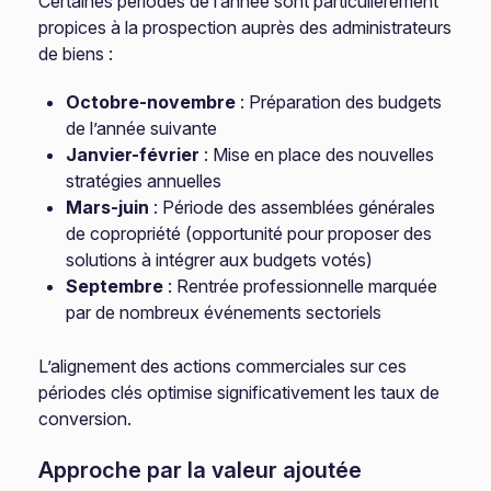
Certaines périodes de l’année sont particulièrement
propices à la prospection auprès des administrateurs
de biens :
Octobre-novembre
: Préparation des budgets
de l’année suivante
Janvier-février
: Mise en place des nouvelles
stratégies annuelles
Mars-juin
: Période des assemblées générales
de copropriété (opportunité pour proposer des
solutions à intégrer aux budgets votés)
Septembre
: Rentrée professionnelle marquée
par de nombreux événements sectoriels
L’alignement des actions commerciales sur ces
périodes clés optimise significativement les taux de
conversion.
Approche par la valeur ajoutée