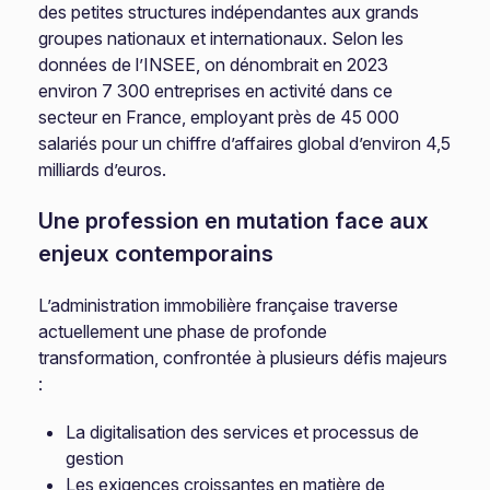
des petites structures indépendantes aux grands
groupes nationaux et internationaux. Selon les
données de l’INSEE, on dénombrait en 2023
environ 7 300 entreprises en activité dans ce
secteur en France, employant près de 45 000
salariés pour un chiffre d’affaires global d’environ 4,5
milliards d’euros.
Une profession en mutation face aux
enjeux contemporains
L’administration immobilière française traverse
actuellement une phase de profonde
transformation, confrontée à plusieurs défis majeurs
:
La digitalisation des services et processus de
gestion
Les exigences croissantes en matière de