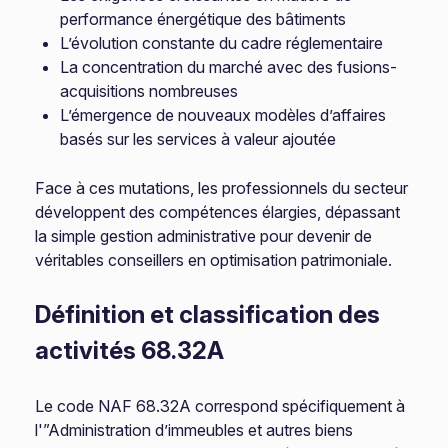
performance énergétique des bâtiments
L’évolution constante du cadre réglementaire
La concentration du marché avec des fusions-
acquisitions nombreuses
L’émergence de nouveaux modèles d’affaires
basés sur les services à valeur ajoutée
Face à ces mutations, les professionnels du secteur
développent des compétences élargies, dépassant
la simple gestion administrative pour devenir de
véritables conseillers en optimisation patrimoniale.
Définition et classification des
activités 68.32A
Le code NAF 68.32A correspond spécifiquement à
l'”Administration d’immeubles et autres biens