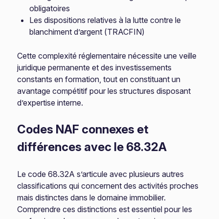
obligatoires
Les dispositions relatives à la lutte contre le
blanchiment d’argent (TRACFIN)
Cette complexité réglementaire nécessite une veille
juridique permanente et des investissements
constants en formation, tout en constituant un
avantage compétitif pour les structures disposant
d’expertise interne.
Codes NAF connexes et
différences avec le 68.32A
Le code 68.32A s’articule avec plusieurs autres
classifications qui concernent des activités proches
mais distinctes dans le domaine immobilier.
Comprendre ces distinctions est essentiel pour les