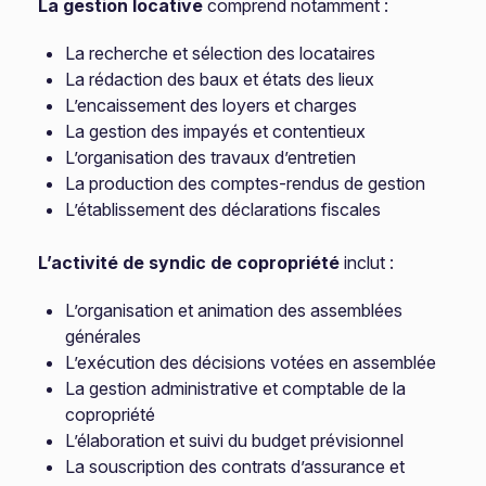
La gestion locative
comprend notamment :
La recherche et sélection des locataires
La rédaction des baux et états des lieux
L’encaissement des loyers et charges
La gestion des impayés et contentieux
L’organisation des travaux d’entretien
La production des comptes-rendus de gestion
L’établissement des déclarations fiscales
L’activité de syndic de copropriété
inclut :
L’organisation et animation des assemblées
générales
L’exécution des décisions votées en assemblée
La gestion administrative et comptable de la
copropriété
L’élaboration et suivi du budget prévisionnel
La souscription des contrats d’assurance et