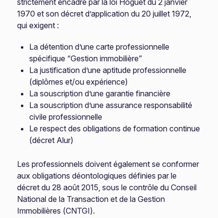
strictement encadré par la loi Hoguet du 2 janvier
1970 et son décret d’application du 20 juillet 1972,
qui exigent :
La détention d’une carte professionnelle
spécifique “Gestion immobilière”
La justification d’une aptitude professionnelle
(diplômes et/ou expérience)
La souscription d’une garantie financière
La souscription d’une assurance responsabilité
civile professionnelle
Le respect des obligations de formation continue
(décret Alur)
Les professionnels doivent également se conformer
aux obligations déontologiques définies par le
décret du 28 août 2015, sous le contrôle du Conseil
National de la Transaction et de la Gestion
Immobilières (CNTGI).