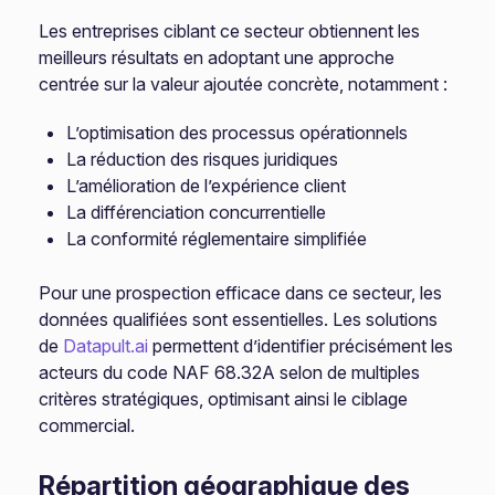
Les entreprises ciblant ce secteur obtiennent les
meilleurs résultats en adoptant une approche
centrée sur la valeur ajoutée concrète, notamment :
L’optimisation des processus opérationnels
La réduction des risques juridiques
L’amélioration de l’expérience client
La différenciation concurrentielle
La conformité réglementaire simplifiée
Pour une prospection efficace dans ce secteur, les
données qualifiées sont essentielles. Les solutions
de
Datapult.ai
permettent d’identifier précisément les
acteurs du code NAF 68.32A selon de multiples
critères stratégiques, optimisant ainsi le ciblage
commercial.
Répartition géographique des