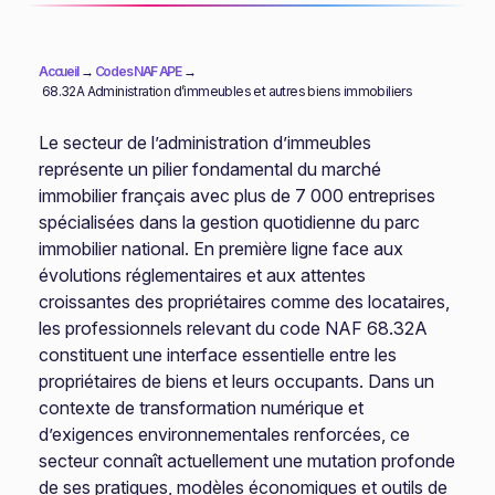
Accueil
→
Codes NAF APE
→
68.32A Administration d’immeubles et autres biens immobiliers
Le secteur de l’administration d’immeubles
représente un pilier fondamental du marché
immobilier français avec plus de 7 000 entreprises
spécialisées dans la gestion quotidienne du parc
immobilier national. En première ligne face aux
évolutions réglementaires et aux attentes
croissantes des propriétaires comme des locataires,
les professionnels relevant du code NAF 68.32A
constituent une interface essentielle entre les
propriétaires de biens et leurs occupants. Dans un
contexte de transformation numérique et
d’exigences environnementales renforcées, ce
secteur connaît actuellement une mutation profonde
de ses pratiques, modèles économiques et outils de