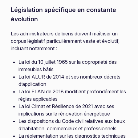
Législation spécifique en constante
évolution
Les administrateurs de biens doivent maîtriser un
corpus législatif particulièrement vaste et évolutif,
incluant notamment :
La loi du 10 juillet 1965 sur la copropriété des
immeubles bâtis
La loi ALUR de 2014 et ses nombreux décrets
d’application
La loi ELAN de 2018 modifiant profondément les
règles applicables
La loi Climat et Résilience de 2021 avec ses
implications sur la rénovation énergétique
Les dispositions du Code civil relatives aux baux
d’habitation, commerciaux et professionnels
La réglementation sur les diagnostics techniques