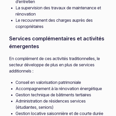
d’entretien
La supervision des travaux de maintenance et
rénovation
Le recouvrement des charges auprès des
copropriétaires
Services complémentaires et activités
émergentes
En complément de ces activités traditionnelles, le
secteur développe de plus en plus de services
additionnels :
Conseil en valorisation patrimoniale
Accompagnement à la rénovation énergétique
Gestion technique de bâtiments tertiaires
Administration de résidences services
(étudiantes, seniors)
Gestion locative saisonnière et de courte durée