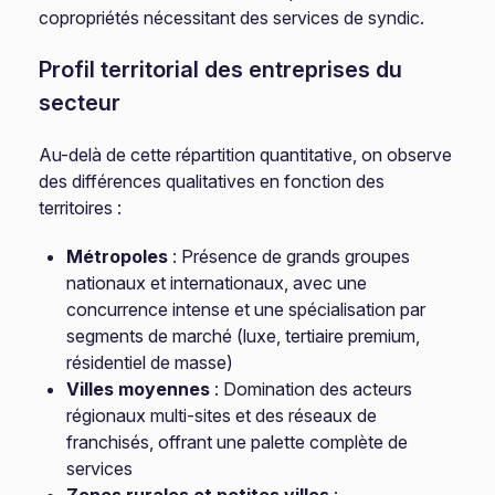
copropriétés nécessitant des services de syndic.
Profil territorial des entreprises du
secteur
Au-delà de cette répartition quantitative, on observe
des différences qualitatives en fonction des
territoires :
Métropoles
: Présence de grands groupes
nationaux et internationaux, avec une
concurrence intense et une spécialisation par
segments de marché (luxe, tertiaire premium,
résidentiel de masse)
Villes moyennes
: Domination des acteurs
régionaux multi-sites et des réseaux de
franchisés, offrant une palette complète de
services