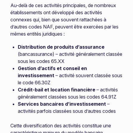
Au-delà de ces activités principales, de nombreux
établissements ont développé des activités
connexes qui, bien que souvent rattachées à
d’autres codes NAF, peuvent être exercées par les
mêmes entités juridiques :
Distribution de produits d’assurance
(bancassurance) – activité généralement classée
sous les codes 65.XX
Gestion d’actifs et conseil en
investissement
– activité souvent classée sous
le code 66.30Z
Crédit-bail et location financière
– activités
généralement classées sous les codes 64.91Z
Services bancaires d’investissement
–
activités parfois classées sous d’autres codes
Cette diversification des activités constitue une
caractéristique majeure du modèle bancaire