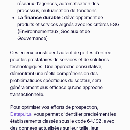
réseaux d’agences, automatisation des
processus, mutualisation de fonctions
La finance durable
: développement de
produits et services alignés avec les critères ESG
(Environnementaux, Sociaux et de
Gouvernance)
Ces enjeux constituent autant de portes d’entrée
pour les prestataires de services et de solutions
technologiques. Une approche consultative,
démontrant une réelle compréhension des
problématiques spécifiques du secteur, sera
généralement plus efficace qu’une approche
transactionnelle.
Pour optimiser vos efforts de prospection,
Datapult.ai
vous permet d’identifier précisément les
établissements classés sous le code 64.19Z, avec
des données actualisées sur leur taille, leur