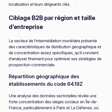
localisation et leurs dirigeants clés.
Ciblage B2B par région et taille
d’entreprise
Le secteur de l’intermédiation monétaire présente
des caractéristiques de distribution géographique et
de concentration assez spécifiques, qu’il convient
d’analyser finement pour optimiser ses stratégies de
prospection commerciale.
Répartition géographique des
établissements du code 64.19Z
Une analyse des données sectorielles révèle une
forte concentration des sièges sociaux en Île-de-
France, particulièrement à Paris et La Défense, où