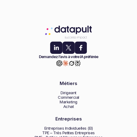
Demandez l’avis à votre IA préférée
Métiers
Dirigeant
Commercial
Marketing
Achat
Entreprises
Entreprises Individuelles (EI)
TPE – Trés Petites Entreprises