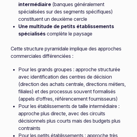
intermédiaire
(banques généralement
spécialisées sur des segments spécifiques)
constituent un deuxième cercle
Une multitude de petits établissements
spécialisés
complète le paysage
Cette structure pyramidale implique des approches
commerciales différenciées :
Pour les grands groupes : approche structurée
avec identification des centres de décision
(direction des achats centrale, directions métiers,
filiales) et des processus souvent formalisés
(appels d’offres, référencement fournisseurs)
Pour les établissements de taille intermédiaire :
approche plus directe, avec des circuits
décisionnels plus courts mais des budgets plus
contraints
Pour les petits établissements : approche très