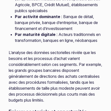
Agricole, BPCE, Crédit Mutuel), établissements
publics spécialisés
Par activité dominante
: Banque de détail,
banque privée, banque d’entreprise, banque de
financement et d’investissement
Par maturité digitale
: Acteurs traditionnels en
transformation, banques en ligne, néobanques
L’analyse des données sectorielles révèle que les
besoins et les processus d’achat varient
considérablement selon ces segments. Par exemple,
les grands groupes bancaires disposent
généralement de directions des achats centralisées
avec des procédures formalisées, tandis que les
établissements de taille plus modeste peuvent avoir
des processus décisionnels plus courts mais des
budgets plus limités.