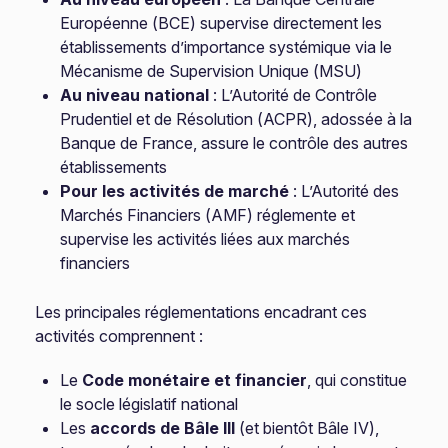
Européenne (BCE) supervise directement les
établissements d’importance systémique via le
Mécanisme de Supervision Unique (MSU)
Au niveau national
: L’Autorité de Contrôle
Prudentiel et de Résolution (ACPR), adossée à la
Banque de France, assure le contrôle des autres
établissements
Pour les activités de marché
: L’Autorité des
Marchés Financiers (AMF) réglemente et
supervise les activités liées aux marchés
financiers
Les principales réglementations encadrant ces
activités comprennent :
Le
Code monétaire et financier
, qui constitue
le socle législatif national
Les
accords de Bâle III
(et bientôt Bâle IV),