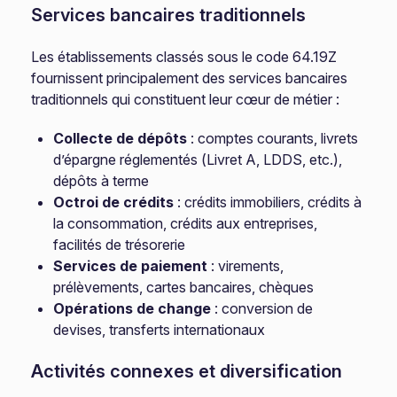
Services bancaires traditionnels
Les établissements classés sous le code 64.19Z
fournissent principalement des services bancaires
traditionnels qui constituent leur cœur de métier :
Collecte de dépôts
: comptes courants, livrets
d’épargne réglementés (Livret A, LDDS, etc.),
dépôts à terme
Octroi de crédits
: crédits immobiliers, crédits à
la consommation, crédits aux entreprises,
facilités de trésorerie
Services de paiement
: virements,
prélèvements, cartes bancaires, chèques
Opérations de change
: conversion de
devises, transferts internationaux
Activités connexes et diversification