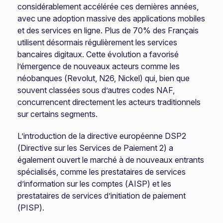
considérablement accélérée ces dernières années,
avec une adoption massive des applications mobiles
et des services en ligne. Plus de 70% des Français
utilisent désormais régulièrement les services
bancaires digitaux. Cette évolution a favorisé
l’émergence de nouveaux acteurs comme les
néobanques (Revolut, N26, Nickel) qui, bien que
souvent classées sous d’autres codes NAF,
concurrencent directement les acteurs traditionnels
sur certains segments.
L’introduction de la directive européenne DSP2
(Directive sur les Services de Paiement 2) a
également ouvert le marché à de nouveaux entrants
spécialisés, comme les prestataires de services
d’information sur les comptes (AISP) et les
prestataires de services d’initiation de paiement
(PISP).