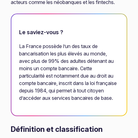
acteurs comme les néobanques et les fintechs.
Le saviez-vous ?
La France possède l’un des taux de
bancarisation les plus élevés au monde,
avec plus de 99% des adultes détenant au
moins un compte bancaire. Cette
particularité est notamment due au droit au
compte bancaire, inscrit dans la loi française
depuis 1984, qui permet à tout citoyen
d’accéder aux services bancaires de base.
Définition et classification