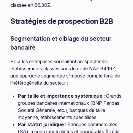
classée en 66.30Z.
Stratégies de prospection B2B
Segmentation et ciblage du secteur
bancaire
Pour les entreprises souhaitant prospecter les
établissements classés sous le code NAF 64.19Z,
une approche segmentée s’impose compte tenu de
l’hétérogénéité du secteur :
Par taille et importance systémique
: Grands
groupes bancaires internationaux (BNP Paribas,
Société Générale, etc.), banques de taille
moyenne, établissements spécialisés
Par statut juridique
: Banques commerciales
(SA), réseaux mutualistes et coopératifs (Crédit