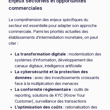
Enjeux sectoriels et opportunités
commerciales
La compréhension des enjeux spécifiques du
secteur est essentielle pour adapter son approche
commerciale. Parmi les priorités actuelles des
établissements d’intermédiation monétaire, on peut
citer :
La transformation digitale
: modernisation des
systèmes d’information, développement des
canaux digitaux, intelligence artificielle
La cybersécurité et la protection des
données
: avec des investissements croissants
face à la multiplication des menaces
La conformité réglementaire
: outils de
reporting, solutions de KYC (Know Your
Customer), surveillance des transactions
L’optimisation des coûts
: rationalisation des