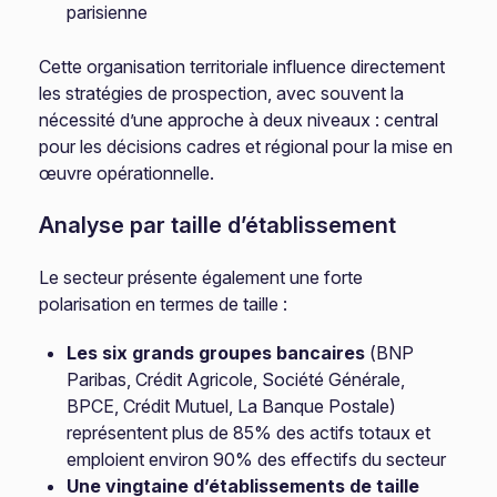
parisienne
Cette organisation territoriale influence directement
les stratégies de prospection, avec souvent la
nécessité d’une approche à deux niveaux : central
pour les décisions cadres et régional pour la mise en
œuvre opérationnelle.
Analyse par taille d’établissement
Le secteur présente également une forte
polarisation en termes de taille :
Les six grands groupes bancaires
(BNP
Paribas, Crédit Agricole, Société Générale,
BPCE, Crédit Mutuel, La Banque Postale)
représentent plus de 85% des actifs totaux et
emploient environ 90% des effectifs du secteur
Une vingtaine d’établissements de taille