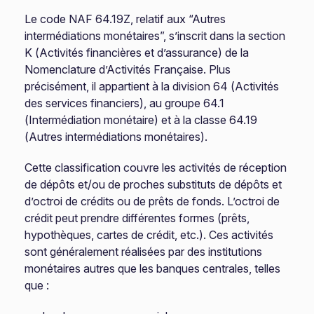
Le code NAF 64.19Z, relatif aux “Autres
intermédiations monétaires”, s’inscrit dans la section
K (Activités financières et d’assurance) de la
Nomenclature d’Activités Française. Plus
précisément, il appartient à la division 64 (Activités
des services financiers), au groupe 64.1
(Intermédiation monétaire) et à la classe 64.19
(Autres intermédiations monétaires).
Cette classification couvre les activités de réception
de dépôts et/ou de proches substituts de dépôts et
d’octroi de crédits ou de prêts de fonds. L’octroi de
crédit peut prendre différentes formes (prêts,
hypothèques, cartes de crédit, etc.). Ces activités
sont généralement réalisées par des institutions
monétaires autres que les banques centrales, telles
que :