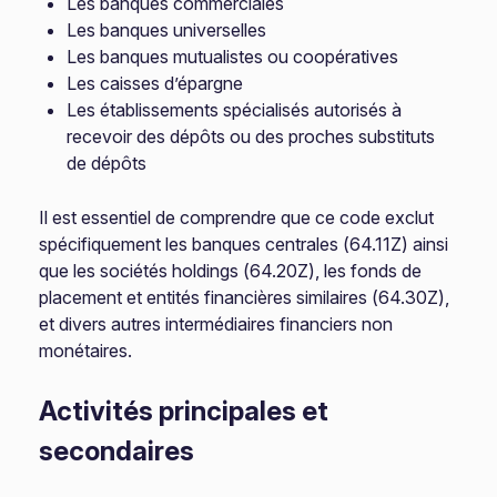
Les banques commerciales
Les banques universelles
Les banques mutualistes ou coopératives
Les caisses d’épargne
Les établissements spécialisés autorisés à
recevoir des dépôts ou des proches substituts
de dépôts
Il est essentiel de comprendre que ce code exclut
spécifiquement les banques centrales (64.11Z) ainsi
que les sociétés holdings (64.20Z), les fonds de
placement et entités financières similaires (64.30Z),
et divers autres intermédiaires financiers non
monétaires.
Activités principales et
secondaires