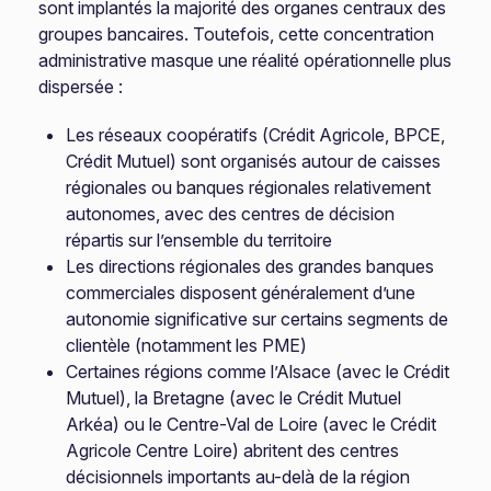
sont implantés la majorité des organes centraux des
groupes bancaires. Toutefois, cette concentration
administrative masque une réalité opérationnelle plus
dispersée :
Les réseaux coopératifs (Crédit Agricole, BPCE,
Crédit Mutuel) sont organisés autour de caisses
régionales ou banques régionales relativement
autonomes, avec des centres de décision
répartis sur l’ensemble du territoire
Les directions régionales des grandes banques
commerciales disposent généralement d’une
autonomie significative sur certains segments de
clientèle (notamment les PME)
Certaines régions comme l’Alsace (avec le Crédit
Mutuel), la Bretagne (avec le Crédit Mutuel
Arkéa) ou le Centre-Val de Loire (avec le Crédit
Agricole Centre Loire) abritent des centres
décisionnels importants au-delà de la région