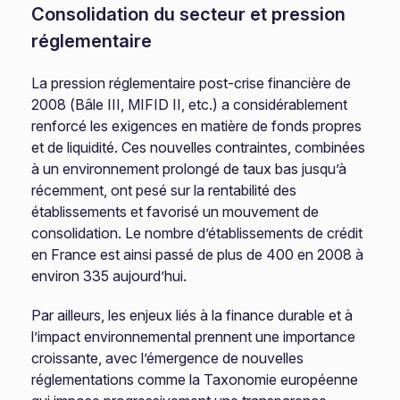
Consolidation du secteur et pression
réglementaire
La pression réglementaire post-crise financière de
2008 (Bâle III, MIFID II, etc.) a considérablement
renforcé les exigences en matière de fonds propres
et de liquidité. Ces nouvelles contraintes, combinées
à un environnement prolongé de taux bas jusqu’à
récemment, ont pesé sur la rentabilité des
établissements et favorisé un mouvement de
consolidation. Le nombre d’établissements de crédit
en France est ainsi passé de plus de 400 en 2008 à
environ 335 aujourd’hui.
Par ailleurs, les enjeux liés à la finance durable et à
l’impact environnemental prennent une importance
croissante, avec l’émergence de nouvelles
réglementations comme la Taxonomie européenne