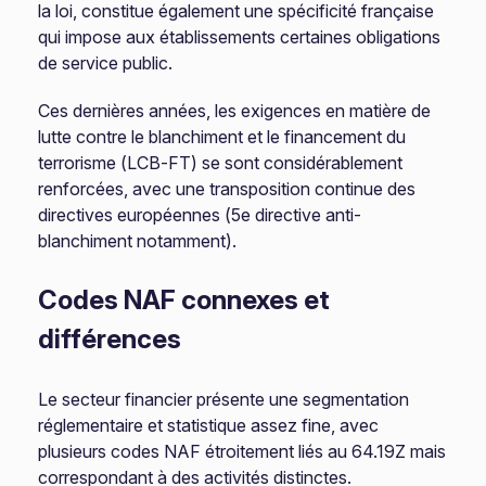
la loi, constitue également une spécificité française
qui impose aux établissements certaines obligations
de service public.
Ces dernières années, les exigences en matière de
lutte contre le blanchiment et le financement du
terrorisme (LCB-FT) se sont considérablement
renforcées, avec une transposition continue des
directives européennes (5e directive anti-
blanchiment notamment).
Codes NAF connexes et
différences
Le secteur financier présente une segmentation
réglementaire et statistique assez fine, avec
plusieurs codes NAF étroitement liés au 64.19Z mais
correspondant à des activités distinctes.