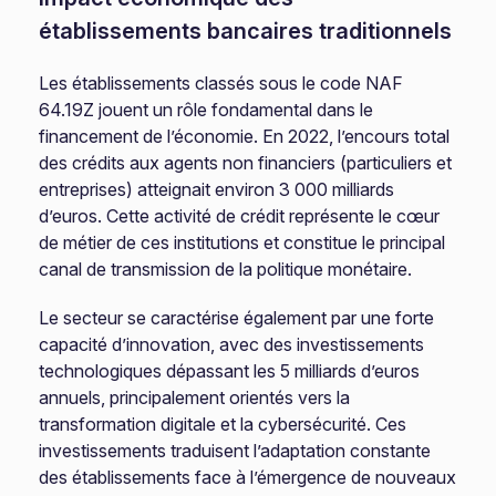
établissements bancaires traditionnels
Les établissements classés sous le code NAF
64.19Z jouent un rôle fondamental dans le
financement de l’économie. En 2022, l’encours total
des crédits aux agents non financiers (particuliers et
entreprises) atteignait environ 3 000 milliards
d’euros. Cette activité de crédit représente le cœur
de métier de ces institutions et constitue le principal
canal de transmission de la politique monétaire.
Le secteur se caractérise également par une forte
capacité d’innovation, avec des investissements
technologiques dépassant les 5 milliards d’euros
annuels, principalement orientés vers la
transformation digitale et la cybersécurité. Ces
investissements traduisent l’adaptation constante
des établissements face à l’émergence de nouveaux