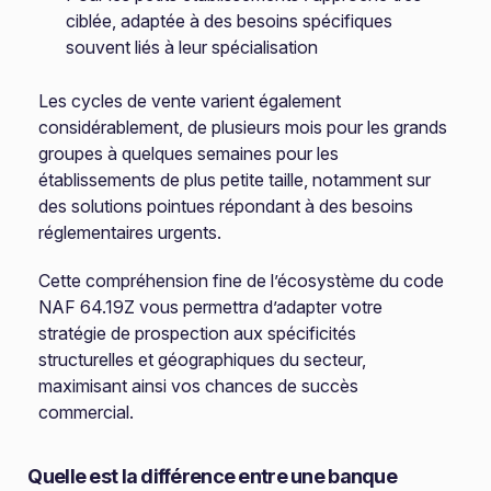
ciblée, adaptée à des besoins spécifiques
souvent liés à leur spécialisation
Les cycles de vente varient également
considérablement, de plusieurs mois pour les grands
groupes à quelques semaines pour les
établissements de plus petite taille, notamment sur
des solutions pointues répondant à des besoins
réglementaires urgents.
Cette compréhension fine de l’écosystème du code
NAF 64.19Z vous permettra d’adapter votre
stratégie de prospection aux spécificités
structurelles et géographiques du secteur,
maximisant ainsi vos chances de succès
commercial.
Quelle est la différence entre une banque