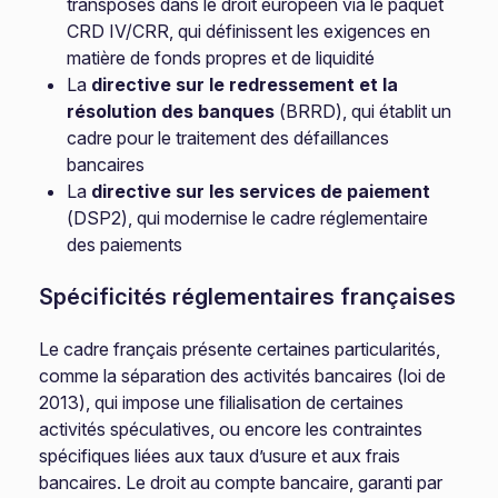
transposés dans le droit européen via le paquet
CRD IV/CRR, qui définissent les exigences en
matière de fonds propres et de liquidité
La
directive sur le redressement et la
résolution des banques
(BRRD), qui établit un
cadre pour le traitement des défaillances
bancaires
La
directive sur les services de paiement
(DSP2), qui modernise le cadre réglementaire
des paiements
Spécificités réglementaires françaises
Le cadre français présente certaines particularités,
comme la séparation des activités bancaires (loi de
2013), qui impose une filialisation de certaines
activités spéculatives, ou encore les contraintes
spécifiques liées aux taux d’usure et aux frais
bancaires. Le droit au compte bancaire, garanti par