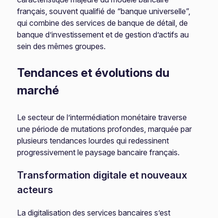
français, souvent qualifié de “banque universelle”,
qui combine des services de banque de détail, de
banque d’investissement et de gestion d’actifs au
sein des mêmes groupes.
Tendances et évolutions du
marché
Le secteur de l’intermédiation monétaire traverse
une période de mutations profondes, marquée par
plusieurs tendances lourdes qui redessinent
progressivement le paysage bancaire français.
Transformation digitale et nouveaux
acteurs
La digitalisation des services bancaires s’est