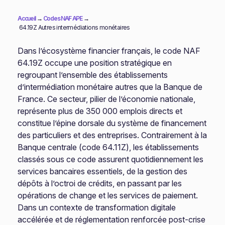
Accueil
→
Codes NAF APE
→
64.19Z Autres intermédiations monétaires
Dans l’écosystème financier français, le code NAF
64.19Z occupe une position stratégique en
regroupant l’ensemble des établissements
d’intermédiation monétaire autres que la Banque de
France. Ce secteur, pilier de l’économie nationale,
représente plus de 350 000 emplois directs et
constitue l’épine dorsale du système de financement
des particuliers et des entreprises. Contrairement à la
Banque centrale (code 64.11Z), les établissements
classés sous ce code assurent quotidiennement les
services bancaires essentiels, de la gestion des
dépôts à l’octroi de crédits, en passant par les
opérations de change et les services de paiement.
Dans un contexte de transformation digitale
accélérée et de réglementation renforcée post-crise