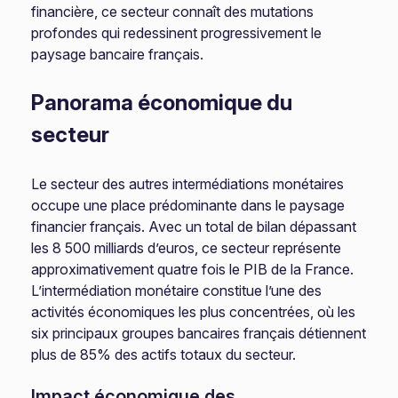
financière, ce secteur connaît des mutations
profondes qui redessinent progressivement le
paysage bancaire français.
Panorama économique du
secteur
Le secteur des autres intermédiations monétaires
occupe une place prédominante dans le paysage
financier français. Avec un total de bilan dépassant
les 8 500 milliards d’euros, ce secteur représente
approximativement quatre fois le PIB de la France.
L’intermédiation monétaire constitue l’une des
activités économiques les plus concentrées, où les
six principaux groupes bancaires français détiennent
plus de 85% des actifs totaux du secteur.
Impact économique des