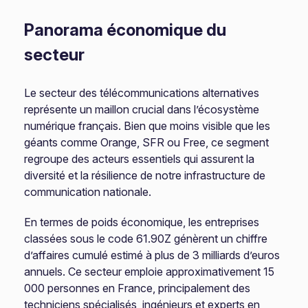
Panorama économique du
secteur
Le secteur des télécommunications alternatives
représente un maillon crucial dans l’écosystème
numérique français. Bien que moins visible que les
géants comme Orange, SFR ou Free, ce segment
regroupe des acteurs essentiels qui assurent la
diversité et la résilience de notre infrastructure de
communication nationale.
En termes de poids économique, les entreprises
classées sous le code 61.90Z génèrent un chiffre
d’affaires cumulé estimé à plus de 3 milliards d’euros
annuels. Ce secteur emploie approximativement 15
000 personnes en France, principalement des
techniciens spécialisés, ingénieurs et experts en