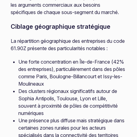
les arguments commerciaux aux besoins
spécifiques de chaque sous-segment du marché.
Ciblage géographique stratégique
La répartition géographique des entreprises du code
61.90Z présente des particularités notables :
Une forte concentration en Île-de-France (42%
des entreprises), particulièrement dans des pôles
comme Paris, Boulogne-Billancourt et Issy-les-
Moulineaux
Des clusters régionaux significatifs autour de
Sophia Antipolis, Toulouse, Lyon et Lille,
souvent à proximité de pôles de compétitivité
numériques
Une présence plus diffuse mais stratégique dans
certaines zones rurales pour les acteurs
spécialisés dans la connectivité des territoires