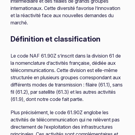
intermédiaire et des filiales de grands groupes
internationaux. Cette diversité favorise l’innovation
et la réactivité face aux nouvelles demandes du
marché.
Définition et classification
Le code NAF 61.90Z s’inscrit dans la division 61 de
la nomenclature d’activités française, dédiée aux
télécommunications. Cette division est elle-même
structurée en plusieurs groupes correspondant aux
différents modes de transmission : filaire (61.1), sans
fil (61.2), par satellite (61.3) et les autres activités
(61.9), dont notre code fait partie.
Plus précisément, le code 61.90Z englobe les
activités de télécommunication qui ne relèvent pas
directement de l’exploitation des infrastructures
principales. Ces activités sont complémentaires et