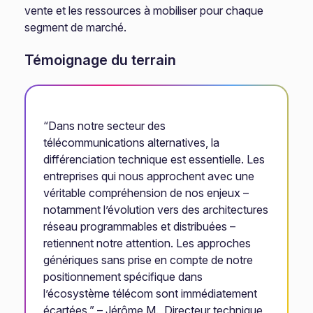
vente et les ressources à mobiliser pour chaque
segment de marché.
Témoignage du terrain
“Dans notre secteur des
télécommunications alternatives, la
différenciation technique est essentielle. Les
entreprises qui nous approchent avec une
véritable compréhension de nos enjeux –
notamment l’évolution vers des architectures
réseau programmables et distribuées –
retiennent notre attention. Les approches
génériques sans prise en compte de notre
positionnement spécifique dans
l’écosystème télécom sont immédiatement
écartées.” – Jérôme M., Directeur technique