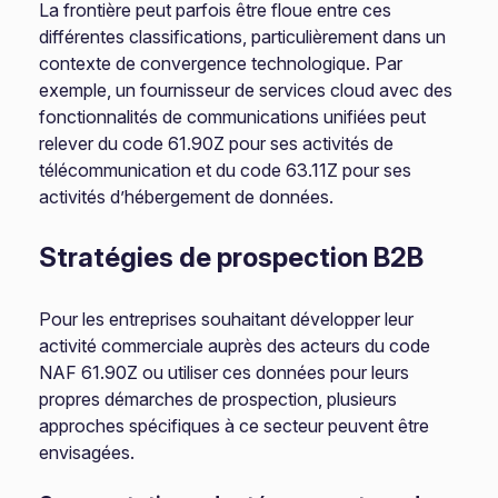
La frontière peut parfois être floue entre ces
différentes classifications, particulièrement dans un
contexte de convergence technologique. Par
exemple, un fournisseur de services cloud avec des
fonctionnalités de communications unifiées peut
relever du code 61.90Z pour ses activités de
télécommunication et du code 63.11Z pour ses
activités d’hébergement de données.
Stratégies de prospection B2B
Pour les entreprises souhaitant développer leur
activité commerciale auprès des acteurs du code
NAF 61.90Z ou utiliser ces données pour leurs
propres démarches de prospection, plusieurs
approches spécifiques à ce secteur peuvent être
envisagées.