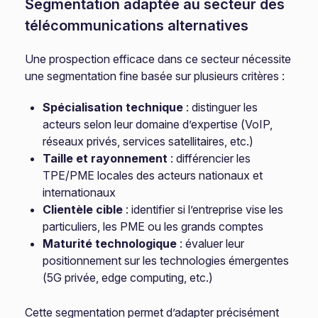
Segmentation adaptée au secteur des
télécommunications alternatives
Une prospection efficace dans ce secteur nécessite
une segmentation fine basée sur plusieurs critères :
Spécialisation technique
: distinguer les
acteurs selon leur domaine d’expertise (VoIP,
réseaux privés, services satellitaires, etc.)
Taille et rayonnement
: différencier les
TPE/PME locales des acteurs nationaux et
internationaux
Clientèle cible
: identifier si l’entreprise vise les
particuliers, les PME ou les grands comptes
Maturité technologique
: évaluer leur
positionnement sur les technologies émergentes
(5G privée, edge computing, etc.)
Cette segmentation permet d’adapter précisément