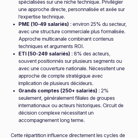
spécialisées sur une niche technique. Privilégier
une approche directe, personnalisée et axée sur
l’expertise technique.
PME (10-49 salariés)
: environ 25% du secteur,
avec une structure commerciale plus formalisée.
Approche multicanale combinant contenus
techniques et arguments ROI.
ETI (50-249 salariés)
: 8% des acteurs,
souvent positionnés sur plusieurs segments ou
avec une couverture nationale. Nécessitent une
approche de compte stratégique avec
implication de plusieurs décideurs.
Grands comptes (250+ salariés)
: 2%
seulement, généralement filiales de groupes
internationaux ou acteurs historiques. Circuit de
décision complexe nécessitant un
accompagnement long terme.
Cette répartition influence directement les cycles de