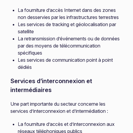
La fourniture d’accès Internet dans des zones
non desservies par les infrastructures terrestres
Les services de tracking et géolocalisation par
satellite
La retransmission d’événements ou de données
par des moyens de télécommunication
spécifiques
Les services de communication point à point
dédiés
Services d’interconnexion et
intermédiaires
Une part importante du secteur concerne les
services d’interconnexion et d’intermédiation :
La fourniture d’accès et d’interconnexion aux
réseaux téléphoniques publics