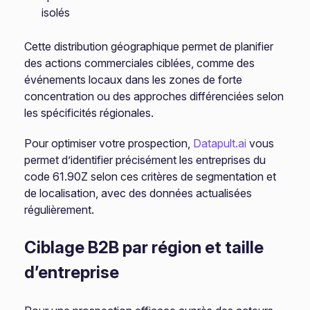
isolés
Cette distribution géographique permet de planifier
des actions commerciales ciblées, comme des
événements locaux dans les zones de forte
concentration ou des approches différenciées selon
les spécificités régionales.
Pour optimiser votre prospection,
Datapult.ai
vous
permet d’identifier précisément les entreprises du
code 61.90Z selon ces critères de segmentation et
de localisation, avec des données actualisées
régulièrement.
Ciblage B2B par région et taille
d’entreprise