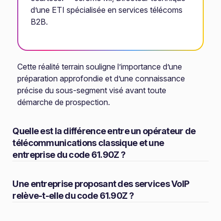
d’une ETI spécialisée en services télécoms
B2B.
Cette réalité terrain souligne l’importance d’une
préparation approfondie et d’une connaissance
précise du sous-segment visé avant toute
démarche de prospection.
Quelle est la différence entre un opérateur de
télécommunications classique et une
entreprise du code 61.90Z ?
Une entreprise proposant des services VoIP
relève-t-elle du code 61.90Z ?