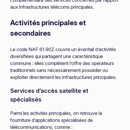
complémentaire des services concernés par rapport
aux infrastructures télécoms principales.
Activités principales et
secondaires
Le code NAF 61.90Z couvre un éventail d’activités
diversifiées qui partagent une caractéristique
commune : elles complètent l’offre des opérateurs
traditionnels sans nécessairement posséder ou
exploiter directement les infrastructures principales.
Services d’accès satellite et
spécialisés
Parmi les activités principales, on retrouve la
fourniture d’applications spécialisées de
télécommunications, comme :