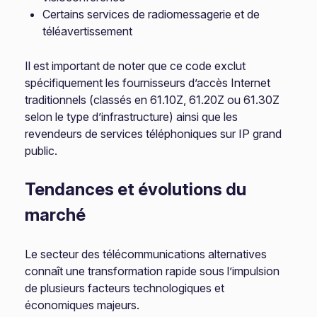
Certains services de radiomessagerie et de
téléavertissement
Il est important de noter que ce code exclut
spécifiquement les fournisseurs d’accès Internet
traditionnels (classés en 61.10Z, 61.20Z ou 61.30Z
selon le type d’infrastructure) ainsi que les
revendeurs de services téléphoniques sur IP grand
public.
Tendances et évolutions du
marché
Le secteur des télécommunications alternatives
connaît une transformation rapide sous l’impulsion
de plusieurs facteurs technologiques et
économiques majeurs.