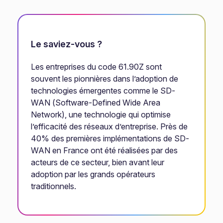
Le saviez-vous ?
Les entreprises du code 61.90Z sont
souvent les pionnières dans l’adoption de
technologies émergentes comme le SD-
WAN (Software-Defined Wide Area
Network), une technologie qui optimise
l’efficacité des réseaux d’entreprise. Près de
40% des premières implémentations de SD-
WAN en France ont été réalisées par des
acteurs de ce secteur, bien avant leur
adoption par les grands opérateurs
traditionnels.