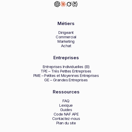
Métiers
Dirigeant
Commercial
Marketing
Achat
Entreprises
Entreprises Individuelles (EI)
TPE – Trés Petites Entreprises
PME – Petites et Moyennes Entreprises
GE – Grandes Entreprises
Ressources
FAQ
Lexique
Guides
Code NAF APE
Contactez-nous
Plan du site