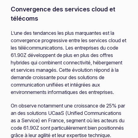
Convergence des services cloud et
télécoms
L’une des tendances les plus marquantes est la
convergence progressive entre les services cloud et
les télécommunications. Les entreprises du code
61.90Z développent de plus en plus des offres
hybrides qui combinent connectivité, hébergement
et services managés. Cette évolution répond à la
demande croissante pour des solutions de
communication unifiées et intégrées aux
environnements informatiques des entreprises.
On observe notamment une croissance de 25% par
an des solutions UCaaS (Unified Communications
as a Service) en France, segment où les acteurs du
code 61.90Z sont particulièrement bien positionnés
grâce à leur agilité et leur expertise technique.