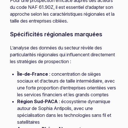
Pour une prospection efficace auprès des acteurs
du code NAF 61.90Z, il est essentiel d’adapter son
approche selon les caractéristiques régionales et la
taille des entreprises ciblées.
Spécificités régionales marquées
L’analyse des données du secteur révèle des
particularités régionales qui influencent directement
les stratégies de prospection :
Île-de-France
: concentration de sièges
sociaux et d’acteurs de taille intermédiaire, avec
une forte proportion d’entreprises orientées vers
les services financiers et les grands comptes
Région Sud-PACA
: écosystème dynamique
autour de Sophia Antipolis, avec une
spécialisation dans les technologies sans fil et
satellitaires