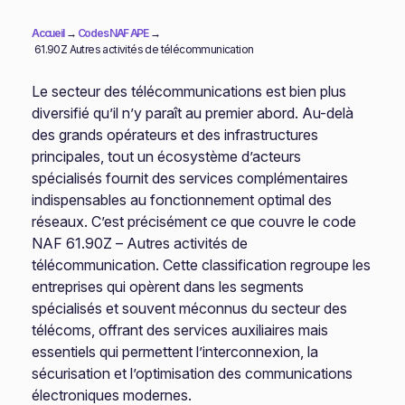
Accueil
→
Codes NAF APE
→
61.90Z Autres activités de télécommunication
Le secteur des télécommunications est bien plus
diversifié qu’il n’y paraît au premier abord. Au-delà
des grands opérateurs et des infrastructures
principales, tout un écosystème d’acteurs
spécialisés fournit des services complémentaires
indispensables au fonctionnement optimal des
réseaux. C’est précisément ce que couvre le code
NAF 61.90Z – Autres activités de
télécommunication. Cette classification regroupe les
entreprises qui opèrent dans les segments
spécialisés et souvent méconnus du secteur des
télécoms, offrant des services auxiliaires mais
essentiels qui permettent l’interconnexion, la
sécurisation et l’optimisation des communications
électroniques modernes.