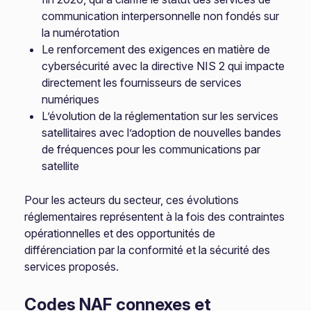
communication interpersonnelle non fondés sur
la numérotation
Le renforcement des exigences en matière de
cybersécurité avec la directive NIS 2 qui impacte
directement les fournisseurs de services
numériques
L’évolution de la réglementation sur les services
satellitaires avec l’adoption de nouvelles bandes
de fréquences pour les communications par
satellite
Pour les acteurs du secteur, ces évolutions
réglementaires représentent à la fois des contraintes
opérationnelles et des opportunités de
différenciation par la conformité et la sécurité des
services proposés.
Codes NAF connexes et