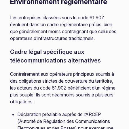
Environnement réglementaire
Les entreprises classées sous le code 61.90Z
évoluent dans un cadre réglementaire précis, bien
que généralement moins contraignant que celui des
opérateurs d’infrastructures traditionnels.
Cadre légal spécifique aux
télécommunications alternatives
Contrairement aux opérateurs principaux soumis à
des obligations strictes de couverture du territoire,
les acteurs du code 61.90Z bénéficient d’un régime
plus souple. Ils sont néanmoins soumis à plusieurs
obligations :
Déclaration préalable auprès de l’ARCEP
(Autorité de Régulation des Communications
Électroniques et des Postes) pour exercer une