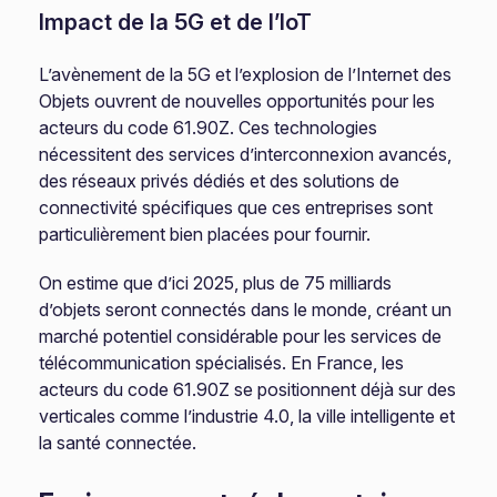
Impact de la 5G et de l’IoT
L’avènement de la 5G et l’explosion de l’Internet des
Objets ouvrent de nouvelles opportunités pour les
acteurs du code 61.90Z. Ces technologies
nécessitent des services d’interconnexion avancés,
des réseaux privés dédiés et des solutions de
connectivité spécifiques que ces entreprises sont
particulièrement bien placées pour fournir.
On estime que d’ici 2025, plus de 75 milliards
d’objets seront connectés dans le monde, créant un
marché potentiel considérable pour les services de
télécommunication spécialisés. En France, les
acteurs du code 61.90Z se positionnent déjà sur des
verticales comme l’industrie 4.0, la ville intelligente et
la santé connectée.