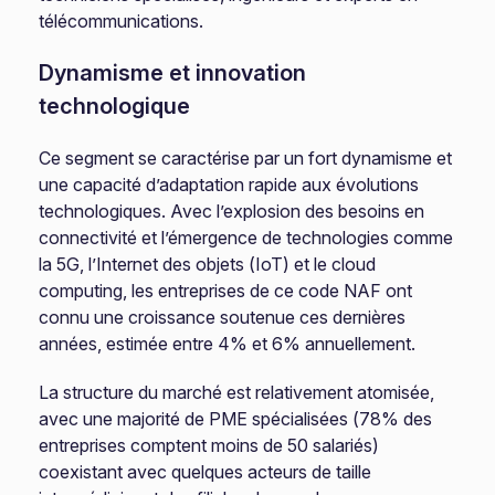
télécommunications.
Dynamisme et innovation
technologique
Ce segment se caractérise par un fort dynamisme et
une capacité d’adaptation rapide aux évolutions
technologiques. Avec l’explosion des besoins en
connectivité et l’émergence de technologies comme
la 5G, l’Internet des objets (IoT) et le cloud
computing, les entreprises de ce code NAF ont
connu une croissance soutenue ces dernières
années, estimée entre 4% et 6% annuellement.
La structure du marché est relativement atomisée,
avec une majorité de PME spécialisées (78% des
entreprises comptent moins de 50 salariés)
coexistant avec quelques acteurs de taille