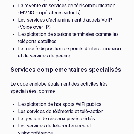
La revente de services de télécommunication
(MVNO – opérateurs virtuels)
Les services d’acheminement d’appels VoIP
(Voice over IP)
L’exploitation de stations terminales comme les
téléports satellites
La mise à disposition de points d’interconnexion
et de services de peering
Services complémentaires spécialisés
Le code englobe également des activités très
spécialisées, comme :
L’exploitation de hot spots WiFi publics
Les services de télémétrie et télé-action
La gestion de réseaux privés dédiés
Les services de téléconférence et
visioconférence