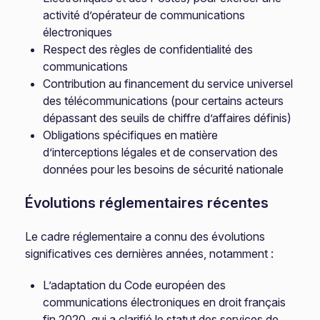
activité d’opérateur de communications
électroniques
Respect des règles de confidentialité des
communications
Contribution au financement du service universel
des télécommunications (pour certains acteurs
dépassant des seuils de chiffre d’affaires définis)
Obligations spécifiques en matière
d’interceptions légales et de conservation des
données pour les besoins de sécurité nationale
Évolutions réglementaires récentes
Le cadre réglementaire a connu des évolutions
significatives ces dernières années, notamment :
L’adaptation du Code européen des
communications électroniques en droit français
fin 2020, qui a clarifié le statut des services de