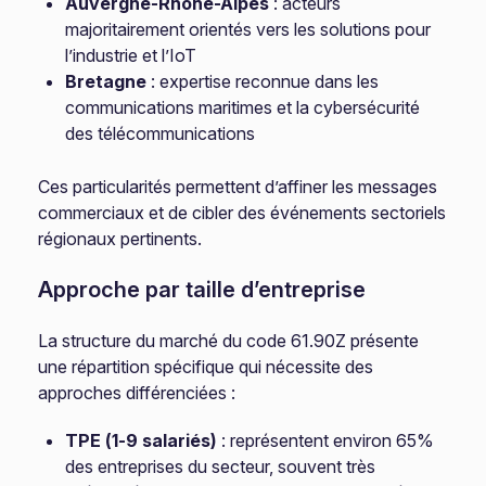
Auvergne-Rhône-Alpes
: acteurs
majoritairement orientés vers les solutions pour
l’industrie et l’IoT
Bretagne
: expertise reconnue dans les
communications maritimes et la cybersécurité
des télécommunications
Ces particularités permettent d’affiner les messages
commerciaux et de cibler des événements sectoriels
régionaux pertinents.
Approche par taille d’entreprise
La structure du marché du code 61.90Z présente
une répartition spécifique qui nécessite des
approches différenciées :
TPE (1-9 salariés)
: représentent environ 65%
des entreprises du secteur, souvent très