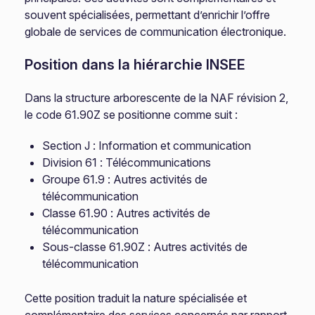
souvent spécialisées, permettant d’enrichir l’offre
globale de services de communication électronique.
Position dans la hiérarchie INSEE
Dans la structure arborescente de la NAF révision 2,
le code 61.90Z se positionne comme suit :
Section J : Information et communication
Division 61 : Télécommunications
Groupe 61.9 : Autres activités de
télécommunication
Classe 61.90 : Autres activités de
télécommunication
Sous-classe 61.90Z : Autres activités de
télécommunication
Cette position traduit la nature spécialisée et