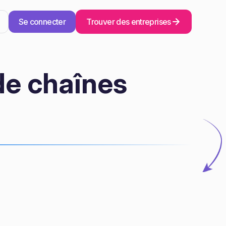
Se connecter
Trouver des entreprises
de chaînes