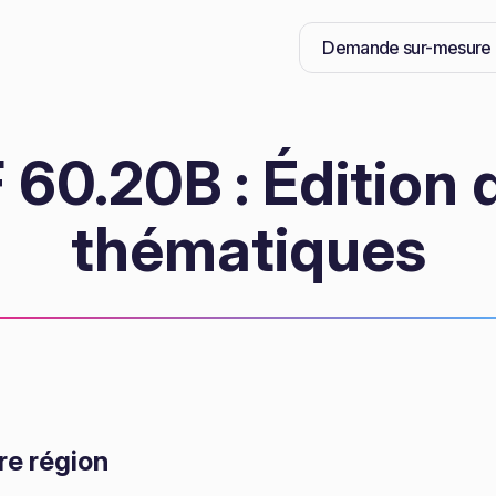
Demande sur-mesure
60.20B : Édition 
thématiques
re région