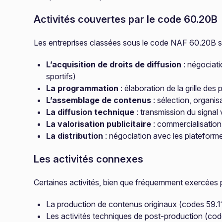
Activités couvertes par le code 60.20B
Les entreprises classées sous le code NAF 60.20B s
L’acquisition de droits de diffusion
: négociati
sportifs)
La programmation
: élaboration de la grille des
L’assemblage de contenus
: sélection, organi
La diffusion technique
: transmission du signal 
La valorisation publicitaire
: commercialisation
La distribution
: négociation avec les plateforme
Les activités connexes
Certaines activités, bien que fréquemment exercées 
La production de contenus originaux (codes 59.1
Les activités techniques de post-production (cod