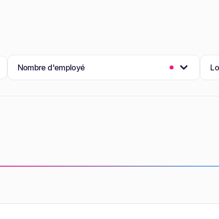
Nombre d'employé
Lo