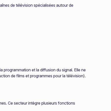
haînes de télévision spécialisées autour de
la programmation et la diffusion du signal. Elle ne
tion de films et programmes pour la télévision).
mes. Ce secteur intègre plusieurs fonctions