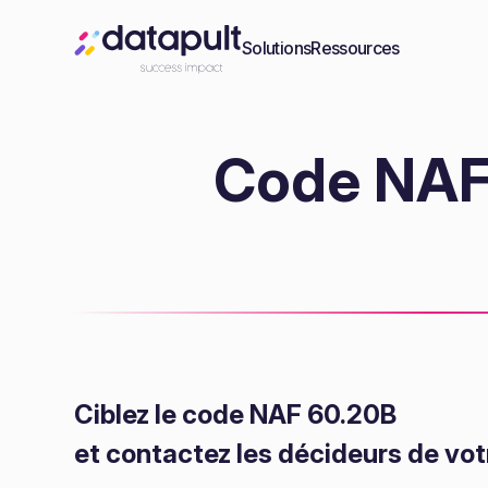
Solutions
Ressources
Code NAF 
Ciblez le code NAF 60.20B
et contactez les décideurs de vot