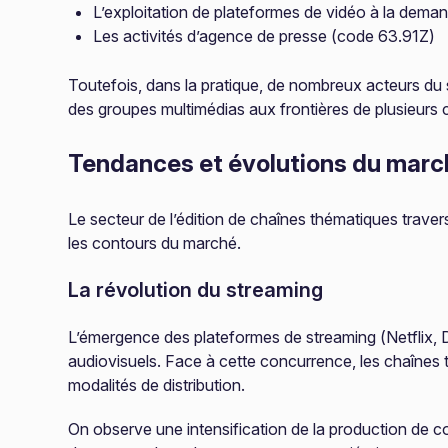
L’exploitation de plateformes de vidéo à la dema
Les activités d’agence de presse (code 63.91Z)
Toutefois, dans la pratique, de nombreux acteurs du s
des groupes multimédias aux frontières de plusieurs
Tendances et évolutions du marc
Le secteur de l’édition de chaînes thématiques traver
les contours du marché.
La révolution du streaming
L’émergence des plateformes de streaming (Netflix,
audiovisuels. Face à cette concurrence, les chaînes 
modalités de distribution.
On observe une intensification de la production de c