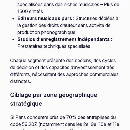
spécialisées dans des niches musicales – Plus de
1500 entités
Éditeurs musicaux purs
: Structures dédiées à
la gestion des droits d’auteur sans activité de
production phonographique
Studios d’enregistrement indépendants
:
Prestataires techniques spécialisés
Chaque segment présente des besoins, des cycles
de décision et des capacités d’investissement très
différents, nécessitant des approches commerciales
distinctes.
Ciblage par zone géographique
stratégique
Si Paris concentre près de 70% des entreprises du
code 59.20Z (notamment dans les 2e, 9e, 10e et 11e