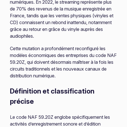
numériques. En 2022, le streaming représente plus
de 70% des revenus de la musique enregistrée en
France, tandis que les ventes physiques (vinyles et
CD) connaissent un rebond inattendu, notamment
grâce au retour en grâce du vinyle auprès des
audiophiles.
Cette mutation a profondément reconfiguré les
modèles économiques des entreprises du code NAF
59.20Z, qui doivent désormais maîtriser à la fois les
circuits traditionnels et les nouveaux canaux de
distribution numérique.
Définition et classification
précise
Le code NAF 59.20Z englobe spécifiquement les
activités d’enregistrement sonore et d’édition