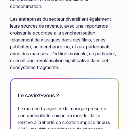
consommation.
Les entreprises du secteur diversifient également
leurs sources de revenus, avec une importance
croissante accordée à la synchronisation
(placement de musiques dans des films, séries,
publicités), au merchandising, et aux partenariats
avec des marques. L’édition musicale, en particulier,
connaît une revalorisation significative dans cet
écosystème fragmenté.
Le saviez-vous ?
Le marché français de la musique présente
une particularité unique au monde : la loi
relative à la liberté de création impose depuis