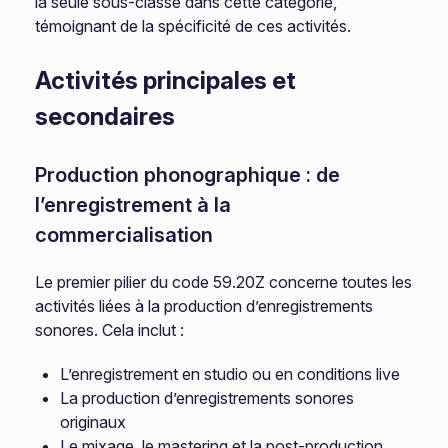
la seule sous-classe dans cette catégorie,
témoignant de la spécificité de ces activités.
Activités principales et
secondaires
Production phonographique : de
l’enregistrement à la
commercialisation
Le premier pilier du code 59.20Z concerne toutes les
activités liées à la production d’enregistrements
sonores. Cela inclut :
L’enregistrement en studio ou en conditions live
La production d’enregistrements sonores
originaux
Le mixage, le mastering et la post-production