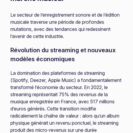
Le secteur de l’enregistrement sonore et de l’édition
musicale traverse une période de profondes
mutations, avec des tendances qui redessinent
l’avenir de cette industrie.
Révolution du streaming et nouveaux
modèles économiques
La domination des plateformes de streaming
(Spotify, Deezer, Apple Music) a fondamentalement
transformé l’économie du secteur. En 2022, le
streaming représentait 75% des revenus de la
musique enregistrée en France, avec 517 millions
d’euros générés. Cette transition modifie
radicalement la chaîne de valeur : alors qu’un album
physique générait un revenu ponctuel, le streaming
produit des micro-revenus sur une durée