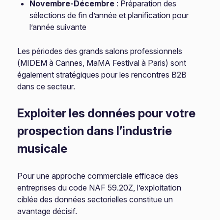
Novembre-Décembre
: Préparation des
sélections de fin d’année et planification pour
l’année suivante
Les périodes des grands salons professionnels
(MIDEM à Cannes, MaMA Festival à Paris) sont
également stratégiques pour les rencontres B2B
dans ce secteur.
Exploiter les données pour votre
prospection dans l’industrie
musicale
Pour une approche commerciale efficace des
entreprises du code NAF 59.20Z, l’exploitation
ciblée des données sectorielles constitue un
avantage décisif.