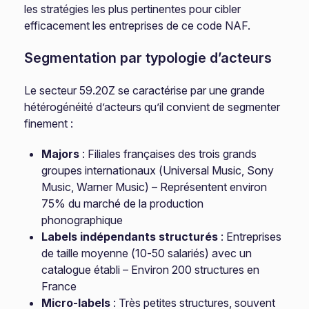
les stratégies les plus pertinentes pour cibler
efficacement les entreprises de ce code NAF.
Segmentation par typologie d’acteurs
Le secteur 59.20Z se caractérise par une grande
hétérogénéité d’acteurs qu’il convient de segmenter
finement :
Majors
: Filiales françaises des trois grands
groupes internationaux (Universal Music, Sony
Music, Warner Music) – Représentent environ
75% du marché de la production
phonographique
Labels indépendants structurés
: Entreprises
de taille moyenne (10-50 salariés) avec un
catalogue établi – Environ 200 structures en
France
Micro-labels
: Très petites structures, souvent