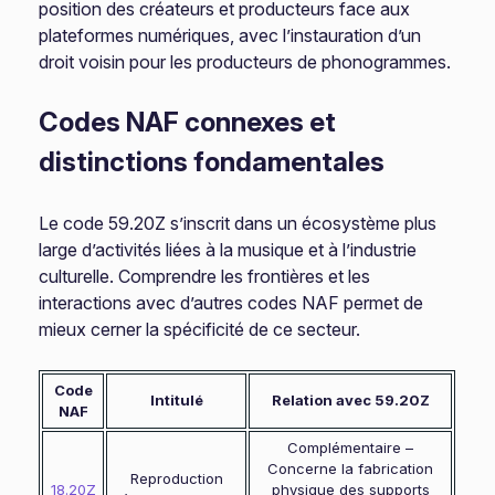
position des créateurs et producteurs face aux
plateformes numériques, avec l’instauration d’un
droit voisin pour les producteurs de phonogrammes.
Codes NAF connexes et
distinctions fondamentales
Le code 59.20Z s’inscrit dans un écosystème plus
large d’activités liées à la musique et à l’industrie
culturelle. Comprendre les frontières et les
interactions avec d’autres codes NAF permet de
mieux cerner la spécificité de ce secteur.
Code
Intitulé
Relation avec 59.20Z
NAF
Complémentaire –
Concerne la fabrication
Reproduction
18.20Z
physique des supports