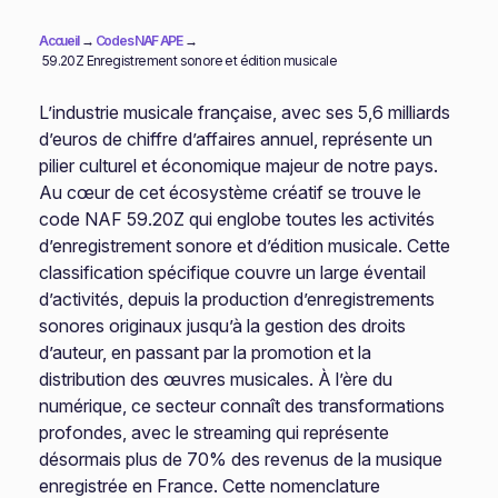
Accueil
→
Codes NAF APE
→
59.20Z Enregistrement sonore et édition musicale
L’industrie musicale française, avec ses 5,6 milliards
d’euros de chiffre d’affaires annuel, représente un
pilier culturel et économique majeur de notre pays.
Au cœur de cet écosystème créatif se trouve le
code NAF 59.20Z qui englobe toutes les activités
d’enregistrement sonore et d’édition musicale. Cette
classification spécifique couvre un large éventail
d’activités, depuis la production d’enregistrements
sonores originaux jusqu’à la gestion des droits
d’auteur, en passant par la promotion et la
distribution des œuvres musicales. À l’ère du
numérique, ce secteur connaît des transformations
profondes, avec le streaming qui représente
désormais plus de 70% des revenus de la musique
enregistrée en France. Cette nomenclature