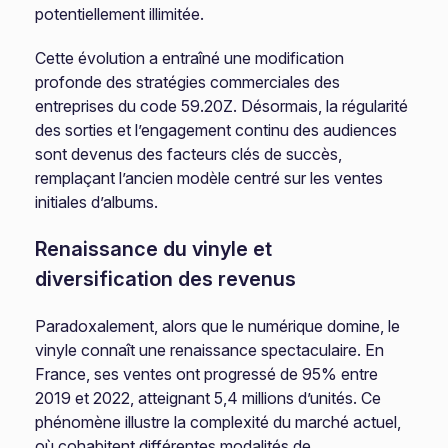
potentiellement illimitée.
Cette évolution a entraîné une modification
profonde des stratégies commerciales des
entreprises du code 59.20Z. Désormais, la régularité
des sorties et l’engagement continu des audiences
sont devenus des facteurs clés de succès,
remplaçant l’ancien modèle centré sur les ventes
initiales d’albums.
Renaissance du vinyle et
diversification des revenus
Paradoxalement, alors que le numérique domine, le
vinyle connaît une renaissance spectaculaire. En
France, ses ventes ont progressé de 95% entre
2019 et 2022, atteignant 5,4 millions d’unités. Ce
phénomène illustre la complexité du marché actuel,
où cohabitent différentes modalités de