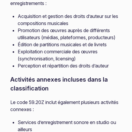
enregistrements :
Acquisition et gestion des droits d’auteur sur les
compositions musicales
Promotion des œuvres auprès de différents
utilisateurs (médias, plateformes, producteurs)
Édition de partitions musicales et de livrets
Exploitation commerciale des œuvres
(synchronisation, licensing)
Perception et répartition des droits d’auteur
Activités annexes incluses dans la
classification
Le code 59.20Z inclut également plusieurs activités
connexes :
Services d’enregistrement sonore en studio ou
ailleurs