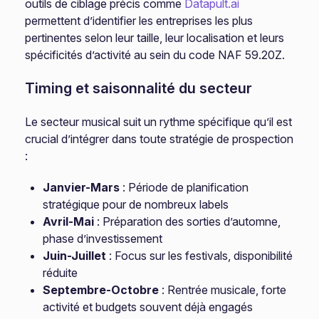
outils de ciblage précis comme
Datapult.ai
permettent d’identifier les entreprises les plus
pertinentes selon leur taille, leur localisation et leurs
spécificités d’activité au sein du code NAF 59.20Z.
Timing et saisonnalité du secteur
Le secteur musical suit un rythme spécifique qu’il est
crucial d’intégrer dans toute stratégie de prospection
:
Janvier-Mars
: Période de planification
stratégique pour de nombreux labels
Avril-Mai
: Préparation des sorties d’automne,
phase d’investissement
Juin-Juillet
: Focus sur les festivals, disponibilité
réduite
Septembre-Octobre
: Rentrée musicale, forte
activité et budgets souvent déjà engagés