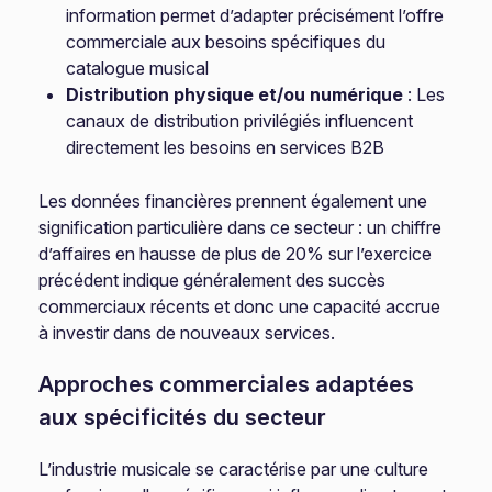
information permet d’adapter précisément l’offre
commerciale aux besoins spécifiques du
catalogue musical
Distribution physique et/ou numérique
: Les
canaux de distribution privilégiés influencent
directement les besoins en services B2B
Les données financières prennent également une
signification particulière dans ce secteur : un chiffre
d’affaires en hausse de plus de 20% sur l’exercice
précédent indique généralement des succès
commerciaux récents et donc une capacité accrue
à investir dans de nouveaux services.
Approches commerciales adaptées
aux spécificités du secteur
L’industrie musicale se caractérise par une culture