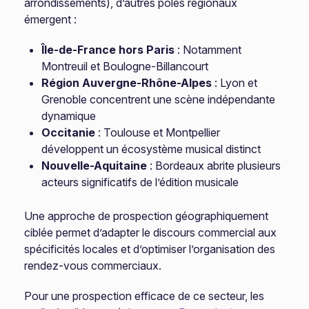
arrondissements), d’autres pôles régionaux
émergent :
Île-de-France hors Paris
: Notamment
Montreuil et Boulogne-Billancourt
Région Auvergne-Rhône-Alpes
: Lyon et
Grenoble concentrent une scène indépendante
dynamique
Occitanie
: Toulouse et Montpellier
développent un écosystème musical distinct
Nouvelle-Aquitaine
: Bordeaux abrite plusieurs
acteurs significatifs de l’édition musicale
Une approche de prospection géographiquement
ciblée permet d’adapter le discours commercial aux
spécificités locales et d’optimiser l’organisation des
rendez-vous commerciaux.
Pour une prospection efficace de ce secteur, les