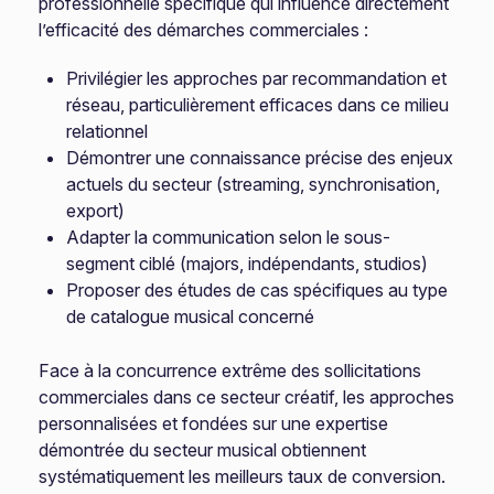
professionnelle spécifique qui influence directement
l’efficacité des démarches commerciales :
Privilégier les approches par recommandation et
réseau, particulièrement efficaces dans ce milieu
relationnel
Démontrer une connaissance précise des enjeux
actuels du secteur (streaming, synchronisation,
export)
Adapter la communication selon le sous-
segment ciblé (majors, indépendants, studios)
Proposer des études de cas spécifiques au type
de catalogue musical concerné
Face à la concurrence extrême des sollicitations
commerciales dans ce secteur créatif, les approches
personnalisées et fondées sur une expertise
démontrée du secteur musical obtiennent
systématiquement les meilleurs taux de conversion.