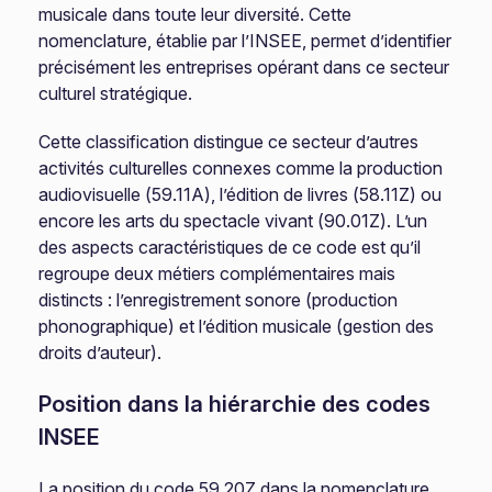
musicale dans toute leur diversité. Cette
nomenclature, établie par l’INSEE, permet d’identifier
précisément les entreprises opérant dans ce secteur
culturel stratégique.
Cette classification distingue ce secteur d’autres
activités culturelles connexes comme la production
audiovisuelle (59.11A), l’édition de livres (58.11Z) ou
encore les arts du spectacle vivant (90.01Z). L’un
des aspects caractéristiques de ce code est qu’il
regroupe deux métiers complémentaires mais
distincts : l’enregistrement sonore (production
phonographique) et l’édition musicale (gestion des
droits d’auteur).
Position dans la hiérarchie des codes
INSEE
La position du code 59.20Z dans la nomenclature