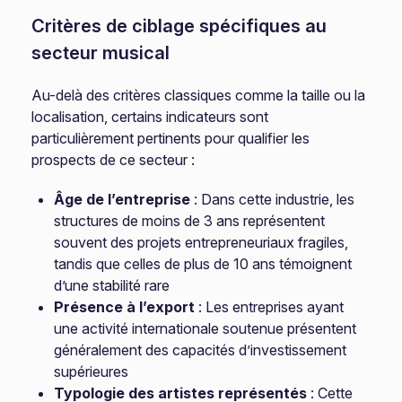
Critères de ciblage spécifiques au
secteur musical
Au-delà des critères classiques comme la taille ou la
localisation, certains indicateurs sont
particulièrement pertinents pour qualifier les
prospects de ce secteur :
Âge de l’entreprise
: Dans cette industrie, les
structures de moins de 3 ans représentent
souvent des projets entrepreneuriaux fragiles,
tandis que celles de plus de 10 ans témoignent
d’une stabilité rare
Présence à l’export
: Les entreprises ayant
une activité internationale soutenue présentent
généralement des capacités d’investissement
supérieures
Typologie des artistes représentés
: Cette