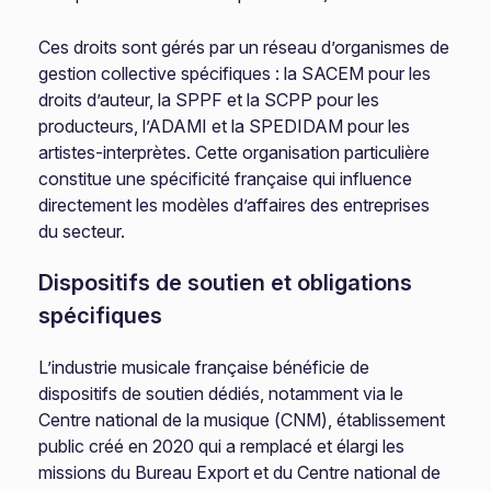
Ces droits sont gérés par un réseau d’organismes de
gestion collective spécifiques : la SACEM pour les
droits d’auteur, la SPPF et la SCPP pour les
producteurs, l’ADAMI et la SPEDIDAM pour les
artistes-interprètes. Cette organisation particulière
constitue une spécificité française qui influence
directement les modèles d’affaires des entreprises
du secteur.
Dispositifs de soutien et obligations
spécifiques
L’industrie musicale française bénéficie de
dispositifs de soutien dédiés, notamment via le
Centre national de la musique (CNM), établissement
public créé en 2020 qui a remplacé et élargi les
missions du Bureau Export et du Centre national de