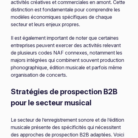
activités créatives et commerciales en amont. Cette
distinction est fondamentale pour comprendre les
modèles économiques spécifiques de chaque
secteur et leurs enjeux propres.
Il est également important de noter que certaines
entreprises peuvent exercer des activités relevant
de plusieurs codes NAF connexes, notamment les
majors intégrées qui combinent souvent production
phonographique, édition musicale et parfois même
organisation de concerts.
Stratégies de prospection B2B
pour le secteur musical
Le secteur de l’enregistrement sonore et de l’édition
musicale présente des spécificités qui nécessitent
des approches de prospection B2B adaptées. Voici