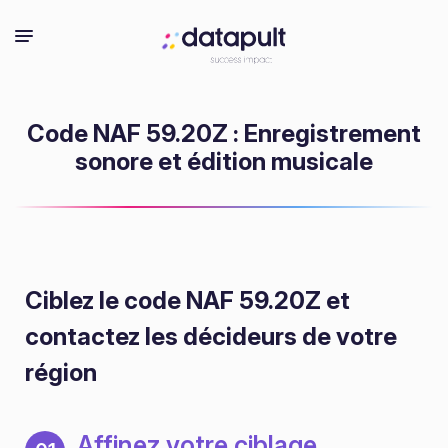
Code NAF 59.20Z : Enregistrement
sonore et édition musicale
Ciblez le code NAF 59.20Z
et
contactez les décideurs de votre
région
Affinez votre ciblage