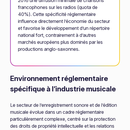
2016 une diffusion minimale de chansons
francophones sur les radios (quota de
40%). Cette spécificité réglementaire
influence directement l’économie du secteur
et favorise le développement d’un répertoire
national fort, contrairement à d’autres
marchés européens plus dominés par les
productions anglo-saxonnes.
Environnement réglementaire
spécifique à l’industrie musicale
Le secteur de l’enregistrement sonore et de l’édition
musicale évolue dans un cadre réglementaire
particulièrement complexe, centré sur la protection
des droits de propriété intellectuelle et les relations