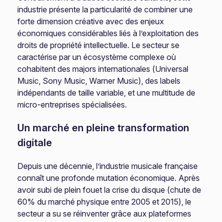
industrie présente la particularité de combiner une
forte dimension créative avec des enjeux
économiques considérables liés à l’exploitation des
droits de propriété intellectuelle. Le secteur se
caractérise par un écosystème complexe où
cohabitent des majors internationales (Universal
Music, Sony Music, Warner Music), des labels
indépendants de taille variable, et une multitude de
micro-entreprises spécialisées.
Un marché en pleine transformation
digitale
Depuis une décennie, l’industrie musicale française
connaît une profonde mutation économique. Après
avoir subi de plein fouet la crise du disque (chute de
60% du marché physique entre 2005 et 2015), le
secteur a su se réinventer grâce aux plateformes