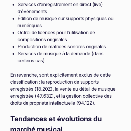
Services d’enregistrement en direct (live)
d’événements
Édition de musique sur supports physiques ou
numériques
Octroi de licences pour l’utilisation de
compositions originales
Production de matrices sonores originales
Services de musique à la demande (dans
certains cas)
En revanche, sont explicitement exclus de cette
classification : la reproduction de supports
enregistrés (18.20Z), la vente au détail de musique
enregistrée (47.63Z), et la gestion collective des
droits de propriété intellectuelle (94.12Z).
Tendances et évolutions du
marché musical