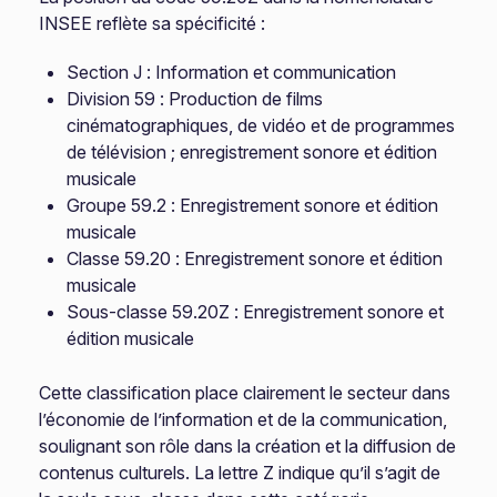
INSEE reflète sa spécificité :
Section J : Information et communication
Division 59 : Production de films
cinématographiques, de vidéo et de programmes
de télévision ; enregistrement sonore et édition
musicale
Groupe 59.2 : Enregistrement sonore et édition
musicale
Classe 59.20 : Enregistrement sonore et édition
musicale
Sous-classe 59.20Z : Enregistrement sonore et
édition musicale
Cette classification place clairement le secteur dans
l’économie de l’information et de la communication,
soulignant son rôle dans la création et la diffusion de
contenus culturels. La lettre Z indique qu’il s’agit de