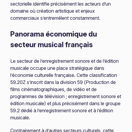
sectorielle identifie précisément les acteurs d’un
domaine où création artistique et enjeux
commerciaux s’entremêlent constamment.
Panorama économique du
secteur musical français
Le secteur de l’enregistrement sonore et de l’édition
musicale occupe une place stratégique dans
l’économie culturelle française. Cette classification
59.20Z s’inscrit dans la division 59 (Production de
films cinématographiques, de vidéo et de
programmes de télévision ; enregistrement sonore et
édition musicale) et plus précisément dans le groupe
59.2 dédié à l’enregistrement sonore et à l’édition
musicale.
Contrairement à d’autres secteurs culturels, cette