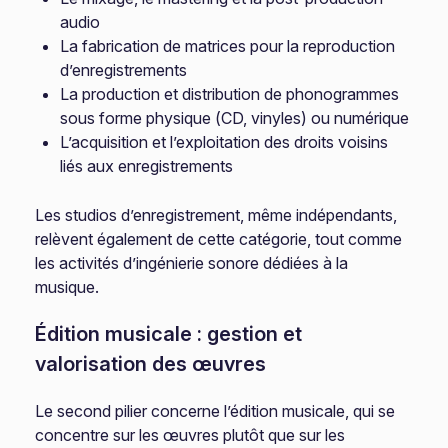
audio
La fabrication de matrices pour la reproduction
d’enregistrements
La production et distribution de phonogrammes
sous forme physique (CD, vinyles) ou numérique
L’acquisition et l’exploitation des droits voisins
liés aux enregistrements
Les studios d’enregistrement, même indépendants,
relèvent également de cette catégorie, tout comme
les activités d’ingénierie sonore dédiées à la
musique.
Édition musicale : gestion et
valorisation des œuvres
Le second pilier concerne l’édition musicale, qui se
concentre sur les œuvres plutôt que sur les