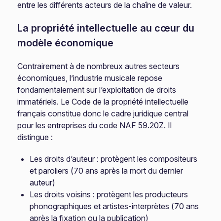
entre les différents acteurs de la chaîne de valeur.
La propriété intellectuelle au cœur du
modèle économique
Contrairement à de nombreux autres secteurs
économiques, l’industrie musicale repose
fondamentalement sur l’exploitation de droits
immatériels. Le Code de la propriété intellectuelle
français constitue donc le cadre juridique central
pour les entreprises du code NAF 59.20Z. Il
distingue :
Les droits d’auteur : protègent les compositeurs
et paroliers (70 ans après la mort du dernier
auteur)
Les droits voisins : protègent les producteurs
phonographiques et artistes-interprètes (70 ans
après la fixation ou la publication)