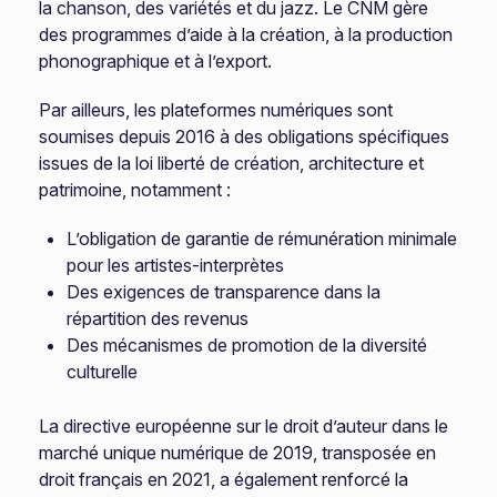
la chanson, des variétés et du jazz. Le CNM gère
des programmes d’aide à la création, à la production
phonographique et à l’export.
Par ailleurs, les plateformes numériques sont
soumises depuis 2016 à des obligations spécifiques
issues de la loi liberté de création, architecture et
patrimoine, notamment :
L’obligation de garantie de rémunération minimale
pour les artistes-interprètes
Des exigences de transparence dans la
répartition des revenus
Des mécanismes de promotion de la diversité
culturelle
La directive européenne sur le droit d’auteur dans le
marché unique numérique de 2019, transposée en
droit français en 2021, a également renforcé la