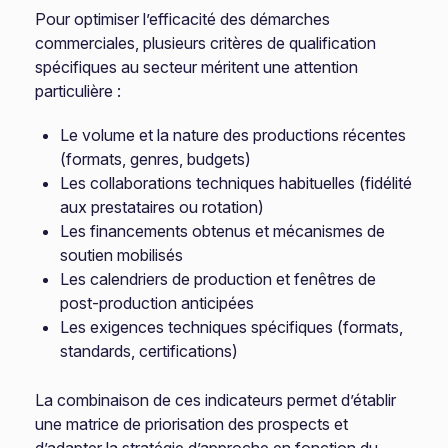
Pour optimiser l’efficacité des démarches
commerciales, plusieurs critères de qualification
spécifiques au secteur méritent une attention
particulière :
Le volume et la nature des productions récentes
(formats, genres, budgets)
Les collaborations techniques habituelles (fidélité
aux prestataires ou rotation)
Les financements obtenus et mécanismes de
soutien mobilisés
Les calendriers de production et fenêtres de
post-production anticipées
Les exigences techniques spécifiques (formats,
standards, certifications)
La combinaison de ces indicateurs permet d’établir
une matrice de priorisation des prospects et