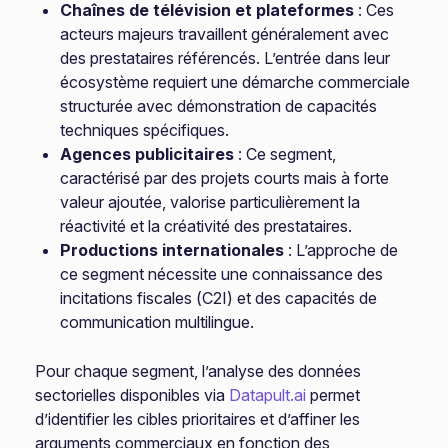
Chaînes de télévision et plateformes
: Ces
acteurs majeurs travaillent généralement avec
des prestataires référencés. L’entrée dans leur
écosystème requiert une démarche commerciale
structurée avec démonstration de capacités
techniques spécifiques.
Agences publicitaires
: Ce segment,
caractérisé par des projets courts mais à forte
valeur ajoutée, valorise particulièrement la
réactivité et la créativité des prestataires.
Productions internationales
: L’approche de
ce segment nécessite une connaissance des
incitations fiscales (C2I) et des capacités de
communication multilingue.
Pour chaque segment, l’analyse des données
sectorielles disponibles via
Datapult.ai
permet
d’identifier les cibles prioritaires et d’affiner les
arguments commerciaux en fonction des