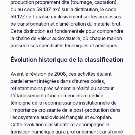
production proprement dite (tournage, captation),
ou au code 59.13Z axé sur la distribution, le code
59.12Z se focalise exclusivement sur les processus
de transformation et d’amélioration du matériel brut.
Cette distinction est fondamentale pour comprendre
la chaîne de valeur audiovisuelle, où chaque maillon
possède ses spécificités techniques et artistiques.
Évolution historique de la classification
Avant la révision de 2008, ces activités étaient
partiellement intégrées dans d’autres codes,
reflétant moins précisément la réalité du secteur.
L’établissement d’une nomenclature dédiée
témoigne de la reconnaissance institutionnelle de
l’importance croissante de la post-production dans
l’écosystème audiovisuel français et européen.
Cette évolution classificatoire accompagne la
transition numérique qui a profondément transformé