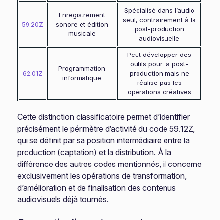
Spécialisé dans l’audio
Enregistrement
seul, contrairement à la
59.20Z
sonore et édition
post-production
musicale
audiovisuelle
Peut développer des
outils pour la post-
Programmation
62.01Z
production mais ne
informatique
réalise pas les
opérations créatives
Cette distinction classificatoire permet d’identifier
précisément le périmètre d’activité du code 59.12Z,
qui se définit par sa position intermédiaire entre la
production (captation) et la distribution. À la
différence des autres codes mentionnés, il concerne
exclusivement les opérations de transformation,
d’amélioration et de finalisation des contenus
audiovisuels déjà tournés.