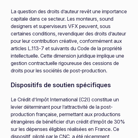
La question des droits d’auteur revêt une importance
capitale dans ce secteur. Les monteurs, sound
designers et superviseurs VFX peuvent, sous
certaines conditions, revendiquer des droits d’auteur
pour leur contribution créative, conformément aux
articles L.113-7 et suivants du Code de la propriété
intellectuelle. Cette dimension juridique implique une
gestion contractuelle rigoureuse des cessions de
droits pour les sociétés de post-production.
Dispositifs de soutien spécifiques
Le Crédit d’Impôt International (C2I) constitue un
levier déterminant pour l’attractivité de la post-
production française, permettant aux productions
étrangères de bénéficier d’un crédit d’impôt de 30%
sur les dépenses éligibles réalisées en France. Ce
dispositif, piloté par le CNC, a été récemment