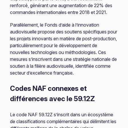
renforcé, générant une augmentation de 22% des
commandes internationales entre 2018 et 2021.
Parallèlement, le Fonds d’aide à l’innovation
audiovisuelle propose des soutiens spécifiques pour
les projets innovants en matière de post-production,
particulièrement pour le développement de
nouvelles technologies ou méthodologies. Ces
mesures s’inscrivent dans une stratégie nationale de
soutien à la filière audiovisuelle, identifiée comme
secteur d’excellence française.
Codes NAF connexes et
différences avec le 59.12Z
Le code NAF 59.12Z s’inscrit dans un écosystème
de classifications complémentaires qui délimitent les