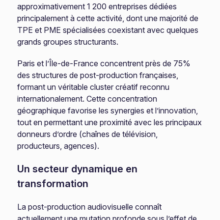
approximativement 1 200 entreprises dédiées
principalement à cette activité, dont une majorité de
TPE et PME spécialisées coexistant avec quelques
grands groupes structurants.
Paris et l’Île-de-France concentrent près de 75%
des structures de post-production françaises,
formant un véritable cluster créatif reconnu
internationalement. Cette concentration
géographique favorise les synergies et l’innovation,
tout en permettant une proximité avec les principaux
donneurs d’ordre (chaînes de télévision,
producteurs, agences).
Un secteur dynamique en
transformation
La post-production audiovisuelle connaît
actuellement une mutation profonde sous l’effet de