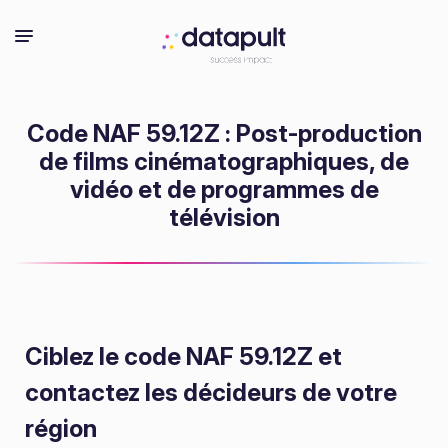
Code NAF 59.12Z : Post-production
de films cinématographiques, de
vidéo et de programmes de
télévision
Ciblez le code NAF 59.12Z
et
contactez les décideurs de votre
région