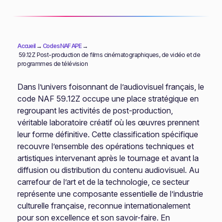
Accueil
→
Codes NAF APE
→
59.12Z Post-production de films cinématographiques, de vidéo et de
programmes de télévision
Dans l’univers foisonnant de l’audiovisuel français, le
code NAF 59.12Z occupe une place stratégique en
regroupant les activités de post-production,
véritable laboratoire créatif où les œuvres prennent
leur forme définitive. Cette classification spécifique
recouvre l’ensemble des opérations techniques et
artistiques intervenant après le tournage et avant la
diffusion ou distribution du contenu audiovisuel. Au
carrefour de l’art et de la technologie, ce secteur
représente une composante essentielle de l’industrie
culturelle française, reconnue internationalement
pour son excellence et son savoir-faire. En