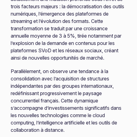
trois facteurs majeurs : la démocratisation des outils
numériques, l’émergence des plateformes de
streaming et l’évolution des formats. Cette
transformation se traduit par une croissance
annuelle moyenne de 3 à 5%, tirée notamment par
l’explosion de la demande en contenus pour les
plateformes SVoD et les réseaux sociaux, créant
ainsi de nouvelles opportunités de marché.
Parallèlement, on observe une tendance à la
consolidation avec l’acquisition de structures
indépendantes par des groupes internationaux,
redéfinissant progressivement le paysage
concurrentiel français. Cette dynamique
s’accompagne d’investissements significatifs dans
les nouvelles technologies comme le cloud
computing, l’intelligence artificielle et les outils de
collaboration à distance.