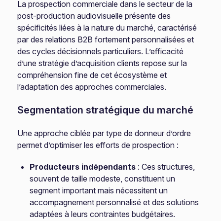
La prospection commerciale dans le secteur de la
post-production audiovisuelle présente des
spécificités liées à la nature du marché, caractérisé
par des relations B2B fortement personnalisées et
des cycles décisionnels particuliers. L’efficacité
d’une stratégie d’acquisition clients repose sur la
compréhension fine de cet écosystème et
l’adaptation des approches commerciales.
Segmentation stratégique du marché
Une approche ciblée par type de donneur d’ordre
permet d’optimiser les efforts de prospection :
Producteurs indépendants
: Ces structures,
souvent de taille modeste, constituent un
segment important mais nécessitent un
accompagnement personnalisé et des solutions
adaptées à leurs contraintes budgétaires.