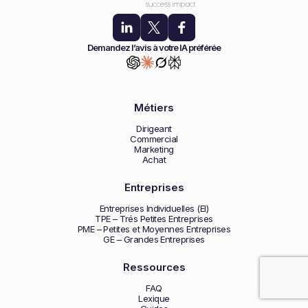
Demandez l’avis à votre IA préférée
Métiers
Dirigeant
Commercial
Marketing
Achat
Entreprises
Entreprises Individuelles (EI)
TPE – Trés Petites Entreprises
PME – Petites et Moyennes Entreprises
GE – Grandes Entreprises
Ressources
FAQ
Lexique