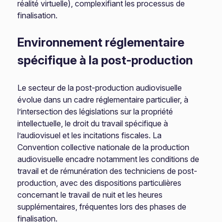
réalité virtuelle), complexifiant les processus de
finalisation.
Environnement réglementaire
spécifique à la post-production
Le secteur de la post-production audiovisuelle
évolue dans un cadre réglementaire particulier, à
l’intersection des législations sur la propriété
intellectuelle, le droit du travail spécifique à
l’audiovisuel et les incitations fiscales. La
Convention collective nationale de la production
audiovisuelle encadre notamment les conditions de
travail et de rémunération des techniciens de post-
production, avec des dispositions particulières
concernant le travail de nuit et les heures
supplémentaires, fréquentes lors des phases de
finalisation.