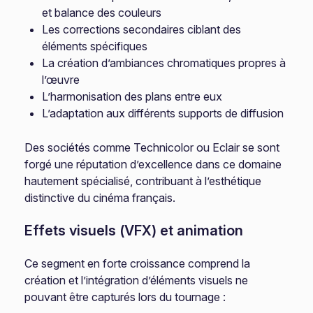
et balance des couleurs
Les corrections secondaires ciblant des
éléments spécifiques
La création d’ambiances chromatiques propres à
l’œuvre
L’harmonisation des plans entre eux
L’adaptation aux différents supports de diffusion
Des sociétés comme Technicolor ou Eclair se sont
forgé une réputation d’excellence dans ce domaine
hautement spécialisé, contribuant à l’esthétique
distinctive du cinéma français.
Effets visuels (VFX) et animation
Ce segment en forte croissance comprend la
création et l’intégration d’éléments visuels ne
pouvant être capturés lors du tournage :