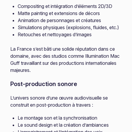
Compositing et intégration d’éléments 2D/3D
Matte painting et extensions de décors
Animation de personnages et créatures
Simulations physiques (explosions, fluides, etc.)
Retouches et nettoyages d’images
La France s’est bâti une solide réputation dans ce
domaine, avec des studios comme Illumination Mac
Guff travaillant sur des productions internationales
majeures.
Post-production sonore
L’univers sonore d’une œuvre audiovisuelle se
construit en post-production à travers :
Le montage son et la synchronisation
Le sound design et la création d’ambiances