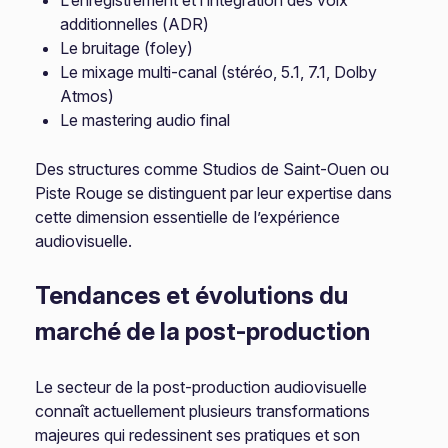
L’enregistrement et l’intégration des voix
additionnelles (ADR)
Le bruitage (foley)
Le mixage multi-canal (stéréo, 5.1, 7.1, Dolby
Atmos)
Le mastering audio final
Des structures comme Studios de Saint-Ouen ou
Piste Rouge se distinguent par leur expertise dans
cette dimension essentielle de l’expérience
audiovisuelle.
Tendances et évolutions du
marché de la post-production
Le secteur de la post-production audiovisuelle
connaît actuellement plusieurs transformations
majeures qui redessinent ses pratiques et son