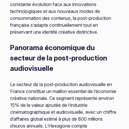
constante évolution face aux innovations
technologiques et aux nouveaux modes de
consommation des contenus, la post-production
française s’adapte continuellement tout en
préservant une identité créative distinctive.
Panorama économique du
secteur de la post-production
audiovisuelle
Le secteur de la post-production audiovisuelle en
France constitue un maillon essentiel de l’économie
créative nationale. Ce segment représente environ
15% de la valeur ajoutée de l’industrie
cinématographique et audiovisuelle, avec un chiffre
d’affaires global estimé à plus de 800 millions
d’euros annuels. L’Hexagone compte