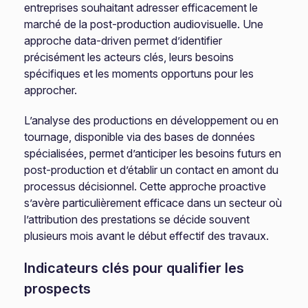
entreprises souhaitant adresser efficacement le
marché de la post-production audiovisuelle. Une
approche data-driven permet d’identifier
précisément les acteurs clés, leurs besoins
spécifiques et les moments opportuns pour les
approcher.
L’analyse des productions en développement ou en
tournage, disponible via des bases de données
spécialisées, permet d’anticiper les besoins futurs en
post-production et d’établir un contact en amont du
processus décisionnel. Cette approche proactive
s’avère particulièrement efficace dans un secteur où
l’attribution des prestations se décide souvent
plusieurs mois avant le début effectif des travaux.
Indicateurs clés pour qualifier les
prospects