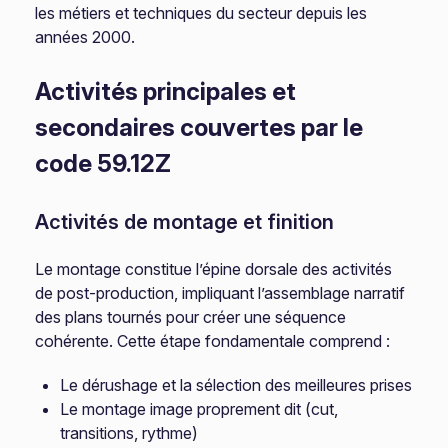
les métiers et techniques du secteur depuis les
années 2000.
Activités principales et
secondaires couvertes par le
code 59.12Z
Activités de montage et finition
Le montage constitue l’épine dorsale des activités
de post-production, impliquant l’assemblage narratif
des plans tournés pour créer une séquence
cohérente. Cette étape fondamentale comprend :
Le dérushage et la sélection des meilleures prises
Le montage image proprement dit (cut,
transitions, rythme)