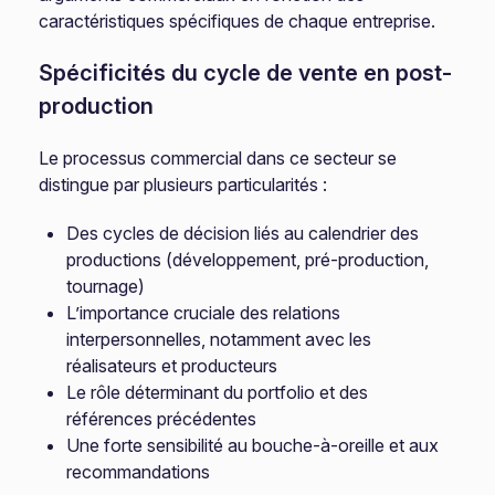
caractéristiques spécifiques de chaque entreprise.
Spécificités du cycle de vente en post-
production
Le processus commercial dans ce secteur se
distingue par plusieurs particularités :
Des cycles de décision liés au calendrier des
productions (développement, pré-production,
tournage)
L’importance cruciale des relations
interpersonnelles, notamment avec les
réalisateurs et producteurs
Le rôle déterminant du portfolio et des
références précédentes
Une forte sensibilité au bouche-à-oreille et aux
recommandations