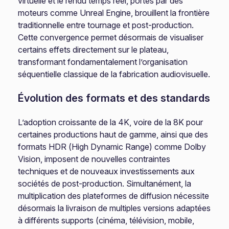
virtuelle et le rendu temps réel, portés par des
moteurs comme Unreal Engine, brouillent la frontière
traditionnelle entre tournage et post-production.
Cette convergence permet désormais de visualiser
certains effets directement sur le plateau,
transformant fondamentalement l’organisation
séquentielle classique de la fabrication audiovisuelle.
Évolution des formats et des standards
L’adoption croissante de la 4K, voire de la 8K pour
certaines productions haut de gamme, ainsi que des
formats HDR (High Dynamic Range) comme Dolby
Vision, imposent de nouvelles contraintes
techniques et de nouveaux investissements aux
sociétés de post-production. Simultanément, la
multiplication des plateformes de diffusion nécessite
désormais la livraison de multiples versions adaptées
à différents supports (cinéma, télévision, mobile,