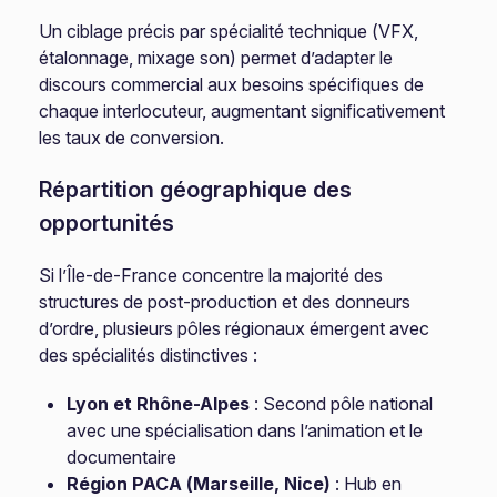
Un ciblage précis par spécialité technique (VFX,
étalonnage, mixage son) permet d’adapter le
discours commercial aux besoins spécifiques de
chaque interlocuteur, augmentant significativement
les taux de conversion.
Répartition géographique des
opportunités
Si l’Île-de-France concentre la majorité des
structures de post-production et des donneurs
d’ordre, plusieurs pôles régionaux émergent avec
des spécialités distinctives :
Lyon et Rhône-Alpes
: Second pôle national
avec une spécialisation dans l’animation et le
documentaire
Région PACA (Marseille, Nice)
: Hub en