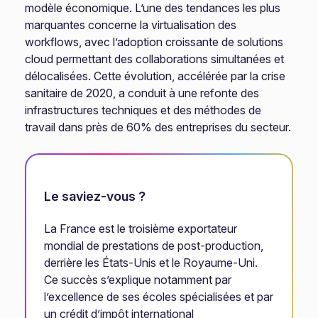
modèle économique. L’une des tendances les plus
marquantes concerne la virtualisation des
workflows, avec l’adoption croissante de solutions
cloud permettant des collaborations simultanées et
délocalisées. Cette évolution, accélérée par la crise
sanitaire de 2020, a conduit à une refonte des
infrastructures techniques et des méthodes de
travail dans près de 60% des entreprises du secteur.
Le saviez-vous ?
La France est le troisième exportateur
mondial de prestations de post-production,
derrière les États-Unis et le Royaume-Uni.
Ce succès s’explique notamment par
l’excellence de ses écoles spécialisées et par
un crédit d’impôt international