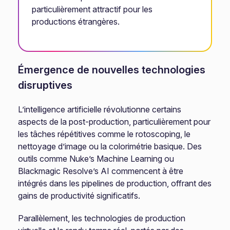
particulièrement attractif pour les
productions étrangères.
Émergence de nouvelles technologies
disruptives
L’intelligence artificielle révolutionne certains
aspects de la post-production, particulièrement pour
les tâches répétitives comme le rotoscoping, le
nettoyage d’image ou la colorimétrie basique. Des
outils comme Nuke’s Machine Learning ou
Blackmagic Resolve’s AI commencent à être
intégrés dans les pipelines de production, offrant des
gains de productivité significatifs.
Parallèlement, les technologies de production