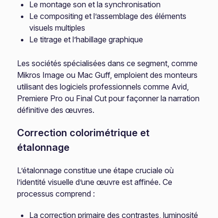
Le montage son et la synchronisation
Le compositing et l’assemblage des éléments
visuels multiples
Le titrage et l’habillage graphique
Les sociétés spécialisées dans ce segment, comme
Mikros Image ou Mac Guff, emploient des monteurs
utilisant des logiciels professionnels comme Avid,
Premiere Pro ou Final Cut pour façonner la narration
définitive des œuvres.
Correction colorimétrique et
étalonnage
L’étalonnage constitue une étape cruciale où
l’identité visuelle d’une œuvre est affinée. Ce
processus comprend :
La correction primaire des contrastes, luminosité