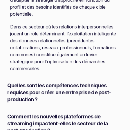
d’adapter la stratégie d’approche en fonction du
profil et des besoins identifiés de chaque cible
potentielle.
Dans ce secteur où les relations interpersonnelles
jouent un rôle déterminant, l’exploitation intelligente
des données relationnelles (précédentes
collaborations, réseaux professionnels, formations
communes) constitue également un levier
stratégique pour l’optimisation des démarches
commerciales.
Quelles sont les compétences techniques
requises pour créer une entreprise de post-
production ?
Comment les nouvelles plateformes de
streaming impactent-elles le secteur de la