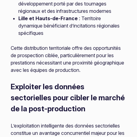
développement porté par des tournages
régionaux et des infrastructures modernes
Lille et Hauts-de-France
: Territoire
dynamique bénéficiant d’incitations régionales
spécifiques
Cette distribution territoriale offre des opportunités
de prospection ciblée, particulièrement pour les
prestations nécessitant une proximité géographique
avec les équipes de production.
Exploiter les données
sectorielles pour cibler le marché
de la post-production
L’exploitation intelligente des données sectorielles
constitue un avantage concurrentiel majeur pour les