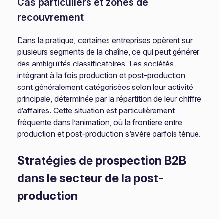
Cas particuliers et zones de
recouvrement
Dans la pratique, certaines entreprises opèrent sur
plusieurs segments de la chaîne, ce qui peut générer
des ambiguïtés classificatoires. Les sociétés
intégrant à la fois production et post-production
sont généralement catégorisées selon leur activité
principale, déterminée par la répartition de leur chiffre
d’affaires. Cette situation est particulièrement
fréquente dans l’animation, où la frontière entre
production et post-production s’avère parfois ténue.
Stratégies de prospection B2B
dans le secteur de la post-
production