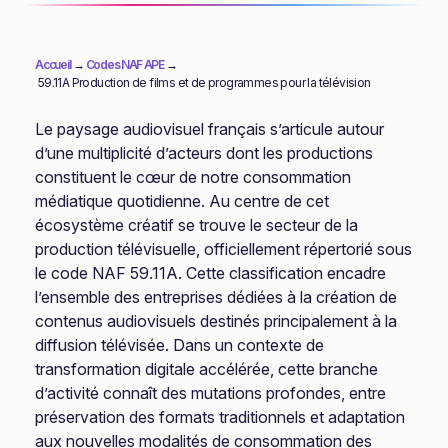
Accueil
→
Codes NAF APE
→
59.11A Production de films et de programmes pour la télévision
Le paysage audiovisuel français s’articule autour
d’une multiplicité d’acteurs dont les productions
constituent le cœur de notre consommation
médiatique quotidienne. Au centre de cet
écosystème créatif se trouve le secteur de la
production télévisuelle, officiellement répertorié sous
le code NAF 59.11A. Cette classification encadre
l’ensemble des entreprises dédiées à la création de
contenus audiovisuels destinés principalement à la
diffusion télévisée. Dans un contexte de
transformation digitale accélérée, cette branche
d’activité connaît des mutations profondes, entre
préservation des formats traditionnels et adaptation
aux nouvelles modalités de consommation des