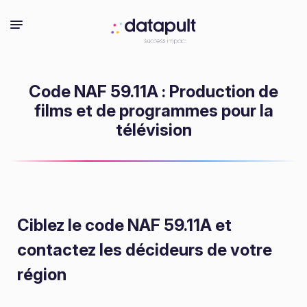
Code NAF 59.11A : Production de
films et de programmes pour la
télévision
Ciblez le code NAF 59.11A
et
contactez les décideurs de votre
région