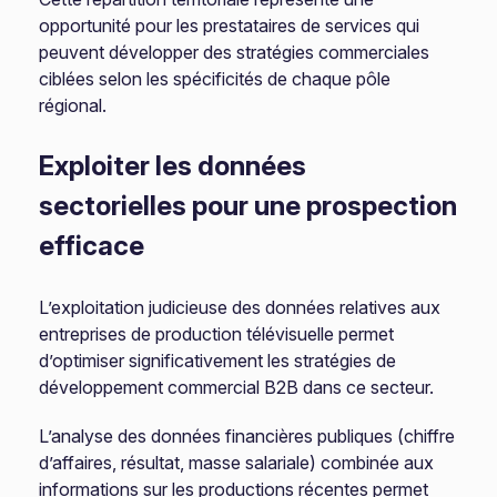
opportunité pour les prestataires de services qui
peuvent développer des stratégies commerciales
ciblées selon les spécificités de chaque pôle
régional.
Exploiter les données
sectorielles pour une prospection
efficace
L’exploitation judicieuse des données relatives aux
entreprises de production télévisuelle permet
d’optimiser significativement les stratégies de
développement commercial B2B dans ce secteur.
L’analyse des données financières publiques (chiffre
d’affaires, résultat, masse salariale) combinée aux
informations sur les productions récentes permet