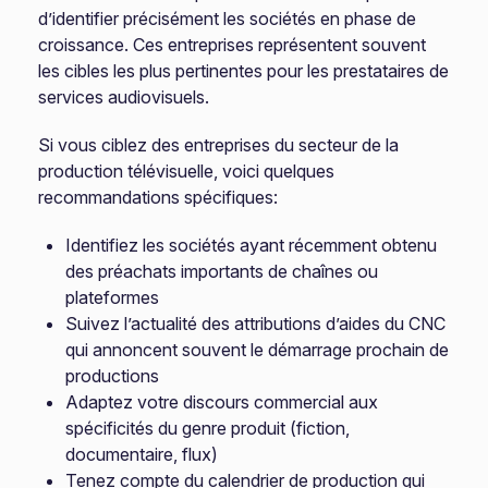
d’identifier précisément les sociétés en phase de
croissance. Ces entreprises représentent souvent
les cibles les plus pertinentes pour les prestataires de
services audiovisuels.
Si vous ciblez des entreprises du secteur de la
production télévisuelle, voici quelques
recommandations spécifiques:
Identifiez les sociétés ayant récemment obtenu
des préachats importants de chaînes ou
plateformes
Suivez l’actualité des attributions d’aides du CNC
qui annoncent souvent le démarrage prochain de
productions
Adaptez votre discours commercial aux
spécificités du genre produit (fiction,
documentaire, flux)
Tenez compte du calendrier de production qui