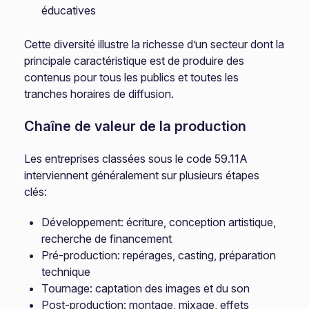
éducatives
Cette diversité illustre la richesse d’un secteur dont la
principale caractéristique est de produire des
contenus pour tous les publics et toutes les
tranches horaires de diffusion.
Chaîne de valeur de la production
Les entreprises classées sous le code 59.11A
interviennent généralement sur plusieurs étapes
clés:
Développement: écriture, conception artistique,
recherche de financement
Pré-production: repérages, casting, préparation
technique
Tournage: captation des images et du son
Post-production: montage, mixage, effets