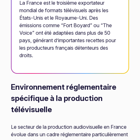
La France est le troisième exportateur
mondial de formats télévisuels après les
États-Unis et le Royaume-Uni. Des
émissions comme “Fort Boyard” ou “The
Voice” ont été adaptées dans plus de 50
pays, générant d’importantes recettes pour
les producteurs français détenteurs des
droits.
Environnement réglementaire
spécifique à la production
télévisuelle
Le secteur de la production audiovisuelle en France
évolue dans un cadre réglementaire particulièrement