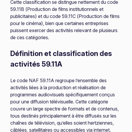
Cette classification se distingue nettement du code
59.11B (Production de films institutionnels et
publicitaires) et du code 59.11C (Production de films
pour le cinéma), bien que certaines entreprises
puissent exercer des activités relevant de plusieurs
de ces catégories.
Définition et classification des
activités 59.11A
Le code NAF 59.11A regroupe l’ensemble des
activités liées à la production et réalisation de
programmes audiovisuels spécifiquement conçus
pour une diffusion télévisuelle. Cette catégorie
couvre un large spectre de formats et de contenus,
tous destinés principalement à être diffusés sur les
chaînes de télévision, qu’elles soient hertziennes,
câblées, satellitaires ou accessibles via internet.