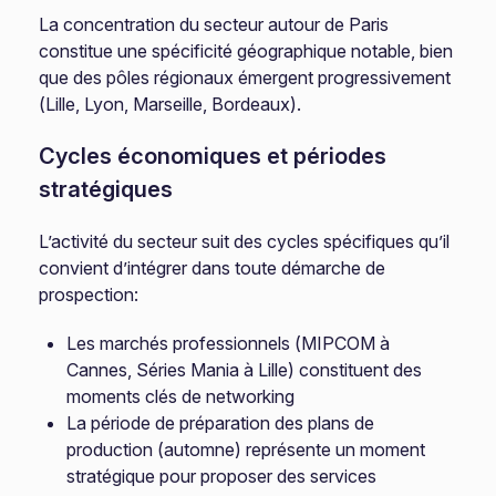
La concentration du secteur autour de Paris
constitue une spécificité géographique notable, bien
que des pôles régionaux émergent progressivement
(Lille, Lyon, Marseille, Bordeaux).
Cycles économiques et périodes
stratégiques
L’activité du secteur suit des cycles spécifiques qu’il
convient d’intégrer dans toute démarche de
prospection:
Les marchés professionnels (MIPCOM à
Cannes, Séries Mania à Lille) constituent des
moments clés de networking
La période de préparation des plans de
production (automne) représente un moment
stratégique pour proposer des services