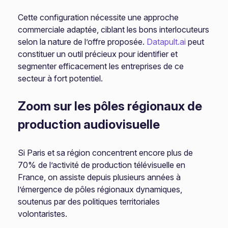
Cette configuration nécessite une approche
commerciale adaptée, ciblant les bons interlocuteurs
selon la nature de l’offre proposée.
Datapult.ai
peut
constituer un outil précieux pour identifier et
segmenter efficacement les entreprises de ce
secteur à fort potentiel.
Zoom sur les pôles régionaux de
production audiovisuelle
Si Paris et sa région concentrent encore plus de
70% de l’activité de production télévisuelle en
France, on assiste depuis plusieurs années à
l’émergence de pôles régionaux dynamiques,
soutenus par des politiques territoriales
volontaristes.