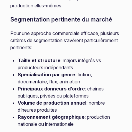
production elles-mêmes.
Segmentation pertinente du marché
Pour une approche commerciale efficace, plusieurs
critères de segmentation s’avèrent particulièrement
pertinents:
Taille et structure
: majors intégrés vs
producteurs indépendants
Spécialisation par genre
: fiction,
documentaire, flux, animation
Principaux donneurs d’ordre
: chaînes
publiques, privées ou plateformes
Volume de production annuel
: nombre
d’heures produites
Rayonnement géographique
: production
nationale ou internationale