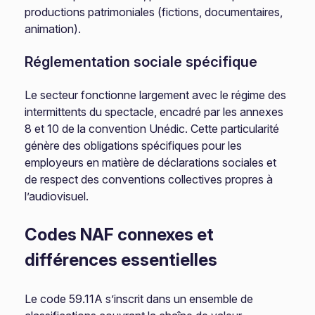
productions patrimoniales (fictions, documentaires,
animation).
Réglementation sociale spécifique
Le secteur fonctionne largement avec le régime des
intermittents du spectacle, encadré par les annexes
8 et 10 de la convention Unédic. Cette particularité
génère des obligations spécifiques pour les
employeurs en matière de déclarations sociales et
de respect des conventions collectives propres à
l’audiovisuel.
Codes NAF connexes et
différences essentielles
Le code 59.11A s’inscrit dans un ensemble de