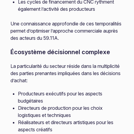
Les cycles de financement du CNC rythment
également l’activité des producteurs
Une connaissance approfondie de ces temporalités
permet d’optimiser l’approche commerciale auprès
des acteurs du 59.11A.
Écosystème décisionnel complexe
La particularité du secteur réside dans la multiplicité
des parties prenantes impliquées dans les décisions
d’achat:
Producteurs exécutifs pour les aspects
budgétaires
Directeurs de production pour les choix
logistiques et techniques
Réalisateurs et directeurs artistiques pour les
aspects créatifs