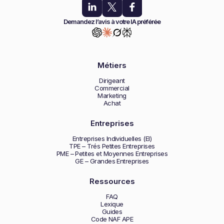
Demandez l’avis à votre IA préférée
Métiers
Dirigeant
Commercial
Marketing
Achat
Entreprises
Entreprises Individuelles (EI)
TPE – Trés Petites Entreprises
PME – Petites et Moyennes Entreprises
GE – Grandes Entreprises
Ressources
FAQ
Lexique
Guides
Code NAF APE