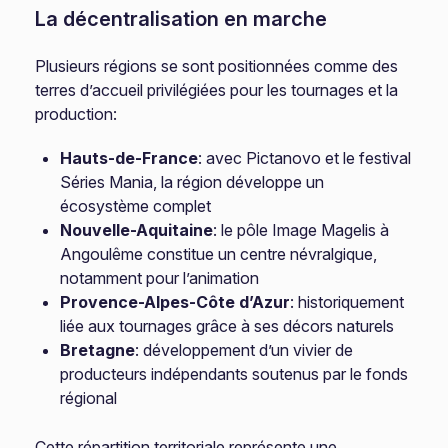
La décentralisation en marche
Plusieurs régions se sont positionnées comme des
terres d’accueil privilégiées pour les tournages et la
production:
Hauts-de-France
: avec Pictanovo et le festival
Séries Mania, la région développe un
écosystème complet
Nouvelle-Aquitaine
: le pôle Image Magelis à
Angoulême constitue un centre névralgique,
notamment pour l’animation
Provence-Alpes-Côte d’Azur
: historiquement
liée aux tournages grâce à ses décors naturels
Bretagne
: développement d’un vivier de
producteurs indépendants soutenus par le fonds
régional
Cette répartition territoriale représente une