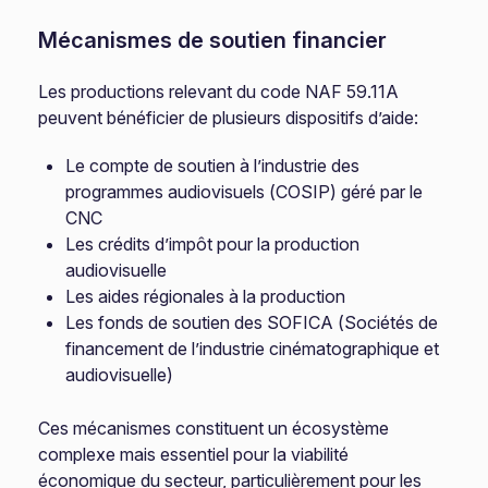
Mécanismes de soutien financier
Les productions relevant du code NAF 59.11A
peuvent bénéficier de plusieurs dispositifs d’aide:
Le compte de soutien à l’industrie des
programmes audiovisuels (COSIP) géré par le
CNC
Les crédits d’impôt pour la production
audiovisuelle
Les aides régionales à la production
Les fonds de soutien des SOFICA (Sociétés de
financement de l’industrie cinématographique et
audiovisuelle)
Ces mécanismes constituent un écosystème
complexe mais essentiel pour la viabilité
économique du secteur, particulièrement pour les