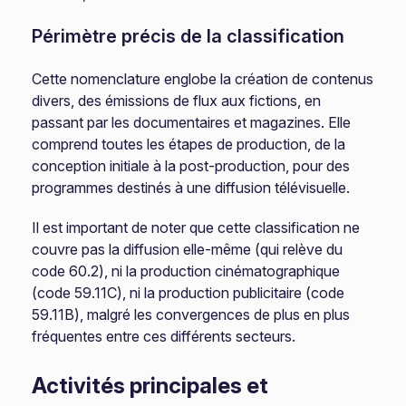
Périmètre précis de la classification
Cette nomenclature englobe la création de contenus
divers, des émissions de flux aux fictions, en
passant par les documentaires et magazines. Elle
comprend toutes les étapes de production, de la
conception initiale à la post-production, pour des
programmes destinés à une diffusion télévisuelle.
Il est important de noter que cette classification ne
couvre pas la diffusion elle-même (qui relève du
code 60.2), ni la production cinématographique
(code 59.11C), ni la production publicitaire (code
59.11B), malgré les convergences de plus en plus
fréquentes entre ces différents secteurs.
Activités principales et