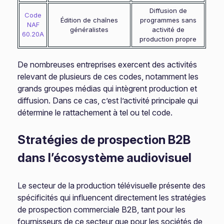
Diffusion de
Code
Édition de chaînes
programmes sans
NAF
généralistes
activité de
60.20A
production propre
De nombreuses entreprises exercent des activités
relevant de plusieurs de ces codes, notamment les
grands groupes médias qui intègrent production et
diffusion. Dans ce cas, c’est l’activité principale qui
détermine le rattachement à tel ou tel code.
Stratégies de prospection B2B
dans l’écosystème audiovisuel
Le secteur de la production télévisuelle présente des
spécificités qui influencent directement les stratégies
de prospection commerciale B2B, tant pour les
fournisseurs de ce secteur que pour les sociétés de