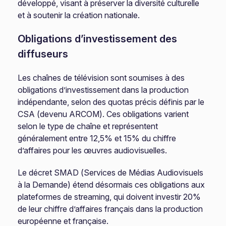
développé, visant à préserver la diversité culturelle
et à soutenir la création nationale.
Obligations d’investissement des
diffuseurs
Les chaînes de télévision sont soumises à des
obligations d’investissement dans la production
indépendante, selon des quotas précis définis par le
CSA (devenu ARCOM). Ces obligations varient
selon le type de chaîne et représentent
généralement entre 12,5% et 15% du chiffre
d’affaires pour les œuvres audiovisuelles.
Le décret SMAD (Services de Médias Audiovisuels
à la Demande) étend désormais ces obligations aux
plateformes de streaming, qui doivent investir 20%
de leur chiffre d’affaires français dans la production
européenne et française.