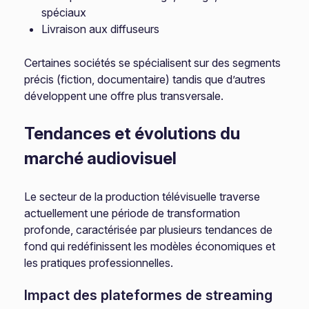
spéciaux
Livraison aux diffuseurs
Certaines sociétés se spécialisent sur des segments
précis (fiction, documentaire) tandis que d’autres
développent une offre plus transversale.
Tendances et évolutions du
marché audiovisuel
Le secteur de la production télévisuelle traverse
actuellement une période de transformation
profonde, caractérisée par plusieurs tendances de
fond qui redéfinissent les modèles économiques et
les pratiques professionnelles.
Impact des plateformes de streaming