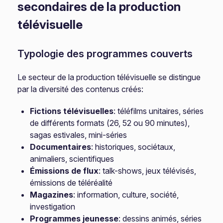
secondaires de la production
télévisuelle
Typologie des programmes couverts
Le secteur de la production télévisuelle se distingue
par la diversité des contenus créés:
Fictions télévisuelles
: téléfilms unitaires, séries
de différents formats (26, 52 ou 90 minutes),
sagas estivales, mini-séries
Documentaires
: historiques, sociétaux,
animaliers, scientifiques
Émissions de flux
: talk-shows, jeux télévisés,
émissions de téléréalité
Magazines
: information, culture, société,
investigation
Programmes jeunesse
: dessins animés, séries