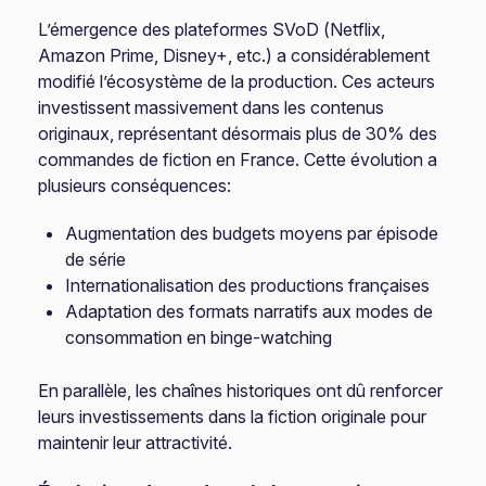
L’émergence des plateformes SVoD (Netflix,
Amazon Prime, Disney+, etc.) a considérablement
modifié l’écosystème de la production. Ces acteurs
investissent massivement dans les contenus
originaux, représentant désormais plus de 30% des
commandes de fiction en France. Cette évolution a
plusieurs conséquences:
Augmentation des budgets moyens par épisode
de série
Internationalisation des productions françaises
Adaptation des formats narratifs aux modes de
consommation en binge-watching
En parallèle, les chaînes historiques ont dû renforcer
leurs investissements dans la fiction originale pour
maintenir leur attractivité.