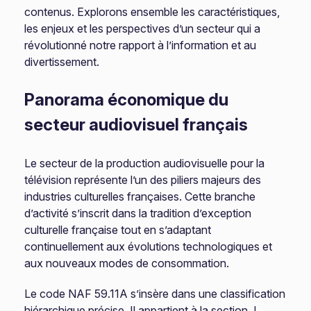
contenus. Explorons ensemble les caractéristiques,
les enjeux et les perspectives d’un secteur qui a
révolutionné notre rapport à l’information et au
divertissement.
Panorama économique du
secteur audiovisuel français
Le secteur de la production audiovisuelle pour la
télévision représente l’un des piliers majeurs des
industries culturelles françaises. Cette branche
d’activité s’inscrit dans la tradition d’exception
culturelle française tout en s’adaptant
continuellement aux évolutions technologiques et
aux nouveaux modes de consommation.
Le code NAF 59.11A s’insère dans une classification
hiérarchique précise. Il appartient à la section J