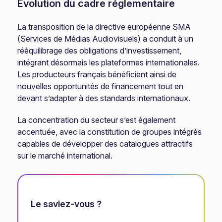
Évolution du cadre réglementaire
La transposition de la directive européenne SMA
(Services de Médias Audiovisuels) a conduit à un
rééquilibrage des obligations d’investissement,
intégrant désormais les plateformes internationales.
Les producteurs français bénéficient ainsi de
nouvelles opportunités de financement tout en
devant s’adapter à des standards internationaux.
La concentration du secteur s’est également
accentuée, avec la constitution de groupes intégrés
capables de développer des catalogues attractifs
sur le marché international.
Le saviez-vous ?