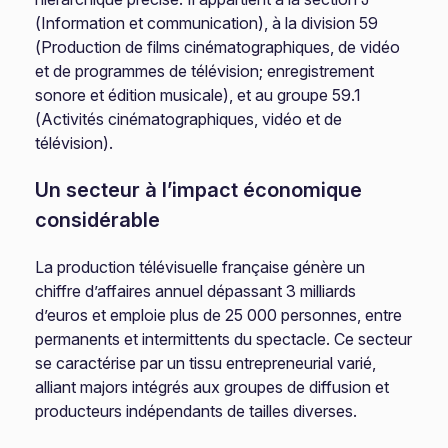
(Information et communication), à la division 59
(Production de films cinématographiques, de vidéo
et de programmes de télévision; enregistrement
sonore et édition musicale), et au groupe 59.1
(Activités cinématographiques, vidéo et de
télévision).
Un secteur à l’impact économique
considérable
La production télévisuelle française génère un
chiffre d’affaires annuel dépassant 3 milliards
d’euros et emploie plus de 25 000 personnes, entre
permanents et intermittents du spectacle. Ce secteur
se caractérise par un tissu entrepreneurial varié,
alliant majors intégrés aux groupes de diffusion et
producteurs indépendants de tailles diverses.