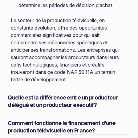
détermine les périodes de décision d’achat
Le secteur de la production télévisuelle, en
constante évolution, offre des opportunités
commerciales significatives pour qui sait
comprendre ses mécanismes spécifiques et
anticiper ses transformations. Les entreprises qui
sauront accompagner les producteurs dans leurs
défis technologiques, financiers et créatifs
trouveront dans ce code NAF 59.11A un terrain
fertile de développement.
Quelle est la différence entre un producteur
délégué et un producteur exécutif?
Comment fonctionne le financement d’une
production télévisuelle en France?