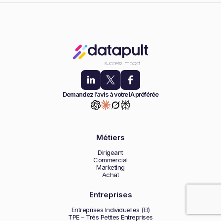
Demandez l’avis à votre IA préférée
Métiers
Dirigeant
Commercial
Marketing
Achat
Entreprises
Entreprises Individuelles (EI)
TPE – Trés Petites Entreprises