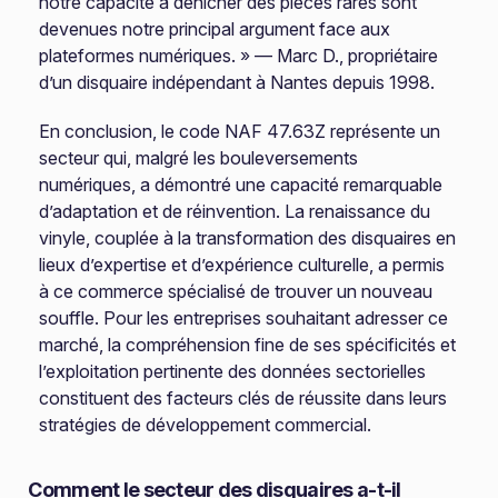
notre capacité à dénicher des pièces rares sont
devenues notre principal argument face aux
plateformes numériques. » — Marc D., propriétaire
d’un disquaire indépendant à Nantes depuis 1998.
En conclusion, le code NAF 47.63Z représente un
secteur qui, malgré les bouleversements
numériques, a démontré une capacité remarquable
d’adaptation et de réinvention. La renaissance du
vinyle, couplée à la transformation des disquaires en
lieux d’expertise et d’expérience culturelle, a permis
à ce commerce spécialisé de trouver un nouveau
souffle. Pour les entreprises souhaitant adresser ce
marché, la compréhension fine de ses spécificités et
l’exploitation pertinente des données sectorielles
constituent des facteurs clés de réussite dans leurs
stratégies de développement commercial.
Comment le secteur des disquaires a-t-il