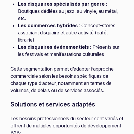
Les disquaires spécialisés par genre
:
Boutiques dédiées au jazz, au vinyle, au métal,
etc.
Les commerces hybrides
: Concept-stores
associant disquaire et autre activité (café,
librairie)
Les disquaires événementiels
: Présents sur
les festivals et manifestations culturelles
Cette segmentation permet d’adapter l’approche
commerciale selon les besoins spécifiques de
chaque type d’acteur, notamment en termes de
volumes, de délais ou de services associés.
Solutions et services adaptés
Les besoins professionnels du secteur sont variés et
offrent de multiples opportunités de développement
B2B: