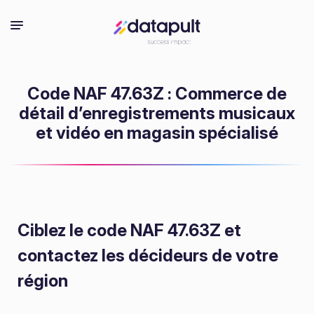
Code NAF 47.63Z : Commerce de
détail d’enregistrements musicaux
et vidéo en magasin spécialisé
Ciblez le code NAF 47.63Z
et
contactez les décideurs de votre
région