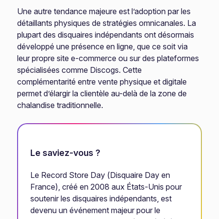
Une autre tendance majeure est l’adoption par les
détaillants physiques de stratégies omnicanales. La
plupart des disquaires indépendants ont désormais
développé une présence en ligne, que ce soit via
leur propre site e-commerce ou sur des plateformes
spécialisées comme Discogs. Cette
complémentarité entre vente physique et digitale
permet d’élargir la clientèle au-delà de la zone de
chalandise traditionnelle.
Le saviez-vous ?
Le Record Store Day (Disquaire Day en
France), créé en 2008 aux États-Unis pour
soutenir les disquaires indépendants, est
devenu un événement majeur pour le