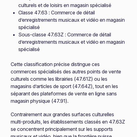
culturels et de loisirs en magasin spécialisé
Classe 47.63 : Commerce de détail
d’enregistrements musicaux et vidéo en magasin
spécialisé
Sous-classe 47.63Z : Commerce de détail
d’enregistrements musicaux et vidéo en magasin
spécialisé
Cette classification précise distingue ces
commerces spécialisés des autres points de vente
culturels comme les librairies (47.61Z) ou les
magasins d’articles de sport (47.64Z), tout en les
séparant des plateformes de vente en ligne sans
magasin physique (47.91).
Contrairement aux grandes surfaces culturelles
multi-produits, les établissements classés en 47.63Z
se concentrent principalement sur les supports
musicaux et vidéo, bien que la frontière puisse