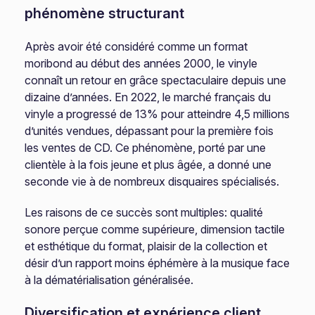
phénomène structurant
Après avoir été considéré comme un format
moribond au début des années 2000, le vinyle
connaît un retour en grâce spectaculaire depuis une
dizaine d’années. En 2022, le marché français du
vinyle a progressé de 13% pour atteindre 4,5 millions
d’unités vendues, dépassant pour la première fois
les ventes de CD. Ce phénomène, porté par une
clientèle à la fois jeune et plus âgée, a donné une
seconde vie à de nombreux disquaires spécialisés.
Les raisons de ce succès sont multiples: qualité
sonore perçue comme supérieure, dimension tactile
et esthétique du format, plaisir de la collection et
désir d’un rapport moins éphémère à la musique face
à la dématérialisation généralisée.
Diversification et expérience client