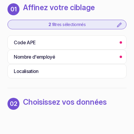
Affinez votre ciblage
01
2
filtres sélectionnés
Code APE
Nombre d'employé
Localisation
Choisissez vos données
02