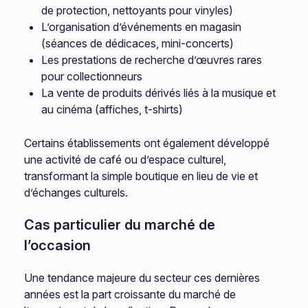
de protection, nettoyants pour vinyles)
L’organisation d’événements en magasin
(séances de dédicaces, mini-concerts)
Les prestations de recherche d’œuvres rares
pour collectionneurs
La vente de produits dérivés liés à la musique et
au cinéma (affiches, t-shirts)
Certains établissements ont également développé
une activité de café ou d’espace culturel,
transformant la simple boutique en lieu de vie et
d’échanges culturels.
Cas particulier du marché de
l’occasion
Une tendance majeure du secteur ces dernières
années est la part croissante du marché de