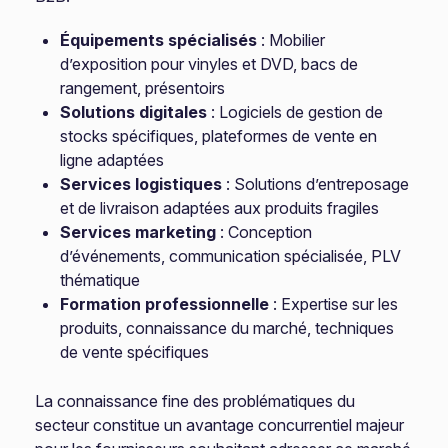
Équipements spécialisés
: Mobilier
d’exposition pour vinyles et DVD, bacs de
rangement, présentoirs
Solutions digitales
: Logiciels de gestion de
stocks spécifiques, plateformes de vente en
ligne adaptées
Services logistiques
: Solutions d’entreposage
et de livraison adaptées aux produits fragiles
Services marketing
: Conception
d’événements, communication spécialisée, PLV
thématique
Formation professionnelle
: Expertise sur les
produits, connaissance du marché, techniques
de vente spécifiques
La connaissance fine des problématiques du
secteur constitue un avantage concurrentiel majeur