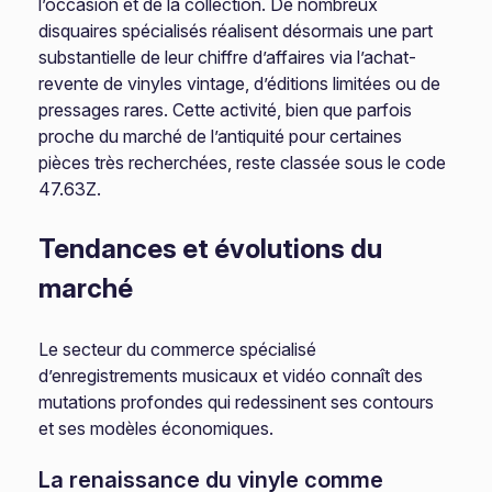
l’occasion et de la collection. De nombreux
disquaires spécialisés réalisent désormais une part
substantielle de leur chiffre d’affaires via l’achat-
revente de vinyles vintage, d’éditions limitées ou de
pressages rares. Cette activité, bien que parfois
proche du marché de l’antiquité pour certaines
pièces très recherchées, reste classée sous le code
47.63Z.
Tendances et évolutions du
marché
Le secteur du commerce spécialisé
d’enregistrements musicaux et vidéo connaît des
mutations profondes qui redessinent ses contours
et ses modèles économiques.
La renaissance du vinyle comme