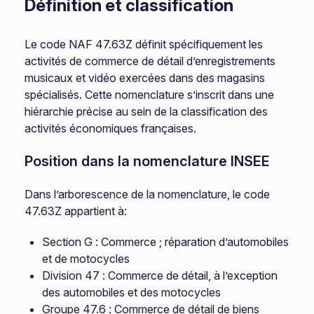
Définition et classification
Le code NAF 47.63Z définit spécifiquement les
activités de commerce de détail d’enregistrements
musicaux et vidéo exercées dans des magasins
spécialisés. Cette nomenclature s’inscrit dans une
hiérarchie précise au sein de la classification des
activités économiques françaises.
Position dans la nomenclature INSEE
Dans l’arborescence de la nomenclature, le code
47.63Z appartient à:
Section G : Commerce ; réparation d’automobiles
et de motocycles
Division 47 : Commerce de détail, à l’exception
des automobiles et des motocycles
Groupe 47.6 : Commerce de détail de biens