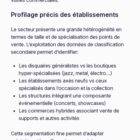
visites commerciales.
Profilage précis des établissements
Le secteur présente une grande hétérogénéité en
termes de taille et de spécialisation des points de
vente. L’exploitation des données de classification
secondaire permet d’identifier:
Les disquaires généralistes vs les boutiques
hyper-spécialisées (jazz, metal, électro…)
Les établissements axés neufs vs ceux
spécialisés dans l’occasion et la collection
Les structures intégrant une composante
événementielle (concerts, showcases)
Les commerces hybrides associant vente de
supports et autres activités
Cette segmentation fine permet d’adapter