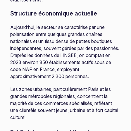
Structure économique actuelle
Aujourd’hui, le secteur se caractérise par une
polarisation entre quelques grandes chaînes
nationales et un tissu dense de petites boutiques
indépendantes, souvent gérées par des passionnés.
D’après les données de l’INSEE, on comptait en
2023 environ 850 établissements actifs sous ce
code NAF en France, employant
approximativement 2 300 personnes.
Les zones urbaines, particulièrement Paris et les
grandes métropoles régionales, concentrent la
majorité de ces commerces spécialisés, reflétant
une clientèle souvent jeune, urbaine et à fort capital
culturel.