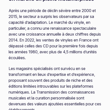
Après une période de déclin sévère entre 2000 et
2015, le secteur a surpris les observateurs par sa
capacité d’adaptation. Le marché du vinyle, en
particulier, a connu une renaissance spectaculaire
avec une croissance annuelle à deux chiffres depuis
2014. En 2022, les ventes de vinyles en France ont
dépassé celles des CD pour la première fois depuis
les années 1980, avec plus de 4,5 millions d’unités
écoulées.
Les magasins spécialisés ont survécu en se
transformant en lieux d’expertise et d’expérience,
proposant souvent des produits de niche et des
éditions limitées introuvables sur les plateformes
numériques. La Transmission des connaissances
musicales et la curation personnalisée sont
devenues des valeurs ajoutées essentielles pour ces
établissements.