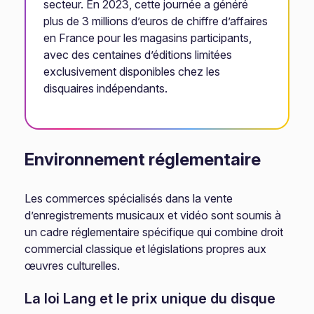
secteur. En 2023, cette journée a généré
plus de 3 millions d’euros de chiffre d’affaires
en France pour les magasins participants,
avec des centaines d’éditions limitées
exclusivement disponibles chez les
disquaires indépendants.
Environnement réglementaire
Les commerces spécialisés dans la vente
d’enregistrements musicaux et vidéo sont soumis à
un cadre réglementaire spécifique qui combine droit
commercial classique et législations propres aux
œuvres culturelles.
La loi Lang et le prix unique du disque