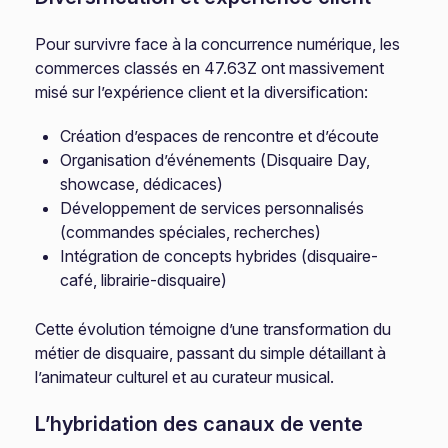
Pour survivre face à la concurrence numérique, les
commerces classés en 47.63Z ont massivement
misé sur l’expérience client et la diversification:
Création d’espaces de rencontre et d’écoute
Organisation d’événements (Disquaire Day,
showcase, dédicaces)
Développement de services personnalisés
(commandes spéciales, recherches)
Intégration de concepts hybrides (disquaire-
café, librairie-disquaire)
Cette évolution témoigne d’une transformation du
métier de disquaire, passant du simple détaillant à
l’animateur culturel et au curateur musical.
L’hybridation des canaux de vente