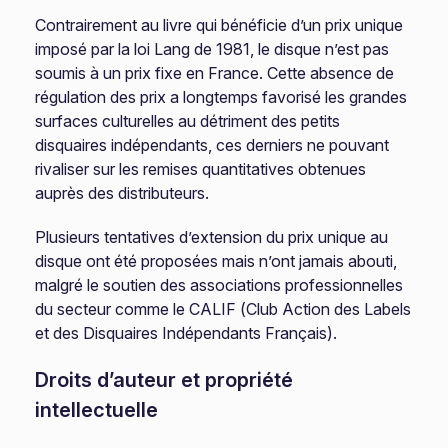
Contrairement au livre qui bénéficie d’un prix unique
imposé par la loi Lang de 1981, le disque n’est pas
soumis à un prix fixe en France. Cette absence de
régulation des prix a longtemps favorisé les grandes
surfaces culturelles au détriment des petits
disquaires indépendants, ces derniers ne pouvant
rivaliser sur les remises quantitatives obtenues
auprès des distributeurs.
Plusieurs tentatives d’extension du prix unique au
disque ont été proposées mais n’ont jamais abouti,
malgré le soutien des associations professionnelles
du secteur comme le CALIF (Club Action des Labels
et des Disquaires Indépendants Français).
Droits d’auteur et propriété
intellectuelle