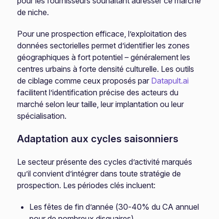
pour les fournisseurs souhaitant adresser ce marché
de niche.
Pour une prospection efficace, l’exploitation des
données sectorielles permet d’identifier les zones
géographiques à fort potentiel – généralement les
centres urbains à forte densité culturelle. Les outils
de ciblage comme ceux proposés par
Datapult.ai
facilitent l’identification précise des acteurs du
marché selon leur taille, leur implantation ou leur
spécialisation.
Adaptation aux cycles saisonniers
Le secteur présente des cycles d’activité marqués
qu’il convient d’intégrer dans toute stratégie de
prospection. Les périodes clés incluent:
Les fêtes de fin d’année (30-40% du CA annuel
pour de nombreux disquaires)