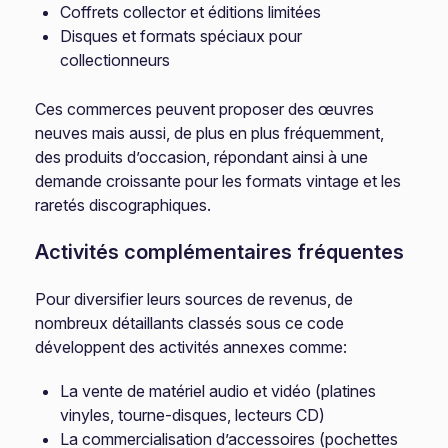
Coffrets collector et éditions limitées
Disques et formats spéciaux pour
collectionneurs
Ces commerces peuvent proposer des œuvres
neuves mais aussi, de plus en plus fréquemment,
des produits d’occasion, répondant ainsi à une
demande croissante pour les formats vintage et les
raretés discographiques.
Activités complémentaires fréquentes
Pour diversifier leurs sources de revenus, de
nombreux détaillants classés sous ce code
développent des activités annexes comme:
La vente de matériel audio et vidéo (platines
vinyles, tourne-disques, lecteurs CD)
La commercialisation d’accessoires (pochettes