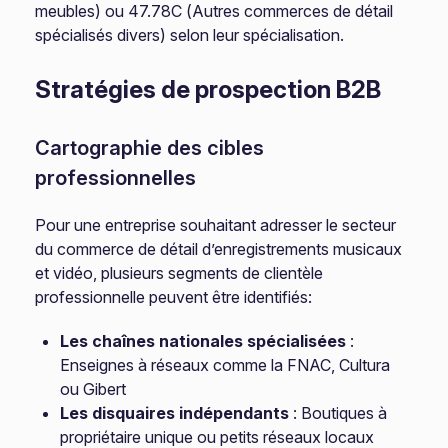
meubles) ou 47.78C (Autres commerces de détail
spécialisés divers) selon leur spécialisation.
Stratégies de prospection B2B
Cartographie des cibles
professionnelles
Pour une entreprise souhaitant adresser le secteur
du commerce de détail d’enregistrements musicaux
et vidéo, plusieurs segments de clientèle
professionnelle peuvent être identifiés:
Les chaînes nationales spécialisées
:
Enseignes à réseaux comme la FNAC, Cultura
ou Gibert
Les disquaires indépendants
: Boutiques à
propriétaire unique ou petits réseaux locaux