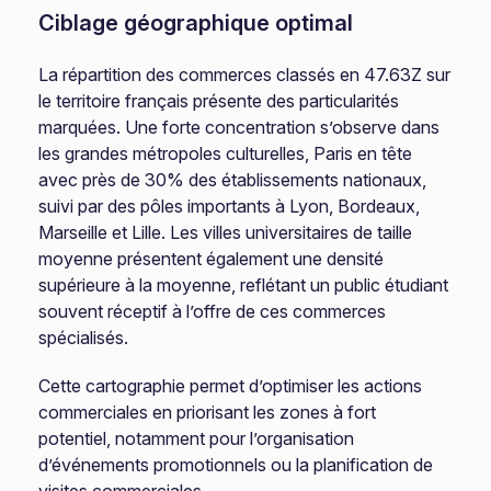
Ciblage géographique optimal
La répartition des commerces classés en 47.63Z sur
le territoire français présente des particularités
marquées. Une forte concentration s’observe dans
les grandes métropoles culturelles, Paris en tête
avec près de 30% des établissements nationaux,
suivi par des pôles importants à Lyon, Bordeaux,
Marseille et Lille. Les villes universitaires de taille
moyenne présentent également une densité
supérieure à la moyenne, reflétant un public étudiant
souvent réceptif à l’offre de ces commerces
spécialisés.
Cette cartographie permet d’optimiser les actions
commerciales en priorisant les zones à fort
potentiel, notamment pour l’organisation
d’événements promotionnels ou la planification de