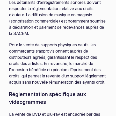
Les détaillants d’enregistrements sonores doivent
respecter la réglementation relative aux droits
d’auteur. La diffusion de musique en magasin
(sonorisation commerciale) est notamment soumise
à déclaration et paiement de redevances auprès de
la SACEM.
Pour la vente de supports physiques neufs, les
commerçants s’approvisionnent auprès de
distributeurs agréés, garantissant le respect des
droits des artistes. En revanche, le marché de
l’occasion bénéficie du principe d’épuisement des
droits, qui permet la revente d’un support légalement
acquis sans nouvelle rémunération des ayants droit.
Réglementation spécifique aux
vidéogrammes
La vente de DVD et Blu-ray est encadrée par des