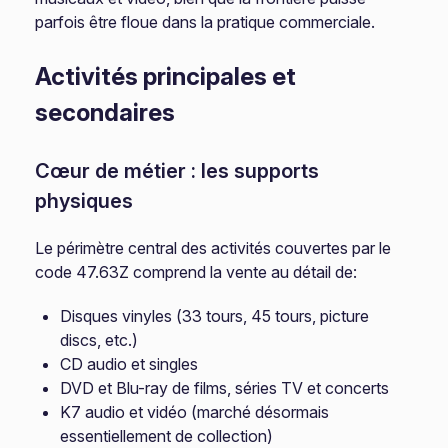
parfois être floue dans la pratique commerciale.
Activités principales et
secondaires
Cœur de métier : les supports
physiques
Le périmètre central des activités couvertes par le
code 47.63Z comprend la vente au détail de:
Disques vinyles (33 tours, 45 tours, picture
discs, etc.)
CD audio et singles
DVD et Blu-ray de films, séries TV et concerts
K7 audio et vidéo (marché désormais
essentiellement de collection)