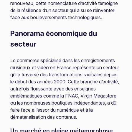
renouveau, cette nomenclature d’activité témoigne
de la résilience d’un secteur qui a su se réinventer
face aux bouleversements technologiques.
Panorama économique du
secteur
Le commerce spécialisé dans les enregistrements
musicaux et vidéo en France représente un secteur
qui a traversé des transformations radicales depuis
le début des années 2000. Cette branche d’activité,
autrefois florissante avec des enseignes
emblématiques comme la FNAC, Virgin Megastore
ou les nombreuses boutiques indépendantes, a dû
faire face à l’essor du numérique et à la
dématérialisation des contenus.
Un marché en pleine métamorphose