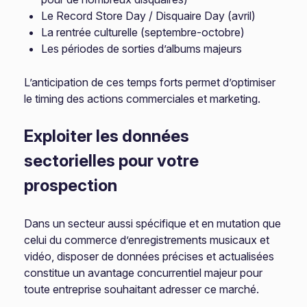
Le Record Store Day / Disquaire Day (avril)
La rentrée culturelle (septembre-octobre)
Les périodes de sorties d’albums majeurs
L’anticipation de ces temps forts permet d’optimiser
le timing des actions commerciales et marketing.
Exploiter les données
sectorielles pour votre
prospection
Dans un secteur aussi spécifique et en mutation que
celui du commerce d’enregistrements musicaux et
vidéo, disposer de données précises et actualisées
constitue un avantage concurrentiel majeur pour
toute entreprise souhaitant adresser ce marché.