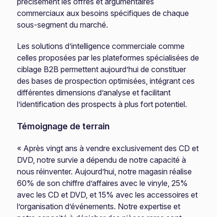
précisément les offres et argumentaires
commerciaux aux besoins spécifiques de chaque
sous-segment du marché.
Les solutions d’intelligence commerciale comme
celles proposées par les plateformes spécialisées de
ciblage B2B permettent aujourd’hui de constituer
des bases de prospection optimisées, intégrant ces
différentes dimensions d’analyse et facilitant
l’identification des prospects à plus fort potentiel.
Témoignage de terrain
« Après vingt ans à vendre exclusivement des CD et
DVD, notre survie a dépendu de notre capacité à
nous réinventer. Aujourd’hui, notre magasin réalise
60% de son chiffre d’affaires avec le vinyle, 25%
avec les CD et DVD, et 15% avec les accessoires et
l’organisation d’événements. Notre expertise et