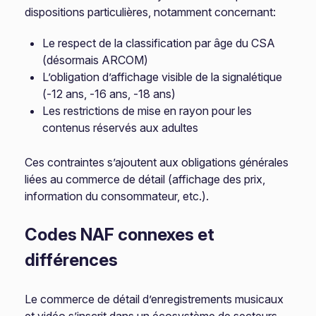
dispositions particulières, notamment concernant:
Le respect de la classification par âge du CSA
(désormais ARCOM)
L’obligation d’affichage visible de la signalétique
(-12 ans, -16 ans, -18 ans)
Les restrictions de mise en rayon pour les
contenus réservés aux adultes
Ces contraintes s’ajoutent aux obligations générales
liées au commerce de détail (affichage des prix,
information du consommateur, etc.).
Codes NAF connexes et
différences
Le commerce de détail d’enregistrements musicaux