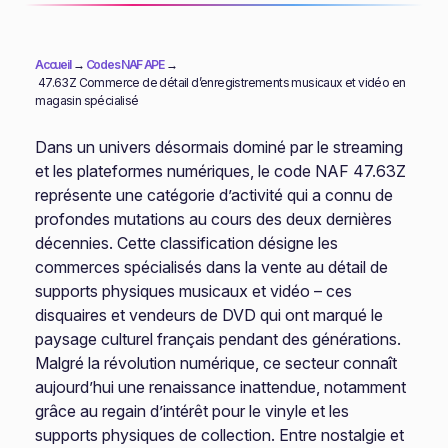
Accueil
→
Codes NAF APE
→
47.63Z Commerce de détail d’enregistrements musicaux et vidéo en
magasin spécialisé
Dans un univers désormais dominé par le streaming
et les plateformes numériques, le code NAF 47.63Z
représente une catégorie d’activité qui a connu de
profondes mutations au cours des deux dernières
décennies. Cette classification désigne les
commerces spécialisés dans la vente au détail de
supports physiques musicaux et vidéo – ces
disquaires et vendeurs de DVD qui ont marqué le
paysage culturel français pendant des générations.
Malgré la révolution numérique, ce secteur connaît
aujourd’hui une renaissance inattendue, notamment
grâce au regain d’intérêt pour le vinyle et les
supports physiques de collection. Entre nostalgie et